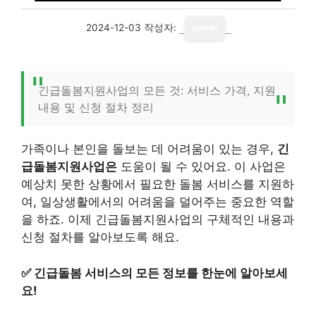
2024-12-03
작성자:
admin
긴급돌봄지원사업의 모든 것: 서비스 가격, 지원
내용 및 신청 절차 정리
가족이나 본인을 돌보는 데 어려움이 있는 경우,
긴
급돌봄지원사업은
도움이 될 수 있어요. 이 사업은
예상치 못한 상황에서 필요한 돌봄 서비스를 지원하
여, 일상생활에서의 어려움을 덜어주는 중요한 역할
을 하죠. 이제 긴급돌봄지원사업의 구체적인 내용과
신청 절차를 알아보도록 해요.
✅
긴급돌봄 서비스의 모든 정보를 한눈에 알아보세
요!