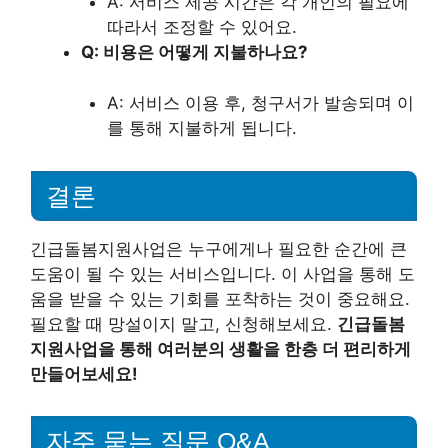
A: 서비스 제공 시간은 각 개인의 필요에
따라서 조정할 수 있어요.
Q: 비용은 어떻게 지불하나요?
A: 서비스 이용 후, 청구서가 발송되며 이
를 통해 지불하게 됩니다.
결론
긴급돌봄지원사업은 누구에게나 필요한 순간에 큰
도움이 될 수 있는 서비스입니다. 이 사업을 통해 도
움을 받을 수 있는 기회를 포착하는 것이 중요해요.
필요할 때 망설이지 말고, 신청해보세요.
긴급돌봄
지원사업을 통해 여러분의 생활을 한층 더 편리하게
만들어보세요!
자주 묻는 질문 Q&A