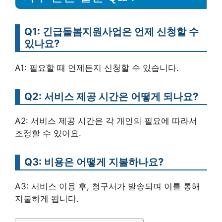
Q1: 긴급돌봄지원사업은 언제 신청할 수
있나요?
A1: 필요할 때 언제든지 신청할 수 있습니다.
Q2: 서비스 제공 시간은 어떻게 되나요?
A2: 서비스 제공 시간은 각 개인의 필요에 따라서
조정할 수 있어요.
Q3: 비용은 어떻게 지불하나요?
A3: 서비스 이용 후, 청구서가 발송되며 이를 통해
지불하게 됩니다.