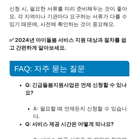
신청 시, 필요한 서류를 미리 준비해두는 것이 좋아
요. 각 지역이나 기관마다 요구하는 서류가 다를 수
있기 때문에, 사전에 확인하는 것이 중요해요.
✅
2024년 아이돌봄 서비스 지원 대상과 절차를 쉽
고 간편하게 알아보세요.
FAQ: 자주 묻는 질문
Q: 긴급돌봄지원사업은 언제 신청할 수 있나
요?
A: 필요할 때 언제든지 신청할 수 있습니
다.
Q: 서비스 제공 시간은 어떻게 되나요?