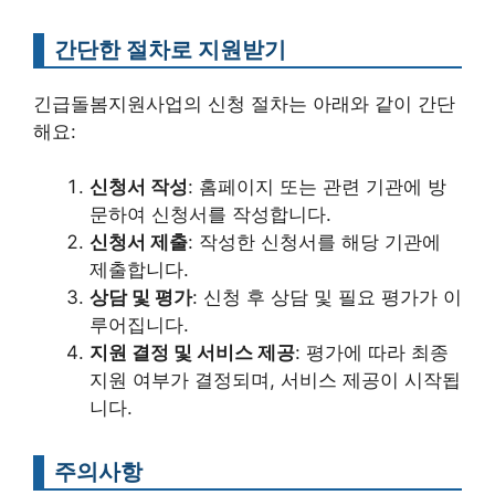
간단한 절차로 지원받기
긴급돌봄지원사업의 신청 절차는 아래와 같이 간단
해요:
신청서 작성
: 홈페이지 또는 관련 기관에 방
문하여 신청서를 작성합니다.
신청서 제출
: 작성한 신청서를 해당 기관에
제출합니다.
상담 및 평가
: 신청 후 상담 및 필요 평가가 이
루어집니다.
지원 결정 및 서비스 제공
: 평가에 따라 최종
지원 여부가 결정되며, 서비스 제공이 시작됩
니다.
주의사항