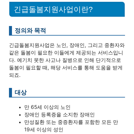
긴급돌봄지원사업이란?
정의와 목적
긴급돌봄지원사업은 노인, 장애인, 그리고 중환자와
같은 돌봄이 필요한 이들에게 제공되는 서비스입니
다. 예기치 못한 사고나 질병으로 인해 단기적으로
돌봄이 필요할 때, 해당 서비스를 통해 도움을 받게
되죠.
대상
만 65세 이상의 노인
장애인 등록증을 소지한 장애인
만성질환 또는 중증환자를 포함한 모든 만
19세 이상의 성인