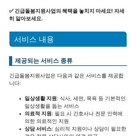
✅
긴급돌봄지원사업의 혜택을 놓치지 마세요! 자세
히 알아보세요.
서비스 내용
제공되는 서비스 종류
긴급돌봄지원사업은 다음과 같은 서비스를 제공합
니다:
일상생활 지원
: 식사, 세면, 목욕 등 기본적인
일상생활을 돕는 서비스
의료적 지원
: 필요 시 간호사나 전문 인력에
의한 의료적인 지원
상담 서비스
: 심리적 지원이나 상담이 필요한