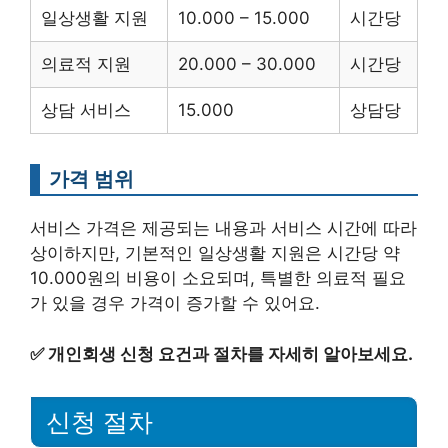
일상생활 지원
10.000 – 15.000
시간당
의료적 지원
20.000 – 30.000
시간당
상담 서비스
15.000
상담당
가격 범위
서비스 가격은 제공되는 내용과 서비스 시간에 따라
상이하지만, 기본적인 일상생활 지원은 시간당 약
10.000원의 비용이 소요되며, 특별한 의료적 필요
가 있을 경우 가격이 증가할 수 있어요.
✅
개인회생 신청 요건과 절차를 자세히 알아보세요.
신청 절차