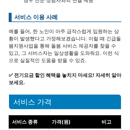
경우 전문 상담사와의 연결 제공
서비스 이용 사례
예를 들어, 한 노인이 아주 급작스럽게 입원하는 상
황이 발생했다고 가정해보겠습니다. 이럴 때 긴급돌
봄지원사업을 통해 돌봄 서비스 제공자를 찾을 수
있고, 그 서비스자는 일상생활을 도와줘요. 이런 식
으로 실질적인 도움을 받을 수 있죠.
✅
전기요금 할인 혜택을 놓치지 마세요! 자세히 알아
보세요.
서비스 가격
서비스 종류
가격(원)
비고