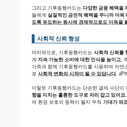
그리고 기후동행카드는
다양한 금융 혜택을 
들에게
실질적인 금전적 혜택을 주니까 더욱
도록 유도하는 동시에 경제적으로도 이득을 볼
사회적 신뢰 형성
마지막으로, 기후동행카드는
사회적 신뢰를 
게
지속 가능한 소비에 대한 인식을 높이고
,
가족과 함께 기후동행카드를 사용하며 자연스
로
사회적 변화의 시작이 될 수 있답니다
. 🌈
이렇듯 기후동행카드는 단순한 결제 수단이 
향을 미치는 훌륭한 도구로 자리 잡고 있어요
며 환경 보호의 동력이 될지 무척
기대가 되