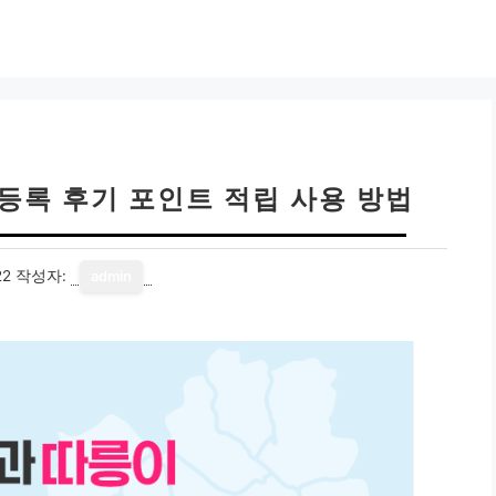
등록 후기 포인트 적립 사용 방법
22
작성자:
admin