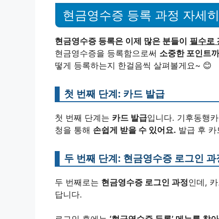
현금영수증 등록 과정 자세
현금영수증 등록은 이제 많은 분들이
필수로 
현금영수증을 등록함으로써
소중한 포인트까
떻게 등록하는지 한걸음씩 살펴볼게요~ 😊
첫 번째 단계: 카드 발급
첫 번째 단계는
카드 발급
입니다. 기후동행카
청을 통해
손쉽게 받을 수 있어요.
발급 후 카
두 번째 단계: 현금영수증 로그인 과
두 번째로는
현금영수증 로그인 과정
인데, 
답니다.