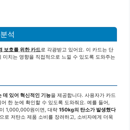
 분석
경 보호를 위한 카드
로 각광받고 있어요. 이 카드는 단
에 미치는 영향을 직접적으로 느낄 수 있도록 도와주는
 데 있어 혁신적인 기능
을 제공합니다. 사용자가 카드
어 한 눈에 확인할 수 있도록 도와줘요. 예를 들어,
1,000,000원이면, 대략
150kg의 탄소가 발생했다
으로 저탄소 제품 소비를 장려하고, 소비자에게 더욱