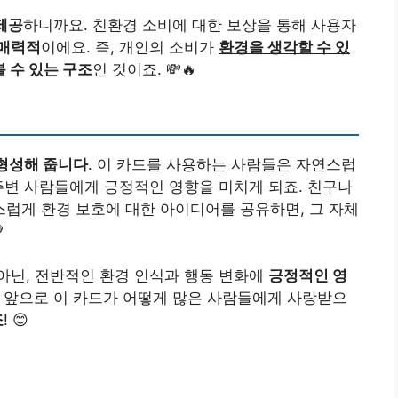
제공
하니까요. 친환경 소비에 대한 보상을 통해 사용자
 매력적
이에요. 즉, 개인의 소비가
환경을 생각할 수 있
 수 있는 구조
인 것이죠. 💸🔥
형성해 줍니다
. 이 카드를 사용하는 사람들은 자연스럽
 주변 사람들에게 긍정적인 영향을 미치게 되죠. 친구나
럽게 환경 보호에 대한 아이디어를 공유하면, 그 자체

아닌, 전반적인 환경 인식과 행동 변화에
긍정적인 영
. 앞으로 이 카드가 어떻게 많은 사람들에게 사랑받으
죠
! 😊