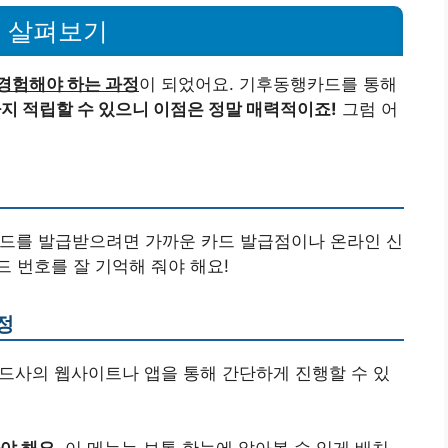
히 살펴보기
경험해야 하는 과정
이 되었어요. 기후동행카드를 통해
지 적립할 수 있으니 이점은 정말 매력적이죠!
그럼 어
드를 발급받으려면 가까운 카드 발급점이나 온라인 신
드 번호를 잘 기억해 줘야 해요!
정
카드사의 웹사이트나 앱을 통해 간단하게 진행할 수 있