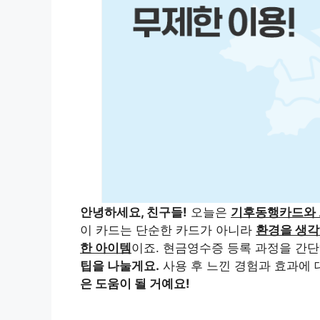
안녕하세요, 친구들!
오늘은
기후동행카드와 
이 카드는 단순한 카드가 아니라
환경을 생각
한 아이템
이죠. 현금영수증 등록 과정을 간
팁을 나눌게요.
사용 후 느낀 경험과 효과에
은 도움이 될 거예요!