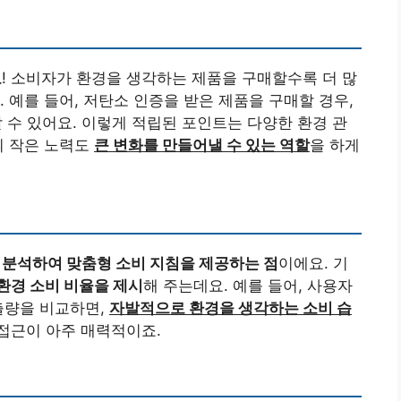
요
! 소비자가 환경을 생각하는 제품을 구매할수록 더 많
 예를 들어, 저탄소 인증을 받은 제품을 구매할 경우,
 수 있어요. 이렇게 적립된 포인트는 다양한 환경 관
의 작은 노력도
큰 변화를 만들어낼 수 있는 역할
을 하게
 분석하여 맞춤형 소비 지침을 제공하는 점
이에요. 기
환경 소비 비율을 제시
해 주는데요. 예를 들어, 사용자
출량을 비교하면,
자발적으로 환경을 생각하는 소비 습
 접근이 아주 매력적이죠.