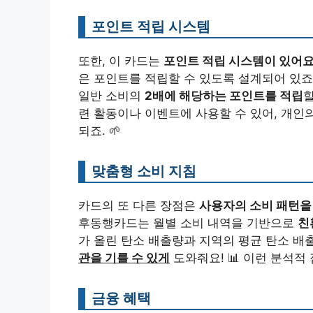
포인트 적립 시스템
또한, 이 카드는
포인트 적립 시스템이 있어
은 포인트를 적립할 수 있도록 설계되어 있죠.
일반 소비의
2배에 해당하는 포인트를 적립
할
련 활동이나 이벤트에 사용할 수 있어, 개인
되죠. 🌱
맞춤형 소비 지침
카드의 또 다른 장점은
사용자의 소비 패턴을
후동행카드는 월별 소비 내역을 기반으로
친
가 올린 탄소 배출량과 지역의 평균 탄소 배
관을 기를 수 있게
도와줘요! 📊 이런 분석적
금융 혜택