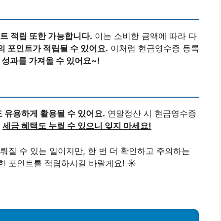
트 적립 또한 가능합니다.
이는 소비한 금액에 따라 다
의 포인트가 적립될 수 있어요.
이처럼 현금영수증 등록
성과를 가져올 수 있어요~!
 유용하게 활용될 수 있어요.
연말정산 시 현금영수증
는
세금 혜택도 누릴 수 있으니 잊지 마세요!
뤄질 수 있는 일이지만, 한 번 더 확인하고 주의하는
 포인트를 적립하시길 바랄게요! ☀️