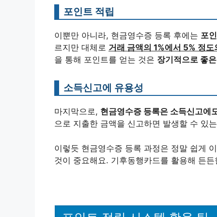
포인트 적립
이뿐만 아니라, 현금영수증 등록 후에는
포인
르지만 대체로
거래 금액의 1%에서 5% 정도
을 통해 포인트를 얻는 것은
장기적으로 좋은 
소득신고에 유용성
마지막으로,
현금영수증 등록은 소득신고에도
으로 지출한 금액을 신고하면 발생할 수 있
이렇듯 현금영수증 등록 과정은 정말 쉽게 이
것이 중요해요. 기후동행카드를 활용해 든든한