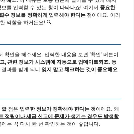
야 해요.
이 메뉴는 보통 한눈에 알아볼 수 있게 배치
정보를 입력할 수 있는 창이 나타나죠! 여기서
중요한
 필수 정보를
정확하게 입력해야 한다는 점
이에요. 이러
 역할을 하거든요! 🔍
더 확인을 해주세요. 입력한 내용을 보면 ‘확인’ 버튼이
고, 관련 정보가 시스템에 자동으로 업데이트되죠.
등
 결과를 받게 되니
잊지 말고 체크하는 것이 중요해요
 할 점은
입력한 정보가 정확해야 한다는 것
이에요. 왜
트 적립이나 세금 신고에 문제가 생기는 경우도 발생할
음에는 꼭 다시 한 번 확인하는 것이 좋답니다.