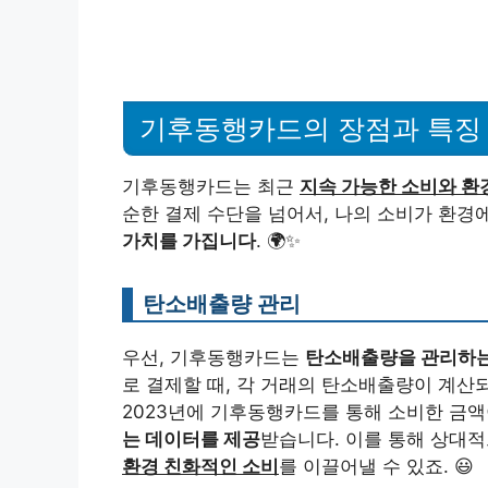
기후동행카드의 장점과 특징
기후동행카드는 최근
지속 가능한 소비와 환
순한 결제 수단을 넘어서, 나의 소비가 환경
가치를 가집니다
. 🌍✨
탄소배출량 관리
우선, 기후동행카드는
탄소배출량을 관리하는
로 결제할 때, 각 거래의 탄소배출량이 계산되
2023년에 기후동행카드를 통해 소비한 금액이 
는 데이터를 제공
받습니다. 이를 통해 상대적
환경 친화적인 소비
를 이끌어낼 수 있죠. 😃