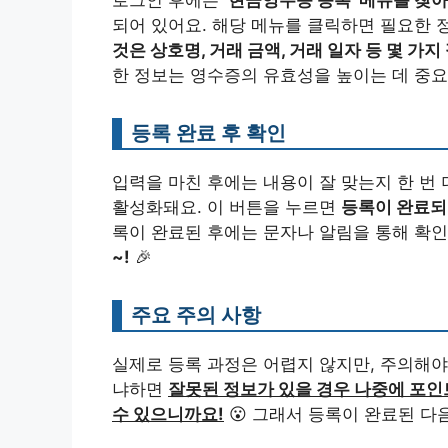
로그인 후에는
‘현금영수증 등록’ 메뉴를 찾아
되어 있어요. 해당 메뉴를 클릭하면 필요한 
것은 상호명, 거래 금액, 거래 일자 등 몇 가지
한 정보는 영수증의 유효성을 높이는 데 중요한
등록 완료 후 확인
입력을 마친 후에는 내용이 잘 맞는지 한 번 
활성화돼요. 이 버튼을 누르면
등록이 완료되
록이 완료된 후에는 문자나 알림을 통해 확인
~!
🎉
주요 주의 사항
실제로 등록 과정은 어렵지 않지만, 주의해야
냐하면
잘못된 정보가 있을 경우 나중에 포인
수 있으니까요!
😮 그래서 등록이 완료된 다