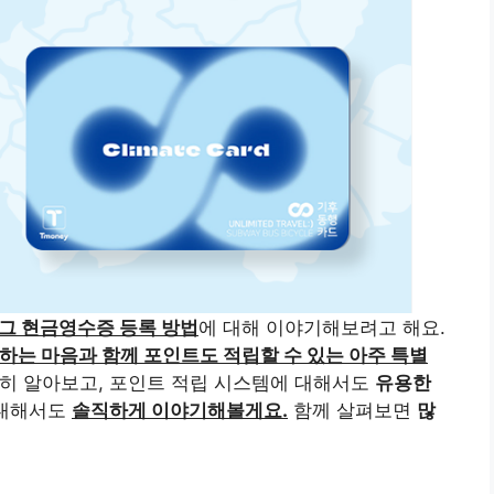
그 현금영수증 등록 방법
에 대해 이야기해보려고 해요.
하는 마음과 함께 포인트도 적립할 수 있는 아주 특별
단히 알아보고, 포인트 적립 시스템에 대해서도
유용한
 대해서도
솔직하게 이야기해볼게요.
함께 살펴보면
많