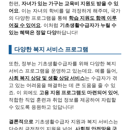
한편,
자녀가 있는 가구는 교육비 지원도 받을 수 있
어요
. 이는 자녀의 학비를 덜 걱정하게 해주며, 국가
의 다양한 프로그램을 통해
학습 지원도 함께 이루
어질 수 있어요
. 이처럼
기초생활수급자가 누릴 수
있는 혜택은 정말 다양
하답니다!
다양한 복지 서비스 프로그램
또한, 정부는 기초생활수급자를 위해 다양한 복지
서비스 프로그램을 운영하고 있는데요. 예를 들어,
사회 복지 상담 및 생활 상담 서비스
는 수급자가 겪
고 있는 어려움을 해결하는 데 큰 도움을 줄 수 있
죠. 이 외에도
고용 지원 프로그램도 마련되어 있어
,
적합한 직업 훈련과 취업 정보를 제공하여 자립할
수 있도록 응원하고 있답니다!
결론적으로
기초생활수급자 지원과 복지 서비스는
단순히 금전적인 지원을 넘어,
사회적 안전망을 구