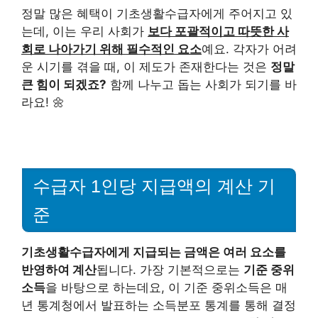
정말 많은 혜택이 기초생활수급자에게 주어지고 있
는데, 이는 우리 사회가
보다 포괄적이고 따뜻한 사
회로 나아가기 위해 필수적인 요소
예요. 각자가 어려
운 시기를 겪을 때, 이 제도가 존재한다는 것은
정말
큰 힘이 되겠죠?
함께 나누고 돕는 사회가 되기를 바
라요! 🌼
수급자 1인당 지급액의 계산 기
준
기초생활수급자에게 지급되는 금액은 여러 요소를
반영하여 계산
됩니다. 가장 기본적으로는
기준 중위
소득
을 바탕으로 하는데요, 이 기준 중위소득은 매
년 통계청에서 발표하는 소득분포 통계를 통해 결정