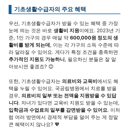
기초생활수급자의 주요 혜택
우선, 기초생활수급자가 받을 수 있는 혜택 중 가장
눈에 띄는 것은 바로
생활비 지원
이에요. 2023년 기
준, 1인 가구의 경우 매달 약
600,000원 정도의 생
활비를 받게 되는데
, 이는 각 가구의 소득 수준에 따
라 달라질 수 있어요. 게다가 특정 조건을 충족하면
추가적인 지원도 가능하니
, 필요하신 분들은 잘 알
아보시면 좋겠죠? 😊
또한, 기초생활수급자는
의료비와 교육비
에서도 혜
택을 누릴 수 있어요. 국공립병원에서 치료를 받을
경우,
의료비의 일부 또는 전액을 지원받을 수 있답
니다
. 자녀가 있다면 교육비 지원도 받을 수 있는데,
입학금과 수업료의 일부를 감면받을 수 있어요
. 이처
럼 여러 방면에서 경제적 부담을 덜어 주는 게 정말
큰 혜택이지 않나요? 💖