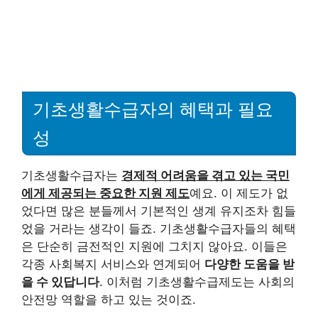
기초생활수급자의 혜택과 필요
성
기초생활수급자는
경제적 어려움을 겪고 있는 국민
에게 제공되는 중요한 지원 제도
예요. 이 제도가 없
었다면 많은 분들께서 기본적인 생계 유지조차 힘들
었을 거라는 생각이 들죠. 기초생활수급자들의 혜택
은 단순히 금전적인 지원에 그치지 않아요. 이들은
각종 사회복지 서비스와 연계되어
다양한 도움을 받
을 수 있답니다
. 이처럼 기초생활수급제도는 사회의
안전망 역할을 하고 있는 것이죠.