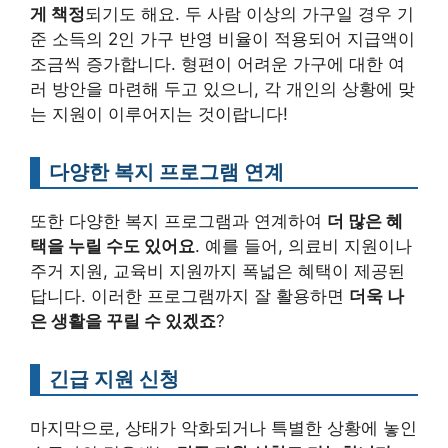
게 책정
되기도 해요. 두 사람 이상의 가구일 경우 기
준 소득의 2인 가구 반영 비율이 적용되어 지급액이
조금씩 증가합니다. 형편이 어려운 가구에 대한 여
러 방안을 마련해 두고 있으니, 각 개인의 상황에 맞
는 지원이 이루어지는 것이랍니다!
다양한 복지 프로그램 연계
또한 다양한 복지 프로그램과 연계하여
더 많은 혜
택을 누릴 수도 있어요
. 예를 들어, 의료비 지원이나
주거 지원, 교육비 지원까지 폭넓은 혜택이 제공된
답니다. 이러한 프로그램까지 잘 활용하면
더욱 나
은 생활을 꾸릴 수 있겠죠
?
긴급 지원 신청
마지막으로, 상태가 악화되거나 특별한 상황에 놓인