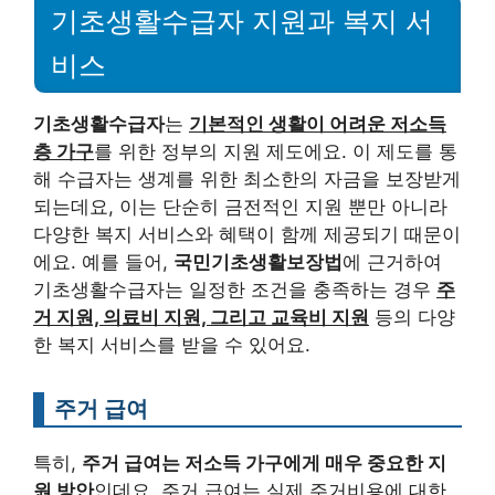
기초생활수급자 지원과 복지 서
비스
기초생활수급자
는
기본적인 생활이 어려운 저소득
층 가구
를 위한 정부의 지원 제도에요. 이 제도를 통
해 수급자는 생계를 위한 최소한의 자금을 보장받게
되는데요, 이는 단순히 금전적인 지원 뿐만 아니라
다양한 복지 서비스와 혜택이 함께 제공되기 때문이
에요. 예를 들어,
국민기초생활보장법
에 근거하여
기초생활수급자는 일정한 조건을 충족하는 경우
주
거 지원, 의료비 지원, 그리고 교육비 지원
등의 다양
한 복지 서비스를 받을 수 있어요.
주거 급여
특히,
주거 급여는 저소득 가구에게 매우 중요한 지
원 방안
인데요. 주거 급여는 실제 주거비용에 대한