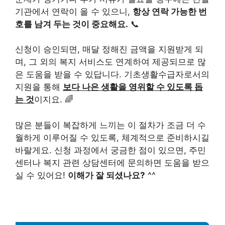
기관에서 연락이 올 수 있으니,
항상 연락 가능한 번
호를 남겨 두는 것이 중요해요.
📞
신청이 승인되면, 매달 정해진 금액을 지원받게 되
며, 그 외의 복지 서비스도 연계하여 제공되므로 많
은 도움을 받을 수 있답니다. 기초생활수급자로서의
지원을 통해
보다 나은 생활을 영위할 수 있도록 돕
는 것
이지요. 🌈
많은 분들이 복잡하게 느끼는 이 절차가 조금 더 수
월하게 이루어질 수 있도록, 체계적으로 준비하시길
바랄게요. 신청 과정에서 궁금한 점이 있으면, 주민
센터나 복지 관련 상담센터에 문의하면 도움을 받으
실 수 있어요!
이해가 잘 되셨나요?
^^