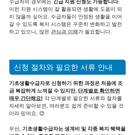
수급자의 경우에는
긴급 지원 신청도 가능합니다
.
이런 지원 시스템이 잘 활용되면 생활에 도움이 되
지 않을까 싶어요. 수급자들이 안정된 생활을 이어
갈 수 있도록 복지 시스템은 꾸준히 변화하고 발전
하고 있으니, 많은
관심과 이해
가 필요합니다.
신청 절차와 필요한 서류 안내
기초생활수급자로 신청하기 위한 과정은 처음에 조
금 복잡하게 느껴질 수 있지만,
단계별로 확인하면
매우 간단해요!
각 단계별로 필요한 서류와 절차를
자세히 알아보면, 여러분도 쉽게 준비할 수 있을 것
이라 믿어요. 😊
우선,
기초생활수급자는 생계비 및 각종 복지 혜택을