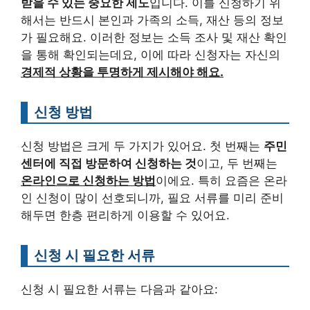
받을 수 있는 중요한 제도
입니다. 이를 신청하기 위
해서는 반드시 본인과 가족의 소득, 재산 등의 정보
가 필요해요. 이러한 정보는 소득 조사 및 재산 확인
을 통해 확인되는데요, 이에 따라 신청자는 자신의
경제적 상황을 투명하게 제시해야 해요.
신청 방법
신청 방법은 크게 두 가지가 있어요. 첫 번째는
주민
센터에 직접 방문하여 신청하는 것
이고, 두 번째는
온라인으로 신청하는 방법
이에요. 특히 요즘은 온라
인 신청이 많이 선호되니까, 필요 서류를 미리 준비
해두면 한층 편리하게 이용할 수 있어요.
신청 시 필요한 서류
신청 시 필요한 서류는 다음과 같아요: