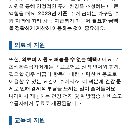
지원을 통해 안정적인 주거 환경을 조성하는 데 큰
역할을 해요.
2023년 기준
, 주거 급여는 가구원 수
와 지역에 따라 차등 지급되기 때문에
필요한 금액
을 정확하게 계산해 이용하는 것이 중요
해요.
의료비 지원
또한,
의료비 지원도 빼놓을 수 없는 혜택
이에요. 기
초생활수급자에게는 의료보험료 전액 면제와 함께,
필요할 경우 비급여 항목에 대한 저렴한 비용으로
이용할 수 있는 요건이 주어지죠. 이 덕분에
건강 문
제로 인해 경제적 부담을 느끼는 일이 줄어들어요
.
나라에서 제공하는 건강 검진 및 예방접종 서비스도
수급자에게 무료로 제공된답니다!
교육비 지원