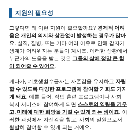
지원의 필요성
그렇다면 왜 이런 지원이 필요할까요?
경제적 어려
움은 개인의 의지와 상관없이 발생하는 경우가 많아
요
. 실직, 질병, 또는 기타 여러 이유로 인해 갑자기
생계가 어려워지는 분들이 계시죠. 이러한 상황에서
누군가의 도움을 받는 것은
그들의 삶에 정말 큰 힘
이 되어줄 수 있어요
.
게다가, 기초생활수급자는 자존감을 유지하고
자립
할 수 있도록 다양한 프로그램에 참여할 기회도 가지
게 돼요
. 예를 들어, 직업 훈련 프로그램이나 사회
복지 서비스에 참여하게 되면
스스로의 역량을 키우
고, 미래에 대한 희망을 가질 수 있게 되는 셈이죠
. 이
러한 과정에서 자신감을 찾고, 사회의 일원으로서
활발히 참여할 수 있게 되는 거예요.