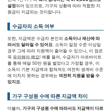
설정
되어 있으므로, 가구의 상황에 따라 적합한 지
원금이 지급되는 것이랍니다.
수급자의 소득 여부
또한, 지급액은 수급자 본인의
소득이나 재산에 따
라서도 달라질 수 있어요
. 소득이 일정 수준 이상일
경우 그에 따라 지원액이 줄어들 수 있으니, 이 점은
꼭
유의해야 해요
! 예를 들어, 수급자가 아르바이트
를 통해 매달 50만 원을 벌었다고 가정할 경우, 이
소득이 기본 지급액과 합쳐져도 여전히 생계비 수준
에 미치지 못하는 경우에는
여전히 지원을 받을 수
있지요
.
가구 구성원 수에 따른 지급액 차이
더불어,
가구의 구성원 수에 따라서도 지급액이 다르