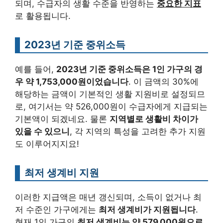
되며, 수급자의 생활 수준을 반영하는
중요한 지표
로 활용됩니다.
2023년 기준 중위소득
예를 들어,
2023년 기준 중위소득은 1인 가구의 경
우 약 1,753,000원이었습니다
. 이 금액의 30%에
해당하는 금액이 기본적인 생활 지원비로 설정되므
로, 여기서는 약 526,000원이 수급자에게 지급되는
기본액이 되겠네요. 물론
지역별로 생활비 차이가
있을 수 있으니
, 각 지역의 특성을 고려한 추가 지원
도 이루어지지요!
최저 생계비 지원
이러한 지급액은 매년 갱신되며, 소득이 없거나 최
저 수준인 가구에게는
최저 생계비가 지원됩니다
.
현재 1인 가구의
최저 생계비는 약 579,000원으로