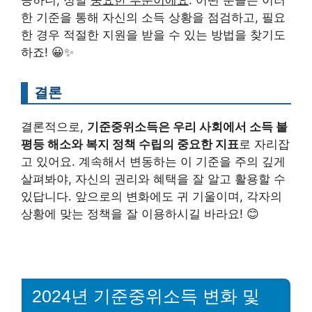
공하니, 정말
중요한 부분이에요
. 어떤 분들은 이러
한 기준을 통해 자신의 소득 상황을 점검하고, 필요
한 경우 적절한 지원을 받을 수 있는 방법을 찾기도
하죠! 😀✨
결론
결론적으로,
기준중위소득은 우리 사회에서 소득 불
평등 해소와 복지 정책 수립의 중요한 지표
로 자리잡
고 있어요. 계속해서 변동하는 이 기준을 주의 깊게
살펴봐야, 자신의 권리와 혜택을 잘 알고 활용할 수
있답니다. 앞으로의 변화에도 귀 기울이며, 각자의
상황에 맞는 정책을 잘 이용하시길 바라요! 😊
2024년 기준중위소득 변화 및