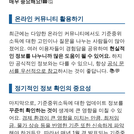
매우 중요해요!
🏢🤔
온라인 커뮤니티 활용하기
최근에는 다양한 온라인 커뮤니티에서도 기준중위
소득에 대한 고민이나 질문을 나누는 사람들이 많아
졌어요. 여러 이용자들이 경험담을 공유하며
현실적
인 정보를 나누니까 많은 도움이 될 수 있어요.
하지
만 공식적인 정보와는 다를 수 있으니, 항상
공식 문
서를 우선적으로 참고
하시는 것이 좋답니다. 📚💬
정기적인 정보 확인의 중요성
마지막으로, 기준중위소득에 대한 업데이트 정보를
꾸준히 확인하는 것이
생계에 큰 영향을 미칠 수 있
어요.
경제 환경이 큰 영향을 미치는 만큼, 최저임
금, 물가 상승 등을 반영한 기준 또한 신속하게 파악
해야 하거든요.
따라서 매년 1월 경 발표되는 기준중