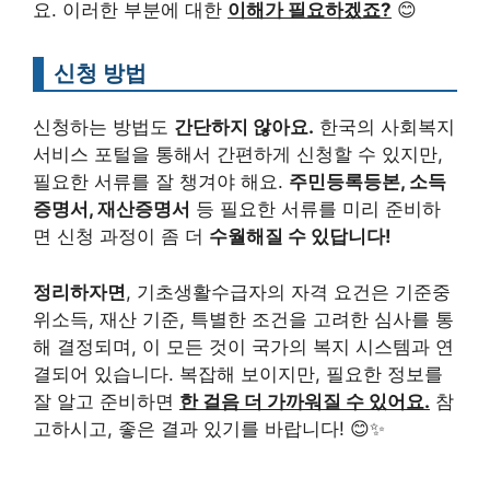
요. 이러한 부분에 대한
이해가 필요하겠죠?
😊
신청 방법
신청하는 방법도
간단하지 않아요.
한국의 사회복지
서비스 포털을 통해서 간편하게 신청할 수 있지만,
필요한 서류를 잘 챙겨야 해요.
주민등록등본, 소득
증명서, 재산증명서
등 필요한 서류를 미리 준비하
면 신청 과정이 좀 더
수월해질 수 있답니다!
정리하자면
, 기초생활수급자의 자격 요건은 기준중
위소득, 재산 기준, 특별한 조건을 고려한 심사를 통
해 결정되며, 이 모든 것이 국가의 복지 시스템과 연
결되어 있습니다. 복잡해 보이지만, 필요한 정보를
잘 알고 준비하면
한 걸음 더 가까워질 수 있어요.
참
고하시고, 좋은 결과 있기를 바랍니다! 😊✨