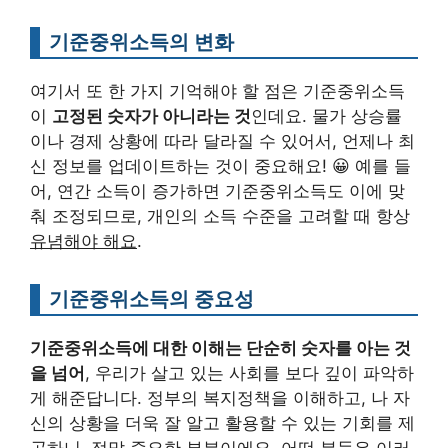
기준중위소득의 변화
여기서 또 한 가지 기억해야 할 점은 기준중위소득
이
고정된 숫자가 아니라는 것
인데요. 물가 상승률
이나 경제 상황에 따라 달라질 수 있어서, 언제나 최
신 정보를 업데이트하는 것이 중요해요! 😀 예를 들
어, 연간 소득이 증가하면 기준중위소득도 이에 맞
춰 조정되므로, 개인의 소득 수준을 고려할 때 항상
유념해야 해요
.
기준중위소득의 중요성
기준중위소득에 대한 이해는 단순히 숫자를 아는 것
을 넘어
, 우리가 살고 있는 사회를 보다 깊이 파악하
게 해준답니다. 정부의 복지정책을 이해하고, 나 자
신의 상황을 더욱 잘 알고 활용할 수 있는 기회를 제