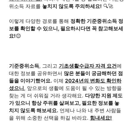
위소득 자료를
놓치지 않도록 주의하세요!
🔍🚀
이렇게 다양한 경로를 통해
정확한 기준중위소득 정
보를 확인할 수 있으니, 필요하시다면 꼭 참고해보세
요!
😊
기준중위소득
, 그리고
기초생활수급자 자격 요건
에
대한 정보를 공유하면서
많은 분들이 궁금해하던 점
들을 이야기했어요.
이제
2024년의 변화도 확인하
셨으니
, 앞으로의 생활에 도움이 될 수 있는 방향을
찾는 게 더 쉬워질 거라 생각해요.
다양한 지원 제도
가 있으니 항상 주위를 살펴보고, 필요한 정보를 놓
치지 않도록 해보세요.
언제나 나와 내 주변 사람들
을 위해 소중한 선택을 하길 바라요.
힘내세요!