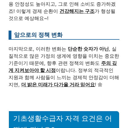
용 안정성도 높아지고, 그로 인해 소비도 증가하겠
죠! 이렇게 경제 순환이
건강해지는 구조
가 형성될
것으로 예상해요~!
앞으로의 정책 변화
마지막으로, 이러한 변화는
단순한 숫자가 아닌
, 실
질적으로 많은 가정의 생계에 영향을 미치는 중요한
기준이기 때문에, 향후 관련 정책의 변화도
주의 깊
게 지켜보아야 할 시점
이랍니다. 정부의 적극적인
지원과 함께 사람들이 느끼는 경제적 안정감이 더해
지면,
더 밝은 미래가 다가올 거라 믿어요
! 🌼
기초생활수급자 자격 요건은 어