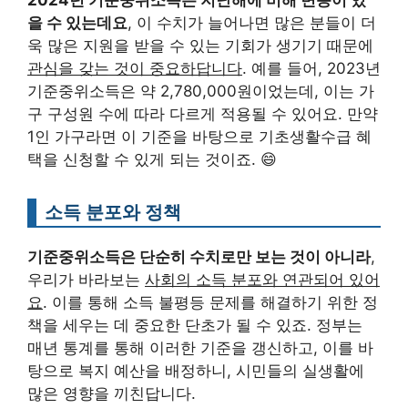
2024년 기준중위소득은 지난해에 비해 변동이 있
을 수 있는데요
, 이 수치가 늘어나면 많은 분들이 더
욱 많은 지원을 받을 수 있는 기회가 생기기 때문에
관심을 갖는 것이 중요하답니다
. 예를 들어, 2023년
기준중위소득은 약 2,780,000원이었는데, 이는 가
구 구성원 수에 따라 다르게 적용될 수 있어요. 만약
1인 가구라면 이 기준을 바탕으로 기초생활수급 혜
택을 신청할 수 있게 되는 것이죠. 😄
소득 분포와 정책
기준중위소득은 단순히 수치로만 보는 것이 아니라
,
우리가 바라보는
사회의 소득 분포와 연관되어 있어
요
. 이를 통해 소득 불평등 문제를 해결하기 위한 정
책을 세우는 데 중요한 단초가 될 수 있죠. 정부는
매년 통계를 통해 이러한 기준을 갱신하고, 이를 바
탕으로 복지 예산을 배정하니, 시민들의 실생활에
많은 영향을 끼친답니다.