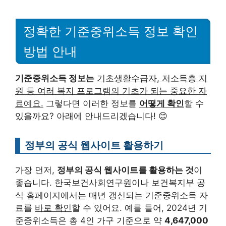
정확한 기준중위소득 정보 확인
방법 안내
기준중위소득 정보는
기초생활수급자, 저소득층 지
원 등 여러 복지 프로그램의 기초가 되는 중요한 자
료예요.
그렇다면 이러한 정보를
어떻게 확인
할 수
있을까요? 아래에 안내드리겠습니다! 😊
정부의 공식 웹사이트 활용하기
가장 먼저,
정부의 공식 웹사이트를 활용하는 것
이
좋습니다. 한국보건사회연구원이나 보건복지부 공
식 홈페이지에서는 매년 갱신되는 기준중위소득 자
료를
바로 확인
할 수 있어요. 예를 들어, 2024년 기
준중위소득은 총 4인 가구 기준으로 약
4,647,000