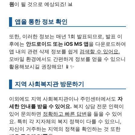
원
이 될 것으로 예상되죠! 📊
앱을 통한 정보 확인
또한, 이러한 정보는 매년 1회 발표되므로, 발표 이
후에는
안드로이드 또는 iOS MS 앱
을 다운로드하여
앱 내의 관련 삭제 정보를 쉽게
검색할 수 있어요.
모바일 환경에서도 간편하게 정보를 얻을 수 있으니
활용해보시길 권장해요! 📱✨
지역 사회복지관 방문하기
이외에도 지역 사회복지관이나 주민센터에서도
자
세한 안내를 받을 수 있어요.
복지 상담 전문 인력이
있어 문의하면
정확하고 빠른 답변
을 들을 수 있어
요. 특히 각 지자체의 복지 정책이 다를 수 있으니,
자신이 거주하는 지역의 정책을 확인하는 것 또한