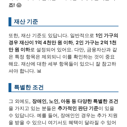
죠!
😱
재산 기준
또한, 재산 기준도 있답니다. 일반적으로
1인 가구의
경우 재산이 1억 4천만 원 이하
,
2인 가구는 2억 1천
만 원 이하
로 설정되어 있어요. 다만, 금융자산과 같
은 특정 항목은 제외되니 이를 확인하는 것이 중요
해요. 재산에 대한 세부 항목들이 있으니 잘 참고하
셔야 합니다. 📊
특별한 조건
그 외에도,
장애인, 노인, 아동 등 다양한 특별한 조건
을 가지고 있는 분들은
추가적인 판단 기준
이 있을
수 있답니다. 예를 들어, 장애인인 경우는 추가 지원
을 받을 수 있으니 여기서도 혜택이 달라질 수 있어