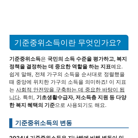
기준중위소득이란 무엇인가요?
기준중위소득
은
국민의 소득 수준을 평가하고, 복지
정책을 결정하는 데 중요한 역할을 하는 지표
예요.
쉽게 말해, 전체 가구의 소득을 순서대로 정렬했을
때 중앙에 위치한 가구의 소득을 의미하죠! 이 지표
는
사회적 안전망을 구축하는 데 중요한 바탕이 됩
니다
. 특히,
기초생활수급자, 저소득층 지원 등 다양
한 복지 혜택의 기준
으로 사용되기도 해요.
기준중위소득의 변동