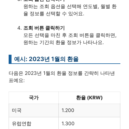
원하는 조회 옵션을 선택해 연도별, 월별 환
율 정보를 선택할 수 있어요.
조회 버튼 클릭하기
모든 선택을 마친 후 조회 버튼을 클릭하면,
원하는 기간의 환율 정보가 나타나요.
예시: 2023년 1월의 환율
다음은 2023년 1월의 환율 정보를 간략히 나타낸
표예요:
국가
환율 (KRW)
미국
1.200
유럽연합
1.300