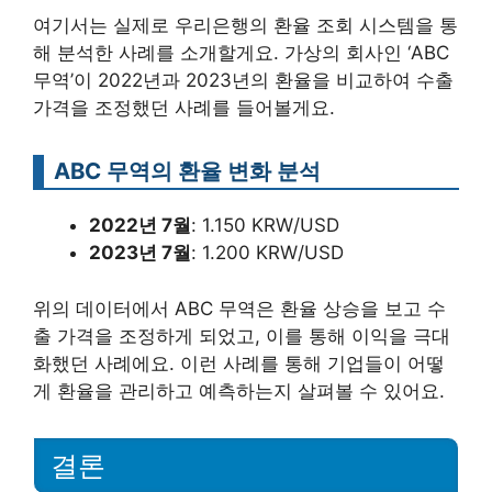
여기서는 실제로 우리은행의 환율 조회 시스템을 통
해 분석한 사례를 소개할게요. 가상의 회사인 ‘ABC
무역’이 2022년과 2023년의 환율을 비교하여 수출
가격을 조정했던 사례를 들어볼게요.
ABC 무역의 환율 변화 분석
2022년 7월
: 1.150 KRW/USD
2023년 7월
: 1.200 KRW/USD
위의 데이터에서 ABC 무역은 환율 상승을 보고 수
출 가격을 조정하게 되었고, 이를 통해 이익을 극대
화했던 사례에요. 이런 사례를 통해 기업들이 어떻
게 환율을 관리하고 예측하는지 살펴볼 수 있어요.
결론