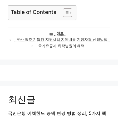
Table of Contents
카
정보
테
부산 청춘 기쁨카 지원사업 지원내용 지원자격 신청방법
고
국가유공자 위탁병원의 혜택,
리
최신글
국민은행 이체한도 증액 변경 방법 정리, 5가지 핵