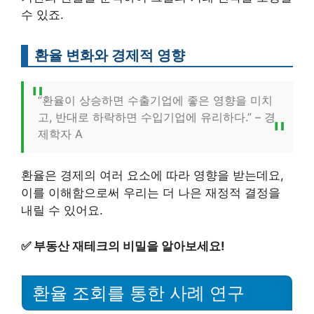
수 있죠.
환율 변화와 경제적 영향
“환율이 상승하면 수출기업에 좋은 영향을 미치
고, 반대로 하락하면 수입기업에 유리하다.” – 경
제학자 A
환율은 경제의 여러 요소에 따라 영향을 받는데요,
이를 이해함으로써 우리는 더 나은 재정적 결정을
내릴 수 있어요.
✅
부동산 재테크의 비밀을 알아보세요!
환율 조회를 통한 사례 연구