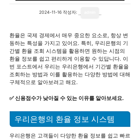
2024-11-16
작성자:
admin
환율은 국제 경제에서 매우 중요한 요소로, 항상 변
동하는 특성을 가지고 있어요. 특히, 우리은행의 기
간별 환율 조회 시스템을 활용하면 원하는 시점의
환율 정보를 쉽고 편리하게 이용할 수 있답니다. 이
번 포스트에서 우리는 우리은행에서 기간별 환율을
조회하는 방법과 이를 활용하는 다양한 방법에 대해
구체적으로 알아보려고 해요.
✅
신용점수가 낮아질 수 있는 이유를 알아보세요.
우리은행의 환율 정보 시스템
우리은행은 고객들이 다양한 환율 정보를 쉽고 빠르