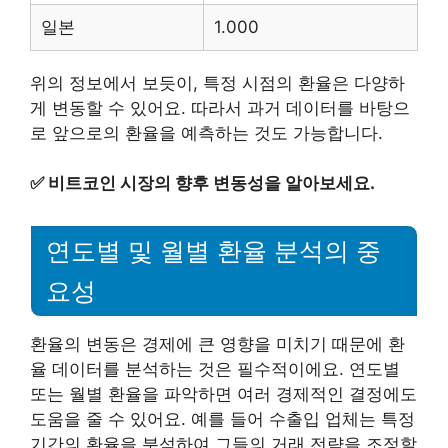
일본
1.000
위의 정보에서 보듯이, 특정 시점의 환율은 다양하
게 변동할 수 있어요. 따라서 과거 데이터를 바탕으
로 앞으로의 환율을 예측하는 것도 가능합니다.
✅
비트코인 시장의 향후 변동성을 알아보세요.
연도별 및 월별 환율 분석의 중
요성
환율의 변동은 경제에 큰 영향을 미치기 때문에 환
율 데이터를 분석하는 것은 필수적이에요. 연도별
또는 월별 환율을 파악하면 여러 경제적인 결정에도
도움을 줄 수 있어요. 예를 들어 수출입 업체는 특정
기간의 환율을 분석하여 그들의 거래 전략을 조정할