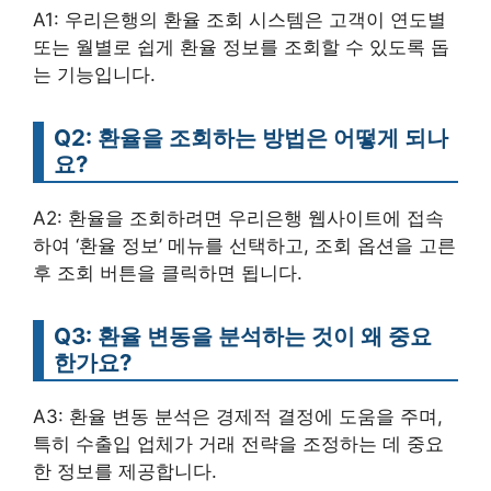
A1: 우리은행의 환율 조회 시스템은 고객이 연도별
또는 월별로 쉽게 환율 정보를 조회할 수 있도록 돕
는 기능입니다.
Q2: 환율을 조회하는 방법은 어떻게 되나
요?
A2: 환율을 조회하려면 우리은행 웹사이트에 접속
하여 ‘환율 정보’ 메뉴를 선택하고, 조회 옵션을 고른
후 조회 버튼을 클릭하면 됩니다.
Q3: 환율 변동을 분석하는 것이 왜 중요
한가요?
A3: 환율 변동 분석은 경제적 결정에 도움을 주며,
특히 수출입 업체가 거래 전략을 조정하는 데 중요
한 정보를 제공합니다.