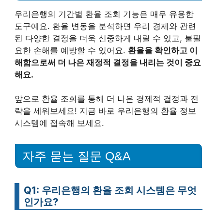
우리은행의 기간별 환율 조회 기능은 매우 유용한
도구예요. 환율 변동을 분석하면 우리 경제와 관련
된 다양한 결정을 더욱 신중하게 내릴 수 있고, 불필
요한 손해를 예방할 수 있어요.
환율을 확인하고 이
해함으로써 더 나은 재정적 결정을 내리는 것이 중요
해요.
앞으로 환율 조회를 통해 더 나은 경제적 결정과 전
략을 세워보세요! 지금 바로 우리은행의 환율 정보
시스템에 접속해 보세요.
자주 묻는 질문 Q&A
Q1: 우리은행의 환율 조회 시스템은 무엇
인가요?