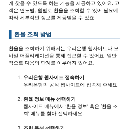
게 찾을 수 있도록 하는 기능을 제공하고 있어요. 고
객은 연도별, 월별로 환율을 조회할 수 있어 필요에
따라 세부적인 정보를 제공받을 수 있죠.
환율 조회 방법
환율을 조회하기 위해서는 우리은행 웹사이트나 모
바일 어플리케이션을 통해 접근할 수 있어요. 일반
적으로 다음의 단계로 이루어져 있어요.
우리은행 웹사이트 접속하기
우리은행의 공식 웹사이트에 접속해 주세요.
환율 정보 메뉴 선택하기
웹사이트 메뉴에서 ‘환율 정보’ 혹은 ‘환율 조
회’ 메뉴를 찾아 선택하세요.
조회 옵션 선택하기