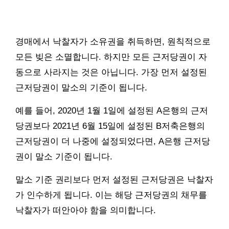
경매에서 낙찰자가 소유권을 취득하면, 원칙적으로
모든 빚은 소멸합니다. 하지만 모든 근저당권이 자
동으로 사라지는 것은 아닙니다. 가장 먼저 설정된
근저당권이 말소의 기준이 됩니다.
예를 들어, 2020년 1월 1일에 설정된 A은행의 근저
당권보다 2021년 6월 15일에 설정된 B저축은행의
근저당권이 더 나중에 설정되었다면, A은행 근저당
권이 말소 기준이 됩니다.
말소 기준 권리보다 먼저 설정된 근저당권은 낙찰자
가 인수하게 됩니다. 이는 해당 근저당권의 채무를
낙찰자가 떠안아야 함을 의미합니다.