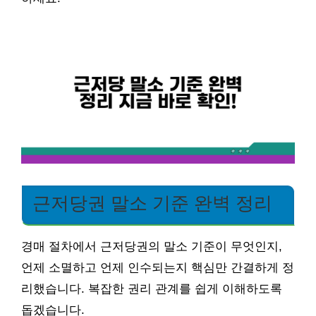
근저당권 말소 기준 완벽 정리
경매 절차에서 근저당권의 말소 기준이 무엇인지,
언제 소멸하고 언제 인수되는지 핵심만 간결하게 정
리했습니다. 복잡한 권리 관계를 쉽게 이해하도록
돕겠습니다.