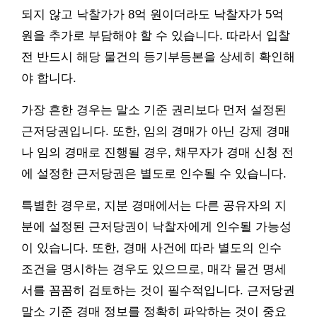
되지 않고 낙찰가가 8억 원이더라도 낙찰자가 5억
원을 추가로 부담해야 할 수 있습니다. 따라서 입찰
전 반드시 해당 물건의 등기부등본을 상세히 확인해
야 합니다.
가장 흔한 경우는 말소 기준 권리보다 먼저 설정된
근저당권입니다. 또한, 임의 경매가 아닌 강제 경매
나 임의 경매로 진행될 경우, 채무자가 경매 신청 전
에 설정한 근저당권은 별도로 인수될 수 있습니다.
특별한 경우로, 지분 경매에서는 다른 공유자의 지
분에 설정된 근저당권이 낙찰자에게 인수될 가능성
이 있습니다. 또한, 경매 사건에 따라 별도의 인수
조건을 명시하는 경우도 있으므로, 매각 물건 명세
서를 꼼꼼히 검토하는 것이 필수적입니다. 근저당권
말소 기준 경매 정보를 정확히 파악하는 것이 중요