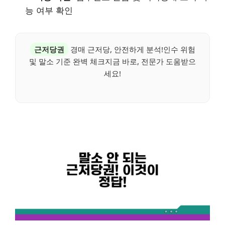
능 여부 확인
근저당권
경매 근저당, 안전하게 분석!인수 위험
및 말소 기준 완벽 체크지금 바로, 전문가 도움받으
세요!