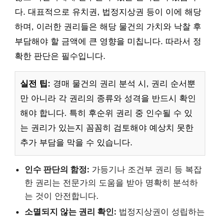
다. 대표적으로 유치권, 법정지상권 등이 이에 해당
하며, 이러한 권리들은 해당 물건의 가치와 낙찰 후
부담해야 할 금액에 큰 영향을 미칩니다. 따라서 정
확한 판단은 필수입니다.
실전 팁:
경매 물건의 권리 분석 시, 권리 순서뿐
만 아니라 각 권리의 종류와 성격을 반드시 확인
해야 합니다. 특히 후순위 권리 중 인수될 수 있
는 권리가 있는지 꼼꼼히 검토해야 예상치 못한
추가 부담을 막을 수 있습니다.
인수 판단의 함정:
가등기나 조건부 권리 등 복잡
한 권리는 전문가의 도움을 받아 명확히 분석하
는 것이 안전합니다.
소멸되지 않는 권리 확인:
법정지상권이 성립하는