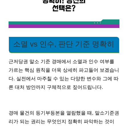
소멸 vs 인수, 판단 기준 명확히
근저당권 말소 기준 경매에서 소멸과 인수 여부를
가르는 핵심 원칙을 더욱 상세히 파고들어 보겠습니
다. 실전에서 마주칠 수 있는 다양한 변수와 그에 따
른 대처 방안까지 구체적으로 짚어드립니다.
경매 물건의 등기부등본을 열람했을 때, 말소기준권
리가 되는 권리는 무엇인지 정확히 파악하는 것이