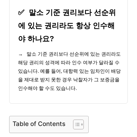
✅
말소 기준 권리보다 선순위
에 있는 권리라도 항상 인수해
야 하나요?
→
말소 기준 권리보다 선순위에 있는 권리라도
해당 권리의 성격에 따라 인수 여부가 달라질 수
있습니다. 예를 들어, 대항력 있는 임차인이 배당
을 제대로 받지 못한 경우 낙찰자가 그 보증금을
인수해야 할 수도 있습니다.
Table of Contents