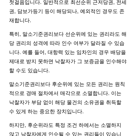
첫걸음입니다. 일반적으로 최선순위 근저당권, 전세
권, 담보가등기 등이 해당되나, 예외적인 경우도 존
재합니다.
특히, 말소기준권리보다 선순위에 있는 권리라도 해
당 권리의 성격에 따라 인수 여부가 달라질 수 있습
니다. 예를 들어, 대항력 있는 임차인의 경우 배당을
제대로 받지 못하면 낙찰자가 그 보증금을 인수해야
할 수도 있습니다.
말소기준권리보다 후순위에 있는 모든 권리는 원칙
적으로 경매 절차에서 매각으로 소멸합니다. 이는
낙찰자가 부담 없이 해당 물건의 소유권을 취득할
수 있게 하는 중요한 장치입니다.
하지만, 후순위라도 특정 조건 하에서는 소멸하지
않고 낙찰자에게 인수될 수 있는 권리들이 있습니