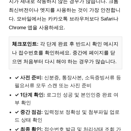
지가 제대로 작동하지 않는 경우가 많습니다. 크롬
최신버전이나 엣지를 사용하는 것이 가장 안전합니
다. 모바일에서는 카카오톡 브라우저보다 Safari나
Chrome 앱을 사용하세요.
체크포인트:
각 단계 완료 후 반드시 확인 메시지
나 접수번호를 확인하세요. 중간에 페이지를 닫
으면 처음부터 다시 해야 하는 경우가 많습니다.
✓ 사전 준비:
신분증, 통장사본, 소득증빙서류 등
필요서류 모두 스캔 또는 사진 준비
✓ 1단계 확인:
로그인 성공 및 본인인증 완료 여
부 확인
✓ 중간 점검:
입력정보 정확성 및 첨부파일 업로
드 상태 확인
✓ 최종 확인:
접수번호 발급 및 처리상태 조회 가