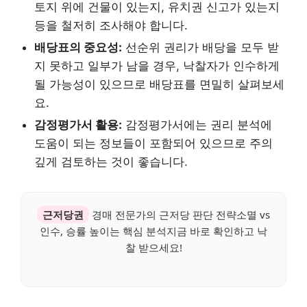
토지 위에 건물이 있는지, 유치권 신고가 있는지
등을 철저히 조사해야 합니다.
배당표의 중요성:
선순위 권리가 배당을 모두 받
지 못하고 일부가 남을 경우, 낙찰자가 인수하게
될 가능성이 있으므로 배당표를 면밀히 살펴보세
요.
감정평가서 활용:
감정평가서에는 권리 분석에
도움이 되는 정보들이 포함되어 있으므로 주의
깊게 검토하는 것이 좋습니다.
근저당권
경매 전문가의 근저당 판단 전략소멸 vs
인수, 승률 높이는 핵심 분석지금 바로 확인하고 낙
찰 받으세요!