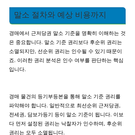
말소 절차와 예상 비용까지
경매에서 근저당권 말소 기준을 명확히 이해하는 것
은 중요합니다. 말소 기준 권리보다 후순위 권리는
소멸되지만, 선순위 권리는 인수될 수 있기 때문이
죠. 이러한 권리 분석은 인수 여부를 판단하는 핵심
입니다.
경매 물건의 등기부등본을 통해 말소 기준 권리를
파악해야 합니다. 일반적으로 최선순위 근저당권,
전세권, 담보가등기 등이 말소 기준이 됩니다. 이보
다 먼저 설정된 권리는 낙찰자가 인수하며, 후순위
권리는 모두 소멸됩니다.