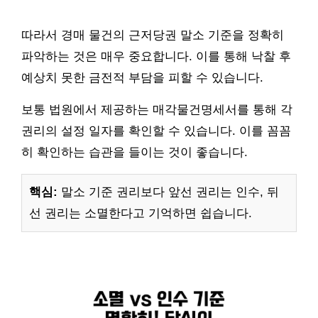
따라서 경매 물건의 근저당권 말소 기준을 정확히
파악하는 것은 매우 중요합니다. 이를 통해 낙찰 후
예상치 못한 금전적 부담을 피할 수 있습니다.
보통 법원에서 제공하는 매각물건명세서를 통해 각
권리의 설정 일자를 확인할 수 있습니다. 이를 꼼꼼
히 확인하는 습관을 들이는 것이 좋습니다.
핵심:
말소 기준 권리보다 앞선 권리는 인수, 뒤
선 권리는 소멸한다고 기억하면 쉽습니다.