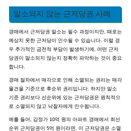
말소되지 않는 근저당권 사례
경매에서 근저당권 말소는 필수 과정이지만, 때로는
예상치 못한 근저당이 인수될 수 있습니다. 이럴 경
우 추가적인 금전적 부담이 발생하기에, 어떤 근저
당권이 말소되지 않는지 정확히 파악하는 것이 중요
합니다.
경매 절차에서 매각으로 인해 소멸되는 권리는 매각
물건을 기준으로 후순위 권리입니다. 하지만 말소
기준 권리보다 선순위에 있는 근저당권은 원칙적으
로 소멸되지 않고 낙찰자에게 인수됩니다.
예를 들어, 감정가 10억 원의 아파트 경매에서 최선
순위 근저당권이 5억 원이라면, 이 근저당권은 소멸