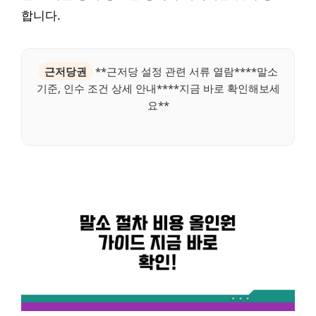
합니다.
근저당권
**근저당 설정 관련 서류 열람****말소
기준, 인수 조건 상세 안내****지금 바로 확인해보세
요**