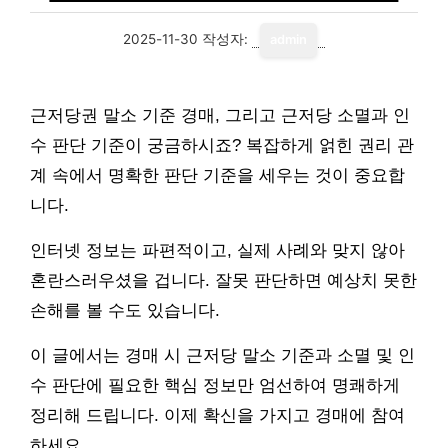
2025-11-30
작성자:
admin
근저당권 말소 기준 경매, 그리고 근저당 소멸과 인
수 판단 기준이 궁금하시죠? 복잡하게 얽힌 권리 관
계 속에서 명확한 판단 기준을 세우는 것이 중요합
니다.
인터넷 정보는 파편적이고, 실제 사례와 맞지 않아
혼란스러우셨을 겁니다. 잘못 판단하면 예상치 못한
손해를 볼 수도 있습니다.
이 글에서는 경매 시 근저당 말소 기준과 소멸 및 인
수 판단에 필요한 핵심 정보만 엄선하여 명쾌하게
정리해 드립니다. 이제 확신을 가지고 경매에 참여
하세요.