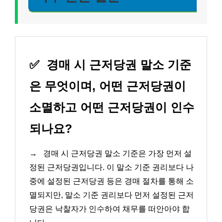
✅
경매 시 근저당권 말소 기준
은 무엇이며, 어떤 근저당권이
소멸하고 어떤 근저당권이 인수
되나요?
→
경매 시 근저당권 말소 기준은 가장 먼저 설
정된 근저당권입니다. 이 말소 기준 권리보다 나
중에 설정된 근저당권 등은 경매 절차를 통해 소
멸되지만, 말소 기준 권리보다 먼저 설정된 근저
당권은 낙찰자가 인수하여 채무를 떠안아야 합