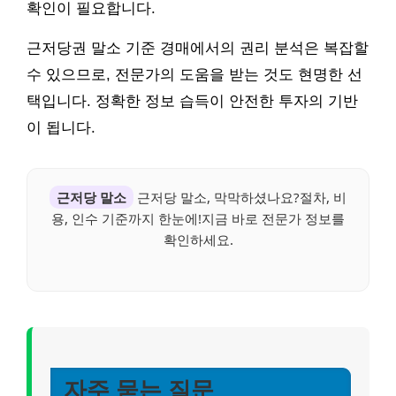
확인이 필요합니다.
근저당권 말소 기준 경매에서의 권리 분석은 복잡할
수 있으므로, 전문가의 도움을 받는 것도 현명한 선
택입니다. 정확한 정보 습득이 안전한 투자의 기반
이 됩니다.
근저당 말소
근저당 말소, 막막하셨나요?절차, 비
용, 인수 기준까지 한눈에!지금 바로 전문가 정보를
확인하세요.
자주 묻는 질문