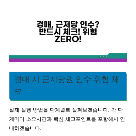
경매 시 근저당권 인수 위험 체
크
실제 실행 방법을 단계별로 살펴보겠습니다. 각 단
계마다 소요시간과 핵심 체크포인트를 포함해서 안
내하겠습니다.