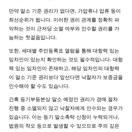
만약 말소 기준 권리가 없다면, 가압류나 압류 등이
최선순위가 됩니다. 이러한 권리 관계를 정확히 파
악하는 것이 근저당 소멸 여부와 인수할 권리를 가
늠하는 첫걸음입니다.
또한, 세대별 주민등록표 열람을 통해 대항력 있는
임차인이 있는지 확인하는 것도 필수적입니다. 대항
력 있는 임차인이 존재하고, 해당 임차인의 대항력
이 말소 기준 권리보다 앞선다면 낙찰자가 보증금을
인수해야 할 수도 있습니다.
간혹 등기부등본상 말소 예정인 권리가 경매 절차
진행 중 소멸되지 않고 낙찰자에게 인수되는 경우가
있습니다. 이는 등기 말소촉탁 신청이 누락되거나,
법원의 착오 등으로 발생할 수 있으므로 주의 깊은