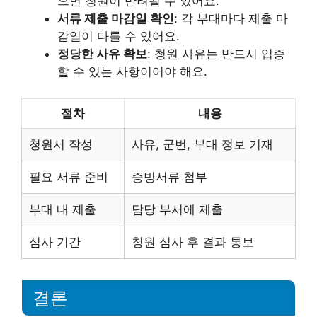
으면 청원이 반려될 수 있어요.
서류 제출 마감일 확인
: 각 부대마다 제출 마
감일이 다를 수 있어요.
정당한 사유 확보
: 청원 사유는 반드시 입증
할 수 있는 사항이어야 해요.
절차
내용
청원서 작성
사유, 군번, 부대 정보 기재
필요 서류 준비
증빙서류 첨부
부대 내 제출
담당 부서에 제출
심사 기간
청원 심사 후 결과 통보
결론