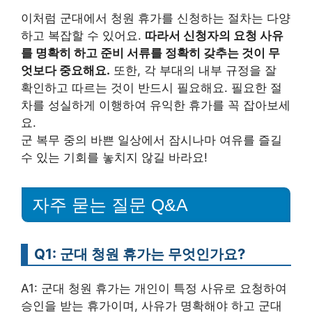
이처럼 군대에서 청원 휴가를 신청하는 절차는 다양
하고 복잡할 수 있어요.
따라서 신청자의 요청 사유
를 명확히 하고 준비 서류를 정확히 갖추는 것이 무
엇보다 중요해요.
또한, 각 부대의 내부 규정을 잘
확인하고 따르는 것이 반드시 필요해요. 필요한 절
차를 성실하게 이행하여 유익한 휴가를 꼭 잡아보세
요.
군 복무 중의 바쁜 일상에서 잠시나마 여유를 즐길
수 있는 기회를 놓치지 않길 바라요!
자주 묻는 질문 Q&A
Q1: 군대 청원 휴가는 무엇인가요?
A1: 군대 청원 휴가는 개인이 특정 사유로 요청하여
승인을 받는 휴가이며, 사유가 명확해야 하고 군대