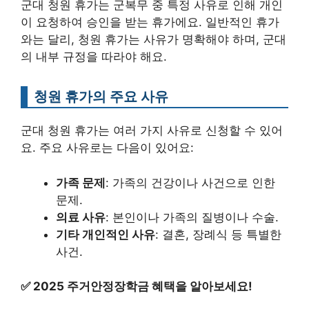
군대 청원 휴가는 군복무 중 특정 사유로 인해 개인
이 요청하여 승인을 받는 휴가에요. 일반적인 휴가
와는 달리, 청원 휴가는 사유가 명확해야 하며, 군대
의 내부 규정을 따라야 해요.
청원 휴가의 주요 사유
군대 청원 휴가는 여러 가지 사유로 신청할 수 있어
요. 주요 사유로는 다음이 있어요:
가족 문제
: 가족의 건강이나 사건으로 인한
문제.
의료 사유
: 본인이나 가족의 질병이나 수술.
기타 개인적인 사유
: 결혼, 장례식 등 특별한
사건.
✅
2025 주거안정장학금 혜택을 알아보세요!