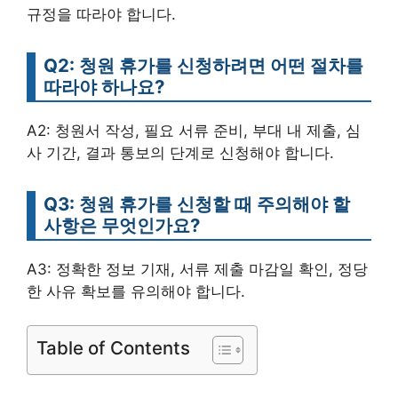
규정을 따라야 합니다.
Q2: 청원 휴가를 신청하려면 어떤 절차를
따라야 하나요?
A2: 청원서 작성, 필요 서류 준비, 부대 내 제출, 심
사 기간, 결과 통보의 단계로 신청해야 합니다.
Q3: 청원 휴가를 신청할 때 주의해야 할
사항은 무엇인가요?
A3: 정확한 정보 기재, 서류 제출 마감일 확인, 정당
한 사유 확보를 유의해야 합니다.
Table of Contents