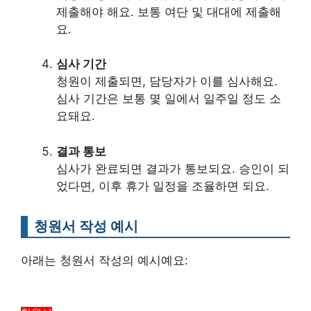
제출해야 해요. 보통 여단 및 대대에 제출해
요.
심사 기간
청원이 제출되면, 담당자가 이를 심사해요.
심사 기간은 보통 몇 일에서 일주일 정도 소
요돼요.
결과 통보
심사가 완료되면 결과가 통보되요. 승인이 되
었다면, 이후 휴가 일정을 조율하면 되요.
청원서 작성 예시
아래는 청원서 작성의 예시예요: