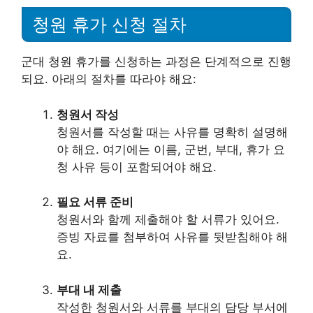
청원 휴가 신청 절차
군대 청원 휴가를 신청하는 과정은 단계적으로 진행
되요. 아래의 절차를 따라야 해요:
청원서 작성
청원서를 작성할 때는 사유를 명확히 설명해
야 해요. 여기에는 이름, 군번, 부대, 휴가 요
청 사유 등이 포함되어야 해요.
필요 서류 준비
청원서와 함께 제출해야 할 서류가 있어요.
증빙 자료를 첨부하여 사유를 뒷받침해야 해
요.
부대 내 제출
작성한 청원서와 서류를 부대의 담당 부서에