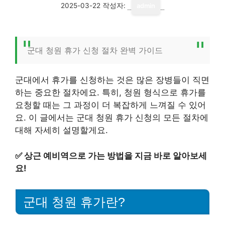
2025-03-22
작성자:
admin
군대 청원 휴가 신청 절차 완벽 가이드
군대에서 휴가를 신청하는 것은 많은 장병들이 직면
하는 중요한 절차에요. 특히, 청원 형식으로 휴가를
요청할 때는 그 과정이 더 복잡하게 느껴질 수 있어
요. 이 글에서는 군대 청원 휴가 신청의 모든 절차에
대해 자세히 설명할게요.
✅
상근 예비역으로 가는 방법을 지금 바로 알아보세
요!
군대 청원 휴가란?