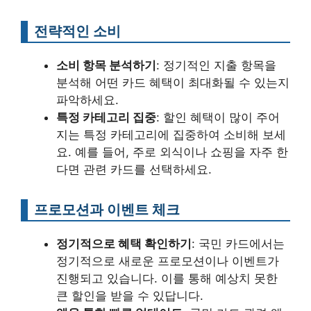
전략적인 소비
소비 항목 분석하기
: 정기적인 지출 항목을
분석해 어떤 카드 혜택이 최대화될 수 있는지
파악하세요.
특정 카테고리 집중
: 할인 혜택이 많이 주어
지는 특정 카테고리에 집중하여 소비해 보세
요. 예를 들어, 주로 외식이나 쇼핑을 자주 한
다면 관련 카드를 선택하세요.
프로모션과 이벤트 체크
정기적으로 혜택 확인하기
: 국민 카드에서는
정기적으로 새로운 프로모션이나 이벤트가
진행되고 있습니다. 이를 통해 예상치 못한
큰 할인을 받을 수 있답니다.