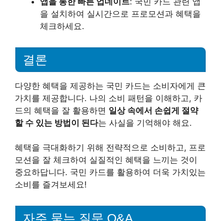
앱을 통한 빠른 업데이트
: 국민 카드 관련 앱
을 설치하여 실시간으로 프로모션과 혜택을
체크하세요.
결론
다양한 혜택을 제공하는 국민 카드는 소비자에게 큰
가치를 제공합니다. 나의 소비 패턴을 이해하고, 카
드의 혜택을 잘 활용하면
일상 속에서 손쉽게 절약
할 수 있는 방법이 된다
는 사실을 기억해야 해요.
혜택을 극대화하기 위해 전략적으로 소비하고, 프로
모션을 잘 체크하여 실질적인 혜택을 느끼는 것이
중요하답니다. 국민 카드를 활용하여 더욱 가치있는
소비를 즐겨보세요!
자주 묻는 질문 Q&A