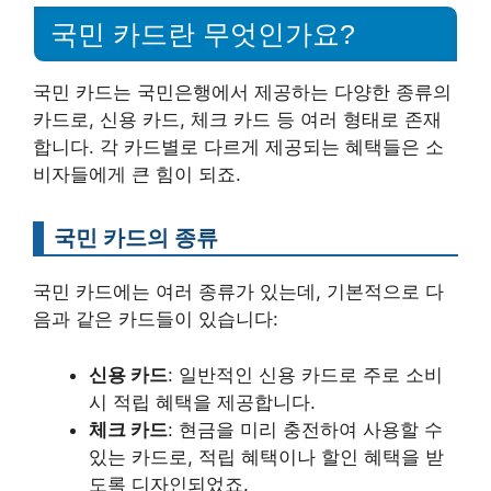
국민 카드란 무엇인가요?
국민 카드는 국민은행에서 제공하는 다양한 종류의
카드로, 신용 카드, 체크 카드 등 여러 형태로 존재
합니다. 각 카드별로 다르게 제공되는 혜택들은 소
비자들에게 큰 힘이 되죠.
국민 카드의 종류
국민 카드에는 여러 종류가 있는데, 기본적으로 다
음과 같은 카드들이 있습니다:
신용 카드
: 일반적인 신용 카드로 주로 소비
시 적립 혜택을 제공합니다.
체크 카드
: 현금을 미리 충전하여 사용할 수
있는 카드로, 적립 혜택이나 할인 혜택을 받
도록 디자인되었죠.