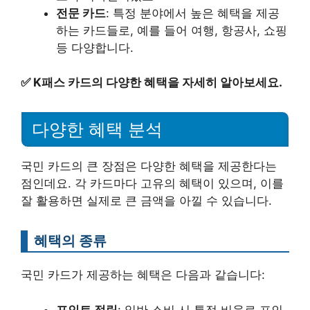
전문 카드
: 특정 분야에서 높은 혜택을 제공
하는 카드들로, 예를 들어 여행, 항공사, 쇼핑
등 다양합니다.
✅
K패스 카드의 다양한 혜택을 자세히 알아보세요.
다양한 혜택 분석
국민 카드의 큰 장점은 다양한 혜택을 제공한다는
점인데요. 각 카드마다 고유의 혜택이 있으며, 이를
잘 활용하면 실제로 큰 금액을 아낄 수 있습니다.
혜택의 종류
국민 카드가 제공하는 혜택은 다음과 같습니다:
포인트 적립
: 일반 소비 시 특정 비율로 포인