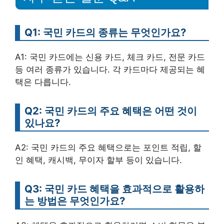
Q1: 국민 카드의 종류는 무엇인가요?
A1: 국민 카드에는 신용 카드, 체크 카드, 전문 카드
등 여러 종류가 있습니다. 각 카드마다 제공되는 혜
택은 다릅니다.
Q2: 국민 카드의 주요 혜택은 어떤 것이
있나요?
A2: 국민 카드의 주요 혜택으로는 포인트 적립, 할
인 혜택, 캐시백, 무이자 할부 등이 있습니다.
Q3: 국민 카드 혜택을 효과적으로 활용하
는 방법은 무엇인가요?