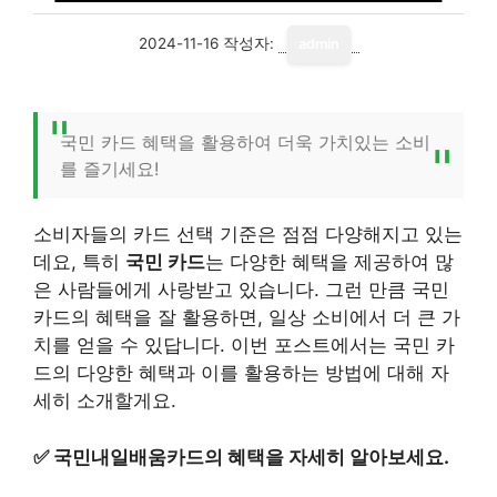
2024-11-16
작성자:
admin
국민 카드 혜택을 활용하여 더욱 가치있는 소비
를 즐기세요!
소비자들의 카드 선택 기준은 점점 다양해지고 있는
데요, 특히
국민 카드
는 다양한 혜택을 제공하여 많
은 사람들에게 사랑받고 있습니다. 그런 만큼 국민
카드의 혜택을 잘 활용하면, 일상 소비에서 더 큰 가
치를 얻을 수 있답니다. 이번 포스트에서는 국민 카
드의 다양한 혜택과 이를 활용하는 방법에 대해 자
세히 소개할게요.
✅
국민내일배움카드의 혜택을 자세히 알아보세요.