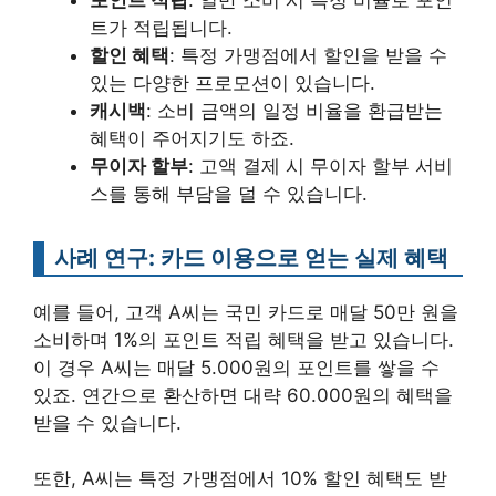
트가 적립됩니다.
할인 혜택
: 특정 가맹점에서 할인을 받을 수
있는 다양한 프로모션이 있습니다.
캐시백
: 소비 금액의 일정 비율을 환급받는
혜택이 주어지기도 하죠.
무이자 할부
: 고액 결제 시 무이자 할부 서비
스를 통해 부담을 덜 수 있습니다.
사례 연구: 카드 이용으로 얻는 실제 혜택
예를 들어, 고객 A씨는 국민 카드로 매달 50만 원을
소비하며 1%의 포인트 적립 혜택을 받고 있습니다.
이 경우 A씨는 매달 5.000원의 포인트를 쌓을 수
있죠. 연간으로 환산하면 대략 60.000원의 혜택을
받을 수 있습니다.
또한, A씨는 특정 가맹점에서 10% 할인 혜택도 받