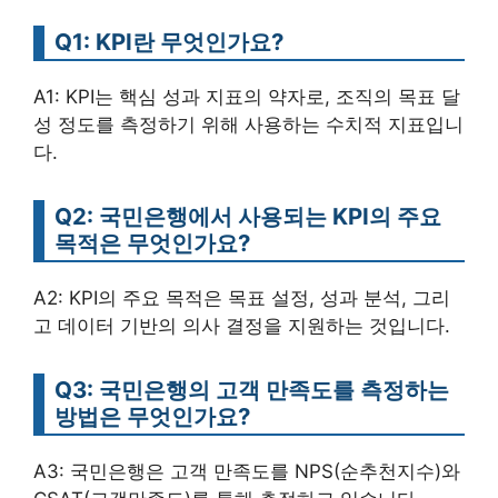
Q1: KPI란 무엇인가요?
A1: KPI는 핵심 성과 지표의 약자로, 조직의 목표 달
성 정도를 측정하기 위해 사용하는 수치적 지표입니
다.
Q2: 국민은행에서 사용되는 KPI의 주요
목적은 무엇인가요?
A2: KPI의 주요 목적은 목표 설정, 성과 분석, 그리
고 데이터 기반의 의사 결정을 지원하는 것입니다.
Q3: 국민은행의 고객 만족도를 측정하는
방법은 무엇인가요?
A3: 국민은행은 고객 만족도를 NPS(순추천지수)와