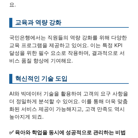
요.
교육과 역량 강화
국민은행에서는 직원들의 역량 강화를 위해 다양한
교육 프로그램을 제공하고 있어요. 이는 특정 KPI
달성을 위한 필수 요소로 작용하며, 결과적으로 서
비스 품질 향상에 기여해요.
혁신적인 기술 도입
AI와 빅데이터 기술을 활용하여 고객의 요구 사항을
더 정밀하게 분석할 수 있어요. 이를 통해 더욱 맞춤
화된 서비스 제공이 가능해지고, 고객 만족도 역시
높아지게 되죠.
✅
육아와 학업을 동시에 성공적으로 관리하는 비법