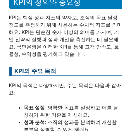
KPI의 정의와 중요성
KPI는 핵심 성과 지표의 약자로, 조직의 목표 달성
정도를 측정하기 위해 사용하는 수치적 지표를 의미
해요. KPI는 단순한 숫자 이상의 의미를 가지며, 기
업 전략의 실행과 성과 개선을 촉진하는 데 필요해
요. 국민은행은 이러한 KPI를 통해 고객 만족도, 효
율성, 수익성을 평가하고 있습니다.
KPI의 주요 목적
KPI의 목적은 다양하지만, 주된 목적은 다음과 같아
요:
목표 설정
: 명확한 목표를 설정하고 이를 달
성하기 위한 기준을 제시해요.
성과 분석
: 조직의 성과를 분석하여 개선할
부분을 식별할 수 있게 해줘요.