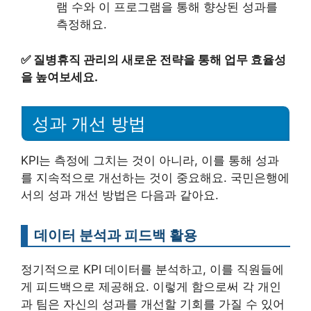
램 수와 이 프로그램을 통해 향상된 성과를
측정해요.
✅
질병휴직 관리의 새로운 전략을 통해 업무 효율성
을 높여보세요.
성과 개선 방법
KPI는 측정에 그치는 것이 아니라, 이를 통해 성과
를 지속적으로 개선하는 것이 중요해요. 국민은행에
서의 성과 개선 방법은 다음과 같아요.
데이터 분석과 피드백 활용
정기적으로 KPI 데이터를 분석하고, 이를 직원들에
게 피드백으로 제공해요. 이렇게 함으로써 각 개인
과 팀은 자신의 성과를 개선할 기회를 가질 수 있어