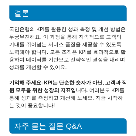
결론
국민은행의 KPI를 활용한 성과 측정 및 개선 방법은
무궁무진해요. 이 과정을 통해 지속적으로 고객의
기대를 뛰어넘는 서비스 품질을 제공할 수 있도록
노력해야 합니다. 모든 조직은 KPI를 효과적으로 활
용하여 데이터를 기반으로 전략적인 결정을 내리며
성과를 개선할 수 있어요.
기억해 주세요: KPI는 단순한 숫자가 아닌, 고객과 직
원 모두를 위한 성장의 지표입니다.
여러분도 KPI를
통해 성과를 측정하고 개선해 보세요. 지금 시작하
는 것이 중요합니다!
자주 묻는 질문 Q&A