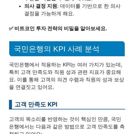
의사 결정 지원
: 데이터를 기반으로 한 의사
결정을 가능하게 해요.
✅
비트코인 투자 전략의 비밀을 알아보세요.
국민은행의 KPI 사례 분석
국민은행에서 적용하는 KPI는 여러 가지가 있는데,
특히 고객 만족도와 직원 성과 관련 지표가 중요해
요. 이를 통해 고객의 의견 수렴과 직원의 성과 보상
을 연결짓고 있어요.
고객 만족도 KPI
고객의 목소리를 반영하는 것이 핵심인 만큼, 국민
은행에서는 다음과 같은 방법으로 고객 만족도를 측