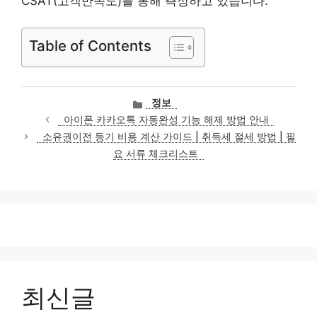
CSAT(고객만족도)를 통해 측정하고 있습니다.
Table of Contents
카
정보
테
아이폰 카카오톡 자동완성 기능 해제 방법 안내
고
소유권이전 등기 비용 계산 가이드 | 취득세 절세 방법 | 필
리
요 서류 체크리스트
최신글