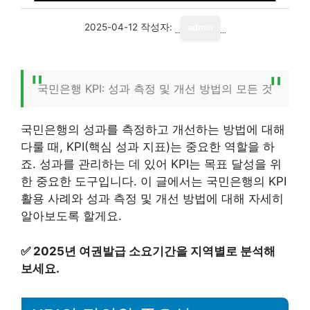
2025-04-12
작성자:
admin
국민은행 KPI: 성과 측정 및 개선 방법의 모든 것
국민은행의 성과를 측정하고 개선하는 방법에 대해
다룰 때, KPI(핵심 성과 지표)는 중요한 역할을 하
죠. 성과를 관리하는 데 있어 KPI는 목표 달성을 위
한 중요한 도구입니다. 이 글에서는 국민은행의 KPI
활용 사례와 성과 측정 및 개선 방법에 대해 자세히
알아보도록 할게요.
✅
2025년 여권발급 소요기간을 지역별로 분석해
보세요.