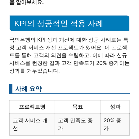
을 알아보세요.
KPI의 성공적인 적용 사례
국민은행의 KPI 성과 개선에 대한 성공 사례로는 특
정 고객 서비스 개선 프로젝트가 있어요. 이 프로젝
트를 통해 고객의 의견을 수렴하고, 이에 따라 신규
서비스를 런칭한 결과 고객 만족도가 20% 증가하는
성과를 거두었습니다.
사례 요약
프로젝트명
목표
성과
고객 서비스 개
고객 만족도 증
20% 증
선
가
가