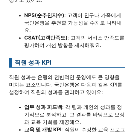
정하고 있어요:
NPS(순추천지수)
: 고객이 친구나 가족에게
국민은행을 추천할 가능성을 수치로 나타내
요.
CSAT(고객만족도)
: 고객의 서비스 만족도를
평가하여 개선 방향을 제시해줘요.
직원 성과 KPI
직원 성과는 은행의 전반적인 운영에도 큰 영향을
미치는 요소입니다. 국민은행은 다음과 같은 KPI를
설정하여 직원의 성과를 관리하고 있어요:
업무 성과 피드백
: 각 팀과 개인의 성과를 정
기적으로 분석하고, 그 결과를 바탕으로 보상
과 교육 기회를 제공해요.
교육 및 개발 KPI
: 직원이 수강한 교육 프로그