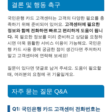
결론 및 행동 촉구
국민은행 카드 고객센터는 고객의 다양한 필요를 충
족하기 위해 준비되어 있어요.
고객센터에 필요한
정보와 함께 전화하면 빠르고 편리하게 도움이 됩니
다.
꼭 필요한 정보를 미리 준비하고 상담을 요청하
시면 더욱 원활한 서비스 이용이 가능해요. 국민은
행 카드 사용 중에 궁금한 점이 생긴다면 주저하지
말고 고객센터에 연락해 보세요!
질문이 있다면 댓글로 남겨 주세요. 도움이 필요할
때, 여러분의 요청에 귀 기울일게요.
자주 묻는 질문 Q&A
Q1: 국민은행 카드 고객센터 전화번호는