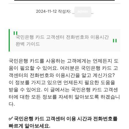
2024-11-12
작성자:
admin
국민은행 카드 고객센터 전화번호와 이용시간
완벽 가이드
국민은행 카드를 사용하는 고객에게는 언제든지 도
움이 필요할 수 있어요. 여러분은 국민은행 카드 고
객센터의 전화번호와 이용시간을 알고 계신가요?
이 정보를 가지고 있으면 언제든지 필요한 도움을
받을 수 있어요. 이 글에서는 국민은행 카드 고객센
터에 대한 모든 정보를 자세히 알아보도록 하겠습니
다.
✅
국민은행 카드 고객센터 이용 시간과 전화번호를
빠르게 알아보세요.