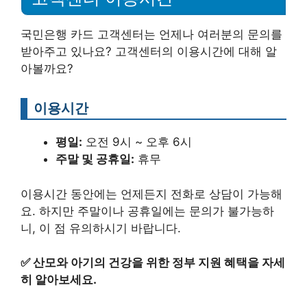
국민은행 카드 고객센터는 언제나 여러분의 문의를
받아주고 있나요? 고객센터의 이용시간에 대해 알
아볼까요?
이용시간
평일:
오전 9시 ~ 오후 6시
주말 및 공휴일:
휴무
이용시간 동안에는 언제든지 전화로 상담이 가능해
요. 하지만 주말이나 공휴일에는 문의가 불가능하
니, 이 점 유의하시기 바랍니다.
✅
산모와 아기의 건강을 위한 정부 지원 혜택을 자세
히 알아보세요.