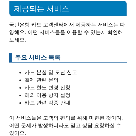
제공되는 서비스
국민은행 카드 고객센터에서 제공하는 서비스는 다
양해요. 어떤 서비스들을 이용할 수 있는지 확인해
보세요.
주요 서비스 목록
카드 분실 및 도난 신고
결제 관련 문의
카드 한도 변경 신청
해외 이용 방지 설정
카드 관련 각종 안내
이 서비스들은 고객의 편의를 위해 마련된 것이며,
어떤 문제가 발생하더라도 믿고 상담 요청하실 수
있어요.