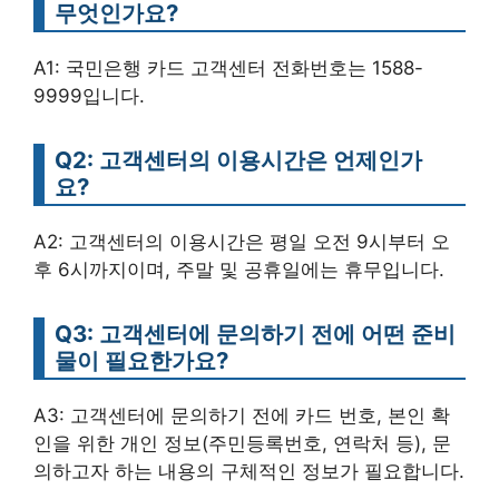
무엇인가요?
A1: 국민은행 카드 고객센터 전화번호는 1588-
9999입니다.
Q2: 고객센터의 이용시간은 언제인가
요?
A2: 고객센터의 이용시간은 평일 오전 9시부터 오
후 6시까지이며, 주말 및 공휴일에는 휴무입니다.
Q3: 고객센터에 문의하기 전에 어떤 준비
물이 필요한가요?
A3: 고객센터에 문의하기 전에 카드 번호, 본인 확
인을 위한 개인 정보(주민등록번호, 연락처 등), 문
의하고자 하는 내용의 구체적인 정보가 필요합니다.