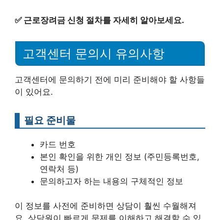
✅
근로장려금 신청 절차를 자세히 알아보세요.
고객센터 문의시 유의사항
고객센터에 문의하기 전에 미리 준비해야 할 사항들
이 있어요.
필요 준비물
카드 번호
본인 확인을 위한 개인 정보 (주민등록번호,
연락처 등)
문의하고자 하는 내용의 구체적인 정보
이 정보를 사전에 준비하면 상담이 훨씬 수월해져
요. 상담원이 빠르게 문제를 이해하고 해결할 수 있