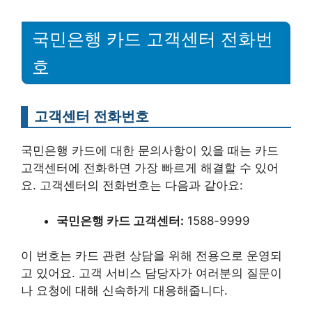
국민은행 카드 고객센터 전화번
호
고객센터 전화번호
국민은행 카드에 대한 문의사항이 있을 때는 카드
고객센터에 전화하면 가장 빠르게 해결할 수 있어
요. 고객센터의 전화번호는 다음과 같아요:
국민은행 카드 고객센터:
1588-9999
이 번호는 카드 관련 상담을 위해 전용으로 운영되
고 있어요. 고객 서비스 담당자가 여러분의 질문이
나 요청에 대해 신속하게 대응해줍니다.