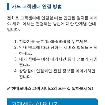
카드 고객센터 연결 방법
전화로 고객센터에 연결할 때는 간단한 절차를 따라
야 해요. 아래는 연결하는 방법에 대한 단계별 안내
입니다:
전화기를 들고 1588-9999를 누르세요.
안내 멘트에 따라 원하는 서비스 항목을 선택
하세요.
대기 중에는 예상 대기시간 등의 정보가 제공
됩니다.
상담원이 연결되면 관련 정보를 이야기하면
됩니다.
✅
현대모비스 고객 서비스의 모든 걸 알아보세요!
고객센터 이용시간