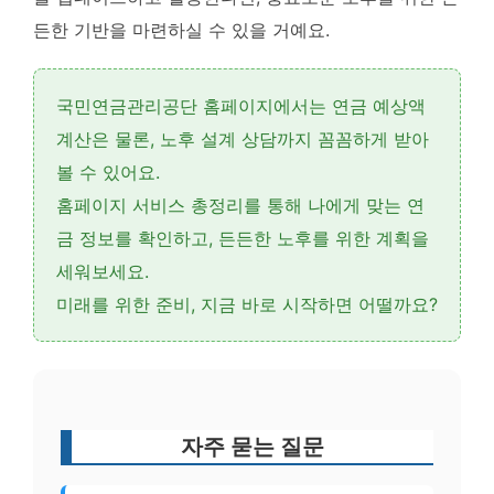
든한 기반을 마련
하실 수 있을 거예요.
국민연금관리공단 홈페이지에서는
연금 예상액
계산
은 물론,
노후 설계 상담
까지 꼼꼼하게 받아
볼 수 있어요.
홈페이지 서비스 총정리를 통해 나에게 맞는 연
금 정보를 확인하고, 든든한 노후를 위한 계획을
세워보세요.
미래를 위한 준비, 지금 바로 시작하면 어떨까요?
자주 묻는 질문