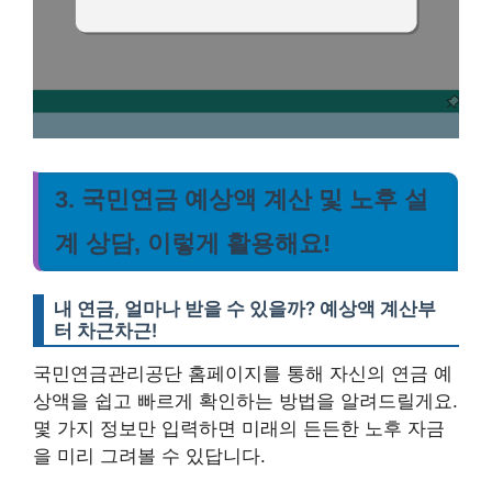
3. 국민연금 예상액 계산 및 노후 설
계 상담, 이렇게 활용해요!
내 연금, 얼마나 받을 수 있을까? 예상액 계산부
터 차근차근!
국민연금관리공단 홈페이지를 통해 자신의 연금 예
상액을 쉽고 빠르게 확인하는 방법을 알려드릴게요.
몇 가지 정보만 입력하면 미래의 든든한 노후 자금
을 미리 그려볼 수 있답니다.