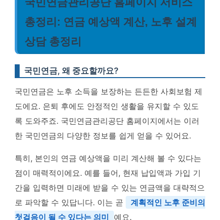
국민연금관리공단 홈페이지 서비스
총정리: 연금 예상액 계산, 노후 설계
상담 총정리
국민연금, 왜 중요할까요?
국민연금은 노후 소득을 보장하는 든든한 사회보험 제
도에요. 은퇴 후에도 안정적인 생활을 유지할 수 있도
록 도와주죠. 국민연금관리공단 홈페이지에서는 이러
한 국민연금의 다양한 정보를 쉽게 얻을 수 있어요.
특히, 본인의 연금 예상액을 미리 계산해 볼 수 있다는
점이 매력적이에요. 예를 들어, 현재 납입액과 가입 기
간을 입력하면 미래에 받을 수 있는 연금액을 대략적으
로 파악할 수 있답니다. 이는 곧
계획적인 노후 준비의
첫걸음이 될 수 있다는 의미
예요.