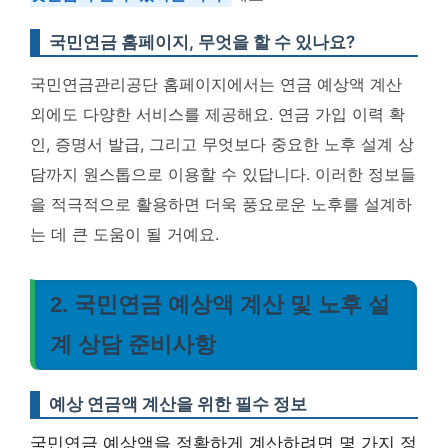
국민연금 홈페이지, 무엇을 할 수 있나요?
국민연금관리공단 홈페이지에서는 연금 예상액 계산
외에도 다양한 서비스를 제공해요. 연금 가입 이력 확
인, 증명서 발급, 그리고 무엇보다 중요한 노후 설계 상
담까지 원스톱으로 이용할 수 있답니다. 이러한 정보들
을 적극적으로 활용하면 더욱 풍요로운 노후를 설계하
는 데 큰 도움이 될 거예요.
2. 국민연금 예상액 계산 및 노후 설
계 상담 준비사항
예상 연금액 계산을 위한 필수 정보
국민연금 예상액을 정확하게 계산하려면 몇 가지 정