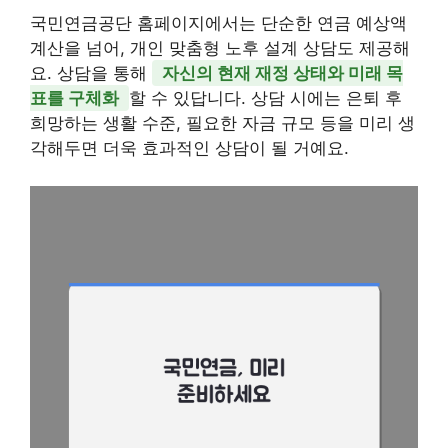
국민연금공단 홈페이지에서는 단순한 연금 예상액
계산을 넘어, 개인 맞춤형 노후 설계 상담도 제공해
요. 상담을 통해
자신의 현재 재정 상태와 미래 목
표를 구체화
할 수 있답니다. 상담 시에는 은퇴 후
희망하는 생활 수준, 필요한 자금 규모 등을 미리 생
각해두면 더욱 효과적인 상담이 될 거예요.