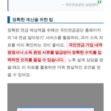
– 국민연금공단 상담센터
정확한 계산을 위한 팁
정확한 연금 예상액을 위해선 국민연금공단 홈페이지
의 ‘내 연금 알아보기’ 서비스를 활용하되, 과거 소득 자
료를 미리 확인하는 것이 좋아요.
국민연금 가입 내역
증명서나 소득 증빙 서류를 발급받아 정확한 수치를 입
력하면 오차를 줄일 수 있습니다.
노후 설계 상담을 받
을 때도 이 자료를 활용하면 더욱 현실적인 조언을 얻
을 수 있어요.