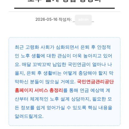
2026-05-16
작성자:
admin
최근 고령화 사회가 심화되면서 은퇴 후 안정적
인 노후 생활에 대한 관심이 더욱 높아지고 있어
요. 매달 꼬박꼬박 납입한 국민연금이 얼마나 나
올지, 은퇴 후 생활비는 어떻게 충당해야 할지 막
막하신 분들이 많으실 거예요.
국민연금관리공단
홈페이지 서비스 총정리
를 통해 연금 예상액 계
산부터 체계적인 노후 설계 상담까지, 필요한 모
든 정보를 쉽게 얻어가실 수 있도록 핵심 내용을
알려드릴게요.