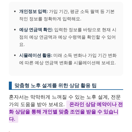
개인정보 입력:
가입 기간, 평균 소득 월액 등 기본
적인 정보를 정확하게 입력해요.
예상 연금액 확인:
입력한 정보를 바탕으로 현재 시
점의 예상 연금액과 예상 수령액을 확인할 수 있어
요.
시뮬레이션 활용:
미래 소득 변화나 가입 기간 변화
에 따른 예상 연금액 변화를 시뮬레이션해 보세요.
맞춤형 노후 설계를 위한 상담 활용 팁
혼자서는 막막하게 느껴질 수 있는 노후 설계, 전문
가의 도움을 받아 보세요.
온라인 상담 예약이나 전
화 상담을 통해 개인별 맞춤 조언을 받을 수 있습니
다.