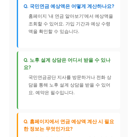
Q. 국민연금 예상액은 어떻게 계산하나요?
홈페이지 ‘내 연금 알아보기’에서 예상액을
조회할 수 있어요. 가입 기간과 예상 수령
액을 확인할 수 있습니다.
Q. 노후 설계 상담은 어디서 받을 수 있나
요?
국민연금공단 지사를 방문하거나 전화 상
담을 통해 노후 설계 상담을 받을 수 있어
요. 예약은 필수입니다.
Q. 홈페이지에서 연금 예상액 계산 시 필요
한 정보는 무엇인가요?