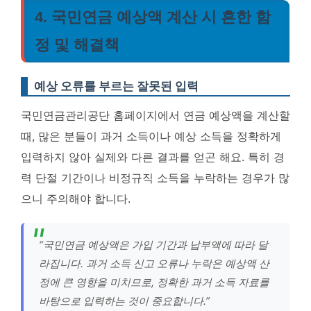
4. 국민연금 예상액 계산 시 흔한 함
정 및 해결책
예상 오류를 부르는 잘못된 입력
국민연금관리공단 홈페이지에서 연금 예상액을 계산할
때, 많은 분들이 과거 소득이나 예상 소득을 정확하게
입력하지 않아 실제와 다른 결과를 얻곤 해요. 특히 경
력 단절 기간이나 비정규직 소득을 누락하는 경우가 많
으니 주의해야 합니다.
“국민연금 예상액은 가입 기간과 납부액에 따라 달
라집니다. 과거 소득 신고 오류나 누락은 예상액 산
정에 큰 영향을 미치므로, 정확한 과거 소득 자료를
바탕으로 입력하는 것이 중요합니다.”