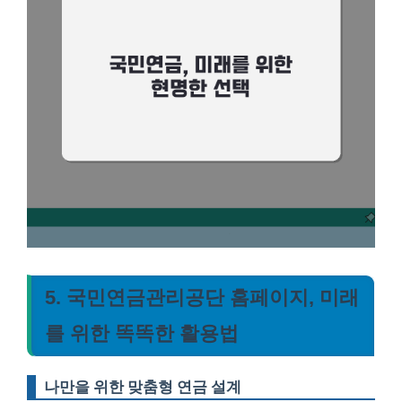
5. 국민연금관리공단 홈페이지, 미래
를 위한 똑똑한 활용법
나만을 위한 맞춤형 연금 설계