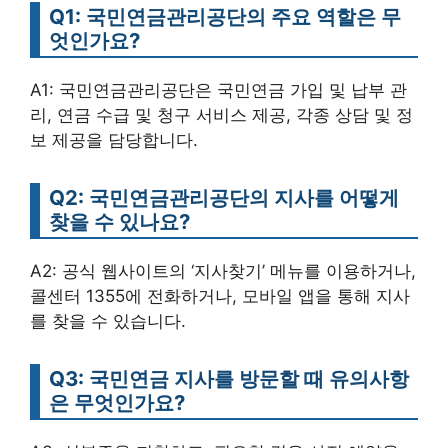
Q1: 국민연금관리공단의 주요 역할은 무
엇인가요?
A1: 국민연금관리공단은 국민연금 가입 및 납부 관
리, 연금 수급 및 청구 서비스 제공, 각종 상담 및 정
보 제공을 담당합니다.
Q2: 국민연금관리공단의 지사를 어떻게
찾을 수 있나요?
A2: 공식 웹사이트의 ‘지사찾기’ 메뉴를 이용하거나,
콜센터 1355에 전화하거나, 모바일 앱을 통해 지사
를 찾을 수 있습니다.
Q3: 국민연금 지사를 방문할 때 유의사항
은 무엇인가요?