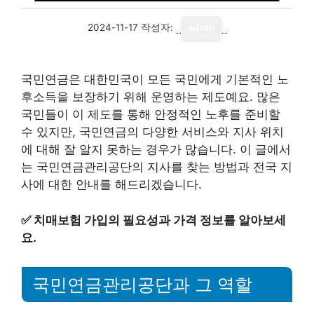
2024-11-17
작성자:
admin
국민연금은 대한민국이 모든 국민에게 기본적인 노
후소득을 보장하기 위해 운영하는 제도예요. 많은
국민들이 이 제도를 통해 안정적인 노후를 준비할
수 있지만, 국민연금의 다양한 서비스와 지사 위치
에 대해 잘 알지 못하는 경우가 많습니다. 이 글에서
는 국민연금관리공단의 지사를 찾는 방법과 전국 지
사에 대한 안내를 해드리겠습니다.
✅
치매보험 가입의 필요성과 가격 정보를 알아보세
요.
국민연금관리공단과 그 역할