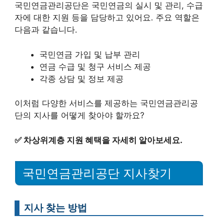
국민연금관리공단은 국민연금의 실시 및 관리, 수급
자에 대한 지원 등을 담당하고 있어요. 주요 역할은
다음과 같습니다.
국민연금 가입 및 납부 관리
연금 수급 및 청구 서비스 제공
각종 상담 및 정보 제공
이처럼 다양한 서비스를 제공하는 국민연금관리공
단의 지사를 어떻게 찾아야 할까요?
✅
차상위계층 지원 혜택을 자세히 알아보세요.
국민연금관리공단 지사찾기
지사 찾는 방법