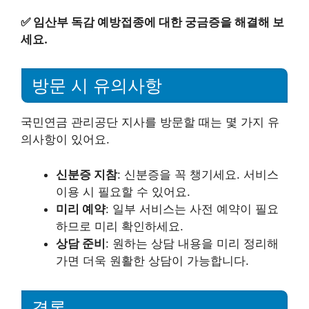
✅
임산부 독감 예방접종에 대한 궁금증을 해결해 보
세요.
방문 시 유의사항
국민연금 관리공단 지사를 방문할 때는 몇 가지 유
의사항이 있어요.
신분증 지참
: 신분증을 꼭 챙기세요. 서비스
이용 시 필요할 수 있어요.
미리 예약
: 일부 서비스는 사전 예약이 필요
하므로 미리 확인하세요.
상담 준비
: 원하는 상담 내용을 미리 정리해
가면 더욱 원활한 상담이 가능합니다.
결론