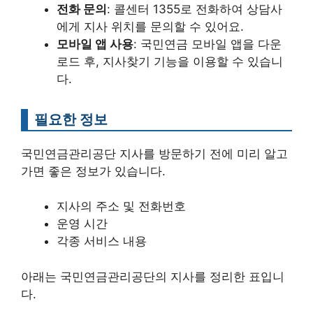
전화 문의
: 콜센터 1355로 전화하여 상담사
에게 지사 위치를 문의할 수 있어요.
모바일 앱 사용
: 국민연금 모바일 앱을 다운
로드 후, 지사찾기 기능을 이용할 수 있습니
다.
필요한 정보
국민연금관리공단 지사를 방문하기 전에 미리 알고
가면 좋은 정보가 있습니다.
지사의 주소 및 전화번호
운영 시간
각종 서비스 내용
아래는 국민연금관리공단의 지사를 정리한 표입니
다.