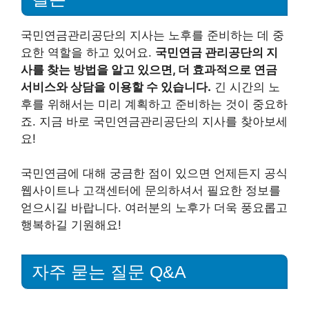
국민연금관리공단의 지사는 노후를 준비하는 데 중
요한 역할을 하고 있어요.
국민연금 관리공단의 지
사를 찾는 방법을 알고 있으면, 더 효과적으로 연금
서비스와 상담을 이용할 수 있습니다.
긴 시간의 노
후를 위해서는 미리 계획하고 준비하는 것이 중요하
죠. 지금 바로 국민연금관리공단의 지사를 찾아보세
요!
국민연금에 대해 궁금한 점이 있으면 언제든지 공식
웹사이트나 고객센터에 문의하셔서 필요한 정보를
얻으시길 바랍니다. 여러분의 노후가 더욱 풍요롭고
행복하길 기원해요!
자주 묻는 질문 Q&A