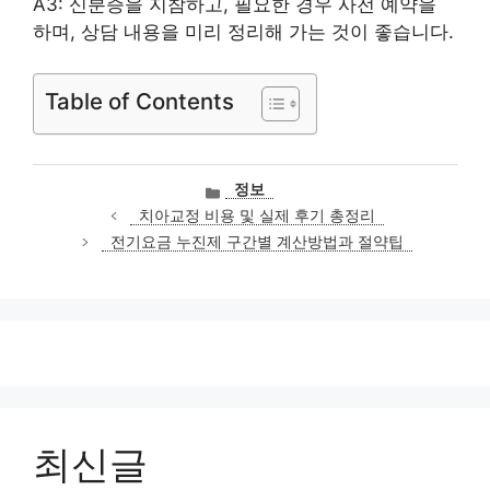
A3: 신분증을 지참하고, 필요한 경우 사전 예약을
하며, 상담 내용을 미리 정리해 가는 것이 좋습니다.
Table of Contents
카
정보
테
치아교정 비용 및 실제 후기 총정리
고
전기요금 누진제 구간별 계산방법과 절약팁
리
최신글