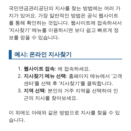
국민연금관리공단의 지사를 찾는 방법에는 여러 가
지가 있어요. 가장 일반적인 방법은 공식 웹사이트
를 통해 확인하는 것입니다. 웹사이트에 접속하셔서
‘지사찾기’ 메뉴를 이용하시면 보다 쉽고 빠르게 정
보를 얻을 수 있습니다.
예시: 온라인 지사찾기
웹사이트 접속
: 에 접속하세요.
지사찾기 메뉴 선택
: 홈페이지 메뉴에서 ‘고객
센터’를 선택 후 ‘지사찾기’를 클릭합니다.
지역 선택
: 본인의 거주 지역을 선택하여 인
근의 지사를 찾아보세요.
이 외에도 아래와 같은 방법으로 지사를 찾을 수 있
습니다.