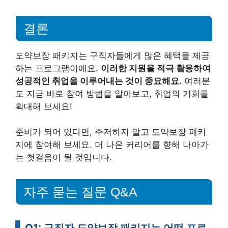
결론
도약보장 패키지는 구직자들에게 많은 혜택을 제공
하는 프로그램이에요.
이러한 지원을 적극 활용하여
성공적인 취업을 이루어내는 것이 중요해요.
여러분
도 지금 바로 참여 방법을 알아보고, 취업의 기회를
확대해 보세요!
준비가 되어 있다면, 주저하지 말고 도약보장 패키
지에 참여해 보세요. 더 나은 커리어를 향해 나아가
는 첫걸음이 될 것입니다.
자주 묻는 질문 Q&A
Q1: 구직자 도약보장 패키지는 어떤 프로