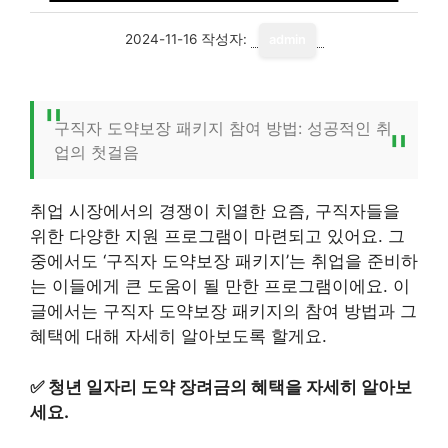
2024-11-16
작성자:
admin
구직자 도약보장 패키지 참여 방법: 성공적인 취
업의 첫걸음
취업 시장에서의 경쟁이 치열한 요즘, 구직자들을
위한 다양한 지원 프로그램이 마련되고 있어요. 그
중에서도 ‘구직자 도약보장 패키지’는 취업을 준비하
는 이들에게 큰 도움이 될 만한 프로그램이에요. 이
글에서는 구직자 도약보장 패키지의 참여 방법과 그
혜택에 대해 자세히 알아보도록 할게요.
✅
청년 일자리 도약 장려금의 혜택을 자세히 알아보
세요.