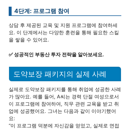
4단계: 프로그램 참여
상담 후 제공된 교육 및 지원 프로그램에 참여하세
요. 이 단계에서는 다양한 훈련을 통해 필요한 스킬
을 쌓을 수 있어요.
✅
성공적인 부동산 투자 전략을 알아보세요.
도약보장 패키지의 실제 사례
실제로 도약보장 패키지를 통해 취업에 성공한 사례
가 많아요. 예를 들어, A씨는 경력 단절 여성으로서
이 프로그램에 참여하여, 직무 관련 교육을 받고 취
업에 성공했어요. 그녀는 다음과 같이 이야기했어
요:
“이 프로그램 덕분에 자신감을 얻었고, 실제로 면접