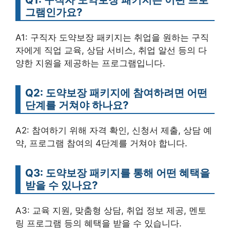
그램인가요?
A1: 구직자 도약보장 패키지는 취업을 원하는 구직
자에게 직업 교육, 상담 서비스, 취업 알선 등의 다
양한 지원을 제공하는 프로그램입니다.
Q2: 도약보장 패키지에 참여하려면 어떤
단계를 거쳐야 하나요?
A2: 참여하기 위해 자격 확인, 신청서 제출, 상담 예
약, 프로그램 참여의 4단계를 거쳐야 합니다.
Q3: 도약보장 패키지를 통해 어떤 혜택을
받을 수 있나요?
A3: 교육 지원, 맞춤형 상담, 취업 정보 제공, 멘토
링 프로그램 등의 혜택을 받을 수 있습니다.