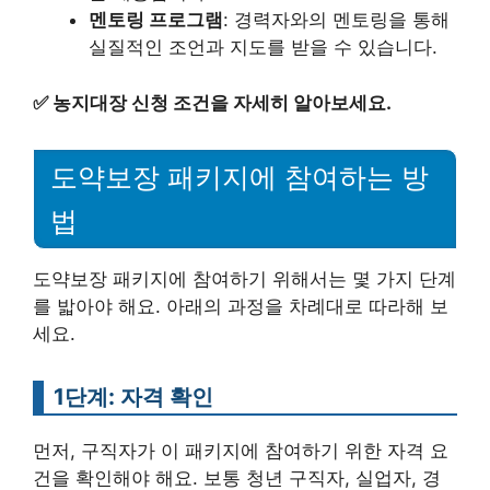
멘토링 프로그램
: 경력자와의 멘토링을 통해
실질적인 조언과 지도를 받을 수 있습니다.
✅
농지대장 신청 조건을 자세히 알아보세요.
도약보장 패키지에 참여하는 방
법
도약보장 패키지에 참여하기 위해서는 몇 가지 단계
를 밟아야 해요. 아래의 과정을 차례대로 따라해 보
세요.
1단계: 자격 확인
먼저, 구직자가 이 패키지에 참여하기 위한 자격 요
건을 확인해야 해요. 보통 청년 구직자, 실업자, 경