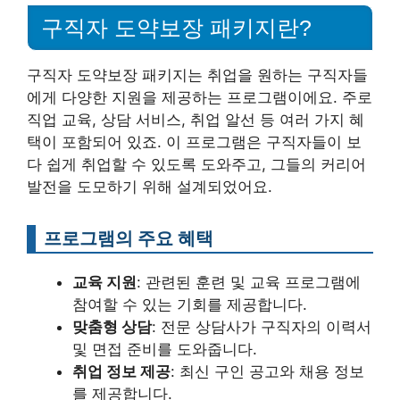
구직자 도약보장 패키지란?
구직자 도약보장 패키지는 취업을 원하는 구직자들
에게 다양한 지원을 제공하는 프로그램이에요. 주로
직업 교육, 상담 서비스, 취업 알선 등 여러 가지 혜
택이 포함되어 있죠. 이 프로그램은 구직자들이 보
다 쉽게 취업할 수 있도록 도와주고, 그들의 커리어
발전을 도모하기 위해 설계되었어요.
프로그램의 주요 혜택
교육 지원
: 관련된 훈련 및 교육 프로그램에
참여할 수 있는 기회를 제공합니다.
맞춤형 상담
: 전문 상담사가 구직자의 이력서
및 면접 준비를 도와줍니다.
취업 정보 제공
: 최신 구인 공고와 채용 정보
를 제공합니다.