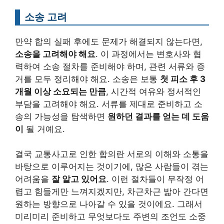
소송 고려
만약 합의 실패 후에도 문제가 해결되지 않는다면,
소송을 고려해야 해요
. 이 과정에서는 변호사와 협
력하여 소송 절차를 준비해야 하며, 관련 서류와 증
거를 모두 정리해야 해요. 소송은 보통
첫 피소 후 3
개월 이상 소요되는 만큼
, 시간적 여유와 정서적인
부담을 고려해야 해요. 서류를 제대로 준비하고 소
송의 가능성을 탐색하면
원하던 결과를 얻는 데 도움
이
될 거예요.
결국 교통사고로 인한 합의란 서로의 이해와 소통을
바탕으로 이루어지는 것이기에, 많은 사람들이 겪는
어려움을
잘 알고 있어요
. 이런 절차들이 무작정 어
렵고 힘들게만 느껴지겠지만, 차근차근 밟아 간다면
원하는 방향으로 나아갈 수 있을 것이에요. 그래서
미리미리 준비하고 무엇보다도 주변의 조언도 소중