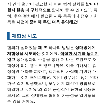
자 간의 협상이 필요할 시 어떤 법적 절차를
밟아야
할지 한층 더 구체적으로 안내
해 줄 수 있어요^^. 특
히, 후속 절차에서 필요한 서류 목록이나 접수 기한
등을
사전에 준비해 두면 더욱 유익해요
!
재협상 시도
합의가 실패했을 때 또 하나의 방법은
상대방에게
재협상을 시도하는 것
이에요.
적절한 시기를 놓치지
않고
상대방과의 소통을 통해 더 나은 조건으로 재
협상이 되는 경우도 많으니까요. 이를 위해서는 감
정적인 대화를 피하고, 객관적인 사실에 기반해 대
화하는 것이 포인트에요. “이런 경우에는 많은 안타
까운 일이 발생했으니, 모두에게 최선인 방법으로
해결하고 싶어요”와 같은 긍정적인 표현을 사용해
보세요! 그럼 상대방도 협의의 가능성을 열어놓을
수 있을 거예요.