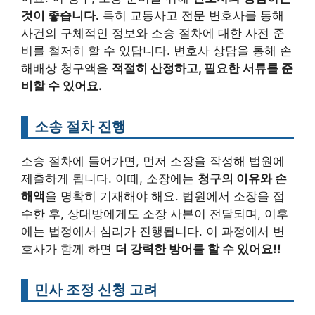
것이 좋습니다.
특히 교통사고 전문 변호사를 통해
사건의 구체적인 정보와 소송 절차에 대한 사전 준
비를 철저히 할 수 있답니다. 변호사 상담을 통해 손
해배상 청구액을
적절히 산정하고, 필요한 서류를 준
비할 수 있어요.
소송 절차 진행
소송 절차에 들어가면, 먼저 소장을 작성해 법원에
제출하게 됩니다. 이때, 소장에는
청구의 이유와 손
해액
을 명확히 기재해야 해요. 법원에서 소장을 접
수한 후, 상대방에게도 소장 사본이 전달되며, 이후
에는 법정에서 심리가 진행됩니다. 이 과정에서 변
호사가 함께 하면
더 강력한 방어를 할 수 있어요!!
민사 조정 신청 고려