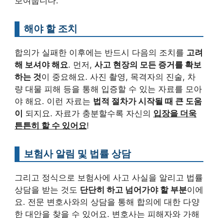
보여줍니다.
해야 할 조치
합의가 실패한 이후에는 반드시 다음의 조치를
고려
해 보셔야 해요
. 먼저,
사고 현장의 모든 증거를 확보
하는 것
이 중요해요. 사진 촬영, 목격자의 진술, 차
량 대물 피해 등을 통해 입증할 수 있는 자료를 모아
야 해요. 이런 자료는
법적 절차가 시작될 때 큰 도움
이
되지요. 자료가 충분할수록 자신의
입장을 더욱
튼튼히 할 수 있어요
!
보험사 알림 및 법률 상담
그리고 정식으로 보험사에 사고 사실을 알리고 법률
상담을 받는 것도
단단히 하고 넘어가야 할 부분
이에
요. 전문 변호사와의 상담을 통해 합의에 대한 다양
한 대안을 찾을 수 있어요. 변호사는 피해자와 가해