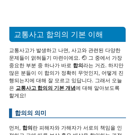
교통사고 합의의 기본 이해
교통사고가 발생하고 나면, 사고와 관련된 다양한
문제들이 얽혀들기 마련이에요. 🤕 그 중에서 가장
중요한 부분 중 하나가 바로
합의
라는 거죠. 하지만
많은 분들이 이 합의가 정확히 무엇인지, 어떻게 진
행되는지에 대해 잘 모르고 있답니다. 그래서 오늘
은
교통사고 합의의 기본 개념
에 대해 알아보도록
할게요!
합의의 의미
먼저,
합의
란 피해자와 가해자가 서로의 책임을 인