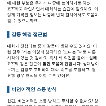
에 대한 부분은 우리가 나중에 논의하기로 하셨
죠?”라고 확인하면서 대화하는 습관이 필요해요. 이
렇게 기록된 정보는 나중에 법적 절차에서도 도움이
될 수 있으니까요.
갈등 해결 접근법
대화가 진행되는 중에 갈등이 생길 수도 있어요. 이
런 경우 “저는 이렇게 생각해요.”보다는 “서로 다른
시각이 있는 것 같네요. 혹시 제 의견을 들어보실래
요?”와 같은 접근이
훨씬 도움이 된답니다.
상대방이
느끼는 감정도 고려하여 대화 속도를 조절하고, 필
요할 경우 휴식을 취할 수도 있어요.
비언어적인 소통 방식
한편, 비언어적인 소통 방식도 무시할 수 없어요! 상