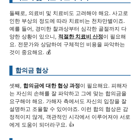
둘째로, 의료비 및 치료비도 고려해야 해요. 사고로
인한 부상의 정도에 따라 치료비는 천차만별이죠.
예를 들어, 경미한 찰과상부터 심각한 골절까지 다
양한 상황이 있으니,
적절한 치료비 산정
이 필요해
요. 전문가와 상담하여 구체적인 비용을 파악하는
것이 중요해요. 💰
합의금 협상
셋째,
합의금에 대한 협상 과정
이 필요해요. 피해자
는 자신의 손해를 잘 파악하고 그에 맞는 합의금을
요구해야 해요. 가해자 측에서도 자신의 입장을 잘
설명하고 조율할 수 있어야죠. 이런 합의 협상은 감
정적이지 않게, 객관적인 시각에서 이루어져야 서로
에게 도움이 되더라구요. 👍