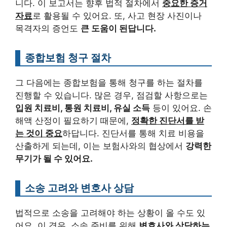
니다. 이 보고서는 향후 법적 절차에서
중요한 증거
자료
로 활용될 수 있어요. 또, 사고 현장 사진이나
목격자의 증언도
큰 도움이 된답니다.
종합보험 청구 절차
그 다음에는 종합보험을 통해 청구를 하는 절차를
진행할 수 있습니다. 많은 경우, 점검할 사항으로는
입원 치료비, 통원 치료비, 유실 소득
등이 있어요. 손
해액 산정이 필요하기 때문에,
정확한 진단서를 받
는 것이 중요
하답니다. 진단서를 통해 치료 비용을
산출하게 되는데, 이는 보험사와의 협상에서
강력한
무기가 될 수 있어요.
소송 고려와 변호사 상담
법적으로 소송을 고려해야 하는 상황이 올 수도 있
어요. 이 경우, 소송 준비를 위해
변호사와 상담하는