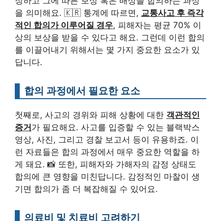
정하고 그에 따른 보상 혹은 배상을 합의하는 과정
을 의미해요. 🇰🇷 통계에 따르면,
교통사고 후 즉각
적인 합의가 이루어질 경우
, 피해자는 평균 70% 이
상의 보상을 받을 수 있다고 해요. 그런데 이런 합의
를 이끌어내기 위해서는 몇 가지 중요한 요소가 있
답니다.
합의 과정에서 필요한 요소
첫째로, 사고의 경위와 피해 상황에 대한
객관적인
증거
가 필요해요. 사고를 입증할 수 있는 블랙박스
영상, 사진, 그리고 경찰 보고서 등이 유용하죠. 이
런 자료들은 합의 과정에서 매우 중요한 역할을 하
게 돼요. 📸 또한, 피해자와 가해자의 감정 상태도
합의에 큰 영향을 미친답니다. 감정적인 마찰이 생
기면 합의가 좀 더 복잡해질 수 있어요.
의료비 및 치료비 고려하기