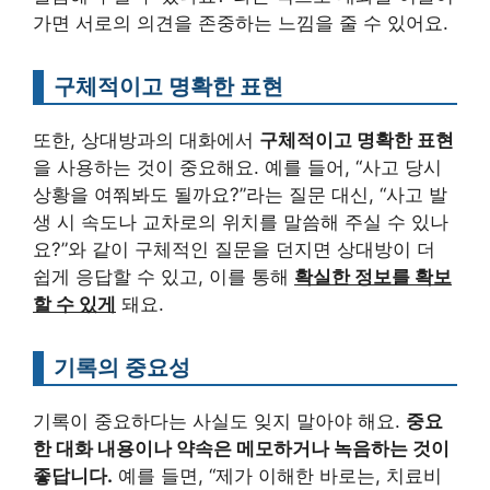
가면 서로의 의견을 존중하는 느낌을 줄 수 있어요.
구체적이고 명확한 표현
또한, 상대방과의 대화에서
구체적이고 명확한 표현
을 사용하는 것이 중요해요. 예를 들어, “사고 당시
상황을 여쭤봐도 될까요?”라는 질문 대신, “사고 발
생 시 속도나 교차로의 위치를 말씀해 주실 수 있나
요?”와 같이 구체적인 질문을 던지면 상대방이 더
쉽게 응답할 수 있고, 이를 통해
확실한 정보를 확보
할 수 있게
돼요.
기록의 중요성
기록이 중요하다는 사실도 잊지 말아야 해요.
중요
한 대화 내용이나 약속은 메모하거나 녹음하는 것이
좋답니다.
예를 들면, “제가 이해한 바로는, 치료비