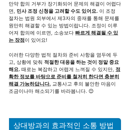
만약 합의 거부가 장기화되어 문제의 해결이 어렵다
면,
민사 조정 신청을 고려할 수도 있어요.
이 조정
절차는 법원 외부에서 제3자의 중재를 통해 문제를
원만히 해결할 수 있는 방법이랍니다. 조정이 이루
어져 합의에 이르면, 소송보다
빠르게 해결될 수 있
는 장점
이 있어요!
이러한 다양한 법적 절차와 준비 사항을 염두에 두
고, 상황에 맞춰
적절한 대응을 하는 것이 정말 중요
해요.
때로는 복잡하고 어렵게 느껴질 수 있지만,
정
확한 정보를 바탕으로 준비를 철저히 한다면 충분히
해결 가능하답니다.
교통사고 후의 불안한 마음이
조금이나마 해소되기를 바라봅니다. 😊
상대방과의 효과적인 소통 방법