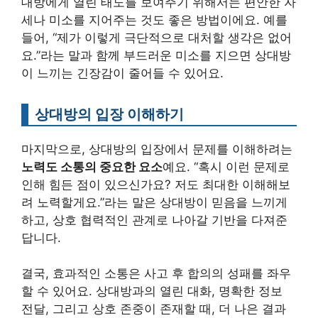
대방에게 열린 태도를 보여주기 위해서는 편안한 자
세나 미소를 지어주는 것도 좋은 방법이에요. 예를
들어, “제가 이렇게 극단적으로 대처할 생각은 없어
요.”라는 말과 함께 부드러운 미소를 지으면 상대방
이 느끼는 긴장감이 줄어들 수 있어요.
상대방의 입장 이해하기
마지막으로, 상대방의 입장에서 문제를 이해하려는
노력도 소통의 중요한 요소
예요. “혹시 이런 문제로
인해 힘든 점이 있으신가요? 저도 최대한 이해해보
려 노력할게요.”라는 말은 상대방이 믿음을 느끼게
하고, 상호 협력적인 관계로 나아갈 기반을 다져준
답니다.
결국, 효과적인 소통은 사고 후 합의의 성패를 좌우
할 수 있어요. 상대방과의 열린 대화, 명확한 정보
전달, 그리고 상호 존중이 존재할 때, 더 나은 결과