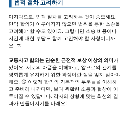
법적 절차 고려하기
마지막으로, 법적 절차를 고려하는 것이 중요해요.
만약 합의가 이루어지지 않으면 법원을 통한 소송을
고려해야 할 수도 있어요. 그렇다면 소송 비용이나
시간에 대한 부담도 함께 고민해야 할 사항이니까
요. ⚖️
교통사고 합의는 단순한 금전적 보상 이상의 의미
가
있어요. 서로의 아픔을 이해하고, 앞으로의 관계를
평화롭게 유지하기 위한 과정이란 점을 잊지 말아야
해요. 😊 이렇게 합의의 기본적인 부분들을 이해하
고 준비해 나간다면, 보다 원활한 소통과 협상이 이
루어질 수 있답니다. 각자의 상황에 맞는 최선의 결
과가 만들어지기를 바래요!