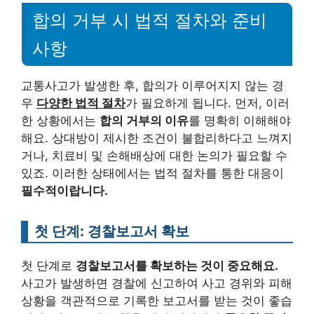
합의 거부 시 법적 절차와 준비
사항
교통사고가 발생한 후, 합의가 이루어지지 않는 경
우
다양한 법적 절차
가 필요하게 됩니다. 먼저, 이러
한 상황에서는
합의 거부의 이유
를 명확히 이해해야
해요. 상대방이 제시한 조건이 불합리하다고 느껴지
거나, 치료비 및 손해배상에 대한 논의가 필요할 수
있죠. 이러한 상태에서는 법적 절차를 통한 대응이
필수적이랍니다.
첫 단계: 경찰보고서 확보
첫 단계로
경찰보고서를 확보하는 것이 중요해요.
사고가 발생하면 경찰에 신고하여 사고 경위와 피해
상황을 객관적으로 기록한 보고서를 받는 것이 좋습