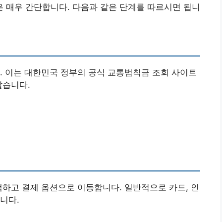
 매우 간단합니다. 다음과 같은 단계를 따르시면 됩니
. 이는 대한민국 정부의 공식 교통범칙금 조회 사이트
같습니다.
택하고 결제 옵션으로 이동합니다. 일반적으로 카드, 인
니다.