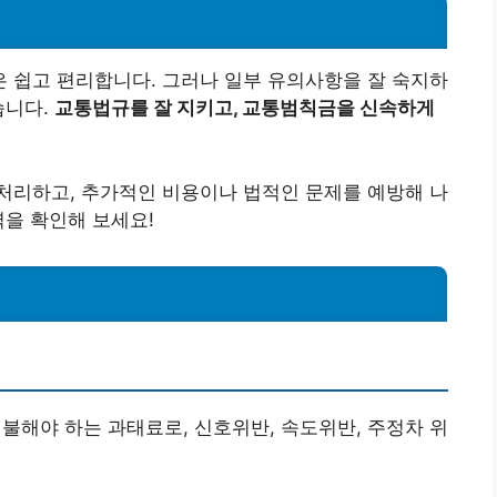
 쉽고 편리합니다. 그러나 일부 유의사항을 잘 숙지하
습니다.
교통법규를 잘 지키고, 교통범칙금을 신속하게
처리하고, 추가적인 비용이나 법적인 문제를 예방해 나
역을 확인해 보세요!
지불해야 하는 과태료로, 신호위반, 속도위반, 주정차 위