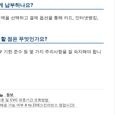
게 납부하나요?
 금액을 선택하고 결제 옵션을 통해 카드, 인터넷뱅킹,
 할 점은 무엇인가요?
납부 기한 준수 등 몇 가지 주의사항을 잘 숙지해야 합니
카
정보
테
호 및 CVC 유효기간 조회방법
고
송 가능 여부 A to Z(배스킨라빈스 영업시간)
리