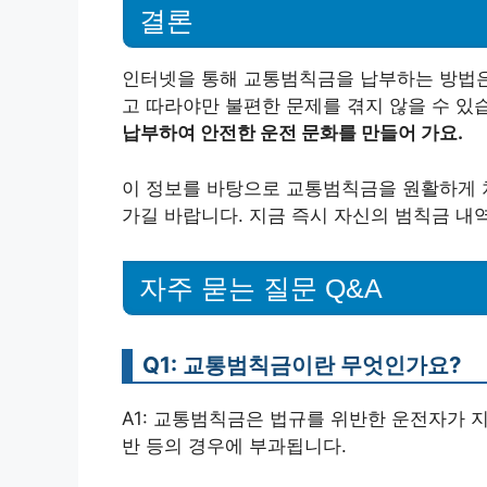
결론
인터넷을 통해 교통범칙금을 납부하는 방법은
고 따라야만 불편한 문제를 겪지 않을 수 있
납부하여 안전한 운전 문화를 만들어 가요.
이 정보를 바탕으로 교통범칙금을 원활하게 
가길 바랍니다. 지금 즉시 자신의 범칙금 내
자주 묻는 질문 Q&A
Q1: 교통범칙금이란 무엇인가요?
A1: 교통범칙금은 법규를 위반한 운전자가 
반 등의 경우에 부과됩니다.