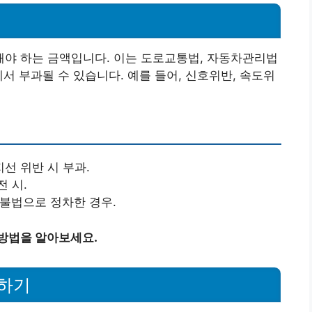
야 하는 금액입니다. 이는 도로교통법, 자동차관리법
서 부과될 수 있습니다. 예를 들어, 신호위반, 속도위
선 위반 시 부과.
전 시.
 불법으로 정차한 경우.
 방법을 알아보세요.
하기