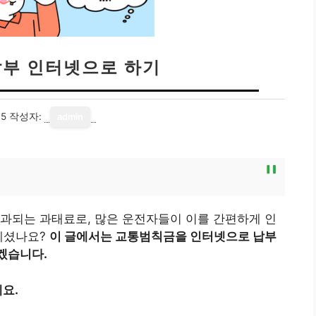
부 인터넷으로 하기
05
작성자:
admin
과되는 과태료로, 많은 운전자들이 이를 간편하게 인
계셨나요?
이 글에서는 교통범칙금을 인터넷으로 납부
겠습니다.
요.