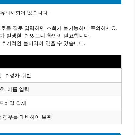
 유의사항이 있습니다.
 번호를 잘못 입력하면 조회가 불가능하니 주의하세요.
료가 발생할 수 있으니 확인이 필요합니다.
면 추가적인 불이익이 있을 수 있습니다.
, 주정차 위반
호, 이름 입력
 모바일 결제
할 경우를 대비하여 보관