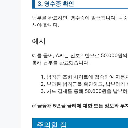
3. 영수증 확인
납부를 완료하면, 영수증이 발급됩니다. 나중
셔야 합니다.
예시
예를 들어, A씨는 신호위반으로 50.000원
통해 납부를 완료했습니다.
범칙금 조회 사이트에 접속하여 자동차
부과된 범칙금을 확인하고, 납부하기 
카드 결제를 통해 50.000원을 납부
✅
금융채 5년물 금리에 대한 모든 정보와 투
주의할 점