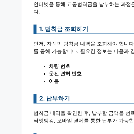
인터넷을 통해 교통범칙금을 납부하는 과정은
다.
1. 범칙금 조회하기
먼저, 자신의 범칙금 내역을 조회해야 합니다
를 통해 가능합니다. 필요한 정보는 다음과 
차량 번호
운전 면허 번호
이름
2. 납부하기
범칙금 내역을 확인한 후, 납부할 금액을 선
터넷뱅킹, 모바일 결제를 통한 납부가 가능합