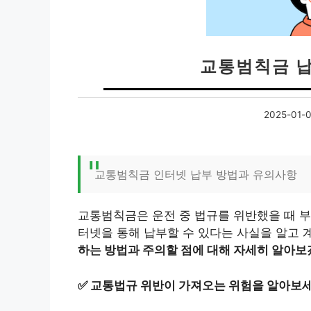
교통범칙금 납
2025-01-
교통범칙금 인터넷 납부 방법과 유의사항
교통범칙금은 운전 중 법규를 위반했을 때 부
터넷을 통해 납부할 수 있다는 사실을 알고 
하는 방법과 주의할 점에 대해 자세히 알아보
✅
교통법규 위반이 가져오는 위험을 알아보세