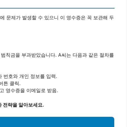
에 문제가 발생할 수 있으니 이 영수증은 꼭 보관해 두
의 범칙금을 부과받았습니다. A씨는 다음과 같은 절차를
 번호와 개인 정보를 입력.
버튼 클릭.
하고 영수증을 이메일로 받음.
자 전략을 알아보세요.