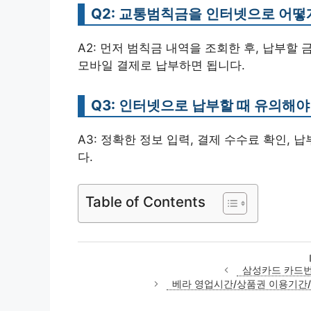
Q2: 교통범칙금을 인터넷으로 어떻
A2: 먼저 범칙금 내역을 조회한 후, 납부할
모바일 결제로 납부하면 됩니다.
Q3: 인터넷으로 납부할 때 유의해야
A3: 정확한 정보 입력, 결제 수수료 확인, 
다.
Table of Contents
삼성카드 카드번
베라 영업시간/상품권 이용기간/배