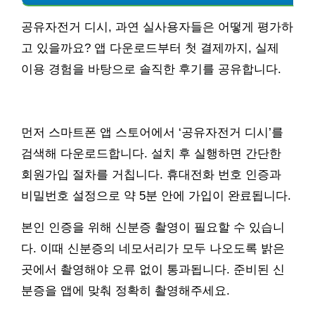
공유자전거 디시, 과연 실사용자들은 어떻게 평가하
고 있을까요? 앱 다운로드부터 첫 결제까지, 실제
이용 경험을 바탕으로 솔직한 후기를 공유합니다.
먼저 스마트폰 앱 스토어에서 ‘공유자전거 디시’를
검색해 다운로드합니다. 설치 후 실행하면 간단한
회원가입 절차를 거칩니다. 휴대전화 번호 인증과
비밀번호 설정으로 약 5분 안에 가입이 완료됩니다.
본인 인증을 위해 신분증 촬영이 필요할 수 있습니
다. 이때 신분증의 네모서리가 모두 나오도록 밝은
곳에서 촬영해야 오류 없이 통과됩니다. 준비된 신
분증을 앱에 맞춰 정확히 촬영해주세요.