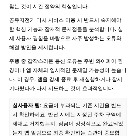
찾는 것이 시간 절약의 핵심입니다.
공유자전거 디시 서비스 이용 시 반드시 숙지해야
할 핵심 기능과 잠재적 문제점들을 분석합니다. 실
제 사용자 경험을 바탕으로 자주 발생하는 오류와
해결 방안을 제시합니다.
주행 중 갑작스러운 통신 오류는 주변 와이파이 환
경이나 앱 자체의 일시적인 문제일 가능성이 높습니
다. 이 경우, 앱을 강제 종료 후 재실행하거나 잠시
기다렸다가 다시 시도하는 것이 효과적입니다.
실사용자 팁:
요금이 부과되는 기준 시간을 반드
시 확인하세요. 반납 시에는 지정된 주차 구역에
제대로 거치했는지, 잠금이 정상적으로 완료되었
는지 앱 알림으로 최종 확인하는 습관이 중요합