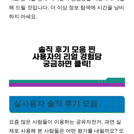
해 드릴 것입니다. 더 이상 정보 탐색에 시간을 낭비
하지 마세요.
실사용자 솔직 후기 모음
요즘 많은 사람들이 이용하는 공유자전거, 과연 실
제로 사용해 본 사람들은 어떤 평가를 내릴까요? 오