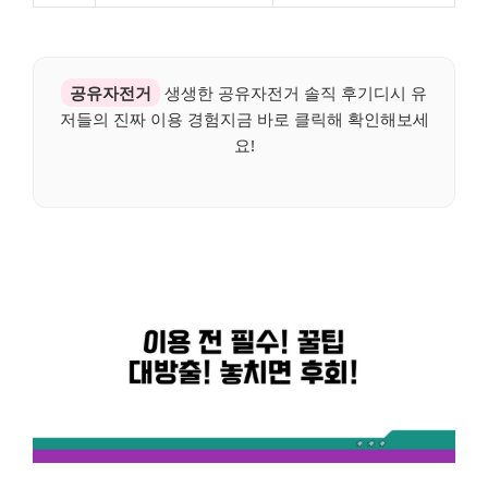
공유자전거
생생한 공유자전거 솔직 후기디시 유
저들의 진짜 이용 경험지금 바로 클릭해 확인해보세
요!