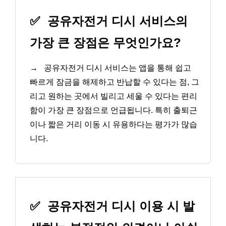
✅
공유자전거 디시 서비스의
가장 큰 장점은 무엇인가요?
→
공유자전거 디시 서비스는 앱을 통해 쉽고
빠르게 잠금을 해제하고 반납할 수 있다는 점, 그
리고 원하는 곳에서 빌리고 세울 수 있다는 편리
함이 가장 큰 장점으로 언급됩니다. 특히 출퇴근
이나 짧은 거리 이동 시 유용하다는 평가가 많습
니다.
✅
공유자전거 디시 이용 시 발