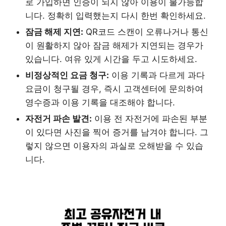
로 가입하면 인증이 되지 않아 이용이 불가능합
니다. 정확히 입력했는지 다시 한번 확인하세요.
잠금 해제 지연:
QR코드 스캔이 오류나거나 통신
이 원활하지 않아 잠금 해제가 지연되는 경우가
있습니다. 여유 있게 시간을 두고 시도하세요.
비정상적인 요금 청구:
이용 기록과 다르게 과다
요금이 청구될 경우, 즉시 고객센터에 문의하여
영수증과 이용 기록을 대조해야 합니다.
자전거 파손 발견:
이용 전 자전거에 파손된 부분
이 있다면 사진을 찍어 증거를 남겨야 합니다. 그
렇지 않으면 이용자의 과실로 오해받을 수 있습
니다.