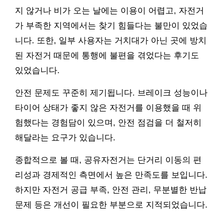
지 않거나 비가 오는 날에는 이용이 어렵고, 자전거
가 부족한 지역에서는 찾기 힘들다는 불만이 있었습
니다. 또한, 일부 사용자는 거치대가 아닌 곳에 방치
된 자전거 때문에 통행에 불편을 겪었다는 후기도
있었습니다.
안전 문제도 꾸준히 제기됩니다. 브레이크 성능이나
타이어 상태가 좋지 않은 자전거를 이용했을 때 위
험했다는 경험담이 있으며, 안전 점검을 더 철저히
해달라는 요구가 있습니다.
종합적으로 볼 때, 공유자전거는 단거리 이동의 편
리성과 경제적인 측면에서 높은 만족도를 보입니다.
하지만 자전거 공급 부족, 안전 관리, 무분별한 반납
문제 등은 개선이 필요한 부분으로 지적되었습니다.