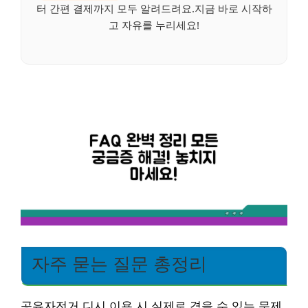
터 간편 결제까지 모두 알려드려요.지금 바로 시작하
고 자유를 누리세요!
자주 묻는 질문 총정리
공유자전거 디시 이용 시 실제로 겪을 수 있는 문제