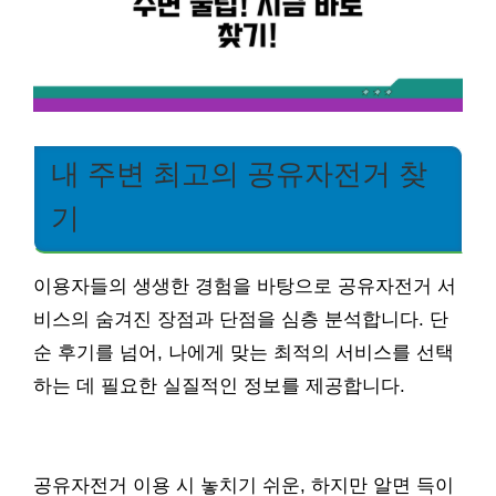
내 주변 최고의 공유자전거 찾
기
이용자들의 생생한 경험을 바탕으로 공유자전거 서
비스의 숨겨진 장점과 단점을 심층 분석합니다. 단
순 후기를 넘어, 나에게 맞는 최적의 서비스를 선택
하는 데 필요한 실질적인 정보를 제공합니다.
공유자전거 이용 시 놓치기 쉬운, 하지만 알면 득이