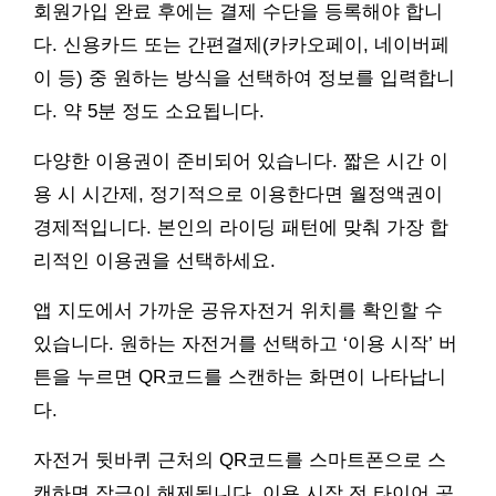
회원가입 완료 후에는 결제 수단을 등록해야 합니
다. 신용카드 또는 간편결제(카카오페이, 네이버페
이 등) 중 원하는 방식을 선택하여 정보를 입력합니
다. 약 5분 정도 소요됩니다.
다양한 이용권이 준비되어 있습니다. 짧은 시간 이
용 시 시간제, 정기적으로 이용한다면 월정액권이
경제적입니다. 본인의 라이딩 패턴에 맞춰 가장 합
리적인 이용권을 선택하세요.
앱 지도에서 가까운 공유자전거 위치를 확인할 수
있습니다. 원하는 자전거를 선택하고 ‘이용 시작’ 버
튼을 누르면 QR코드를 스캔하는 화면이 나타납니
다.
자전거 뒷바퀴 근처의 QR코드를 스마트폰으로 스
캔하면 잠금이 해제됩니다. 이용 시작 전 타이어 공