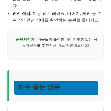
다.
안전 점검:
이용 전 브레이크, 타이어, 체인 등 기
본적인 안전 상태를 확인하는 습관을 들이세요.
공유자전거
이웃들의 솔직한 이야기후회 없는 공
유자전거를 추천지금 바로 확인해보세요!
자주 묻는 질문