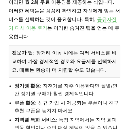
이라면 월 2회 무료 이용권을 제공하는 식입니다.
이러한 혜택들을 꼼꼼히 확인하고 자신에게 맞는 서
비스를 선택하는 것이 중요합니다. 특히,
공유자전
거 디시 이용 후기
는 이러한 숨겨진 팁을 얻는 데 유
용합니다.
전문가 팁:
장거리 이동 시에는 여러 서비스를 비
교하여 가장 경제적인 경로와 요금제를 선택하세
요. 때로는 환승이 더 저렴할 수도 있습니다.
정기권 활용:
자전거를 자주 이용한다면 월별/연
간 정기권 구매가 훨씬 경제적입니다.
쿠폰 활용:
신규 가입 시 제공되는 쿠폰이나 친구
추천 쿠폰을 놓치지 마세요.
지역별 특화 서비스:
특정 지역에서는 지역 화폐
연동 할인이나 주민 대상 혜택이 있을 수 있습니