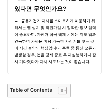
있다면 무엇인가요?
→
공유자전거 디시를 스마트하게 이용하기 위
해서는 앱 설치 및 회원가입 시 정확한 정보 입력
이 중요하며, 자전거 잠금 해제 시에는 지도 앱과
연동하여 가까운 이용 가능한 자전거를 찾는 것
이 시간 절약의 핵심입니다. 주행 중 통신 오류가
발생할 경우, 앱을 강제 종료 후 재실행하거나 잠
시 기다렸다가 다시 시도하는 것이 좋습니다.
Table of Contents
카