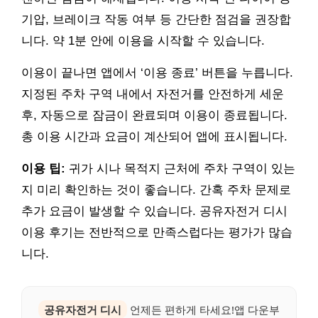
기압, 브레이크 작동 여부 등 간단한 점검을 권장합
니다. 약 1분 안에 이용을 시작할 수 있습니다.
이용이 끝나면 앱에서 ‘이용 종료’ 버튼을 누릅니다.
지정된 주차 구역 내에서 자전거를 안전하게 세운
후, 자동으로 잠금이 완료되며 이용이 종료됩니다.
총 이용 시간과 요금이 계산되어 앱에 표시됩니다.
이용 팁:
귀가 시나 목적지 근처에 주차 구역이 있는
지 미리 확인하는 것이 좋습니다. 간혹 주차 문제로
추가 요금이 발생할 수 있습니다. 공유자전거 디시
이용 후기는 전반적으로 만족스럽다는 평가가 많습
니다.
공유자전거 디시
언제든 편하게 타세요!앱 다운부