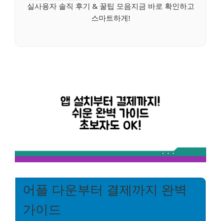
실사용자 솔직 후기 & 꿀팁 모음지금 바로 확인하고
스마트하게!
어플 다운부터 결제까지 완벽
가이드