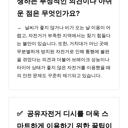
생하는 부정적인 의견이나 아쉬
운 점은 무엇인가요?
→
날씨가 좋지 않거나 비가 오는 날 이용이 어
렵고, 자전거가 부족한 지역에서는 찾기 힘들다
는 불만이 있습니다. 또한, 거치대가 아닌 곳에
무분별하게 방치된 자전거로 인해 통행에 불편
을 겪었다는 의견과 더불어 브레이크 성능이나
타이어 상태가 좋지 않은 자전거를 이용했을 때
의 안전 문제도 꾸준히 제기되고 있습니다.
✅
공유자전거 디시를 더욱 스
마트하게 이용하기 위한 꿀팁이