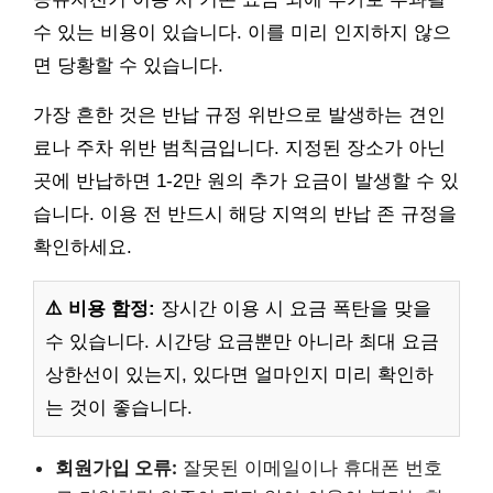
수 있는 비용이 있습니다. 이를 미리 인지하지 않으
면 당황할 수 있습니다.
가장 흔한 것은 반납 규정 위반으로 발생하는 견인
료나 주차 위반 범칙금입니다. 지정된 장소가 아닌
곳에 반납하면 1-2만 원의 추가 요금이 발생할 수 있
습니다. 이용 전 반드시 해당 지역의 반납 존 규정을
확인하세요.
⚠️ 비용 함정:
장시간 이용 시 요금 폭탄을 맞을
수 있습니다. 시간당 요금뿐만 아니라 최대 요금
상한선이 있는지, 있다면 얼마인지 미리 확인하
는 것이 좋습니다.
회원가입 오류:
잘못된 이메일이나 휴대폰 번호