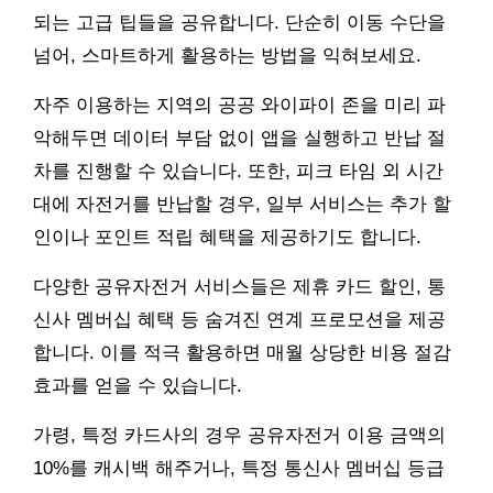
되는 고급 팁들을 공유합니다. 단순히 이동 수단을
넘어, 스마트하게 활용하는 방법을 익혀보세요.
자주 이용하는 지역의 공공 와이파이 존을 미리 파
악해두면 데이터 부담 없이 앱을 실행하고 반납 절
차를 진행할 수 있습니다. 또한, 피크 타임 외 시간
대에 자전거를 반납할 경우, 일부 서비스는 추가 할
인이나 포인트 적립 혜택을 제공하기도 합니다.
다양한 공유자전거 서비스들은 제휴 카드 할인, 통
신사 멤버십 혜택 등 숨겨진 연계 프로모션을 제공
합니다. 이를 적극 활용하면 매월 상당한 비용 절감
효과를 얻을 수 있습니다.
가령, 특정 카드사의 경우 공유자전거 이용 금액의
10%를 캐시백 해주거나, 특정 통신사 멤버십 등급