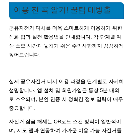
이용 전 꼭 알기! 꿀팁 대방출
공유자전거 디시를 더욱 스마트하게 이용하기 위한
심화 팁과 실전 활용법을 안내합니다. 각 단계별 예
상 소요 시간과 놓치기 쉬운 주의사항까지 꼼꼼하게
짚어드립니다.
실제 공유자전거 디시 이용 과정을 단계별로 자세히
설명합니다. 앱 설치 및 회원가입은 통상 5분 내외
로 소요되며, 본인 인증 시 정확한 정보 입력이 매우
중요합니다.
자전거 잠금 해제는 QR코드 스캔 방식이 일반적이
며, 지도 앱과 연동하여 가까운 이용 가능 자전거를