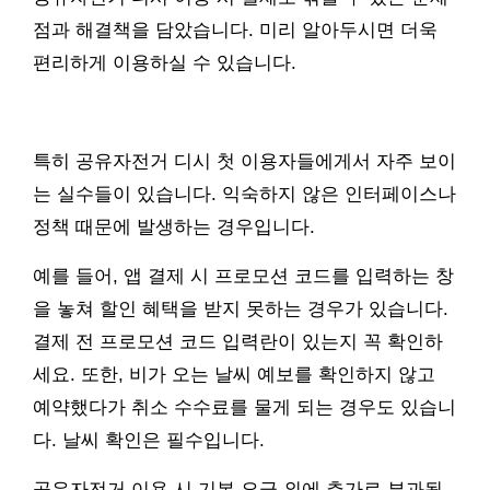
점과 해결책을 담았습니다. 미리 알아두시면 더욱
편리하게 이용하실 수 있습니다.
특히 공유자전거 디시 첫 이용자들에게서 자주 보이
는 실수들이 있습니다. 익숙하지 않은 인터페이스나
정책 때문에 발생하는 경우입니다.
예를 들어, 앱 결제 시 프로모션 코드를 입력하는 창
을 놓쳐 할인 혜택을 받지 못하는 경우가 있습니다.
결제 전 프로모션 코드 입력란이 있는지 꼭 확인하
세요. 또한, 비가 오는 날씨 예보를 확인하지 않고
예약했다가 취소 수수료를 물게 되는 경우도 있습니
다. 날씨 확인은 필수입니다.
공유자전거 이용 시 기본 요금 외에 추가로 부과될