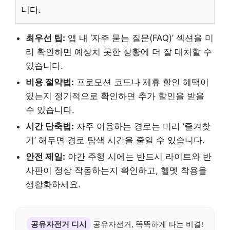
니다.
최우선 팁:
앱 내 ‘자주 묻는 질문(FAQ)’ 섹션을 미
리 확인하면 예상치 못한 상황에 더 잘 대처할 수
있습니다.
비용 절약법:
프로모션 코드나 제휴 할인 혜택이
있는지 정기적으로 확인하면 추가 할인을 받을
수 있습니다.
시간 단축법:
자주 이용하는 경로는 미리 ‘즐겨찾
기’ 해두면 경로 탐색 시간을 줄일 수 있습니다.
안전 제일:
야간 주행 시에는 반드시 라이트와 반
사판이 정상 작동하는지 확인하고, 헬멧 착용을
생활화하세요.
공유자전거 디시
공유자전거, 똑똑하게 타는 비결!