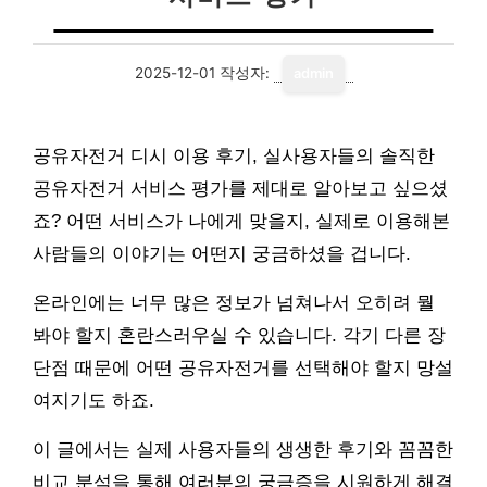
2025-12-01
작성자:
admin
공유자전거 디시 이용 후기, 실사용자들의 솔직한
공유자전거 서비스 평가를 제대로 알아보고 싶으셨
죠? 어떤 서비스가 나에게 맞을지, 실제로 이용해본
사람들의 이야기는 어떤지 궁금하셨을 겁니다.
온라인에는 너무 많은 정보가 넘쳐나서 오히려 뭘
봐야 할지 혼란스러우실 수 있습니다. 각기 다른 장
단점 때문에 어떤 공유자전거를 선택해야 할지 망설
여지기도 하죠.
이 글에서는 실제 사용자들의 생생한 후기와 꼼꼼한
비교 분석을 통해 여러분의 궁금증을 시원하게 해결