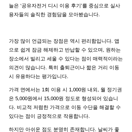
늘은 ‘공유자전거 디시 이용 후기’를 중심으로 실사
용자들의 솔직한 경험담을 모아봤습니다.
가장 많이 언급되는 장점은 역시 편리함입니다. 앱
으로 쉽게 잠금 해제하고 반납할 수 있으며, 원하는
장소에서 빌리고 세울 수 있다는 점이 매력적이라는
의견이 많습니다. 특히 출퇴근이나 짧은 거리 이동
시 유용하다는 평가입니다.
가격 면에서는 1회 이용 시 1,000원 내외, 월 정기권
은 5,000원에서 15,000원 정도로 형성되어 있습니
다. 비교적 저렴한 가격으로 이동 수단을 해결할 수
있다는 점이 긍정적으로 작용합니다.
하지만 아쉬운 점도 분명히 존재합니다. 날씨가 좋