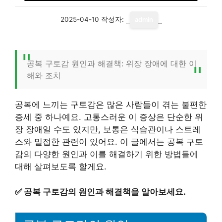
2025-04-10
작성자:
admin
공복 구토감 원인과 해결책: 위장 장애에 대한 이
해와 조치
공복에 느끼는 구토감은 많은 사람들이 겪는 불편한
증세 중 하나예요. 고통스러운 이 증상은 단순한 위
장 장애일 수도 있지만, 보통은 식습관이나 스트레
스와 밀접한 관련이 있어요. 이 글에서는 공복 구토
감의 다양한 원인과 이를 해결하기 위한 방법들에
대해 살펴보도록 할게요.
✅
공복 구토감의 원인과 해결책을 알아보세요.