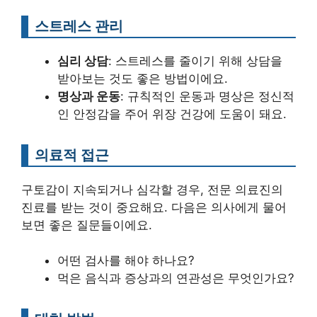
스트레스 관리
심리 상담
: 스트레스를 줄이기 위해 상담을
받아보는 것도 좋은 방법이에요.
명상과 운동
: 규칙적인 운동과 명상은 정신적
인 안정감을 주어 위장 건강에 도움이 돼요.
의료적 접근
구토감이 지속되거나 심각할 경우, 전문 의료진의
진료를 받는 것이 중요해요. 다음은 의사에게 물어
보면 좋은 질문들이에요.
어떤 검사를 해야 하나요?
먹은 음식과 증상과의 연관성은 무엇인가요?