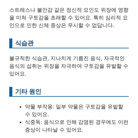
스트레스나 불안감 같은 정신적 요인도 위장에 영향
을 미쳐 구토감을 초래할 수 있어요. 특히 심리적 요
인으로 인한 신체 증상은 무시할 수 없답니다.
식습관
불규칙한 식습관, 지나치게 기름진 음식, 자극적인
음식의 섭취는 위장을 자극하여 구토감을 유발할 수
있어요.
기타 원인
약물 부작용: 일부 약물은 구토감을 유발할
수 있어요.
식중독: 음식으로 인해 감염된 경우에도 이런
증상이 나타날 수 있어요.