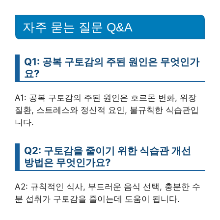
자주 묻는 질문 Q&A
Q1: 공복 구토감의 주된 원인은 무엇인가
요?
A1: 공복 구토감의 주된 원인은 호르몬 변화, 위장
질환, 스트레스와 정신적 요인, 불규칙한 식습관입
니다.
Q2: 구토감을 줄이기 위한 식습관 개선
방법은 무엇인가요?
A2: 규칙적인 식사, 부드러운 음식 선택, 충분한 수
분 섭취가 구토감을 줄이는데 도움이 됩니다.