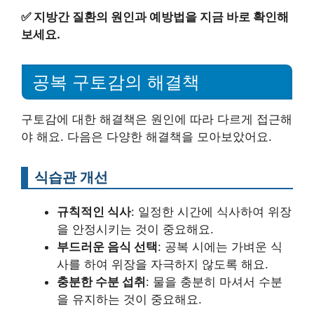
✅
지방간 질환의 원인과 예방법을 지금 바로 확인해
보세요.
공복 구토감의 해결책
구토감에 대한 해결책은 원인에 따라 다르게 접근해
야 해요. 다음은 다양한 해결책을 모아보았어요.
식습관 개선
규칙적인 식사
: 일정한 시간에 식사하여 위장
을 안정시키는 것이 중요해요.
부드러운 음식 선택
: 공복 시에는 가벼운 식
사를 하여 위장을 자극하지 않도록 해요.
충분한 수분 섭취
: 물을 충분히 마셔서 수분
을 유지하는 것이 중요해요.