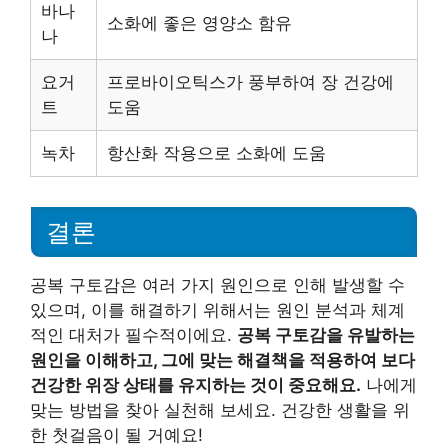
바나
소화에 좋은 영양소 함유
나
요거
프로바이오틱스가 풍부하여 장 건강에
트
도움
녹차
항산화 작용으로 소화에 도움
결론
공복 구토감은 여러 가지 원인으로 인해 발생할 수
있으며, 이를 해결하기 위해서는 원인 분석과 체계
적인 대처가 필수적이에요.
공복 구토감을 유발하는
원인을 이해하고, 그에 맞는 해결책을 적용하여 보다
건강한 위장 상태를 유지하는 것이 중요해요.
나에게
맞는 방법을 찾아 실천해 보세요. 건강한 생활을 위
한 첫걸음이 될 거예요!