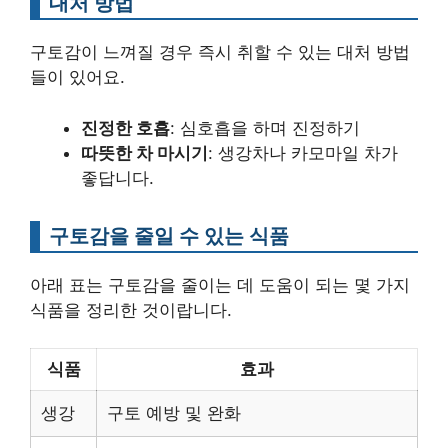
대처 방법
구토감이 느껴질 경우 즉시 취할 수 있는 대처 방법
들이 있어요.
진정한 호흡
: 심호흡을 하며 진정하기
따뜻한 차 마시기
: 생강차나 카모마일 차가
좋답니다.
구토감을 줄일 수 있는 식품
아래 표는 구토감을 줄이는 데 도움이 되는 몇 가지
식품을 정리한 것이랍니다.
식품
효과
생강
구토 예방 및 완화