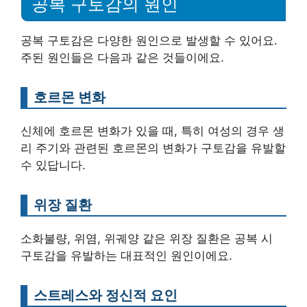
공복 구토감의 원인
공복 구토감은 다양한 원인으로 발생할 수 있어요.
주된 원인들은 다음과 같은 것들이에요.
호르몬 변화
신체에 호르몬 변화가 있을 때, 특히 여성의 경우 생
리 주기와 관련된 호르몬의 변화가 구토감을 유발할
수 있답니다.
위장 질환
소화불량, 위염, 위궤양 같은 위장 질환은 공복 시
구토감을 유발하는 대표적인 원인이에요.
스트레스와 정신적 요인