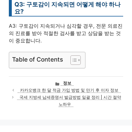
Q3: 구토감이 지속되면 어떻게 해야 하나
요?
A3: 구토감이 지속되거나 심각할 경우, 전문 의료진
의 진료를 받아 적절한 검사를 받고 상담을 받는 것
이 중요합니다.
Table of Contents
카
정보
테
카카오뱅크 한 달 적금 가입 방법 및 만기 후 이자 정보
고
국세 지방세 납세증명서 발급방법 일괄 정리 | 시간 절약
리
노하우