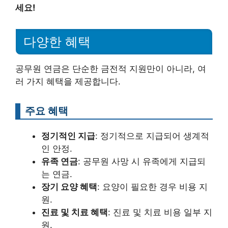
세요!
다양한 혜택
공무원 연금은 단순한 금전적 지원만이 아니라, 여
러 가지 혜택을 제공합니다.
주요 혜택
정기적인 지급
: 정기적으로 지급되어 생계적
인 안정.
유족 연금
: 공무원 사망 시 유족에게 지급되
는 연금.
장기 요양 혜택
: 요양이 필요한 경우 비용 지
원.
진료 및 치료 혜택
: 진료 및 치료 비용 일부 지
원.