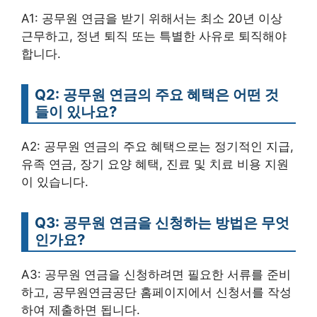
A1: 공무원 연금을 받기 위해서는 최소 20년 이상
근무하고, 정년 퇴직 또는 특별한 사유로 퇴직해야
합니다.
Q2: 공무원 연금의 주요 혜택은 어떤 것
들이 있나요?
A2: 공무원 연금의 주요 혜택으로는 정기적인 지급,
유족 연금, 장기 요양 혜택, 진료 및 치료 비용 지원
이 있습니다.
Q3: 공무원 연금을 신청하는 방법은 무엇
인가요?
A3: 공무원 연금을 신청하려면 필요한 서류를 준비
하고, 공무원연금공단 홈페이지에서 신청서를 작성
하여 제출하면 됩니다.