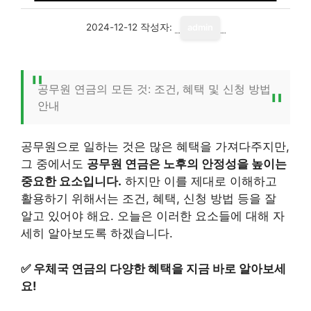
2024-12-12
작성자:
admin
공무원 연금의 모든 것: 조건, 혜택 및 신청 방법
안내
공무원으로 일하는 것은 많은 혜택을 가져다주지만,
그 중에서도
공무원 연금은 노후의 안정성을 높이는
중요한 요소입니다.
하지만 이를 제대로 이해하고
활용하기 위해서는 조건, 혜택, 신청 방법 등을 잘
알고 있어야 해요. 오늘은 이러한 요소들에 대해 자
세히 알아보도록 하겠습니다.
✅
우체국 연금의 다양한 혜택을 지금 바로 알아보세
요!