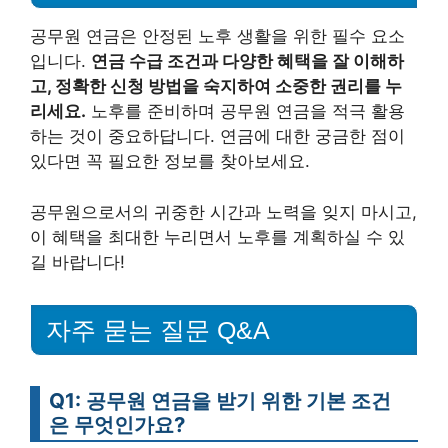
공무원 연금은 안정된 노후 생활을 위한 필수 요소
입니다.
연금 수급 조건과 다양한 혜택을 잘 이해하
고, 정확한 신청 방법을 숙지하여 소중한 권리를 누
리세요.
노후를 준비하며 공무원 연금을 적극 활용
하는 것이 중요하답니다. 연금에 대한 궁금한 점이
있다면 꼭 필요한 정보를 찾아보세요.
공무원으로서의 귀중한 시간과 노력을 잊지 마시고,
이 혜택을 최대한 누리면서 노후를 계획하실 수 있
길 바랍니다!
자주 묻는 질문 Q&A
Q1: 공무원 연금을 받기 위한 기본 조건
은 무엇인가요?