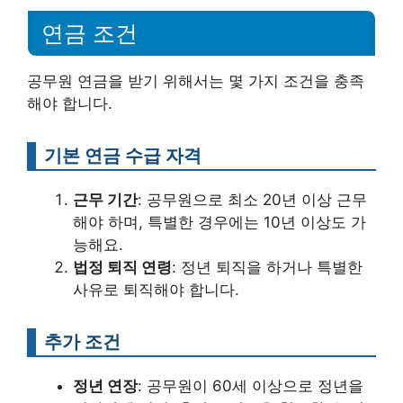
연금 조건
공무원 연금을 받기 위해서는 몇 가지 조건을 충족
해야 합니다.
기본 연금 수급 자격
근무 기간
: 공무원으로 최소 20년 이상 근무
해야 하며, 특별한 경우에는 10년 이상도 가
능해요.
법정 퇴직 연령
: 정년 퇴직을 하거나 특별한
사유로 퇴직해야 합니다.
추가 조건
정년 연장
: 공무원이 60세 이상으로 정년을