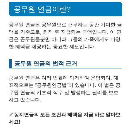
공무원 연금이란?
공무원 연금은 공무원으로 근무하는 동안 기여한 금
액을 기준으로, 퇴직 후 지급되는 금액입니다. 이 연
금은 공무원들뿐만 아니라 그들의 가족에게도 다양
한 혜택을 제공하는 중요한 제도입니다.
공무원 연금의 법적 근거
공무원 연금은 여러 법률에 의거하여 운영되며, 대
표적으로는 “공무원연금법”이 있습니다. 이 법은 공
무원 연금의 기초적 직무 및 발생하는 권리를 보호
하고 있습니다.
✅
농지연금의 모든 조건과 혜택을 지금 바로 알아보
세요!