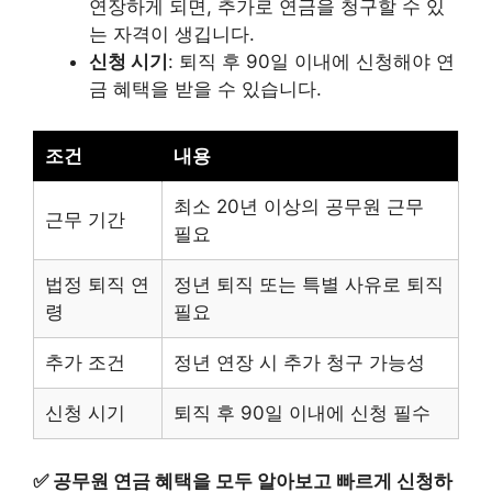
연장하게 되면, 추가로 연금을 청구할 수 있
는 자격이 생깁니다.
신청 시기
: 퇴직 후 90일 이내에 신청해야 연
금 혜택을 받을 수 있습니다.
조건
내용
최소 20년 이상의 공무원 근무
근무 기간
필요
법정 퇴직 연
정년 퇴직 또는 특별 사유로 퇴직
령
필요
추가 조건
정년 연장 시 추가 청구 가능성
신청 시기
퇴직 후 90일 이내에 신청 필수
✅
공무원 연금 혜택을 모두 알아보고 빠르게 신청하