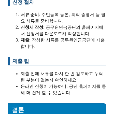
신청 절차
서류 준비
: 주민등록 등본, 퇴직 증명서 등 필
요 서류를 준비합니다.
신청서 작성
: 공무원연금공단의 홈페이지에
서 신청서를 다운로드해 작성합니다.
제출
: 작성한 서류를 공무원연금공단에 제출
합니다.
제출 팁
제출 전에 서류를 다시 한 번 검토하고 누락
된 부분이 없는지 확인하세요.
온라인 신청이 가능하니, 공단 홈페이지를 통
해 더 쉽게 할 수 있습니다.
결론