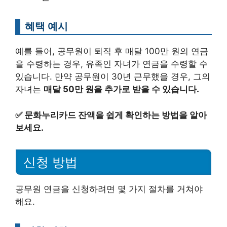
혜택 예시
예를 들어, 공무원이 퇴직 후 매달 100만 원의 연금
을 수령하는 경우, 유족인 자녀가 연금을 수령할 수
있습니다. 만약 공무원이 30년 근무했을 경우, 그의
자녀는
매달 50만 원을 추가로 받을 수 있습니다.
✅
문화누리카드 잔액을 쉽게 확인하는 방법을 알아
보세요.
신청 방법
공무원 연금을 신청하려면 몇 가지 절차를 거쳐야
해요.