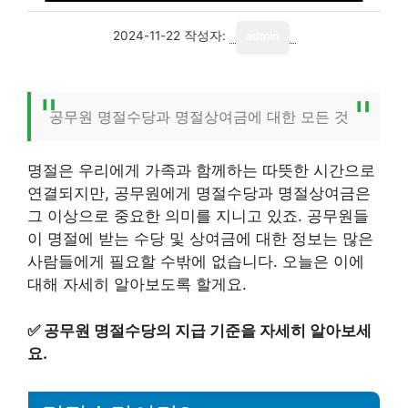
2024-11-22
작성자:
admin
공무원 명절수당과 명절상여금에 대한 모든 것
명절은 우리에게 가족과 함께하는 따뜻한 시간으로
연결되지만, 공무원에게 명절수당과 명절상여금은
그 이상으로 중요한 의미를 지니고 있죠. 공무원들
이 명절에 받는 수당 및 상여금에 대한 정보는 많은
사람들에게 필요할 수밖에 없습니다. 오늘은 이에
대해 자세히 알아보도록 할게요.
✅
공무원 명절수당의 지급 기준을 자세히 알아보세
요.