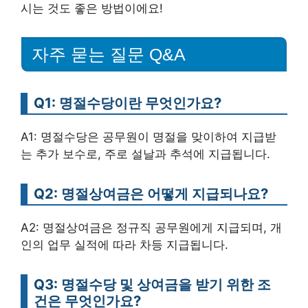
시는 것도 좋은 방법이에요!
자주 묻는 질문 Q&A
Q1: 명절수당이란 무엇인가요?
A1: 명절수당은 공무원이 명절을 맞이하여 지급받
는 추가 보수로, 주로 설날과 추석에 지급됩니다.
Q2: 명절상여금은 어떻게 지급되나요?
A2: 명절상여금은 정규직 공무원에게 지급되며, 개
인의 업무 실적에 따라 차등 지급됩니다.
Q3: 명절수당 및 상여금을 받기 위한 조
건은 무엇인가요?