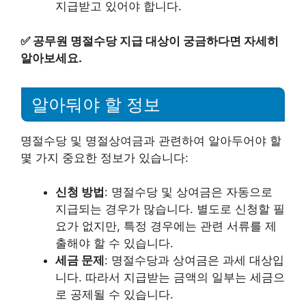
지급받고 있어야 합니다.
✅
공무원 명절수당 지급 대상이 궁금하다면 자세히
알아보세요.
알아둬야 할 정보
명절수당 및 명절상여금과 관련하여 알아두어야 할
몇 가지 중요한 정보가 있습니다:
신청 방법
: 명절수당 및 상여금은 자동으로
지급되는 경우가 많습니다. 별도로 신청할 필
요가 없지만, 특정 경우에는 관련 서류를 제
출해야 할 수 있습니다.
세금 문제
: 명절수당과 상여금은 과세 대상입
니다. 따라서 지급받는 금액의 일부는 세금으
로 공제될 수 있습니다.