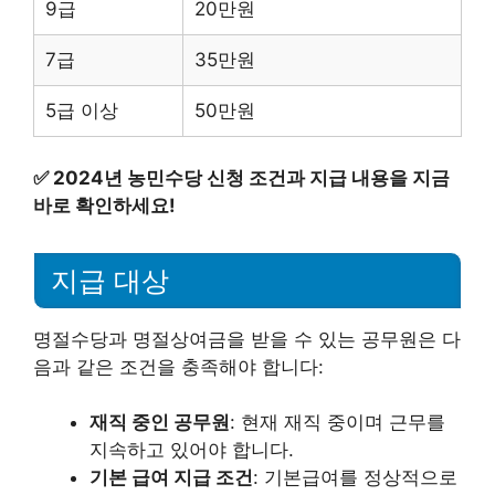
9급
20만원
7급
35만원
5급 이상
50만원
✅
2024년 농민수당 신청 조건과 지급 내용을 지금
바로 확인하세요!
지급 대상
명절수당과 명절상여금을 받을 수 있는 공무원은 다
음과 같은 조건을 충족해야 합니다:
재직 중인 공무원
: 현재 재직 중이며 근무를
지속하고 있어야 합니다.
기본 급여 지급 조건
: 기본급여를 정상적으로