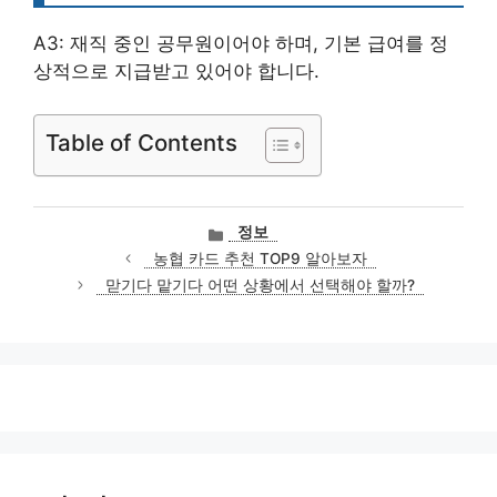
A3: 재직 중인 공무원이어야 하며, 기본 급여를 정
상적으로 지급받고 있어야 합니다.
Table of Contents
카
정보
테
농협 카드 추천 TOP9 알아보자
고
맏기다 맡기다 어떤 상황에서 선택해야 할까?
리