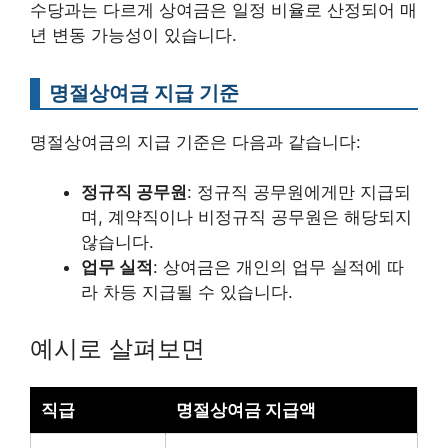
수당과는 다르게 상여금은 일정 비율로 산정되어 매
년 변동 가능성이 있습니다.
명절상여금 지급 기준
명절상여금의 지급 기준은 다음과 같습니다:
정규직 공무원
: 정규직 공무원에게만 지급되
며, 계약직이나 비정규직 공무원은 해당되지
않습니다.
업무 실적
: 상여금은 개인의 업무 실적에 따
라 차등 지급될 수 있습니다.
예시로 살펴보면
직급
명절상여금 지급액