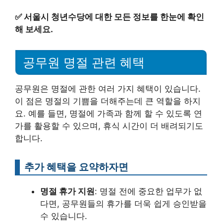
✅
서울시 청년수당에 대한 모든 정보를 한눈에 확인
해 보세요.
공무원 명절 관련 혜택
공무원은 명절에 관한 여러 가지 혜택이 있습니다.
이 점은 명절의 기쁨을 더해주는데 큰 역할을 하지
요. 예를 들면, 명절에 가족과 함께 할 수 있도록 연
가를 활용할 수 있으며, 휴식 시간이 더 배려되기도
합니다.
추가 혜택을 요약하자면
명절 휴가 지원
: 명절 전에 중요한 업무가 없
다면, 공무원들의 휴가를 더욱 쉽게 승인받을
수 있습니다.