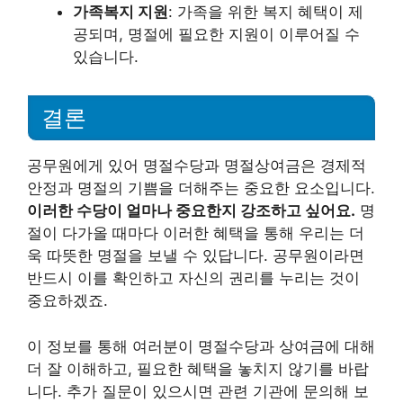
가족복지 지원
: 가족을 위한 복지 혜택이 제
공되며, 명절에 필요한 지원이 이루어질 수
있습니다.
결론
공무원에게 있어 명절수당과 명절상여금은 경제적
안정과 명절의 기쁨을 더해주는 중요한 요소입니다.
이러한 수당이 얼마나 중요한지 강조하고 싶어요.
명
절이 다가올 때마다 이러한 혜택을 통해 우리는 더
욱 따뜻한 명절을 보낼 수 있답니다. 공무원이라면
반드시 이를 확인하고 자신의 권리를 누리는 것이
중요하겠죠.
이 정보를 통해 여러분이 명절수당과 상여금에 대해
더 잘 이해하고, 필요한 혜택을 놓치지 않기를 바랍
니다. 추가 질문이 있으시면 관련 기관에 문의해 보