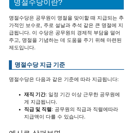
명절수당이란?
명절수당은 공무원이 명절을 맞이할 때 지급되는 추
가적인 보수로, 주로 설날과 추석 같은 큰 명절에 지
급됩니다. 이 수당은 공무원의 경제적 부담을 덜어
주고, 명절을 기념하는 데 도움을 주기 위해 마련된
제도입니다.
명절수당 지급 기준
명절수당은 다음과 같은 기준에 따라 지급됩니다:
재직 기간
: 일정 기간 이상 근무한 공무원에
게 지급됩니다.
직급 및 직렬
: 공무원의 직급과 직렬에따라
지급액이 다를 수 있습니다.