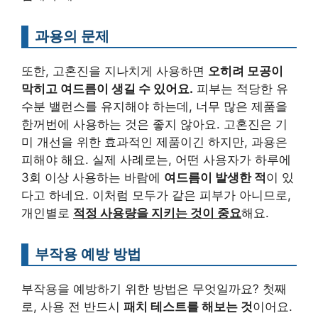
과용의 문제
또한, 고혼진을 지나치게 사용하면
오히려 모공이
막히고 여드름이 생길 수 있어요.
피부는 적당한 유
수분 밸런스를 유지해야 하는데, 너무 많은 제품을
한꺼번에 사용하는 것은 좋지 않아요. 고혼진은 기
미 개선을 위한 효과적인 제품이긴 하지만, 과용은
피해야 해요. 실제 사례로는, 어떤 사용자가 하루에
3회 이상 사용하는 바람에
여드름이 발생한 적
이 있
다고 하네요. 이처럼 모두가 같은 피부가 아니므로,
개인별로
적정 사용량을 지키는 것이 중요
해요.
부작용 예방 방법
부작용을 예방하기 위한 방법은 무엇일까요? 첫째
로, 사용 전 반드시
패치 테스트를 해보는 것
이어요.