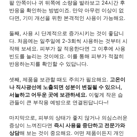
팔 안쪽이나 귀 뒤쪽에 소량을 발라보고 24시간 후
반응을 확인하는 방법이죠. 만약 아무런 이상이 없
다면, 기미 개선을 위한 본격적인 사용이 가능해요.
둘째, 사용 시 단계적으로 증가시키는 것이 좋답니
다. 처음에는 일주일에 2-3회씩 사용하는 것부터 시
작해 보세요. 피부가 잘 적응한다면 그 이후에 사용
빈도를 늘리는 것이에요. 이를 통해 피부가 적절히
반응하는지를 확인할 수 있답니다.
셋째, 제품을 보관할 때도 주의가 필요해요.
고온이
나 직사광선에 노출되면 성분이 변질될 수 있으니,
서늘하고 어두운 곳에 보관하세요.
이렇게 작은 습
관들이 큰 부작용 예방으로 연결된답니다~!
마지막으로, 피부의 상태가 좋지 않거나 의심스러운
증상이 느껴진다면
즉시 사용을 중단하고 전문가와
상담
해 보는 것이 중요해요. 어떤 제품이든지 개인