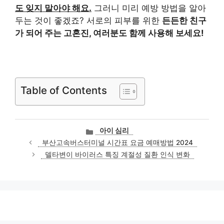
도 잊지 말아야 해요.
그러니 미리 예방 방법을 알아
두는 것이 좋겠죠? 서로의 피부를 위한
든든한 친구
가 되어 주는 고혼진, 여러분도 함께 사용해 보세요!
Table of Contents
카
아이 심리
테
부산고속버스터미널 시간표 요금 예매방법 2024
고
델타변이 바이러스 특징 계절성 질환 인식 변화
리