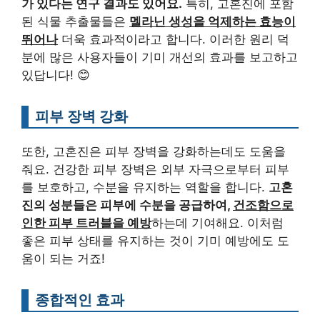
가 있다는 연구 결과도 있어요.
특히, 고혼진에 포함
된 식물 추출물들은
멜라닌 생성을 억제하는 효능이
뛰어나
더욱 효과적이라고 합니다. 이러한 원리 덕
분에 많은 사용자들이 기미 개선의 효과를 보고하고
있답니다! 😊
피부 장벽 강화
또한, 고혼진은 피부 장벽을 강화하는데도 도움을
줘요. 건강한 피부 장벽은 외부 자극으로부터 피부
를 보호하고, 수분을 유지하는 역할을 합니다.
고혼
진의 성분들은 피부에 수분을 공급하여,
건조함으로
인한 피부 트러블을 예방
하는데 기여해요. 이처럼
좋은 피부 상태를 유지하는 것이 기미 예방에도 도
움이 되는 거죠!
종합적인 효과