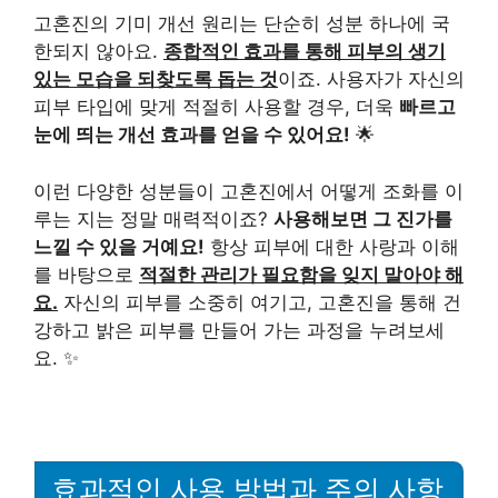
고혼진의 기미 개선 원리는 단순히 성분 하나에 국
한되지 않아요.
종합적인 효과를 통해 피부의 생기
있는 모습을 되찾도록 돕는 것
이죠. 사용자가 자신의
피부 타입에 맞게 적절히 사용할 경우, 더욱
빠르고
눈에 띄는 개선 효과를 얻을 수 있어요!
🌟
이런 다양한 성분들이 고혼진에서 어떻게 조화를 이
루는 지는 정말 매력적이죠?
사용해보면 그 진가를
느낄 수 있을 거예요!
항상 피부에 대한 사랑과 이해
를 바탕으로
적절한 관리가 필요함을 잊지 말아야 해
요.
자신의 피부를 소중히 여기고, 고혼진을 통해 건
강하고 밝은 피부를 만들어 가는 과정을 누려보세
요. ✨
효과적인 사용 방법과 주의 사항