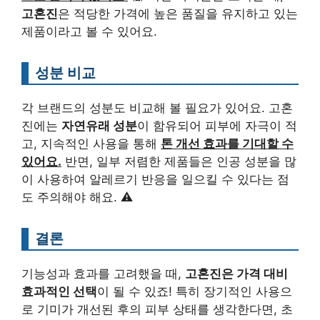
고혼진
은 적당한 가격에 높은 품질을 유지하고 있는
제품이라고 볼 수 있어요.
성분 비교
각 브랜드의 성분도 비교해 볼 필요가 있어요. 고혼
진에는
자연유래 성분
이 함유되어 피부에 자극이 적
고, 지속적인 사용을 통해
톤 개선 효과를 기대할 수
있어요.
반면, 일부 저렴한 제품들은 인공 성분을 많
이 사용하여 알레르기 반응을 일으킬 수 있다는 점
도 주의해야 해요. ⚠️
결론
기능성과 효과를 고려했을 때,
고혼진은 가격 대비
효과적인 선택
이 될 수 있죠! 특히 장기적인 사용으
로 기미가 개선된 후의 피부 상태를 생각한다면, 초