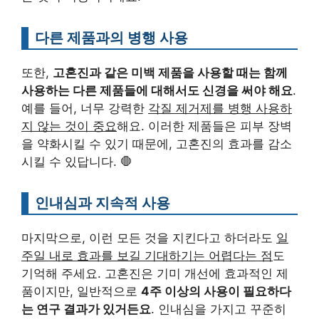
다른 제품과의 병행 사용
또한,
고혼진과 같은 미백 제품을 사용할 때는 함께
사용하는 다른 제품들에 대해서도 신경을 써야 해요
.
예를 들어, 너무 강력한
각질 제거제를 병행 사용하
지 않는 것이 중요
해요. 이러한 제품들은 피부 장벽
을 약화시킬 수 있기 때문에, 고혼진의 효과를 감소
시킬 수 있답니다. 🛑
인내심과 지속적 사용
마지막으로, 이런 모든 것을 지킨다고 하더라도
일
주일 내로 효과를 보길 기대하기는 어렵다는 점
도
기억해 주세요. 고혼진은 기미 개선에 효과적인 제
품이지만, 일반적으로
4주 이상의 사용이 필요하다
는 연구 결과가 있거든요
. 인내심을 가지고 꾸준히