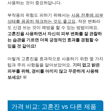
사용하는 것이 중요하답니다.
부작용의 위험도 피하기 위해서는
사용 전후에 피부
상태를 꼼꼼히 체크하는 것도 좋고요
. 작은 변화라
도 신경 쓰는 것이 예방을 할 수 있는 방법이에요.
고혼진을 사용하면서 자신의 피부 변화를 잘 관찰하
는 습관을 기르면 더욱 긍정적인 효과를 경험할 수
있을 것 같아요!
이렇게 고혼진을 효과적으로 사용하기 위한 몇 가지
팁과 주의 사항들을 알아보았어요.
기미 없고 밝은
피부를 위해, 경비를 아끼지 않고 꾸준하게 사용해
보세요!
🌸
가격 비교: 고혼진 vs 다른 제품