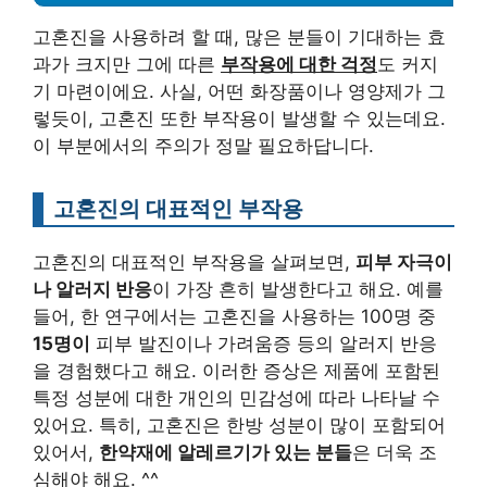
고혼진을 사용하려 할 때, 많은 분들이 기대하는 효
과가 크지만 그에 따른
부작용에 대한 걱정
도 커지
기 마련이에요. 사실, 어떤 화장품이나 영양제가 그
렇듯이, 고혼진 또한 부작용이 발생할 수 있는데요.
이 부분에서의 주의가 정말 필요하답니다.
고혼진의 대표적인 부작용
고혼진의 대표적인 부작용을 살펴보면,
피부 자극이
나 알러지 반응
이 가장 흔히 발생한다고 해요. 예를
들어, 한 연구에서는 고혼진을 사용하는 100명 중
15명이
피부 발진이나 가려움증 등의 알러지 반응
을 경험했다고 해요. 이러한 증상은 제품에 포함된
특정 성분에 대한 개인의 민감성에 따라 나타날 수
있어요. 특히, 고혼진은 한방 성분이 많이 포함되어
있어서,
한약재에 알레르기가 있는 분들
은 더욱 조
심해야 해요. ^^