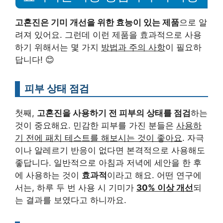
고혼진은 기미 개선을 위한 효능이 있는 제품
으로 알
려져 있어요. 그런데 이런 제품을 효과적으로 사용
하기 위해서는 몇 가지
방법과 주의 사항
이 필요하
답니다! 😊
피부 상태 점검
첫째,
고혼진을 사용하기 전 피부의 상태를 점검
하는
것이 중요해요. 민감한 피부를 가진 분들은
사용하
기 전에 패치 테스트를 해보시는 것이 좋아요
. 자극
이나 알레르기 반응이 없다면 본격적으로 사용해도
좋답니다. 일반적으로 아침과 저녁에 세안을 한 후
에 사용하는 것이
효과적
이라고 해요. 어떤 연구에
서는, 하루 두 번 사용 시 기미가
30% 이상 개선
되
는 결과를 보였다고 하니까요.