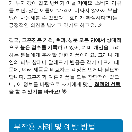
기 투자 값이 결코
낭비가 아닐 거예요.
소비자 리뷰
를 보면, 많은 이들이 “가격이 비싸지 않아서 부담
없이 사용해볼 수 있었다”, “효과가 확실하다”라는
긍정적인 의견을 남기고 있기도 하고요. 🎉
결국,
고혼진은 가격, 효과, 성분 모든 면에서 상대적
으로 높은 점수를 기록
하고 있어, 기미 개선을 고려
하는 분들에게 추천할 만한 제품이에요. 그러나 개
인의 피부 상태나 알레르기 반응은 각기 다르기 때
문에, 여러 제품을 비교하는 과정은 언제나 필요하
답니다. 고혼진과 다른 제품들 모두 장단점이 있으
니, 이 정보를 바탕으로 자기에게 맞는
최적의 선택
을 할 수 있기를 바라요!
🌟
부작용 사례 및 예방 방법