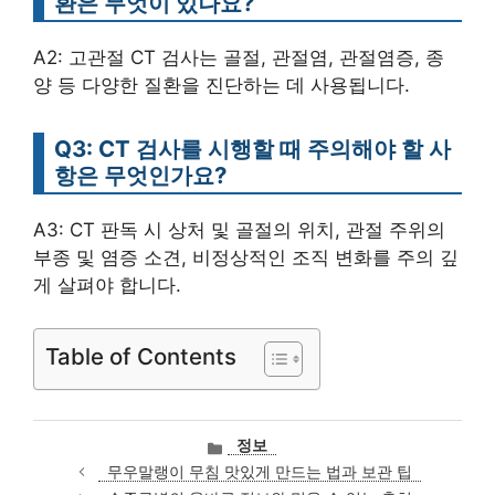
환은 무엇이 있나요?
A2: 고관절 CT 검사는 골절, 관절염, 관절염증, 종
양 등 다양한 질환을 진단하는 데 사용됩니다.
Q3: CT 검사를 시행할 때 주의해야 할 사
항은 무엇인가요?
A3: CT 판독 시 상처 및 골절의 위치, 관절 주위의
부종 및 염증 소견, 비정상적인 조직 변화를 주의 깊
게 살펴야 합니다.
Table of Contents
카
정보
테
무우말랭이 무침 맛있게 만드는 법과 보관 팁
고