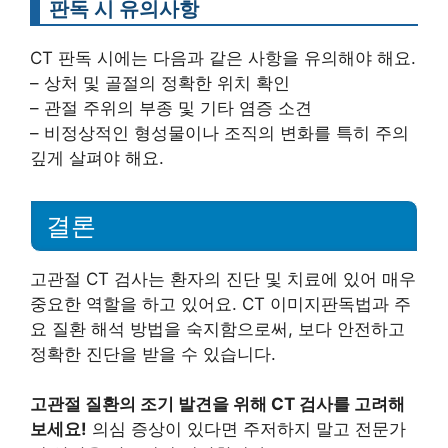
판독 시 유의사항
CT 판독 시에는 다음과 같은 사항을 유의해야 해요.
– 상처 및 골절의 정확한 위치 확인
– 관절 주위의 부종 및 기타 염증 소견
– 비정상적인 형성물이나 조직의 변화를 특히 주의
깊게 살펴야 해요.
결론
고관절 CT 검사는 환자의 진단 및 치료에 있어 매우
중요한 역할을 하고 있어요. CT 이미지판독법과 주
요 질환 해석 방법을 숙지함으로써, 보다 안전하고
정확한 진단을 받을 수 있습니다.
고관절 질환의 조기 발견을 위해 CT 검사를 고려해
보세요!
의심 증상이 있다면 주저하지 말고 전문가