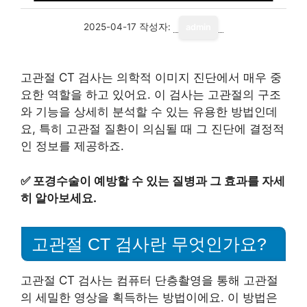
2025-04-17
작성자:
admin
고관절 CT 검사는 의학적 이미지 진단에서 매우 중
요한 역할을 하고 있어요. 이 검사는 고관절의 구조
와 기능을 상세히 분석할 수 있는 유용한 방법인데
요, 특히 고관절 질환이 의심될 때 그 진단에 결정적
인 정보를 제공하죠.
✅
포경수술이 예방할 수 있는 질병과 그 효과를 자세
히 알아보세요.
고관절 CT 검사란 무엇인가요?
고관절 CT 검사는 컴퓨터 단층촬영을 통해 고관절
의 세밀한 영상을 획득하는 방법이에요. 이 방법은