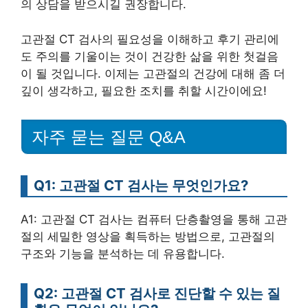
의 상담을 받으시길 권장합니다.
고관절 CT 검사의 필요성을 이해하고 후기 관리에
도 주의를 기울이는 것이 건강한 삶을 위한 첫걸음
이 될 것입니다. 이제는 고관절의 건강에 대해 좀 더
깊이 생각하고, 필요한 조치를 취할 시간이에요!
자주 묻는 질문 Q&A
Q1: 고관절 CT 검사는 무엇인가요?
A1: 고관절 CT 검사는 컴퓨터 단층촬영을 통해 고관
절의 세밀한 영상을 획득하는 방법으로, 고관절의
구조와 기능을 분석하는 데 유용합니다.
Q2: 고관절 CT 검사로 진단할 수 있는 질