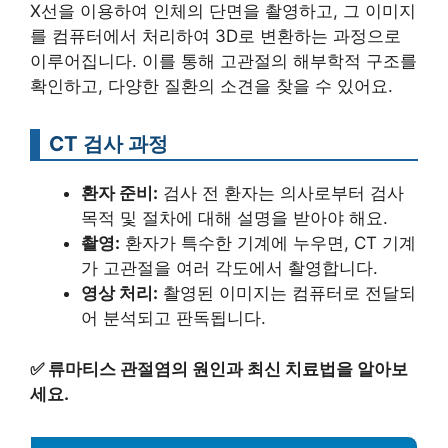
X선을 이용하여 인체의 단면을 촬영하고, 그 이미지
를 컴퓨터에서 처리하여 3D로 변환하는 과정으로
이루어집니다. 이를 통해 고관절의 해부학적 구조를
확인하고, 다양한 질환의 소견을 찾을 수 있어요.
CT 검사 과정
환자 준비:
검사 전 환자는 의사로부터 검사
목적 및 절차에 대해 설명을 받아야 해요.
촬영:
환자가 특수한 기계에 누우면, CT 기계
가 고관절을 여러 각도에서 촬영합니다.
영상 처리:
촬영된 이미지는 컴퓨터로 전달되
어 분석되고 판독됩니다.
✅
류마티스 관절염의 원인과 최신 치료법을 알아보
세요.