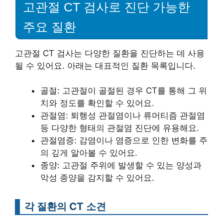
고관절 CT 검사로 진단 가능한
주요 질환
고관절 CT 검사는 다양한 질환을 진단하는 데 사용
될 수 있어요. 아래는 대표적인 질환 목록입니다.
골절: 고관절이 골절된 경우 CT를 통해 그 위
치와 정도를 확인할 수 있어요.
관절염: 퇴행성 관절염이나 류머티즘 관절염
등 다양한 형태의 관절염 진단에 유용해요.
관절염증: 감염이나 염증으로 인한 변화를 주
의 깊게 알아볼 수 있어요.
종양: 고관절 주위에 발생할 수 있는 양성과
악성 종양을 감지할 수 있어요.
각 질환의 CT 소견