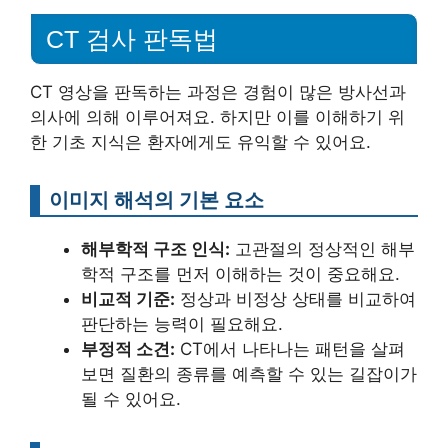
CT 검사 판독법
CT 영상을 판독하는 과정은 경험이 많은 방사선과
의사에 의해 이루어져요. 하지만 이를 이해하기 위
한 기초 지식은 환자에게도 유익할 수 있어요.
이미지 해석의 기본 요소
해부학적 구조 인식:
고관절의 정상적인 해부
학적 구조를 먼저 이해하는 것이 중요해요.
비교적 기준:
정상과 비정상 상태를 비교하여
판단하는 능력이 필요해요.
부정적 소견:
CT에서 나타나는 패턴을 살펴
보면 질환의 종류를 예측할 수 있는 길잡이가
될 수 있어요.