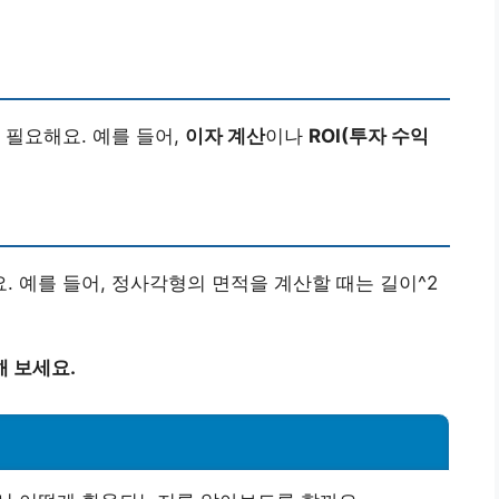
 필요해요. 예를 들어,
이자 계산
이나
ROI(투자 수익
 예를 들어, 정사각형의 면적을 계산할 때는 길이^2
해 보세요.