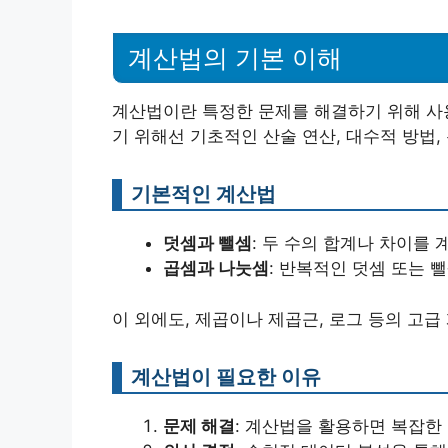
계산법의 기본 이해
계산법이란 특정한 문제를 해결하기 위해 사
기 위해선 기초적인 산술 연산, 대수적 방법,
기본적인 계산법
덧셈과 뺄셈
: 두 수의 합계나 차이를
곱셈과 나눗셈
: 반복적인 덧셈 또는 
이 외에도, 제곱이나 제곱근, 로그 등의 고급
계산법이 필요한 이유
문제 해결
: 계산법을 활용하면 복잡한