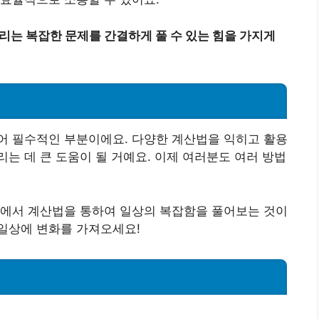
리는 복잡한 문제를 간결하게 풀 수 있는 힘을 가지게
어 필수적인 부분이에요. 다양한 계산법을 익히고 활용
는 데 큰 도움이 될 거예요. 이제 여러분도 여러 방법
야에서 계산법을 통하여 일상의 복잡함을 풀어보는 것이
일상에 변화를 가져오세요!