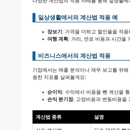
다양한 계산법의 적용 사례를 통해 실생활에
일상생활에서의 계산법 적용 예
장보기
: 가격을 더하고 할인율을 적용
여행 계획
: 거리, 연료 비용과 시간
비즈니스에서의 계산법 적용
기업에서는 매출 분석이나 재무 보고를 위해 
용한 지표를 살펴볼게요:
순이익
: 수익에서 비용을 뺀 계산을 
손익 분기점
: 고정비용과 변동비용을 
계산법 종류
설명