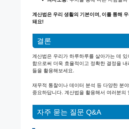
계산법은 우리 생활의 기본이며, 이를 통해 우
돼요!
결론
계산법은 우리가 하루하루를 살아가는 데 있
함으로써 더욱 효율적이고 정확한 결정을 내리
들을 활용해보세요.
재무적 통찰이나 데이터 분석 등 다양한 분
중요하답니다. 계산법을 활용해서 여러분의 
자주 묻는 질문 Q&A