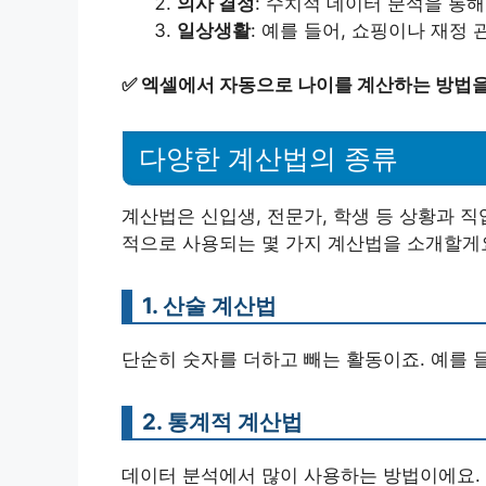
의사 결정
: 수치적 데이터 분석을 통해
일상생활
: 예를 들어, 쇼핑이나 재정
✅
엑셀에서 자동으로 나이를 계산하는 방법을
다양한 계산법의 종류
계산법은 신입생, 전문가, 학생 등 상황과 
적으로 사용되는 몇 가지 계산법을 소개할게
1. 산술 계산법
단순히 숫자를 더하고 빼는 활동이죠. 예를 들어,
2. 통계적 계산법
데이터 분석에서 많이 사용하는 방법이에요. 