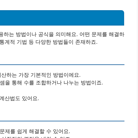
용하는 방법이나 공식을 의미해요. 어떤 문제를 해결하
 통계적 기법 등 다양한 방법들이 존재하죠.
 계산하는 가장 기본적인 방법이에요.
뺄셈을 통해 수를 조합하거나 나누는 방법이죠.
 계산법도 있어요.
 문제를 쉽게 해결할 수 있어요.