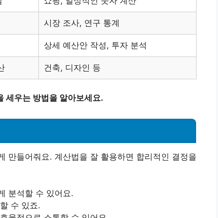
셈
쇼핑, 일상적인 숫자 계산
시장 조사, 연구 통계
상세 예산안 작성, 투자 분석
산
건축, 디자인 등
을 세우는 방법을 알아보세요.
게 만들어줘요. 계산법을 잘 활용하면 합리적인 결정을
게 분석할 수 있어요.
할 수 있죠.
 효율적으로 소통할 수 있어요.