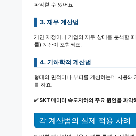
파악할 수 있어요.
3. 재무 계산법
개인 재정이나 기업의 재무 상태를 분석할 때
률)
계산이 포함되죠.
4. 기하학적 계산법
형태의 면적이나 부피를 계산하는데 사용돼요.
를 하죠.
✅
SKT 데이터 속도저하의 주요 원인을 파악
각 계산법의 실제 적용 사례