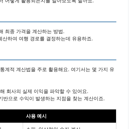
서 어떻게 활용되는지를 알아보도록 할까요.
해 최종 가격을 계산하는 방법.
을 계산하여 여행 경로를 결정하는데 유용하죠.
통계적 계산법을 주로 활용해요. 여기서는 몇 가지 유
통해 회사의 실제 이익을 파악할 수 있어요.
기반으로 수익이 발생하는 지점을 찾는 계산이죠.
사용 예시