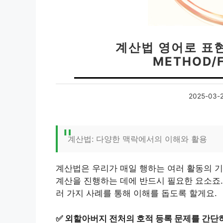
계산법 영어로 표현하
METHOD/
2025-03-
계산법: 다양한 맥락에서의 이해와 활용
계산법은 우리가 매일 행하는 여러 활동의 기
계산을 진행하는 데에 반드시 필요한 요소죠.
러 가지 사례를 통해 이해를 돕도록 할게요.
✅
외할아버지 전처의 호적 등록 문제를 간단히