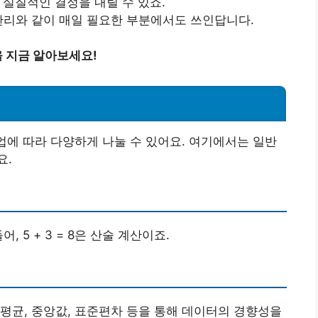
 실질적인 결정을 내릴 수 있죠.
 관리와 같이 매일 필요한 부분에서도 쓰인답니다.
 지금 알아보세요!
직업에 따라 다양하게 나눌 수 있어요. 여기에서는 일반
요.
 5 + 3 = 8은 산술 계산이죠.
평균, 중앙값, 표준편차 등을 통해 데이터의 경향성을