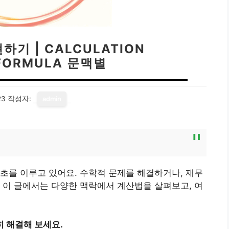
기 | CALCULATION
FORMULA 문맥별
23
작성자:
admin
초를 이루고 있어요. 수학적 문제를 해결하거나, 재무
 이 글에서는 다양한 맥락에서 계산법을 살펴보고, 여
 해결해 보세요.