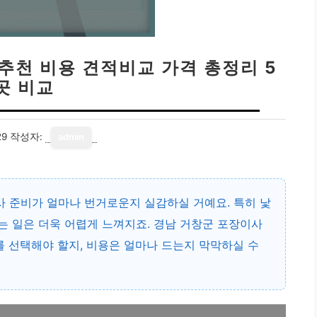
추천 비용 견적비교 가격 총정리 5
곳 비교
29
작성자:
admin
이사 준비가 얼마나 번거로운지 실감하실 거예요. 특히 낯
찾는 일은 더욱 어렵게 느껴지죠.
경남 거창군 포장이사
를 선택해야 할지, 비용은 얼마나 드는지 막막하실 수