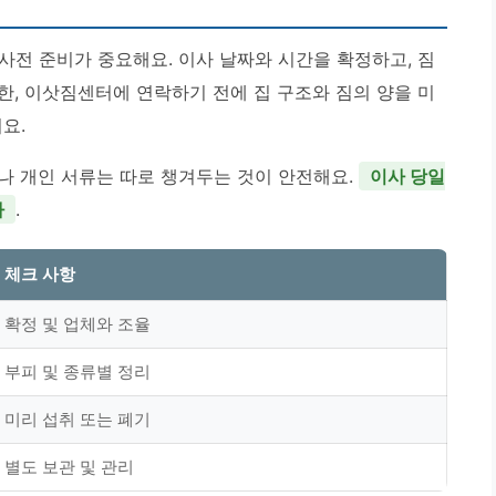
사전 준비가 중요해요. 이사 날짜와 시간을 확정하고, 짐
한, 이삿짐센터에 연락하기 전에 집 구조와 짐의 양을 미
요.
나 개인 서류는 따로 챙겨두는 것이 안전해요.
이사 당일
다
.
체크 사항
확정 및 업체와 조율
부피 및 종류별 정리
미리 섭취 또는 폐기
별도 보관 및 관리