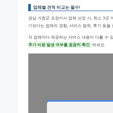
업체별 견적 비교는 필수!
경남 거창군 포장이사 업체 선정 시, 최소 3곳
기보다는 업체의 경험, 서비스 범위, 후기 등을
각 업체마다 제공하는 서비스 내용이 다를 수 
추가 비용 발생 여부를 꼼꼼히 확인
하세요.