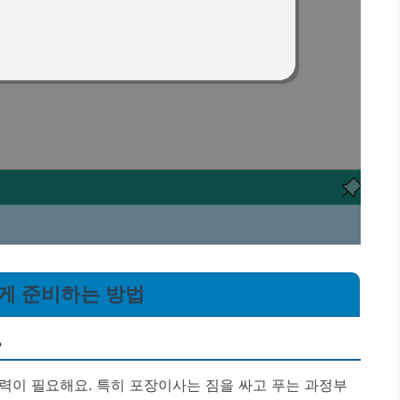
하게 준비하는 방법
?
력이 필요해요. 특히 포장이사는 짐을 싸고 푸는 과정부