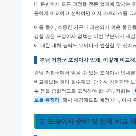
터 운반까지 모든 과정을 전문 업체에 맡기는 만
꼼하게 비교하고 선택하면 이사 스트레스를 크게
예를 들어, 소중한 가구나 파손되기 쉬운 물건
경험 많은 포장이사 업체는 이런 부분까지 세심하
에 대한 대처 능력도 뛰어나서 안심할 수 있어요
경남 거창군 포장이사 업체, 이렇게 비교해
경남 거창군에서 믿을 수 있는 포장이사 업체를
비교해보는 것이 필수예요. 단순히 최저가만 보기
부 등을 종합적으로 고려해야 합니다. 저희는
보를 총정리
해서 제공해드릴 예정이니, 이사 준
2. 포장이사 준비 및 업체 비교