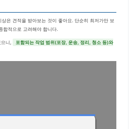
 이상은 견적을 받아보는 것이 좋아요. 단순히 최저가만 보
 종합적으로 고려해야 합니다.
있으니,
포함되는 작업 범위(포장, 운송, 정리, 청소 등)와