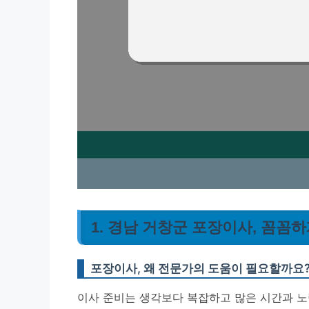
1. 경남 거창군 포장이사, 꼼꼼
포장이사, 왜 전문가의 도움이 필요할까요
이사 준비는 생각보다 복잡하고 많은 시간과 노