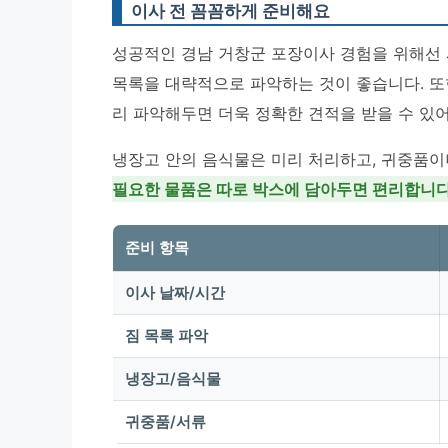
이사 전 꼼꼼하게 준비해요
성공적인 경남 거창군 포장이사 경험을 위해선 
목록을 대략적으로 파악하는 것이 좋습니다. 또
리 파악해두면 더욱 정확한 견적을 받을 수 있어
냉장고 안의 음식물은 미리 처리하고, 귀중품이
필요한 물품은 따로 박스에 담아두면 편리합니
준비 항목
이사 날짜/시간
짐 목록 파악
냉장고/음식물
귀중품/서류