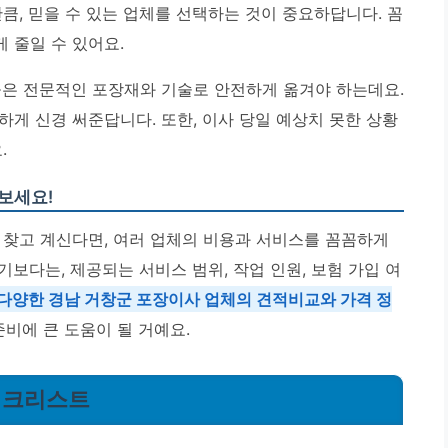
큼, 믿을 수 있는 업체를 선택하는 것이 중요하답니다.
꼼
 줄일 수 있어요.
들은 전문적인 포장재와 기술로 안전하게 옮겨야 하는데요.
게 신경 써준답니다. 또한, 이사 당일 예상치 못한 상황
.
보세요!
 찾고 계신다면, 여러 업체의 비용과 서비스를 꼼꼼하게
보다는, 제공되는 서비스 범위, 작업 인원, 보험 가입 여
다양한 경남 거창군 포장이사 업체의 견적비교와 가격 정
비에 큰 도움이 될 거예요.
 체크리스트