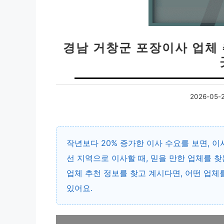
경남 거창군 포장이사 업체 
2026-05-
작년보다
20% 증가한 이사 수요
를 보면, 
선 지역으로 이사할 때, 믿을 만한 업체를 
업체 추천
정보를 찾고 계시다면, 어떤 업체
있어요.