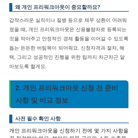
왜 개인 프리워크아웃이 중요할까요?
갑작스러운 실직이나 질병 등으로 채무 상환이 어려워
졌을 때, 개인 프리워크아웃은 신용불량자로 등록되는
것을 막아주고 안정적인 경제 활동을 이어갈 수 있도록
돕는 든든한 버팀목이 되어줘요. 신청자격과 절차, 혜
택, 그리고 성공적인 진행을 위한 팁까지 차근차근 알
아보도록 할게요.
2. 개인 프리워크아웃 신청 전 준비
사항 및 비교 정보
사전 필수 확인 사항
개인 프리워크아웃을 신청하기 전에 몇 가지 사항을