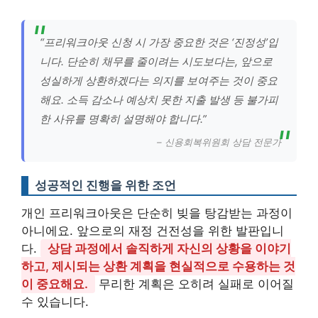
“프리워크아웃 신청 시 가장 중요한 것은 ‘진정성’입
니다. 단순히 채무를 줄이려는 시도보다는, 앞으로
성실하게 상환하겠다는 의지를 보여주는 것이 중요
해요. 소득 감소나 예상치 못한 지출 발생 등 불가피
한 사유를 명확히 설명해야 합니다.”
– 신용회복위원회 상담 전문가
성공적인 진행을 위한 조언
개인 프리워크아웃은 단순히 빚을 탕감받는 과정이
아니에요. 앞으로의 재정 건전성을 위한 발판입니
다.
상담 과정에서 솔직하게 자신의 상황을 이야기
하고, 제시되는 상환 계획을 현실적으로 수용하는 것
이 중요해요.
무리한 계획은 오히려 실패로 이어질
수 있습니다.