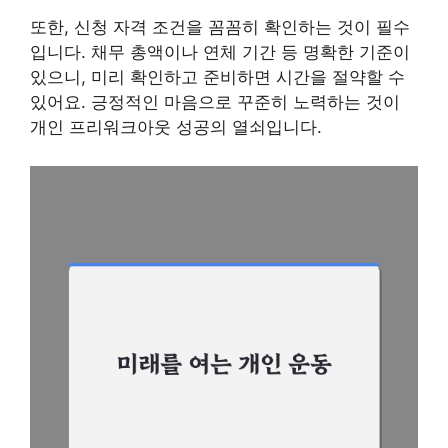
또한, 신청 자격 조건을 꼼꼼히 확인하는 것이 필수
입니다. 채무 총액이나 연체 기간 등 명확한 기준이
있으니, 미리 확인하고 준비하면 시간을 절약할 수
있어요. 긍정적인 마음으로 꾸준히 노력하는 것이
개인 프리워크아웃 성공의 열쇠입니다.