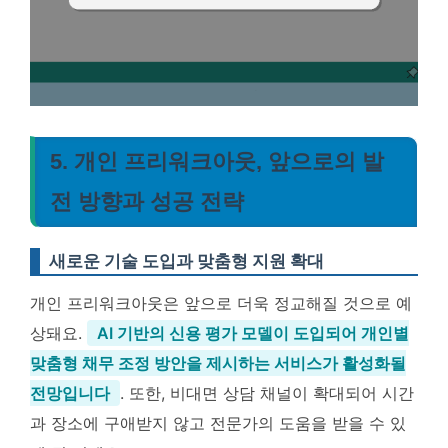
5. 개인 프리워크아웃, 앞으로의 발
전 방향과 성공 전략
새로운 기술 도입과 맞춤형 지원 확대
개인 프리워크아웃은 앞으로 더욱 정교해질 것으로 예
상돼요.
AI 기반의 신용 평가 모델이 도입되어 개인별
맞춤형 채무 조정 방안을 제시하는 서비스가 활성화될
전망입니다
. 또한, 비대면 상담 채널이 확대되어 시간
과 장소에 구애받지 않고 전문가의 도움을 받을 수 있