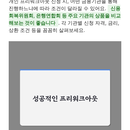
개인 프리워크아웃 신청 시, 어떤 금융기관을 통해
진행하느냐에 따라 조건이 달라질 수 있어요.
신용
회복위원회, 은행연합회 등 주요 기관의 상품을 비교
해보는 것이 좋습니다
. 각 기관별 신청 자격, 금리,
상환 조건 등을 꼼꼼히 살펴보세요.