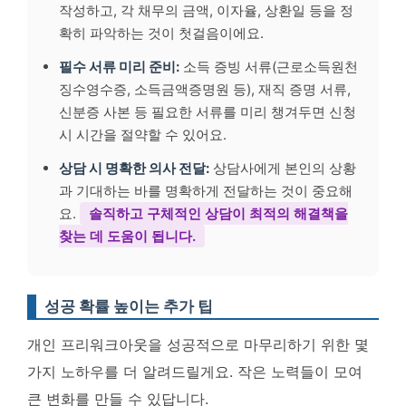
작성하고, 각 채무의 금액, 이자율, 상환일 등을 정
확히 파악하는 것이 첫걸음이에요.
필수 서류 미리 준비:
소득 증빙 서류(근로소득원천
징수영수증, 소득금액증명원 등), 재직 증명 서류,
신분증 사본 등 필요한 서류를 미리 챙겨두면 신청
시 시간을 절약할 수 있어요.
상담 시 명확한 의사 전달:
상담사에게 본인의 상황
과 기대하는 바를 명확하게 전달하는 것이 중요해
요.
솔직하고 구체적인 상담이 최적의 해결책을
찾는 데 도움이 됩니다.
성공 확률 높이는 추가 팁
개인 프리워크아웃을 성공적으로 마무리하기 위한 몇
가지 노하우를 더 알려드릴게요. 작은 노력들이 모여
큰 변화를 만들 수 있답니다.