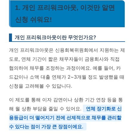
1. 개인 프리워크아웃, 이것만 알면
신청 쉬워요!
개인 프리워크아웃이란 무엇인가요?
개인 프리워크아웃은 신용회복위원회에서 지원하는 제
도로, 연체 기간이 짧은 채무자들이 금융회사와 직접
협의하여 채무를 조정하는 과정이에요. 예를 들어, 카
드값이나 소액 대출 연체가 2~3개월 정도 발생했을 때
신청을 고려해볼 수 있답니다.
이 제도를 통해 이자 감면이나 상환 기간 연장 등을 통
해 월 상환 부담을 줄일 수 있어요.
연체 장기화로 신
용등급이 더 떨어지기 전에 선제적으로 채무를 관리할
수 있다는 점이 가장 큰 장점이에요.