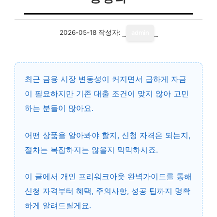
2026-05-18
작성자:
admin
최근 금융 시장 변동성이 커지면서 급하게 자금
이 필요하지만 기존 대출 조건이 맞지 않아 고민
하는 분들이 많아요.
어떤 상품을 알아봐야 할지, 신청 자격은 되는지,
절차는 복잡하지는 않을지 막막하시죠.
이 글에서
개인 프리워크아웃 완벽가이드
를 통해
신청 자격부터 혜택, 주의사항, 성공 팁까지 명확
하게 알려드릴게요.