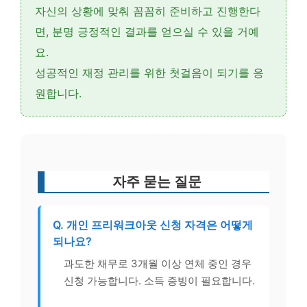
자신의 상황에 맞춰 꼼꼼히 준비하고 진행한다
면, 분명 긍정적인 결과를 얻으실 수 있을 거예
요.
성공적인 재정 관리를 위한 첫걸음이 되기를 응
원합니다.
자주 묻는 질문
Q. 개인 프리워크아웃 신청 자격은 어떻게
되나요?
과도한 채무로 3개월 이상 연체 중인 경우
신청 가능합니다. 소득 증빙이 필요합니다.