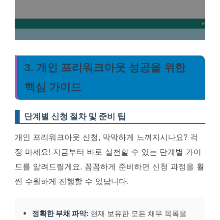
3. 개인 프리워크아웃 성공을 위한
핵심 가이드
단계별 신청 절차 및 준비 팁
개인 프리워크아웃 신청, 막막하게 느껴지시나요? 걱
정 마세요! 지금부터 바로 실천할 수 있는 단계별 가이
드를 알려드릴게요. 꼼꼼하게 준비하면 신청 과정을 훨
씬 수월하게 진행할 수 있답니다.
정확한 부채 파악:
현재 보유한 모든 채무 목록을