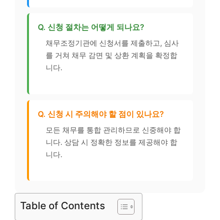
Q. 신청 절차는 어떻게 되나요?
채무조정기관에 신청서를 제출하고, 심사
를 거쳐 채무 감면 및 상환 계획을 확정합
니다.
Q. 신청 시 주의해야 할 점이 있나요?
모든 채무를 통합 관리하므로 신중해야 합
니다. 상담 시 정확한 정보를 제공해야 합
니다.
Table of Contents