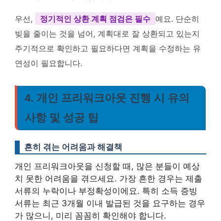
우선,
정기적인 상환 계획 점검은 필수
예요. 단순히
빚을 줄이는 것을 넘어, 계획대로 잘 상환되고 있는지
주기적으로 확인하고 필요하다면 계획을 수정하는 유
연성이 필요합니다.
4. 개인 프리워크아웃 진행 시 유의
사항 및 성공 팁
흔히 겪는 어려움과 해결책
개인 프리워크아웃을 신청할 때, 많은 분들이 예상
치 못한 어려움을 겪으세요. 가장 흔한 경우는 제출
서류의 누락이나 부정확성이에요. 특히 소득 증빙
서류는 최근 3개월 이내 발급된 것을 요구하는 경우
가 많으니, 미리 꼼꼼히 확인해야 합니다.