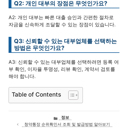
Q2: 개인 대부의 장점은 무엇인가요?
A2: 개인 대부는 빠른 대출 승인과 간편한 절차로
자금을 신속하게 조달할 수 있는 장점이 있습니다.
Q3: 신뢰할 수 있는 대부업체를 선택하는
방법은 무엇인가요?
A3: 신뢰할 수 있는 대부업체를 선택하려면 등록 여
부 확인, 이자율 투명성, 리뷰 확인, 계약서 검토를
해야 합니다.
Table of Contents
카
정보
테
청약통장 순위확인서 조회 및 발급방법 알아보기