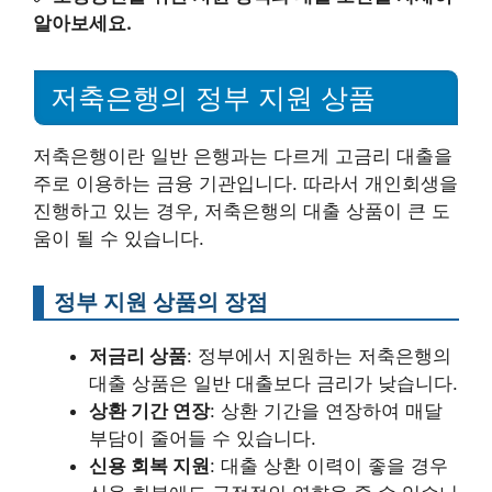
알아보세요.
저축은행의 정부 지원 상품
저축은행이란 일반 은행과는 다르게 고금리 대출을
주로 이용하는 금융 기관입니다. 따라서 개인회생을
진행하고 있는 경우, 저축은행의 대출 상품이 큰 도
움이 될 수 있습니다.
정부 지원 상품의 장점
저금리 상품
: 정부에서 지원하는 저축은행의
대출 상품은 일반 대출보다 금리가 낮습니다.
상환 기간 연장
: 상환 기간을 연장하여 매달
부담이 줄어들 수 있습니다.
신용 회복 지원
: 대출 상환 이력이 좋을 경우