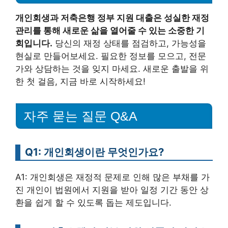
개인회생과 저축은행 정부 지원 대출은 성실한 재정
관리를 통해 새로운 삶을 열어줄 수 있는 소중한 기
회입니다.
당신의 재정 상태를 점검하고, 가능성을
현실로 만들어보세요. 필요한 정보를 모으고, 전문
가와 상담하는 것을 잊지 마세요. 새로운 출발을 위
한 첫 걸음, 지금 바로 시작하세요!
자주 묻는 질문 Q&A
Q1: 개인회생이란 무엇인가요?
A1: 개인회생은 재정적 문제로 인해 많은 부채를 가
진 개인이 법원에서 지원을 받아 일정 기간 동안 상
환을 쉽게 할 수 있도록 돕는 제도입니다.