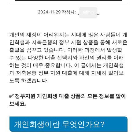
2024-11-29
작성자:
admin
개인의 재정이 어려워지는 시대에 많은 사람들이 개
인회생과 저축은행의 정부 지원 상품을 통해 새로운
출발을 꿈꾸고 있습니다. 이러한 과정에서 발생할
수 있는 다양한 대출 선택지와 자신의 권리를 이해
하는 것이 매우 중요합니다. 이 글에서는 개인회생
과 저축은행 정부 지원 대출에 대해 자세히 알아보
도록 하겠습니다.
✅
정부지원 개인회생 대출 상품의 모든 정보를 알아
보세요.
개인회생이란 무엇인가요?