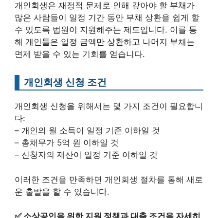
개인회생은 재정적 문제로 인해 갚아야 할 부채가
많은 사람들이 일정 기간 동안 부채 상환을 쉽게 할
수 있도록 법원이 지원해주는 제도입니다. 이를 통
해 개인들은 일정 금액만 상환하고 나머지 부채는
면제 받을 수 있는 기회를 얻습니다.
개인회생 신청 조건
개인회생 신청을 위해서는 몇 가지 조건이 필요합니
다:
– 개인의 월 소득이 일정 기준 이하일 것
– 총채무가 5억 원 이하일 것
– 신청자의 재산이 일정 기준 이하일 것
이러한 조건을 만족하면 개인회생 절차를 통해 새로
운 출발을 할 수 있습니다.
✅
소상공인을 위한 지원 정책과 대출 조건을 자세히