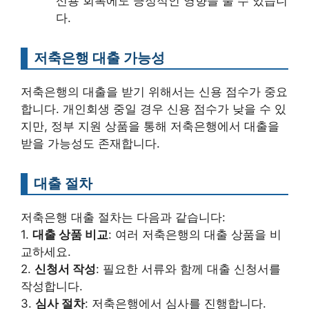
신용 회복에도 긍정적인 영향을 줄 수 있습니
다.
저축은행 대출 가능성
저축은행의 대출을 받기 위해서는 신용 점수가 중요
합니다. 개인회생 중일 경우 신용 점수가 낮을 수 있
지만, 정부 지원 상품을 통해 저축은행에서 대출을
받을 가능성도 존재합니다.
대출 절차
저축은행 대출 절차는 다음과 같습니다:
1.
대출 상품 비교
: 여러 저축은행의 대출 상품을 비
교하세요.
2.
신청서 작성
: 필요한 서류와 함께 대출 신청서를
작성합니다.
3.
심사 절차
: 저축은행에서 심사를 진행합니다.