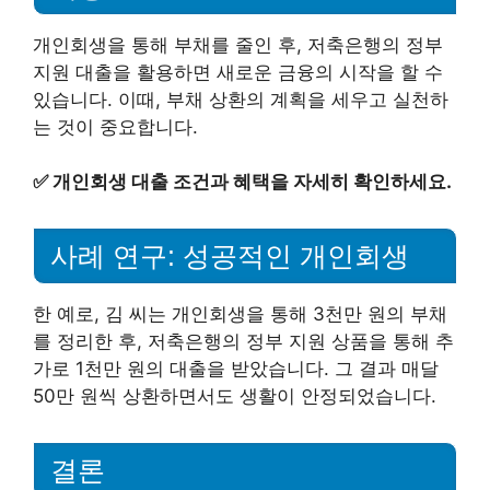
개인회생을 통해 부채를 줄인 후, 저축은행의 정부
지원 대출을 활용하면 새로운 금융의 시작을 할 수
있습니다. 이때, 부채 상환의 계획을 세우고 실천하
는 것이 중요합니다.
✅
개인회생 대출 조건과 혜택을 자세히 확인하세요.
사례 연구: 성공적인 개인회생
한 예로, 김 씨는 개인회생을 통해 3천만 원의 부채
를 정리한 후, 저축은행의 정부 지원 상품을 통해 추
가로 1천만 원의 대출을 받았습니다. 그 결과 매달
50만 원씩 상환하면서도 생활이 안정되었습니다.
결론