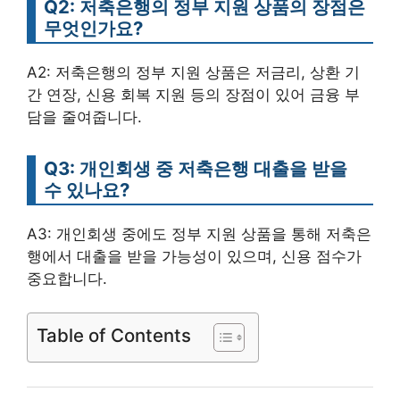
Q2: 저축은행의 정부 지원 상품의 장점은
무엇인가요?
A2: 저축은행의 정부 지원 상품은 저금리, 상환 기
간 연장, 신용 회복 지원 등의 장점이 있어 금융 부
담을 줄여줍니다.
Q3: 개인회생 중 저축은행 대출을 받을
수 있나요?
A3: 개인회생 중에도 정부 지원 상품을 통해 저축은
행에서 대출을 받을 가능성이 있으며, 신용 점수가
중요합니다.
Table of Contents