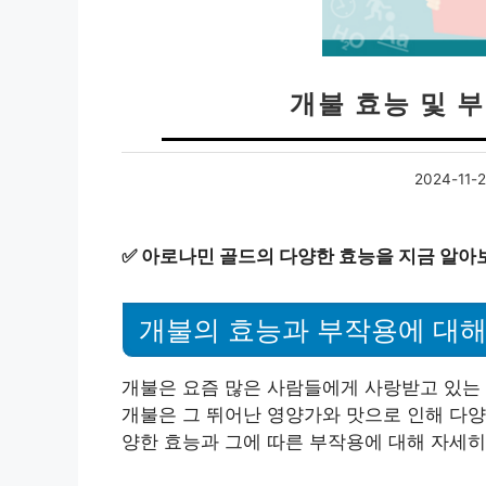
개불 효능 및 
2024-11-
✅
아로나민 골드의 다양한 효능을 지금 알아
개불의 효능과 부작용에 대
개불은 요즘 많은 사람들에게 사랑받고 있는 
개불은 그 뛰어난 영양가와 맛으로 인해 다양
양한 효능과 그에 따른 부작용에 대해 자세히