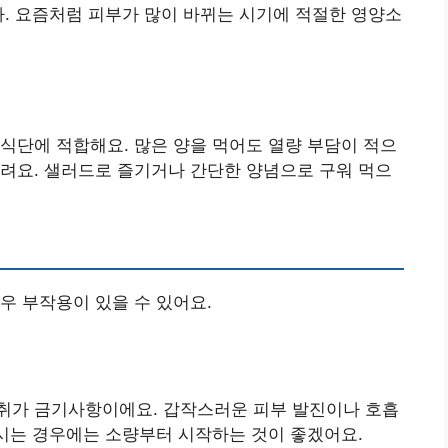
다. 요즘처럼 피부가 많이 바뀌는 시기에 적절한 영양소
식단에 적합해요. 많은 양을 먹어도 열량 부담이 적으
려요. 샐러드로 즐기거나 간단한 양념으로 구워 먹으
우 부작용이 있을 수 있어요.
취가 금기사항이에요. 갑작스러운 피부 발진이나 호흡
드시는 경우에는 소량부터 시작하는 것이 좋겠어요.