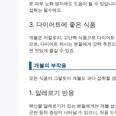
로 피부 노화 방지에도 도움이 될 수 있답니
섭취는 필수에요.
3. 다이어트에 좋은 식품
개불은 저칼로리, 고단백 식품으로 다이어트 
므로, 다이어트 하시는 분들에게 강력 추천드
면 맛있게 즐길 수 있죠.
개불의 부작용
모든 식품이 그렇듯이 개불도 과다 섭취할 경
1. 알레르기 반응
해산물 알레르기가 있는 분들에게는 개불 섭
곤란 등의 증상이 나타날 수 있으니, 처음 