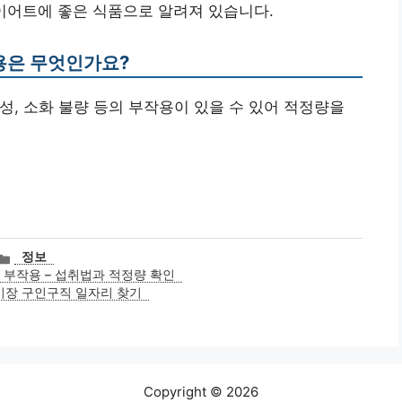
 다이어트에 좋은 식품으로 알려져 있습니다.
작용은 무엇인가요?
능성, 소화 불량 등의 부작용이 있을 수 있어 적정량을
카
정보
테
 부작용 – 섭취법과 적정량 확인
고
시장 구인구직 일자리 찾기
리
Copyright © 2026