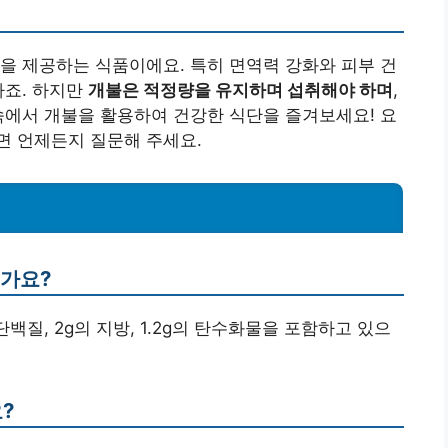
을 제공하는 식품이에요. 특히 면역력 강화와 피부 건
하죠. 하지만
개불은 적정량을 유지하며 섭취해야 하며
,
속에서 개불을 활용하여 건강한 식단을 즐겨보세요! 요
면 언제든지 질문해 주세요.
인가요?
의 단백질, 2g의 지방, 1.2g의 탄수화물을 포함하고 있으
?