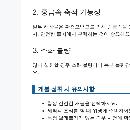
2. 중금속 축적 가능성
일부 해산물은 환경오염으로 인해 중금속을 포
시, 안전한 출처에서 구매하는 것이 중요해요
3. 소화 불량
많이 섭취할 경우 소화 불량이나 복부 불편감
요.
개불 섭취 시 유의사항
항상 신선한 개불을 선택하세요.
세척과 조리를 할 때 위생에 주의하세
특정 알레르기가 있는 경우 사전에 확