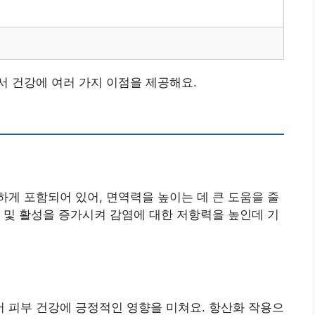
 건강에 여러 가지 이점을 제공해요.
게 포함되어 있어, 면역력을 높이는 데 큰 도움을 줄
 및 활성을 증가시켜 감염에 대한 저항력을 높인데 기
어 피부 건강에 긍정적인 영향을 미쳐요. 항산화 작용으