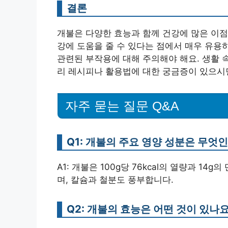
결론
개불은 다양한 효능과 함께 건강에 많은 이점
강에 도움을 줄 수 있다는 점에서 매우 유용
관련된 부작용에 대해 주의해야 해요. 생활 
리 레시피나 활용법에 대한 궁금증이 있으시
자주 묻는 질문 Q&A
Q1: 개불의 주요 영양 성분은 무엇
A1: 개불은 100g당 76kcal의 열량과 14g
며, 칼슘과 철분도 풍부합니다.
Q2: 개불의 효능은 어떤 것이 있나요