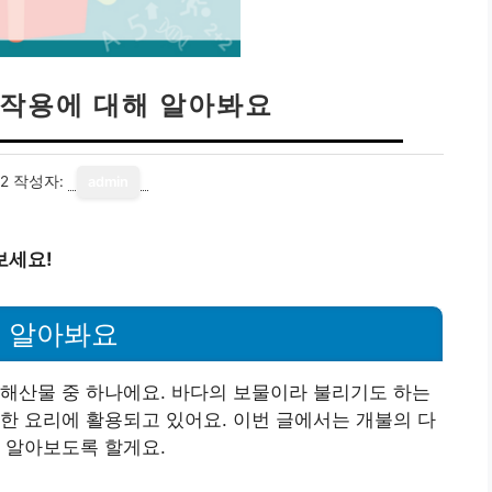
부작용에 대해 알아봐요
22
작성자:
admin
보세요!
해 알아봐요
해산물 중 하나에요. 바다의 보물이라 불리기도 하는
한 요리에 활용되고 있어요. 이번 글에서는 개불의 다
 알아보도록 할게요.