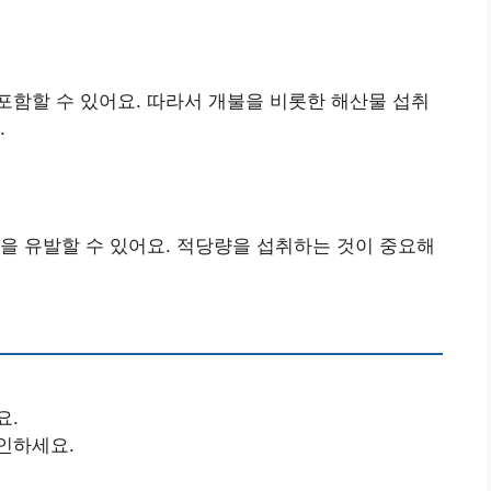
함할 수 있어요. 따라서 개불을 비롯한 해산물 섭취
.
을 유발할 수 있어요. 적당량을 섭취하는 것이 중요해
요.
인하세요.