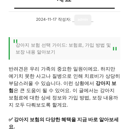
2024-11-17
작성자:
admin
강아지 보험 선택 가이드: 보험료, 가입 방법 및
보장 내용 알아보기
반려견은 우리 가족의 중요한 일원이에요. 하지만
예기치 못한 사고나 질병으로 인해 치료비가 상당히
부담스러울 수 있습니다. 이런 상황에서
강아지 보
험
은 큰 도움이 될 수 있어요. 이 글에서는 강아지
보험료에 대한 상세 정보와 가입 방법, 보장 내용까
지 모두 다뤄보도록 할게요.
✅
강아지 보험의 다양한 혜택을 지금 바로 알아보세
요.