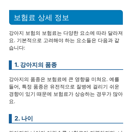
보험료 상세 정보
강아지 보험의 보험료는 다양한 요소에 따라 달라져
요. 기본적으로 고려해야 하는 요소들은 다음과 같
습니다:
1. 강아지의 품종
강아지의 품종은 보험료에 큰 영향을 미쳐요. 예를
들어, 특정 품종은 유전적으로 질병에 걸리기 쉬운
경향이 있기 때문에 보험료가 상승하는 경우가 많아
요.
2. 나이