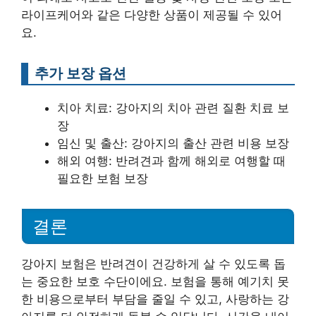
라이프케어와 같은 다양한 상품이 제공될 수 있어
요.
추가 보장 옵션
치아 치료: 강아지의 치아 관련 질환 치료 보
장
임신 및 출산: 강아지의 출산 관련 비용 보장
해외 여행: 반려견과 함께 해외로 여행할 때
필요한 보험 보장
결론
강아지 보험은 반려견이 건강하게 살 수 있도록 돕
는 중요한 보호 수단이에요. 보험을 통해 예기치 못
한 비용으로부터 부담을 줄일 수 있고, 사랑하는 강