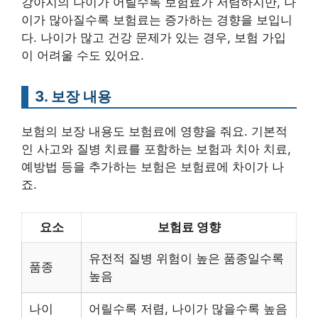
강아지의 나이가 어릴수록 보험료가 저렴하지만, 나
이가 많아질수록 보험료는 증가하는 경향을 보입니
다. 나이가 많고 건강 문제가 있는 경우, 보험 가입
이 어려울 수도 있어요.
3. 보장 내용
보험의 보장 내용도 보험료에 영향을 줘요. 기본적
인 사고와 질병 치료를 포함하는 보험과 치아 치료,
예방법 등을 추가하는 보험은 보험료에 차이가 나
죠.
요소
보험료 영향
유전적 질병 위험이 높은 품종일수록
품종
높음
나이
어릴수록 저렴, 나이가 많을수록 높음