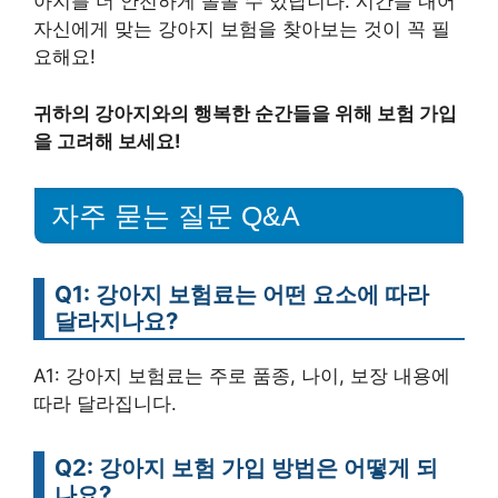
아지를 더 안전하게 돌볼 수 있답니다. 시간을 내어
자신에게 맞는 강아지 보험을 찾아보는 것이 꼭 필
요해요!
귀하의 강아지와의 행복한 순간들을 위해 보험 가입
을 고려해 보세요!
자주 묻는 질문 Q&A
Q1: 강아지 보험료는 어떤 요소에 따라
달라지나요?
A1: 강아지 보험료는 주로 품종, 나이, 보장 내용에
따라 달라집니다.
Q2: 강아지 보험 가입 방법은 어떻게 되
나요?