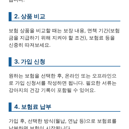
2. 상품 비교
보험 상품을 비교할 때는 보장 내용, 면책 기간(보험
금을 지급하기 위해 지켜야 할 조건), 보험료 등을
신중히 따져보세요.
3. 가입 신청
원하는 보험을 선택한 후, 온라인 또는 오프라인으
로 가입 신청서를 작성하면 됩니다. 필요한 서류는
강아지의 건강 기록이 포함될 수 있어요.
4. 보험료 납부
가입 후, 선택한 방식(월납, 연납 등)으로 보험료를
납부하면 보험이 시작됩니다.