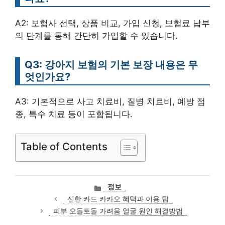
A2: 보험사 선택, 상품 비교, 가입 신청, 보험료 납부
의 단계를 통해 간단히 가입할 수 있습니다.
Q3: 강아지 보험의 기본 보장 내용은 무
엇인가요?
A3: 기본적으로 사고 치료비, 질병 치료비, 예방 접
종, 특수 치료 등이 포함됩니다.
Table of Contents
카
정보
테
신한 카드 카카오 혜택과 이용 팁
고
피부 오돌토돌 가려움 얼굴 원인 해결방법
리