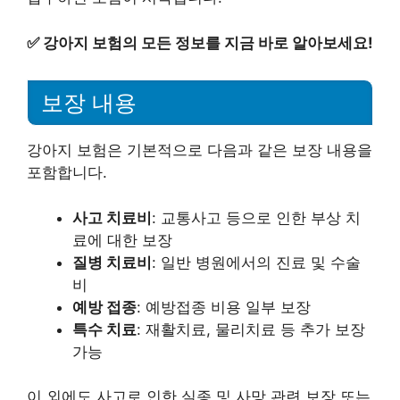
✅
강아지 보험의 모든 정보를 지금 바로 알아보세요!
보장 내용
강아지 보험은 기본적으로 다음과 같은 보장 내용을
포함합니다.
사고 치료비
: 교통사고 등으로 인한 부상 치
료에 대한 보장
질병 치료비
: 일반 병원에서의 진료 및 수술
비
예방 접종
: 예방접종 비용 일부 보장
특수 치료
: 재활치료, 물리치료 등 추가 보장
가능
이 외에도 사고로 인한 실종 및 사망 관련 보장 또는