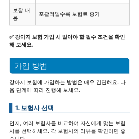
보장 내
포괄적일수록 보험료 증가
용
✅
강아지 보험 가입 시 알아야 할 필수 조건을 확인
해 보세요.
가입 방법
강아지 보험에 가입하는 방법은 매우 간단해요. 다
음 단계에 따라 진행해 보세요.
1. 보험사 선택
먼저, 여러 보험사를 비교하여 자신에게 맞는 보험
사를 선택하세요. 각 보험사의 리뷰를 확인하면 좋
습니다.