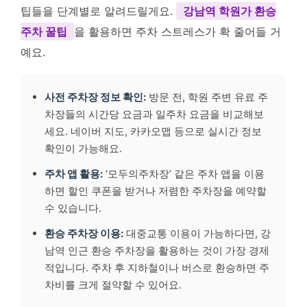
팁들을 단계별로 알려드릴게요.
강남역 학원가 환승
주차 꿀팁
을 활용하면 주차 스트레스가 확 줄어들 거
예요.
사전 주차장 정보 확인:
방문 전, 학원 주변 유료 주
차장들의 시간당 요금과 일주차 요금을 비교해보
세요. 네이버 지도, 카카오맵 등으로 실시간 정보
확인이 가능해요.
주차 앱 활용:
‘모두의주차장’ 같은 주차 앱을 이용
하면 할인 쿠폰을 받거나 저렴한 주차장을 예약할
수 있습니다.
환승 주차장 이용:
대중교통 이용이 가능하다면, 강
남역 인근 환승 주차장을 활용하는 것이 가장 경제
적입니다. 주차 후 지하철이나 버스로 환승하면 주
차비를 크게 절약할 수 있어요.