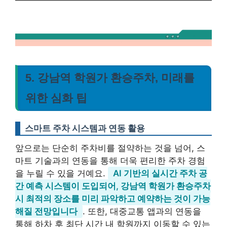
5. 강남역 학원가 환승주차, 미래를
위한 심화 팁
스마트 주차 시스템과 연동 활용
앞으로는 단순히 주차비를 절약하는 것을 넘어, 스
마트 기술과의 연동을 통해 더욱 편리한 주차 경험
을 누릴 수 있을 거예요.
AI 기반의 실시간 주차 공
간 예측 시스템이 도입되어, 강남역 학원가 환승주차
시 최적의 장소를 미리 파악하고 예약하는 것이 가능
해질 전망입니다
. 또한, 대중교통 앱과의 연동을
통해 하차 후 최단 시간 내 학원까지 이동할 수 있는