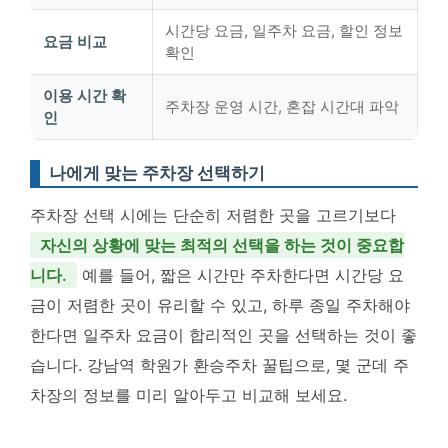
시간당 요금, 일주차 요금, 할인 정보
요금 비교
확인
이용 시간 확
주차장 운영 시간, 혼잡 시간대 파악
인
나에게 맞는 주차장 선택하기
주차장 선택 시에는 단순히 저렴한 곳을 고르기보다
자신의 상황에 맞는 최적의 선택을 하는 것이 중요합
니다.
예를 들어, 짧은 시간만 주차한다면 시간당 요
금이 저렴한 곳이 유리할 수 있고, 하루 종일 주차해야
한다면 일주차 요금이 합리적인 곳을 선택하는 것이 좋
습니다. 강남역 학원가 환승주차 꿀팁으로, 몇 군데 주
차장의 정보를 미리 알아두고 비교해 보세요.