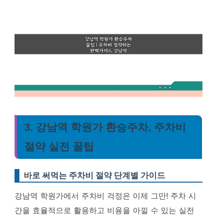
3. 강남역 학원가 환승주차, 주차비
절약 실전 꿀팁
바로 써먹는 주차비 절약 단계별 가이드
강남역 학원가에서 주차비 걱정은 이제 그만! 주차 시
간을 효율적으로 활용하고 비용을 아낄 수 있는 실전