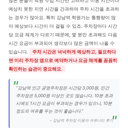
많은 분들이 학원 수업 시간만 고려하고 이동 시간이나
예상치 못한 지연 시간을 간과하여 주차 시간을 초과하
는 경우가 많아요. 특히 강남역 학원가는 통행량이 많
아 예상보다 시간이 더 걸릴 수 있죠. 주차장마다 시간
당 요금 체계가 다르기 때문에, 몇 분만 초과해도 다음
시간 요금이 부과되어 생각보다 많은 금액이 나올 수
있습니다.
주차 시간은 넉넉하게 예상하고, 필요하다
면 미리 주차장 앱으로 예약하거나 요금 체계를 꼼꼼히
확인하는 습관이 중요해요.
“강남역 인근 공영주차장은 시간당 3,000원, 민간
주차장은 5,000원 이상인 곳도 많습니다. 10분 초과
시에도 1시간 요금이 부과되는 경우가 있으니, 10분
정도의 여유를 두는 것이 좋습니다.”
– 강남역 주차장 이용자 커뮤니티 후기