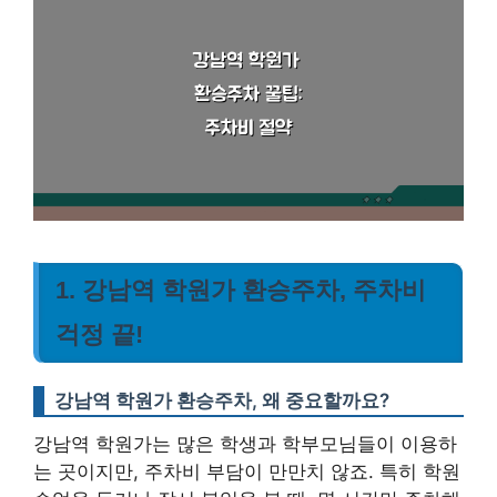
1. 강남역 학원가 환승주차, 주차비
걱정 끝!
강남역 학원가 환승주차, 왜 중요할까요?
강남역 학원가는 많은 학생과 학부모님들이 이용하
는 곳이지만, 주차비 부담이 만만치 않죠. 특히 학원