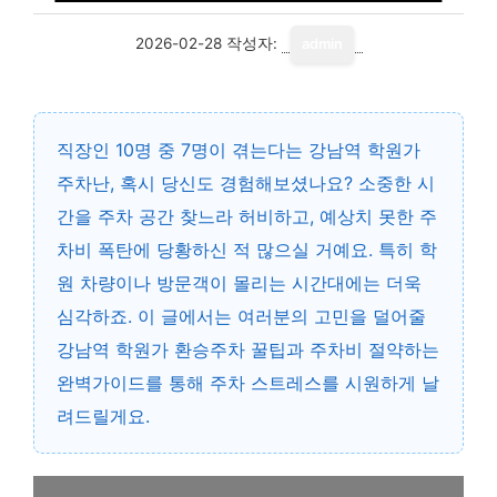
2026-02-28
작성자:
admin
직장인 10명 중 7명이 겪는다는 강남역 학원가
주차난, 혹시 당신도 경험해보셨나요? 소중한 시
간을 주차 공간 찾느라 허비하고, 예상치 못한 주
차비 폭탄에 당황하신 적 많으실 거예요. 특히 학
원 차량이나 방문객이 몰리는 시간대에는 더욱
심각하죠. 이 글에서는 여러분의 고민을 덜어줄
강남역 학원가 환승주차 꿀팁과 주차비 절약하는
완벽가이드를 통해 주차 스트레스를 시원하게 날
려드릴게요.