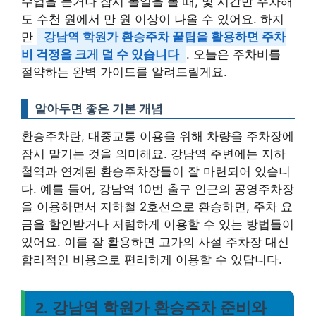
수업을 듣거나 잠시 볼일을 볼 때, 몇 시간만 주차해
도 수천 원에서 만 원 이상이 나올 수 있어요. 하지
만
강남역 학원가 환승주차 꿀팁을 활용하면 주차
비 걱정을 크게 덜 수 있습니다
. 오늘은 주차비를
절약하는 완벽 가이드를 알려드릴게요.
알아두면 좋은 기본 개념
환승주차란, 대중교통 이용을 위해 차량을 주차장에
잠시 맡기는 것을 의미해요. 강남역 주변에는 지하
철역과 연계된 환승주차장들이 잘 마련되어 있습니
다. 예를 들어, 강남역 10번 출구 인근의 공영주차장
을 이용하면서 지하철 2호선으로 환승하면, 주차 요
금을 할인받거나 저렴하게 이용할 수 있는 방법들이
있어요. 이를 잘 활용하면 고가의 사설 주차장 대신
합리적인 비용으로 편리하게 이용할 수 있답니다.
2. 강남역 학원가 환승주차 준비와