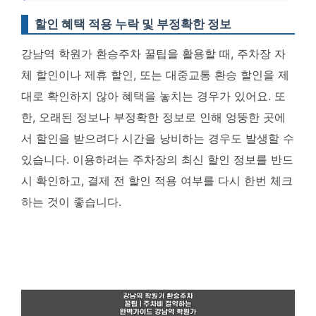
할인 혜택 적용 누락 및 부정확한 정보
강남역 학원가 환승주차 꿀팁을 활용할 때, 주차장 자
체 할인이나 제휴 할인, 또는 대중교통 환승 할인을 제
대로 확인하지 않아 혜택을 놓치는 경우가 있어요. 또
한, 오래된 정보나 부정확한 정보로 인해 엉뚱한 곳에
서 할인을 받으려다 시간을 낭비하는 경우도 발생할 수
있습니다. 이용하려는 주차장의 최신 할인 정보를 반드
시 확인하고, 결제 전 할인 적용 여부를 다시 한번 체크
하는 것이 좋습니다.