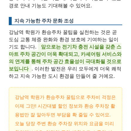
경로 안내 기능도 기대해볼 수 있어요.
지속 가능한 주차 문화 조성
강남역 학원가 환승주차 꿀팁을 실천하는 것은 곧
도심 교통 체증 완화와 환경 보호에 기여하는 일이
기도 합니다.
앞으로는 전기차 충전 시설을 갖춘 스
마트 주차 공간이 더욱 확대되고, 카셰어링 서비스와
의 연계를 통해 주차 공간 효율성이 극대화될 것으로
보입니다
. 이러한 발전은 우리 모두에게 더욱 쾌적
하고 지속 가능한 도시 환경을 만들어 줄 거예요.
강남역 학원가 환승주차 꿀팁으로 주차비 걱정은
이제 그만! 시간대별 할인 정보와 환승 주차장 활
용법만 잘 알아두면 부담을 확 줄일 수 있어요.
오늘 당장 주변 환승 주차장 위치와 요금을 미리