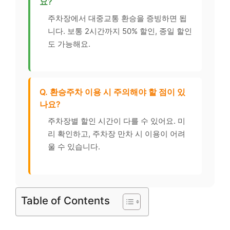
요?
주차장에서 대중교통 환승을 증빙하면 됩
니다. 보통 2시간까지 50% 할인, 종일 할인
도 가능해요.
Q. 환승주차 이용 시 주의해야 할 점이 있
나요?
주차장별 할인 시간이 다를 수 있어요. 미
리 확인하고, 주차장 만차 시 이용이 어려
울 수 있습니다.
Table of Contents