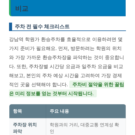
비교
주차 전 필수 체크리스트
강남역 학원가 환승주차를 효율적으로 이용하려면 몇
가지 준비가 필요해요. 먼저, 방문하려는 학원의 위치
와 가장 가까운 환승주차장을 파악하는 것이 중요합니
다. 또한, 주차장별 시간당 요금과 일주차 요금을 비교
해보고, 본인의 주차 예상 시간을 고려하여 가장 경제
적인 곳을 선택해야 합니다.
주차비 절약을 위한 꿀팁
은 미리 정보를 얻는 것부터 시작됩니다.
항목
주요 내용
주차장 위치
학원과의 거리, 대중교통 연계성 확
파악
인