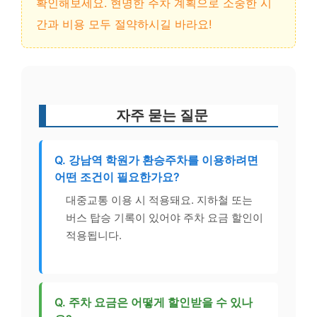
확인해보세요. 현명한 주차 계획으로 소중한 시
간과 비용 모두 절약하시길 바라요!
자주 묻는 질문
Q. 강남역 학원가 환승주차를 이용하려면
어떤 조건이 필요한가요?
대중교통 이용 시 적용돼요. 지하철 또는
버스 탑승 기록이 있어야 주차 요금 할인이
적용됩니다.
Q. 주차 요금은 어떻게 할인받을 수 있나