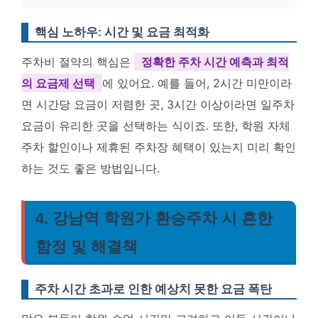
핵심 노하우: 시간 및 요금 최적화
주차비 절약의 핵심은
정확한 주차 시간 예측과 최적
의 요금제 선택
에 있어요. 예를 들어, 2시간 미만이라
면 시간당 요금이 저렴한 곳, 3시간 이상이라면 일주차
요금이 유리한 곳을 선택하는 식이죠. 또한, 학원 자체
주차 할인이나 제휴된 주차장 혜택이 있는지 미리 확인
하는 것도 좋은 방법입니다.
4. 강남역 학원가 환승주차 시 흔한
함정 및 해결책
주차 시간 초과로 인한 예상치 못한 요금 폭탄