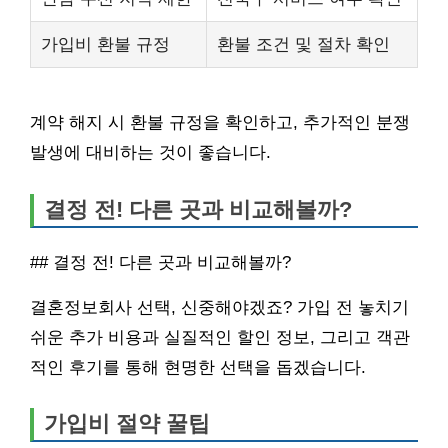
가입비 환불 규정
환불 조건 및 절차 확인
계약 해지 시 환불 규정을 확인하고, 추가적인 분쟁
발생에 대비하는 것이 좋습니다.
결정 전! 다른 곳과 비교해볼까?
## 결정 전! 다른 곳과 비교해볼까?
결혼정보회사 선택, 신중해야겠죠? 가입 전 놓치기
쉬운 추가 비용과 실질적인 할인 정보, 그리고 객관
적인 후기를 통해 현명한 선택을 돕겠습니다.
가입비 절약 꿀팁