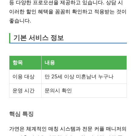
등 다양한 프로모션을 제공하고 있습니다. 상담 시
이러한 할인 혜택을 꼼꼼히 확인하고 적용받는 것이
좋습니다.
기본 서비스 정보
항목
내용
이용 대상
만 25세 이상 미혼남녀 누구나
운영 시간
문의시 확인
핵심 특징
가연은 체계적인 매칭 시스템과 전문 커플 매니저의