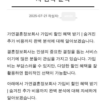
2025-07-21
작성자:
admin
가연결혼정보회사 가입비 할인 혜택 받기 | 숨겨진
추가 비용까지 완벽 분석에 대해 알아보겠습니다.
결혼정보회사는 인생의 중요한 결정을 돕는 서비스
이기에 많은 분들이 관심을 가지고 있습니다. 가입
비는 부담스러울 수 있지만, 다양한 할인 혜택을 잘
활용하면 합리적인 선택이 가능합니다.
아래에서 가연결혼정보회사 가입비 할인 혜택 받기
| 숨겨진 추가 비용까지 완벽 분석에 대해 자세하게
알아보겠습니다.