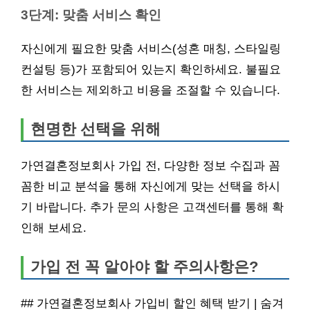
3단계: 맞춤 서비스 확인
자신에게 필요한 맞춤 서비스(성혼 매칭, 스타일링
컨설팅 등)가 포함되어 있는지 확인하세요. 불필요
한 서비스는 제외하고 비용을 조절할 수 있습니다.
현명한 선택을 위해
가연결혼정보회사 가입 전, 다양한 정보 수집과 꼼
꼼한 비교 분석을 통해 자신에게 맞는 선택을 하시
기 바랍니다. 추가 문의 사항은 고객센터를 통해 확
인해 보세요.
가입 전 꼭 알아야 할 주의사항은?
## 가연결혼정보회사 가입비 할인 혜택 받기 | 숨겨