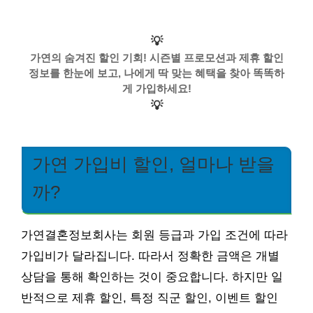
💡
가연의 숨겨진 할인 기회! 시즌별 프로모션과 제휴 할인
정보를 한눈에 보고, 나에게 딱 맞는 혜택을 찾아 똑똑하
게 가입하세요!
💡
가연 가입비 할인, 얼마나 받을
까?
가연결혼정보회사는 회원 등급과 가입 조건에 따라
가입비가 달라집니다. 따라서 정확한 금액은 개별
상담을 통해 확인하는 것이 중요합니다. 하지만 일
반적으로 제휴 할인, 특정 직군 할인, 이벤트 할인