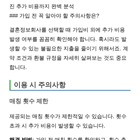
진 추가 비용까지 완벽 분석
### 가입 전 꼭 알아야 할 주의사항은?
결혼정보회사를 선택할 때 가입비 외에 추가 비용
발생 여부를 꼼꼼히 확인해야 합니다. 혹시라도 발
생할 수 있는 불필요한 지출을 줄이기 위해서죠. 계
약 조건과 환불 규정을 자세히 살펴보는 것도 중요
합니다.
이용 시 주의사항
매칭 횟수 제한
제공되는 매칭 횟수가 제한적일 수 있습니다. 횟수
초과 시 추가 비용이 발생할 수 있습니다.
해결 방법:
가입 전 매칭 횟수를 확인하고, 횟수 추