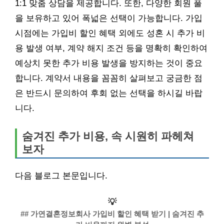
1:1 맞춤 상담을 제공합니다. 또한, 다양한 회원 풀
을 보유하고 있어 폭넓은 선택이 가능합니다. 가입
시점에는 가입비 할인 혜택 외에도 성혼 시 추가 비
용 발생 여부, 계약 해지 조건 등을 명확히 확인하여
예상치 못한 추가 비용 발생을 방지하는 것이 중요
합니다. 계약서 내용을 꼼꼼히 살펴보고 궁금한 점
은 반드시 문의하여 후회 없는 선택을 하시길 바랍
니다.
숨겨진 추가 비용, 속 시원히 파헤쳐
보자
다음 블로그 본문입니다.
💡
## 가연결혼정보회사 가입비 할인 혜택 받기 | 숨겨진 추