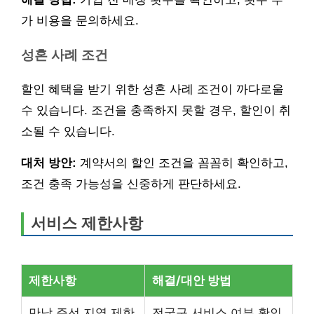
가 비용을 문의하세요.
성혼 사례 조건
할인 혜택을 받기 위한 성혼 사례 조건이 까다로울
수 있습니다. 조건을 충족하지 못할 경우, 할인이 취
소될 수 있습니다.
대처 방안:
계약서의 할인 조건을 꼼꼼히 확인하고,
조건 충족 가능성을 신중하게 판단하세요.
서비스 제한사항
제한사항
해결/대안 방법
만남 주선 지역 제한
전국구 서비스 여부 확인