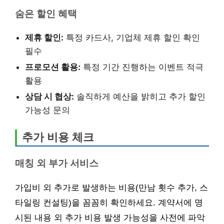
숨은 할인 혜택
제휴 할인:
특정 카드사, 기업체 제휴 할인 확인
필수
프로모션 활용:
특정 기간 진행하는 이벤트 적극
활용
상담 시 협상:
솔직하게 예산을 밝히고 추가 할인
가능성 문의
추가 비용 체크
매칭 외 부가 서비스
가입비 외 추가로 발생하는 비용(만남 횟수 추가, 스
타일링 컨설팅)을 꼼꼼히 확인하세요. 계약서에 명
시된 내용 외 추가 비용 발생 가능성을 사전에 파악