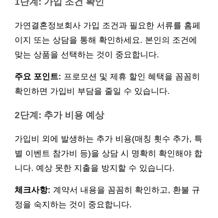
1단계: 가입 조건 확인
가연결혼정보회사 가입 조건과 필요한 서류를 홈페
이지 또는 상담을 통해 확인하세요. 본인의 조건에
맞는 상품을 선택하는 것이 중요합니다.
주요 포인트:
프로모션 및 제휴 할인 혜택을 꼼꼼히
확인하면 가입비 부담을 줄일 수 있습니다.
2단계: 추가 비용 예상
가입비 외에 발생하는 추가 비용(매칭 횟수 추가, 특
별 이벤트 참가비 등)을 상담 시 명확히 확인해야 합
니다. 예상 못한 지출을 방지할 수 있습니다.
체크사항:
계약서 내용을 꼼꼼히 확인하고, 환불 규
정을 숙지하는 것이 중요합니다.