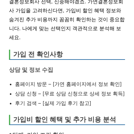
결혼정보회사 선택, 신중해야겠죠. 가연결혼정보회
사 가입을 고려하신다면, 가입비 할인 혜택 정보와
숨겨진 추가 비용까지 꼼꼼히 확인하는 것이 중요합
니다. 나에게 맞는 선택인지 객관적으로 분석해 보
세요.
가입 전 확인사항
상담 및 정보 수집
홈페이지 방문 – [가연 홈페이지에서 정보 확인]
상담 신청 – [무료 상담 신청으로 상세 정보 획득]
후기 검색 – [실제 가입 후기 참고]
가입비 할인 혜택 및 추가 비용 분석