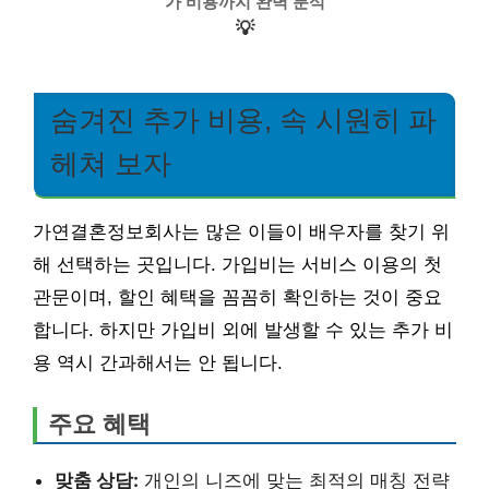
가 비용까지 완벽 분석
💡
숨겨진 추가 비용, 속 시원히 파
헤쳐 보자
가연결혼정보회사는 많은 이들이 배우자를 찾기 위
해 선택하는 곳입니다. 가입비는 서비스 이용의 첫
관문이며, 할인 혜택을 꼼꼼히 확인하는 것이 중요
합니다. 하지만 가입비 외에 발생할 수 있는 추가 비
용 역시 간과해서는 안 됩니다.
주요 혜택
맞춤 상담:
개인의 니즈에 맞는 최적의 매칭 전략