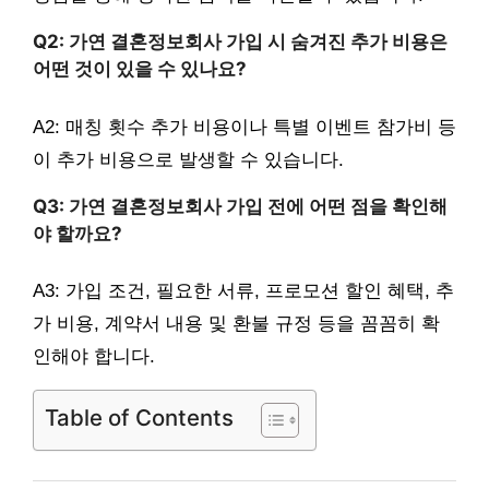
Q2: 가연 결혼정보회사 가입 시 숨겨진 추가 비용은
어떤 것이 있을 수 있나요?
A2: 매칭 횟수 추가 비용이나 특별 이벤트 참가비 등
이 추가 비용으로 발생할 수 있습니다.
Q3: 가연 결혼정보회사 가입 전에 어떤 점을 확인해
야 할까요?
A3: 가입 조건, 필요한 서류, 프로모션 할인 혜택, 추
가 비용, 계약서 내용 및 환불 규정 등을 꼼꼼히 확
인해야 합니다.
Table of Contents