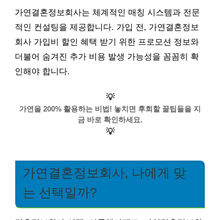
가연결혼정보회사는 체계적인 매칭 시스템과 전문
적인 컨설팅을 제공합니다. 가입 전, 가연결혼정보
회사 가입비 할인 혜택 받기 위한 프로모션 정보와
더불어 숨겨진 추가 비용 발생 가능성을 꼼꼼히 확
인해야 합니다.
💡
가연을 200% 활용하는 비법! 놓치면 후회할 꿀팁들을 지
금 바로 확인하세요.
💡
가연결혼정보회사, 나에게 맞
는 선택일까?