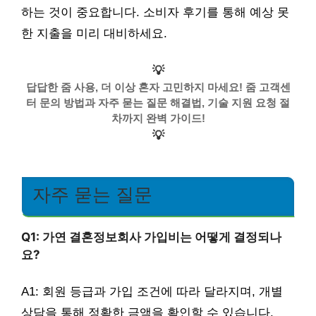
하는 것이 중요합니다. 소비자 후기를 통해 예상 못
한 지출을 미리 대비하세요.
💡
답답한 줌 사용, 더 이상 혼자 고민하지 마세요! 줌 고객센
터 문의 방법과 자주 묻는 질문 해결법, 기술 지원 요청 절
차까지 완벽 가이드!
💡
자주 묻는 질문
Q1: 가연 결혼정보회사 가입비는 어떻게 결정되나
요?
A1: 회원 등급과 가입 조건에 따라 달라지며, 개별
상담을 통해 정확한 금액을 확인할 수 있습니다.