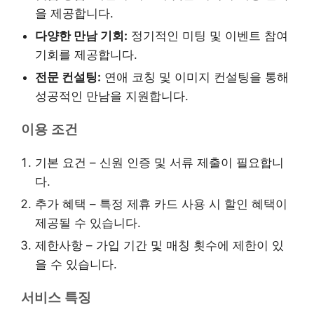
을 제공합니다.
다양한 만남 기회:
정기적인 미팅 및 이벤트 참여
기회를 제공합니다.
전문 컨설팅:
연애 코칭 및 이미지 컨설팅을 통해
성공적인 만남을 지원합니다.
이용 조건
기본 요건 – 신원 인증 및 서류 제출이 필요합니
다.
추가 혜택 – 특정 제휴 카드 사용 시 할인 혜택이
제공될 수 있습니다.
제한사항 – 가입 기간 및 매칭 횟수에 제한이 있
을 수 있습니다.
서비스 특징