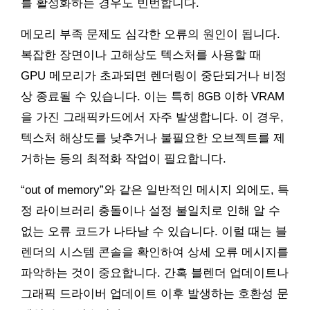
를 활성화하는 경우도 빈번합니다.
메모리 부족 문제도 심각한 오류의 원인이 됩니다.
복잡한 장면이나 고해상도 텍스처를 사용할 때
GPU 메모리가 초과되면 렌더링이 중단되거나 비정
상 종료될 수 있습니다. 이는 특히 8GB 이하 VRAM
을 가진 그래픽카드에서 자주 발생합니다. 이 경우,
텍스처 해상도를 낮추거나 불필요한 오브젝트를 제
거하는 등의 최적화 작업이 필요합니다.
“out of memory”와 같은 일반적인 메시지 외에도, 특
정 라이브러리 충돌이나 설정 불일치로 인해 알 수
없는 오류 코드가 나타날 수 있습니다. 이럴 때는 블
렌더의 시스템 콘솔을 확인하여 상세 오류 메시지를
파악하는 것이 중요합니다. 간혹 블렌더 업데이트나
그래픽 드라이버 업데이트 이후 발생하는 호환성 문