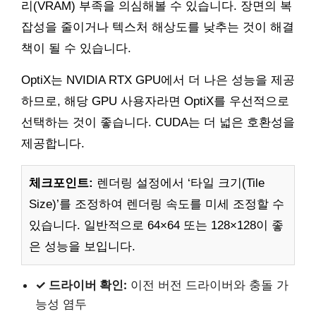
리(VRAM) 부족을 의심해볼 수 있습니다. 장면의 복
잡성을 줄이거나 텍스처 해상도를 낮추는 것이 해결
책이 될 수 있습니다.
OptiX는 NVIDIA RTX GPU에서 더 나은 성능을 제공
하므로, 해당 GPU 사용자라면 OptiX를 우선적으로
선택하는 것이 좋습니다. CUDA는 더 넓은 호환성을
제공합니다.
체크포인트:
렌더링 설정에서 ‘타일 크기(Tile
Size)’를 조정하여 렌더링 속도를 미세 조정할 수
있습니다. 일반적으로 64×64 또는 128×128이 좋
은 성능을 보입니다.
✓ 드라이버 확인:
이전 버전 드라이버와 충돌 가
능성 염두