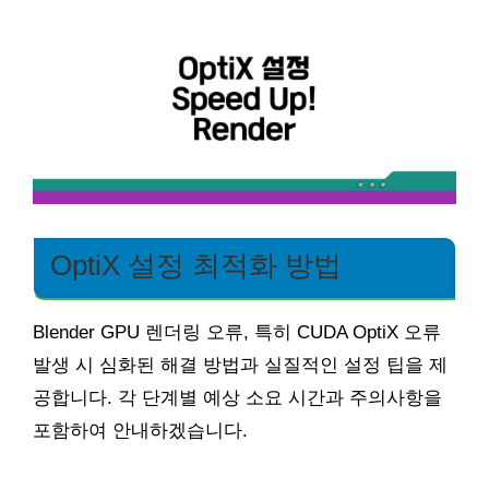
OptiX 설정 최적화 방법
Blender GPU 렌더링 오류, 특히 CUDA OptiX 오류
발생 시 심화된 해결 방법과 실질적인 설정 팁을 제
공합니다. 각 단계별 예상 소요 시간과 주의사항을
포함하여 안내하겠습니다.