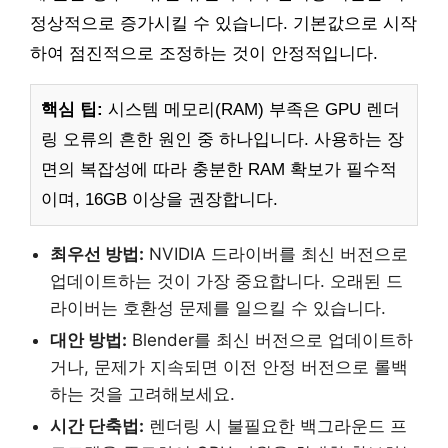
정상적으로 증가시킬 수 있습니다. 기본값으로 시작
하여 점진적으로 조정하는 것이 안정적입니다.
핵심 팁:
시스템 메모리(RAM) 부족은 GPU 렌더
링 오류의 흔한 원인 중 하나입니다. 사용하는 장
면의 복잡성에 따라 충분한 RAM 확보가 필수적
이며, 16GB 이상을 권장합니다.
최우선 방법:
NVIDIA 드라이버를 최신 버전으로
업데이트하는 것이 가장 중요합니다. 오래된 드
라이버는 호환성 문제를 일으킬 수 있습니다.
대안 방법:
Blender를 최신 버전으로 업데이트하
거나, 문제가 지속되면 이전 안정 버전으로 롤백
하는 것을 고려해보세요.
시간 단축법:
렌더링 시 불필요한 백그라운드 프