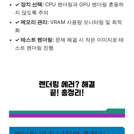
✓ 장치 선택:
CPU 렌더링과 GPU 렌더링 혼동하
지 않도록 주의
✓ 메모리 관리:
VRAM 사용량 모니터링 및 최적
화
✓ 테스트 렌더링:
문제 해결 시 작은 이미지로 테
스트 렌더링 진행