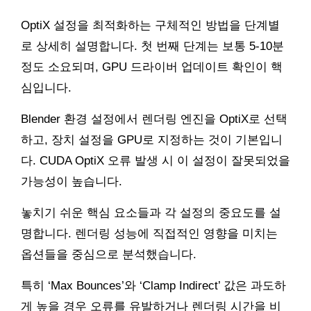
OptiX 설정을 최적화하는 구체적인 방법을 단계별
로 상세히 설명합니다. 첫 번째 단계는 보통 5-10분
정도 소요되며, GPU 드라이버 업데이트 확인이 핵
심입니다.
Blender 환경 설정에서 렌더링 엔진을 OptiX로 선택
하고, 장치 설정을 GPU로 지정하는 것이 기본입니
다. CUDA OptiX 오류 발생 시 이 설정이 잘못되었을
가능성이 높습니다.
놓치기 쉬운 핵심 요소들과 각 설정의 중요도를 설
명합니다. 렌더링 성능에 직접적인 영향을 미치는
옵션들을 중심으로 분석했습니다.
특히 ‘Max Bounces’와 ‘Clamp Indirect’ 값은 과도하
게 높을 경우 오류를 유발하거나 렌더링 시간을 비