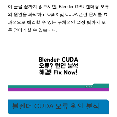
이 글을 끝까지 읽으시면, Blender GPU 렌더링 오류
의 원인을 파악하고 OptiX 및 CUDA 관련 문제를 효
과적으로 해결할 수 있는 구체적인 설정 팁까지 모
두 얻어가실 수 있습니다.
블렌더 CUDA 오류 원인 분석