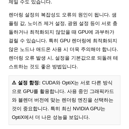
제일 수도 있습니다.
렌더링 설정의 복잡성도 오류의 원인이 됩니다. 샘
플링 값, 노이즈 제거 설정, 광원 설정 등이 서로 충
돌하거나 최적화되지 않았을 때 GPU에 과부하가
걸릴 수 있습니다. 특히 GPU 렌더링에 최적화되지
않은 노드나 애드온 사용 시 더욱 주의해야 합니다.
렌더링 오류 발생 시, 설정을 기본값으로 되돌려 테
스트하는 것도 좋은 방법입니다.
⚠️ 설정 함정:
CUDA와 OptiX는 서로 다른 방식
으로 GPU를 활용합니다. 사용 중인 그래픽카드
와 블렌더 버전에 맞는 렌더링 엔진을 선택하는
것이 중요합니다. 특히 최신 NVIDIA GPU는
OptiX에서 더 나은 성능을 보입니다.