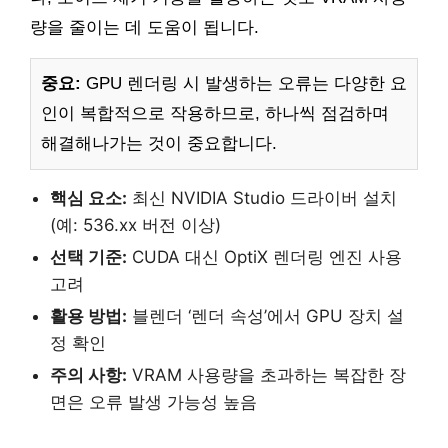
량을 줄이는 데 도움이 됩니다.
중요:
GPU 렌더링 시 발생하는 오류는 다양한 요
인이 복합적으로 작용하므로, 하나씩 점검하며
해결해나가는 것이 중요합니다.
핵심 요소:
최신 NVIDIA Studio 드라이버 설치
(예: 536.xx 버전 이상)
선택 기준:
CUDA 대신 OptiX 렌더링 엔진 사용
고려
활용 방법:
블렌더 ‘렌더 속성’에서 GPU 장치 설
정 확인
주의 사항:
VRAM 사용량을 초과하는 복잡한 장
면은 오류 발생 가능성 높음