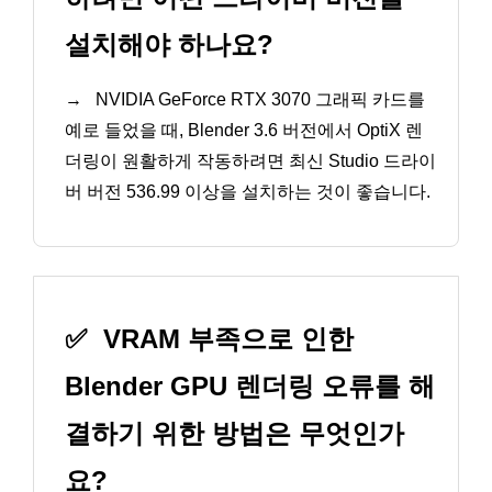
설치해야 하나요?
→
NVIDIA GeForce RTX 3070 그래픽 카드를
예로 들었을 때, Blender 3.6 버전에서 OptiX 렌
더링이 원활하게 작동하려면 최신 Studio 드라이
버 버전 536.99 이상을 설치하는 것이 좋습니다.
✅
VRAM 부족으로 인한
Blender GPU 렌더링 오류를 해
결하기 위한 방법은 무엇인가
요?