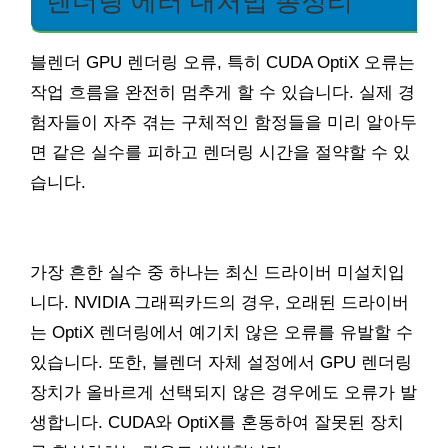
렌더링 에러 대처법 총정리
블렌더 GPU 렌더링 오류, 특히 CUDA OptiX 오류는
작업 흐름을 완전히 멈추게 할 수 있습니다. 실제 경
험자들이 자주 겪는 구체적인 함정들을 미리 알아두
면 같은 실수를 피하고 렌더링 시간을 절약할 수 있
습니다.
가장 흔한 실수 중 하나는 최신 드라이버 미설치입
니다. NVIDIA 그래픽카드의 경우, 오래된 드라이버
는 OptiX 렌더링에서 예기치 않은 오류를 유발할 수
있습니다. 또한, 블렌더 자체 설정에서 GPU 렌더링
장치가 올바르게 선택되지 않은 경우에도 오류가 발
생합니다. CUDA와 OptiX를 혼동하여 잘못된 장치