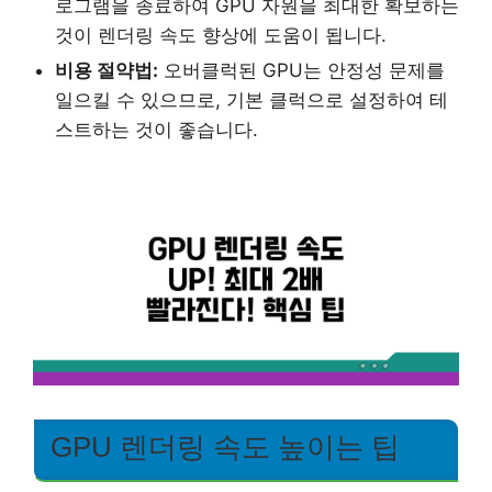
로그램을 종료하여 GPU 자원을 최대한 확보하는
것이 렌더링 속도 향상에 도움이 됩니다.
비용 절약법:
오버클럭된 GPU는 안정성 문제를
일으킬 수 있으므로, 기본 클럭으로 설정하여 테
스트하는 것이 좋습니다.
GPU 렌더링 속도 높이는 팁