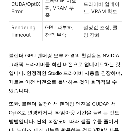
드라이버 미호
CUDA/OptiX
드라이버 업데이
환, VRAM 부
Error
트, VRAM 확보
족
Rendering
GPU 과부하,
설정값 조정, 쿨
Timeout
전력 부족
링 강화
블렌더 GPU 렌더링 오류 해결의 첫걸음은 NVIDIA
그래픽 드라이버를 최신 버전으로 업데이트하는 것
입니다. 안정적인 Studio 드라이버 사용을 권장하며,
때로는 이전 버전으로 롤백하는 것이 효과적일 수
있습니다.
또한, 블렌더 설정에서 렌더링 엔진을 CUDA에서
OptiX로 변경하거나, 타임아웃 시간을 늘리는 것도
방법입니다. 씬의 복잡도에 따라 샘플 수를 줄이거
나, 노이즈 제거 기능을 활용하는 것도 VRAM 사용