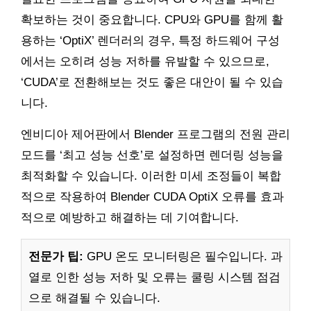
확보하는 것이 중요합니다. CPU와 GPU를 함께 활
용하는 ‘OptiX’ 렌더러의 경우, 특정 하드웨어 구성
에서는 오히려 성능 저하를 유발할 수 있으므로,
‘CUDA’로 전환해보는 것도 좋은 대안이 될 수 있습
니다.
엔비디아 제어판에서 Blender 프로그램의 전원 관리
모드를 ‘최고 성능 선호’로 설정하면 렌더링 성능을
최적화할 수 있습니다. 이러한 미세 조정들이 복합
적으로 작용하여 Blender CUDA OptiX 오류를 효과
적으로 예방하고 해결하는 데 기여합니다.
전문가 팁:
GPU 온도 모니터링은 필수입니다. 과
열로 인한 성능 저하 및 오류는 쿨링 시스템 점검
으로 해결될 수 있습니다.