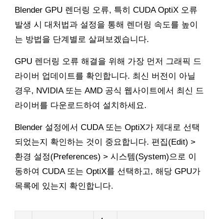
Blender GPU 렌더링 오류, 특히 CUDA OptiX 오류
발생 시 대처법과 설정을 통해 렌더링 속도를 높이
는 방법을 단계별로 살펴보겠습니다.
GPU 렌더링 오류 해결을 위해 가장 먼저 그래픽 드
라이버 업데이트를 확인합니다. 최신 버전이 아닐
경우, NVIDIA 또는 AMD 공식 웹사이트에서 최신 드
라이버를 다운로드하여 설치하세요.
Blender 설정에서 CUDA 또는 OptiX가 제대로 선택
되었는지 확인하는 것이 중요합니다. 편집(Edit) >
환경 설정(Preferences) > 시스템(System)으로 이
동하여 CUDA 또는 OptiX를 선택하고, 해당 GPU가
목록에 있는지 확인합니다.