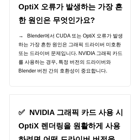
OptiX 오류가 발생하는 가장 흔
한 원인은 무엇인가요?
→
Blender에서 CUDA 또는 OptiX 오류가 발생
하는 가장 흔한 원인은 그래픽 드라이버 미호환
또는 드라이버 문제입니다. NVIDIA 그래픽 카드
를 사용하는 경우, 특정 버전의 드라이버와
Blender 버전 간의 호환성이 중요합니다.
✅
NVIDIA 그래픽 카드 사용 시
OptiX 렌더링을 원활하게 사용
하려면 어떤 드라이버 버전을