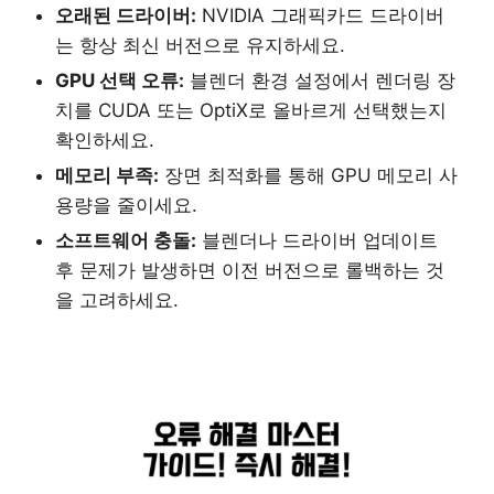
오래된 드라이버:
NVIDIA 그래픽카드 드라이버
는 항상 최신 버전으로 유지하세요.
GPU 선택 오류:
블렌더 환경 설정에서 렌더링 장
치를 CUDA 또는 OptiX로 올바르게 선택했는지
확인하세요.
메모리 부족:
장면 최적화를 통해 GPU 메모리 사
용량을 줄이세요.
소프트웨어 충돌:
블렌더나 드라이버 업데이트
후 문제가 발생하면 이전 버전으로 롤백하는 것
을 고려하세요.