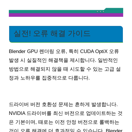
실전! 오류 해결 가이드
Blender GPU 렌더링 오류, 특히 CUDA OptiX 오류
발생 시 실질적인 해결책을 제시합니다. 일반적인
방법으로 해결되지 않을 때 시도할 수 있는 고급 설
정과 노하우를 집중적으로 다룹니다.
드라이버 버전 호환성 문제는 흔하게 발생합니다.
NVIDIA 드라이버를 최신 버전으로 업데이트하는 것
은 기본이며, 때로는 이전 안정 버전으로 롤백하는
것이 오류 해결에 더 효과적일 수 있습니다. Blender