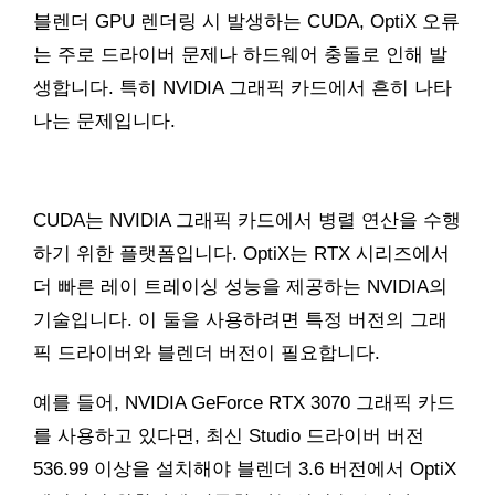
블렌더 GPU 렌더링 시 발생하는 CUDA, OptiX 오류
는 주로 드라이버 문제나 하드웨어 충돌로 인해 발
생합니다. 특히 NVIDIA 그래픽 카드에서 흔히 나타
나는 문제입니다.
CUDA는 NVIDIA 그래픽 카드에서 병렬 연산을 수행
하기 위한 플랫폼입니다. OptiX는 RTX 시리즈에서
더 빠른 레이 트레이싱 성능을 제공하는 NVIDIA의
기술입니다. 이 둘을 사용하려면 특정 버전의 그래
픽 드라이버와 블렌더 버전이 필요합니다.
예를 들어, NVIDIA GeForce RTX 3070 그래픽 카드
를 사용하고 있다면, 최신 Studio 드라이버 버전
536.99 이상을 설치해야 블렌더 3.6 버전에서 OptiX