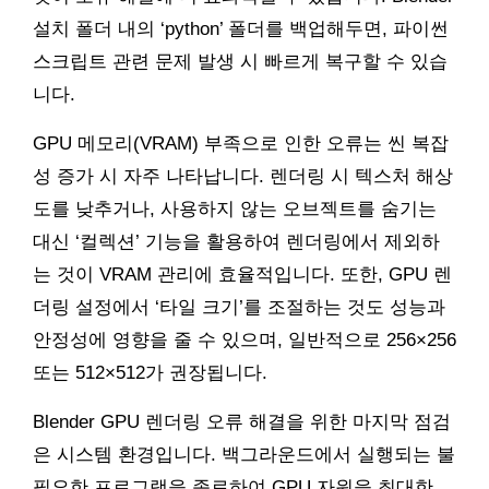
설치 폴더 내의 ‘python’ 폴더를 백업해두면, 파이썬
스크립트 관련 문제 발생 시 빠르게 복구할 수 있습
니다.
GPU 메모리(VRAM) 부족으로 인한 오류는 씬 복잡
성 증가 시 자주 나타납니다. 렌더링 시 텍스처 해상
도를 낮추거나, 사용하지 않는 오브젝트를 숨기는
대신 ‘컬렉션’ 기능을 활용하여 렌더링에서 제외하
는 것이 VRAM 관리에 효율적입니다. 또한, GPU 렌
더링 설정에서 ‘타일 크기’를 조절하는 것도 성능과
안정성에 영향을 줄 수 있으며, 일반적으로 256×256
또는 512×512가 권장됩니다.
Blender GPU 렌더링 오류 해결을 위한 마지막 점검
은 시스템 환경입니다. 백그라운드에서 실행되는 불
필요한 프로그램을 종료하여 GPU 자원을 최대한