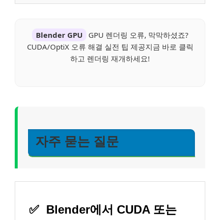
Blender GPU
GPU 렌더링 오류, 막막하셨죠?
CUDA/OptiX 오류 해결 실전 팁 제공지금 바로 클릭
하고 렌더링 재개하세요!
자주 묻는 질문
✅
Blender에서 CUDA 또는