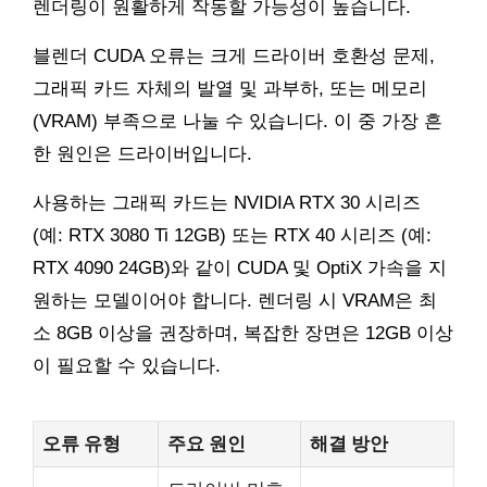
렌더링이 원활하게 작동할 가능성이 높습니다.
블렌더 CUDA 오류는 크게 드라이버 호환성 문제,
그래픽 카드 자체의 발열 및 과부하, 또는 메모리
(VRAM) 부족으로 나눌 수 있습니다. 이 중 가장 흔
한 원인은 드라이버입니다.
사용하는 그래픽 카드는 NVIDIA RTX 30 시리즈
(예: RTX 3080 Ti 12GB) 또는 RTX 40 시리즈 (예:
RTX 4090 24GB)와 같이 CUDA 및 OptiX 가속을 지
원하는 모델이어야 합니다. 렌더링 시 VRAM은 최
소 8GB 이상을 권장하며, 복잡한 장면은 12GB 이상
이 필요할 수 있습니다.
오류 유형
주요 원인
해결 방안