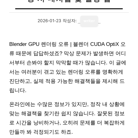
2026-01-23
작성자:
writer
Blender GPU 렌더링 오류 | 블렌더 CUDA OptiX 오
류 때문에 답답하셨죠? 막상 문제가 발생하면 어디
서부터 손봐야 할지 막막할 때가 많습니다. 이 글에
서는 여러분이 겪고 있는 렌더링 오류를 명확하게
진단하고, 실제 적용 가능한 해결책들을 제시해 드
립니다.
온라인에는 수많은 정보가 있지만, 정작 내 상황에
맞는 해결책을 찾기란 쉽지 않습니다. 잘못된 정보
로 시간을 낭비하거나, 오히려 문제를 더 복잡하게
만들까 봐 걱정되기도 하죠.