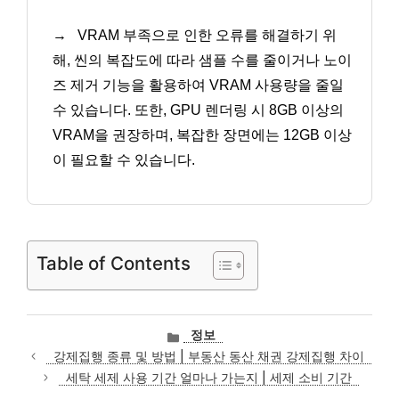
→
VRAM 부족으로 인한 오류를 해결하기 위
해, 씬의 복잡도에 따라 샘플 수를 줄이거나 노이
즈 제거 기능을 활용하여 VRAM 사용량을 줄일
수 있습니다. 또한, GPU 렌더링 시 8GB 이상의
VRAM을 권장하며, 복잡한 장면에는 12GB 이상
이 필요할 수 있습니다.
Table of Contents
카
정보
테
강제집행 종류 및 방법 | 부동산 동산 채권 강제집행 차이
고
세탁 세제 사용 기간 얼마나 가는지 | 세제 소비 기간
리