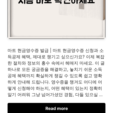
마트 현금영수증 발급 | 마트 현금영수증 신청과 소
득공제 혜택, 제대로 챙기고 싶으신가요? 이제 복잡
한 절차와 정보의 홍수 속에서 헤매지 마세요. 이 글
하나로 모든 궁금증을 해결하고, 놓치기 쉬운 소득
공제 혜택까지 확실하게 챙길 수 있도록 쉽고 명확
하게 안내해 드립니다. 영수증을 챙겨도 어디에 어
떻게 신청해야 하는지, 어떤 혜택이 있는지 정확히
알기 어려워 그냥 넘어가셨던 경험, 다들 있으실 …
Read more