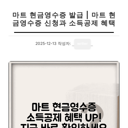
마트 현금영수증 발급 | 마트 현
금영수증 신청과 소득공제 혜택
2025-12-13
작성자:
writer