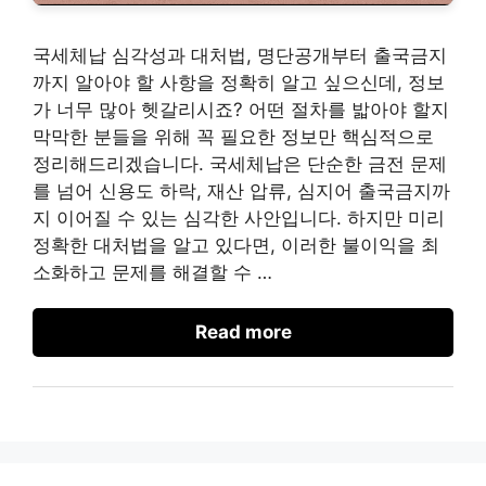
국세체납 심각성과 대처법, 명단공개부터 출국금지
까지 알아야 할 사항을 정확히 알고 싶으신데, 정보
가 너무 많아 헷갈리시죠? 어떤 절차를 밟아야 할지
막막한 분들을 위해 꼭 필요한 정보만 핵심적으로
정리해드리겠습니다. 국세체납은 단순한 금전 문제
를 넘어 신용도 하락, 재산 압류, 심지어 출국금지까
지 이어질 수 있는 심각한 사안입니다. 하지만 미리
정확한 대처법을 알고 있다면, 이러한 불이익을 최
소화하고 문제를 해결할 수 …
Read more