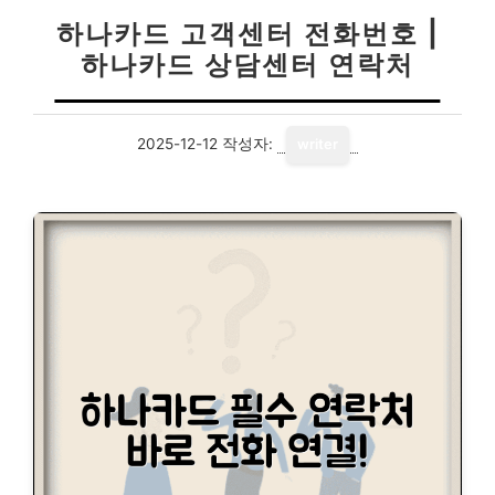
하나카드 고객센터 전화번호 |
하나카드 상담센터 연락처
2025-12-12
작성자:
writer