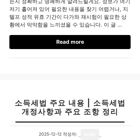
는지 정확하고 명쾌하게 알려드릴게요. 정보가 여기
저기 흩어져 있어 필요한 내용을 찾기 어렵거나, 지
텔프 성적 유효 기간이 다가와 재시험이 필요한 상
황에서 막막함을 느끼셨을 수 있습니다. 이 글 …
Read more
소득세법 주요 내용 | 소득세법
개정사항과 주요 조항 정리
2025-12-12
작성자:
writer