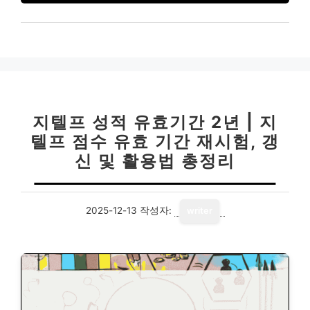
지텔프 성적 유효기간 2년 | 지
텔프 점수 유효 기간 재시험, 갱
신 및 활용법 총정리
2025-12-13
작성자:
writer