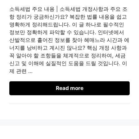
소득세법 주요 내용 | 소득세법 개정사항과 주요 조
항 정리가 궁금하신가요? 복잡한 법률 내용을 쉽고
명확하게 정리해드립니다. 이 글 하나로 필수적인
정보만 정확하게 파악할 수 있습니다. 인터넷에서
산발적으로 흩어진 정보를 찾아 헤매느라 시간과 에
너지를 낭비하고 계시진 않나요? 핵심 개정 사항과
꼭 알아야 할 조항들을 체계적으로 정리하여, 세금
신고 및 이해에 실질적인 도움을 드릴 것입니다. 이
제 관련 …
Read more