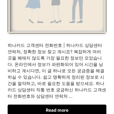
하나카드 고객센터 전화번호 | 하나카드 상담센터
연락처, 정확한 정보 찾고 계시죠? 복잡하게 여러
곳을 헤매지 않도록 가장 필요한 정보만 모았습니
다. 온라인에서 정보가 파편화되어 있어 시간을 낭
비하고 계시다면, 이 글 하나로 모든 궁금증을 해결
하실 수 있습니다. 쉽고 명확하게 정리된 정보로 시
간을 절약하고, 바로 필요한 도움을 받으세요. 하나
카드 상담센터 직통 번호 궁금하신 하나카드 고객센
터 전화번호와 상담센터 연락처 …
Read more