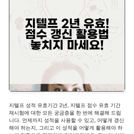
지텔프 성적 유효기간 2년, 지텔프 점수 유효 기간
재시험에 대한 모든 궁금증을 한 번에 해결해 드립
니다. 언제까지 성적을 사용할 수 있고, 어떻게 갱신
해야 하는지, 그리고 이 성적을 어떻게 활용해야 하