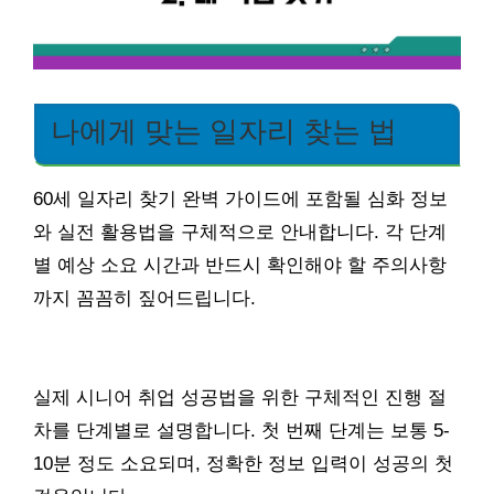
나에게 맞는 일자리 찾는 법
60세 일자리 찾기 완벽 가이드에 포함될 심화 정보
와 실전 활용법을 구체적으로 안내합니다. 각 단계
별 예상 소요 시간과 반드시 확인해야 할 주의사항
까지 꼼꼼히 짚어드립니다.
실제 시니어 취업 성공법을 위한 구체적인 진행 절
차를 단계별로 설명합니다. 첫 번째 단계는 보통 5-
10분 정도 소요되며, 정확한 정보 입력이 성공의 첫