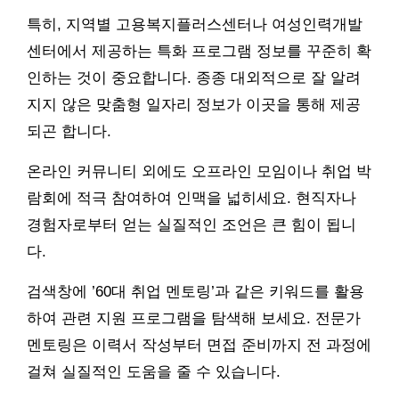
특히, 지역별 고용복지플러스센터나 여성인력개발
센터에서 제공하는 특화 프로그램 정보를 꾸준히 확
인하는 것이 중요합니다. 종종 대외적으로 잘 알려
지지 않은 맞춤형 일자리 정보가 이곳을 통해 제공
되곤 합니다.
온라인 커뮤니티 외에도 오프라인 모임이나 취업 박
람회에 적극 참여하여 인맥을 넓히세요. 현직자나
경험자로부터 얻는 실질적인 조언은 큰 힘이 됩니
다.
검색창에 ’60대 취업 멘토링’과 같은 키워드를 활용
하여 관련 지원 프로그램을 탐색해 보세요. 전문가
멘토링은 이력서 작성부터 면접 준비까지 전 과정에
걸쳐 실질적인 도움을 줄 수 있습니다.