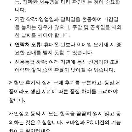
등, 정확한 서류명을 미리 확인하는 것이 중요합
니다.
기간 착각:
영업일과 달력일을 혼동하여 마감일
을 놓치는 경우가 많으니, 주말 및 공휴일을 제외
한 날짜를 세어야 합니다.
연락처 오류:
휴대폰 번호나 이메일 오기재 시 중
요한 안내를 받지 못할 수 있습니다.
신용등급 하락:
여러 기관에 동시 신청하면 조회
이력만 쌓여 승인 확률이 낮아질 수 있습니다.
체험단 후기와 실제 구매 후기를 구분하고, 동일 제
품이라도 생산 시기에 따른 품질 차이를 고려해야
합니다.
개인정보 동의 시 모든 항목을 꼼꼼히 읽지 않고 동
의하는 것은 위험합니다. 모바일과 PC 버전의 기능
차이도 확인하세요.