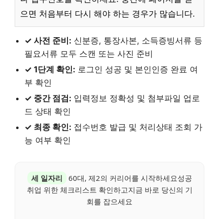
으면 처음부터 다시 해야 하는 경우가 많습니다.
✓ 사전 준비:
신분증, 통장사본, 소득증빙서류 등
필요서류 모두 스캔 또는 사진 준비
✓ 1단계 확인:
로그인 성공 및 본인인증 완료 여
부 확인
✓ 중간 점검:
입력정보 정확성 및 첨부파일 업로
드 상태 확인
✓ 최종 확인:
접수번호 발급 및 처리상태 조회 가
능 여부 확인
세 일자리
60대, 제2의 커리어를 시작하세요성공
취업 위한 체크리스트 확인하고지금 바로 당신의 기
회를 잡으세요