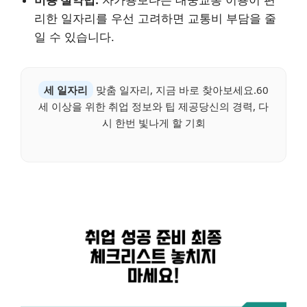
리한 일자리를 우선 고려하면 교통비 부담을 줄
일 수 있습니다.
세 일자리
맞춤 일자리, 지금 바로 찾아보세요.60
세 이상을 위한 취업 정보와 팁 제공당신의 경력, 다
시 한번 빛나게 할 기회