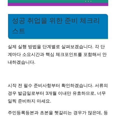
성공 취업을 위한 준비 체크리
스트
실제 실행 방법을 단계별로 살펴보겠습니다. 각 단
계마다 소요시간과 핵심 체크포인트를 포함해서 안
내하겠습니다.
시작 전 필수 준비사항부터 확인하겠습니다. 서류의
경우 발급일로부터 3개월 이내만 유효하므로, 너무
일찍 준비하지 마세요.
주민등록등본과 초본을 헷갈리는 경우가 많은데, 등