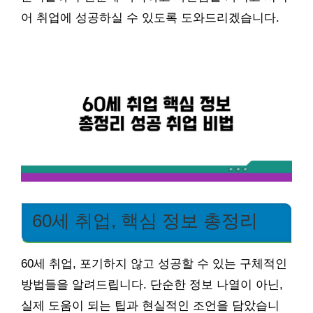
어 취업에 성공하실 수 있도록 도와드리겠습니다.
60세 취업, 핵심 정보 총정리
60세 취업, 포기하지 않고 성공할 수 있는 구체적인
방법들을 알려드립니다. 단순한 정보 나열이 아닌,
실제 도움이 되는 팁과 현실적인 조언을 담았습니