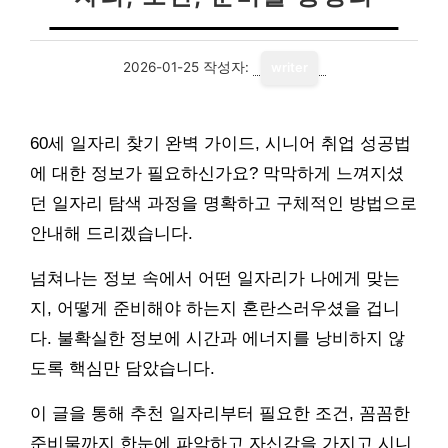
2026-01-25
작성자:
writer
60세 일자리 찾기 완벽 가이드, 시니어 취업 성공법
에 대한 정보가 필요하신가요? 막막하게 느껴지셨
던 일자리 탐색 과정을 명확하고 구체적인 방법으로
안내해 드리겠습니다.
넘쳐나는 정보 속에서 어떤 일자리가 나에게 맞는
지, 어떻게 준비해야 하는지 혼란스러우셨을 겁니
다. 불확실한 정보에 시간과 에너지를 낭비하지 않
도록 핵심만 담았습니다.
이 글을 통해 추천 일자리부터 필요한 조건, 꼼꼼한
준비물까지 한눈에 파악하고 자신감을 가지고 시니