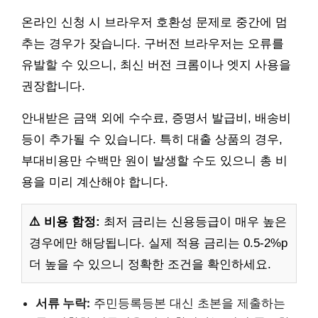
온라인 신청 시 브라우저 호환성 문제로 중간에 멈
추는 경우가 잦습니다. 구버전 브라우저는 오류를
유발할 수 있으니, 최신 버전 크롬이나 엣지 사용을
권장합니다.
안내받은 금액 외에 수수료, 증명서 발급비, 배송비
등이 추가될 수 있습니다. 특히 대출 상품의 경우,
부대비용만 수백만 원이 발생할 수도 있으니 총 비
용을 미리 계산해야 합니다.
⚠️ 비용 함정:
최저 금리는 신용등급이 매우 높은
경우에만 해당됩니다. 실제 적용 금리는 0.5-2%p
더 높을 수 있으니 정확한 조건을 확인하세요.
서류 누락:
주민등록등본 대신 초본을 제출하는