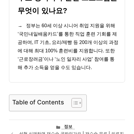
무엇이 있나요?
→
정부는 60세 이상 시니어 취업 지원을 위해
‘국민내일배움카드’를 통한 직업 훈련 기회를 제
공하며, IT 기초, 요리/제빵 등 200개 이상의 과정
에 대해 최대 100% 훈련비를 지원합니다. 또한
‘근로장려금’이나 ‘노인 일자리 사업’ 참여를 통
해 추가 소득을 얻을 수도 있습니다.
Table of Contents
카
정보
테
성형 실패하면 재수술 공짜인가요 | 재수술 무료 | 의료진