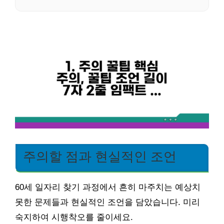
주의할 점과 현실적인 조언
60세 일자리 찾기 과정에서 흔히 마주치는 예상치
못한 문제들과 현실적인 조언을 담았습니다. 미리
숙지하여 시행착오를 줄이세요.