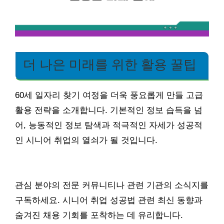
더 나은 미래를 위한 활용 꿀팁
60세 일자리 찾기 여정을 더욱 풍요롭게 만들 고급
활용 전략을 소개합니다. 기본적인 정보 습득을 넘
어, 능동적인 정보 탐색과 적극적인 자세가 성공적
인 시니어 취업의 열쇠가 될 것입니다.
관심 분야의 전문 커뮤니티나 관련 기관의 소식지를
구독하세요. 시니어 취업 성공법 관련 최신 동향과
숨겨진 채용 기회를 포착하는 데 유리합니다.