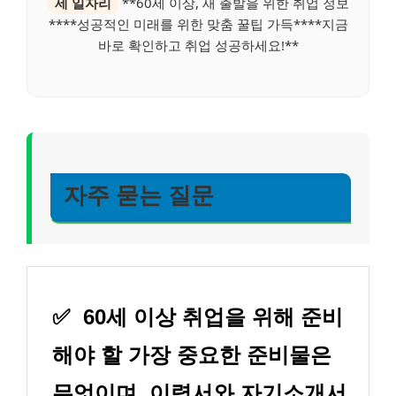
세 일자리
**60세 이상, 새 출발을 위한 취업 정보
****성공적인 미래를 위한 맞춤 꿀팁 가득****지금
바로 확인하고 취업 성공하세요!**
자주 묻는 질문
✅
60세 이상 취업을 위해 준비
해야 할 가장 중요한 준비물은
무엇이며, 이력서와 자기소개서