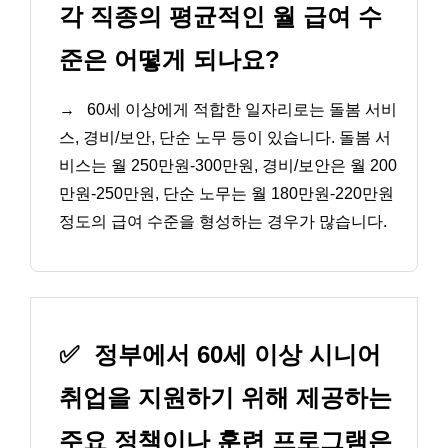
각 직종의 평균적인 월 급여 수
준은 어떻게 되나요?
→
60세 이상에게 적합한 일자리로는 돌봄 서비
스, 경비/보안, 단순 노무 등이 있습니다. 돌봄 서
비스는 월 250만원-300만원, 경비/보안은 월 200
만원-250만원, 단순 노무는 월 180만원-220만원
정도의 급여 수준을 형성하는 경우가 많습니다.
✅
정부에서 60세 이상 시니어
취업을 지원하기 위해 제공하는
주요 정책이나 훈련 프로그램은