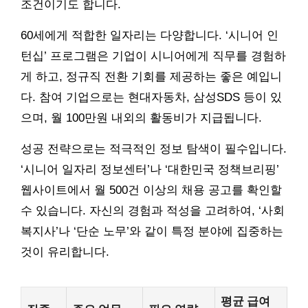
조건이기도 합니다.
60세에게 적합한 일자리는 다양합니다. ‘시니어 인
턴십’ 프로그램은 기업이 시니어에게 직무를 경험하
게 하고, 정규직 전환 기회를 제공하는 좋은 예입니
다. 참여 기업으로는 현대자동차, 삼성SDS 등이 있
으며, 월 100만원 내외의 활동비가 지급됩니다.
성공 전략으로는 적극적인 정보 탐색이 필수입니다.
‘시니어 일자리 정보센터’나 ‘대한민국 정책브리핑’
웹사이트에서 월 500건 이상의 채용 공고를 확인할
수 있습니다. 자신의 경험과 적성을 고려하여, ‘사회
복지사’나 ‘단순 노무’와 같이 특정 분야에 집중하는
것이 유리합니다.
평균 급여