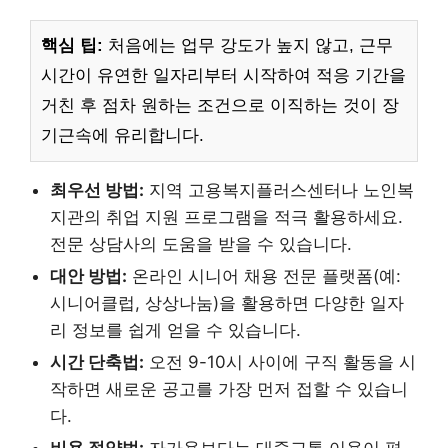
핵심 팁:
처음에는 업무 강도가 높지 않고, 근무
시간이 유연한 일자리부터 시작하여 적응 기간을
거친 후 점차 원하는 조건으로 이직하는 것이 장
기근속에 유리합니다.
최우선 방법:
지역 고용복지플러스센터나 노인복
지관의 취업 지원 프로그램을 적극 활용하세요.
전문 상담사의 도움을 받을 수 있습니다.
대안 방법:
온라인 시니어 채용 전문 플랫폼(예:
시니어클럽, 상상나눔)을 활용하면 다양한 일자
리 정보를 쉽게 얻을 수 있습니다.
시간 단축법:
오전 9-10시 사이에 구직 활동을 시
작하면 새로운 공고를 가장 먼저 접할 수 있습니
다.
비용 절약법:
자가용보다는 대중교통 이용이 편