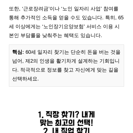
또한, ‘근로장려금’이나 ‘노인 일자리 사업’ 참여를
통해 추가적인 소득을 얻을 수도 있습니다. 특히, 65
세 이상에게는 ‘노인장기요양보험’ 서비스 이용 시
본인 부담률을 낮춰주는 혜택도 있습니다.
핵심:
60세 일자리 찾기는 단순히 돈을 버는 것을
넘어, 제2의 인생을 활기차게 설계하는 기회입니
다. 적극적으로 정보를 찾고 자신에게 맞는 길을
선택하세요.