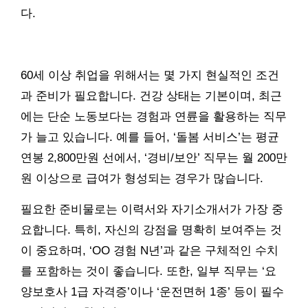
다.
60세 이상 취업을 위해서는 몇 가지 현실적인 조건
과 준비가 필요합니다. 건강 상태는 기본이며, 최근
에는 단순 노동보다는 경험과 연륜을 활용하는 직무
가 늘고 있습니다. 예를 들어, ‘돌봄 서비스’는 평균
연봉 2,800만원 선에서, ‘경비/보안’ 직무는 월 200만
원 이상으로 급여가 형성되는 경우가 많습니다.
필요한 준비물로는 이력서와 자기소개서가 가장 중
요합니다. 특히, 자신의 강점을 명확히 보여주는 것
이 중요하며, ‘OO 경험 N년’과 같은 구체적인 수치
를 포함하는 것이 좋습니다. 또한, 일부 직무는 ‘요
양보호사 1급 자격증’이나 ‘운전면허 1종’ 등이 필수