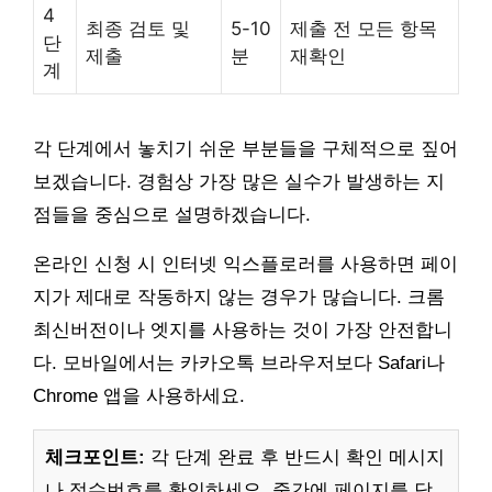
4
최종 검토 및
5-10
제출 전 모든 항목
단
제출
분
재확인
계
각 단계에서 놓치기 쉬운 부분들을 구체적으로 짚어
보겠습니다. 경험상 가장 많은 실수가 발생하는 지
점들을 중심으로 설명하겠습니다.
온라인 신청 시 인터넷 익스플로러를 사용하면 페이
지가 제대로 작동하지 않는 경우가 많습니다. 크롬
최신버전이나 엣지를 사용하는 것이 가장 안전합니
다. 모바일에서는 카카오톡 브라우저보다 Safari나
Chrome 앱을 사용하세요.
체크포인트:
각 단계 완료 후 반드시 확인 메시지
나 접수번호를 확인하세요. 중간에 페이지를 닫