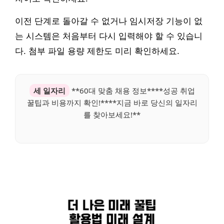
이전 단계로 돌아갈 수 없거나 임시저장 기능이 없
는 시스템은 처음부터 다시 입력해야 할 수 있습니
다. 첨부 파일 용량 제한도 미리 확인하세요.
세 일자리
**60대 맞춤 채용 정보****성공 취업
꿀팁과 비용까지 확인!****지금 바로 당신의 일자리
를 찾아보세요!**