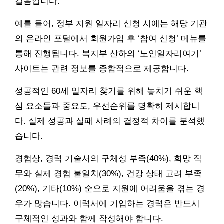
걸음입니다.
예를 들어, 정부 지원 일자리 신청 시에는 해당 기관
의 온라인 포털에서 회원가입 후 ‘참여 신청’ 메뉴를
통해 진행됩니다. 복지부 산하의 ‘노인일자리여기’
사이트는 관련 정보를 종합적으로 제공합니다.
성공적인 60세 일자리 찾기를 위해 놓치기 쉬운 핵
심 요소들과 중요도, 우선순위를 명확히 제시합니
다. 실제 성공과 실패 사례의 결정적 차이를 분석했
습니다.
경험상, 경력 기술서의 구체성 부족(40%), 희망 직
무와 실제 경험 불일치(30%), 건강 상태 고려 부족
(20%), 기타(10%) 순으로 지원에 어려움을 겪는 경
우가 많습니다. 이력서에 기입하는 경력은 반드시
구체적인 성과와 함께 작성해야 합니다.