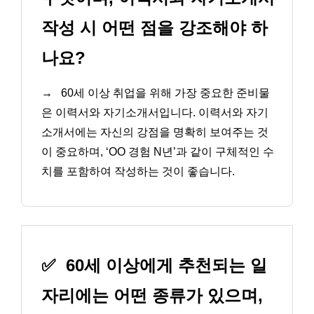
작성 시 어떤 점을 강조해야 하
나요?
→
60세 이상 취업을 위해 가장 중요한 준비물
은 이력서와 자기소개서입니다. 이력서와 자기
소개서에는 자신의 강점을 명확히 보여주는 것
이 중요하며, ‘OO 경험 N년’과 같이 구체적인 수
치를 포함하여 작성하는 것이 좋습니다.
✅
60세 이상에게 추천되는 일
자리에는 어떤 종류가 있으며,