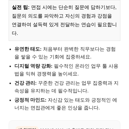
실전 팁:
면접 시에는 단순히 질문에 답하기보다,
질문의 의도를 파악하고 자신의 경험과 강점을
연결하여 설득력 있게 전달하는 연습이 필요합니
다.
유연한 태도:
처음부터 완벽한 직무보다는 경험
을 쌓을 수 있는 기회에 집중하세요.
디지털 역량 강화:
필수적인 온라인 업무 툴 사용
법을 익혀 경쟁력을 높이세요.
건강 관리:
꾸준한 건강 관리는 업무 집중력과 지
속성을 유지하는 데 필수적입니다.
긍정적 마인드:
자신감 있는 태도와 긍정적인 에
너지는 면접관에게 좋은 인상을 줍니다.