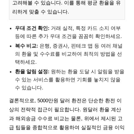
고려해볼 수 있습니다. 이를 통해 평균 환율을 유
리하게 맞출 수 있습니다.
우대 조건 확인:
거래 실적, 특정 카드 소지 여부
등에 따른 추가 우대 조건을 꼼꼼히 확인하세요.
복수 비교:
은행, 증권사, 핀테크 앱 등 여러 채널
의 환율 및 수수료를 비교하여 최적의 방법을 선
택하세요.
환율 알림 설정:
원하는 환율 도달 시 알림을 받을
수 있는 서비스를 활용하면 기회를 놓치지 않을
수 있습니다.
결론적으로, 5000만원 달러 환전은 단순한 환전 이
상의 전략적 접근이 필요합니다. 원달러 환율 계산
과 해외송금 수수료 비교는 물론, 위에서 제시된 고
급 팁들을 종합적으로 활용하여 실질적인 금융 이익