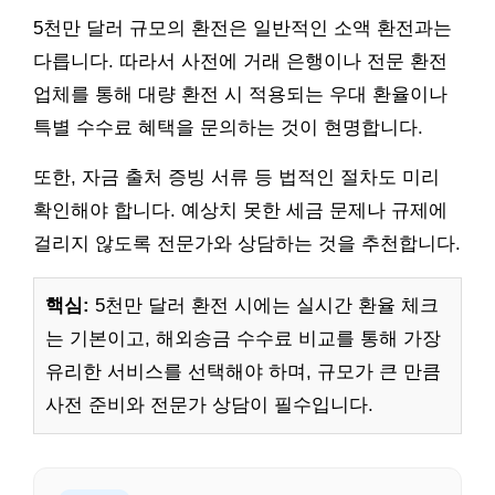
5천만 달러 규모의 환전은 일반적인 소액 환전과는
다릅니다. 따라서 사전에 거래 은행이나 전문 환전
업체를 통해 대량 환전 시 적용되는 우대 환율이나
특별 수수료 혜택을 문의하는 것이 현명합니다.
또한, 자금 출처 증빙 서류 등 법적인 절차도 미리
확인해야 합니다. 예상치 못한 세금 문제나 규제에
걸리지 않도록 전문가와 상담하는 것을 추천합니다.
핵심:
5천만 달러 환전 시에는 실시간 환율 체크
는 기본이고, 해외송금 수수료 비교를 통해 가장
유리한 서비스를 선택해야 하며, 규모가 큰 만큼
사전 준비와 전문가 상담이 필수입니다.