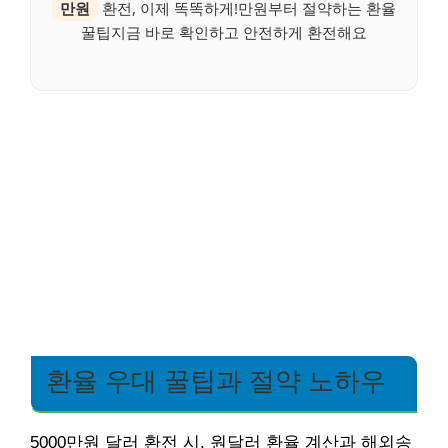
만원
환전, 이제 똑똑하게!만원부터 절약하는 환율
꿀팁지금 바로 확인하고 안전하게 환전해요
환율 우대 꿀팁과 절약 노하우
5000만원 달러 환전 시, 원달러 환율 계산과 해외송