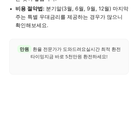
비용 절약법:
분기말(3월, 6월, 9월, 12월) 마지막
주는 특별 우대금리를 제공하는 경우가 많으니
확인해보세요.
만원
환율 전문가가 도와드려요실시간 최적 환전
타이밍지금 바로 5천만원 환전하세요!