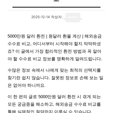
2025-12-14
작성자:
writer
5000만원 달러 환전 | 원달러 환율 계산 | 해외송금
수수료 비교, 어디서부터 시작해야 할지 막막하셨
죠? 이 글에서 가장 합리적인 환전 방법과 꼭 알아
야 할 수수료 비교 정보를 명확하게 알려드립니다.
수많은 정보 속에서 나에게 맞는 최적의 선택지를
찾기란 쉽지 않습니다. 잘못된 정보로 손해 보는 일
은 없어야 하니까요.
이 한 편의 글로 5000만원 달러 환전 시 겪게 되는
모든 궁금증을 해소하고, 해외송금 수수료 비교를
통해 실제적인 절약까지 이루실 수 있습니다.