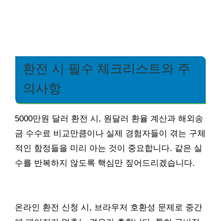
환전 시 필수 체크리스트와 주
의사항
5000만원 달러 환전 시, 원달러 환율 계산과 해외송
금 수수료 비교만큼이나 실제 경험자들이 겪는 구체
적인 함정들을 미리 아는 것이 중요합니다. 같은 실
수를 반복하지 않도록 핵심만 짚어드리겠습니다.
온라인 환전 신청 시, 브라우저 호환성 문제로 중간