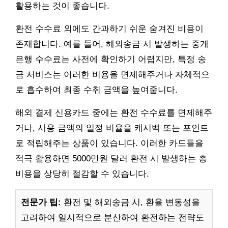
활용하는 것이 좋습니다.
환전 수수료 외에도 간과하기 쉬운 숨겨진 비용이
존재합니다. 예를 들어, 해외송금 시 발생하는 중개
은행 수수료는 사전에 확인하기 어렵지만, 특정 송
금 서비스는 이러한 비용을 면제해주거나 자체적으
로 흡수하여 최종 수취 금액을 높여줍니다.
해외 결제 신용카드 중에는 환전 수수료를 면제해주
거나, 사용 금액의 일정 비율을 캐시백 또는 포인트
로 적립해주는 상품이 있습니다. 이러한 카드들을
적극 활용하면 5000만원 달러 환전 시 발생하는 총
비용을 상당히 절감할 수 있습니다.
전문가 팁:
환전 및 해외송금 시, 환율 변동성을
고려하여 일시적으로 분산하여 환전하는 전략도