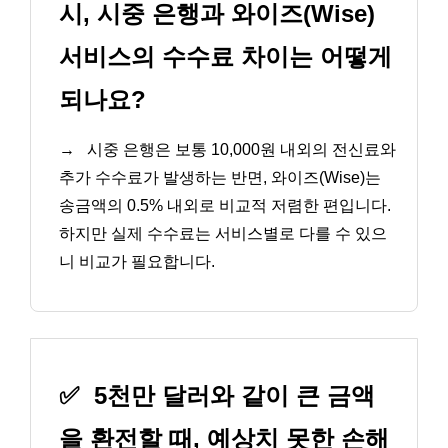
시, 시중 은행과 와이즈(Wise)
서비스의 수수료 차이는 어떻게
되나요?
→
시중 은행은 보통 10,000원 내외의 전신료와
추가 수수료가 발생하는 반면, 와이즈(Wise)는
송금액의 0.5% 내외로 비교적 저렴한 편입니다.
하지만 실제 수수료는 서비스별로 다를 수 있으
니 비교가 필요합니다.
✅
5천만 달러와 같이 큰 금액
을 환전할 때, 예상치 못한 손해