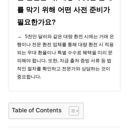
를 막기 위해 어떤 사전 준비가
필요한가요?
→
5천만 달러와 같은 대량 환전 시에는 거래 은
행이나 전문 환전 업체를 통해 대량 환전 시 적용
되는 우대 환율이나 특별 수수료 혜택을 미리 문
의해야 합니다. 또한, 자금 출처 증빙 서류 등 법
적인 절차를 확인하고 전문가와 상담하는 것이
중요합니다.
Table of Contents