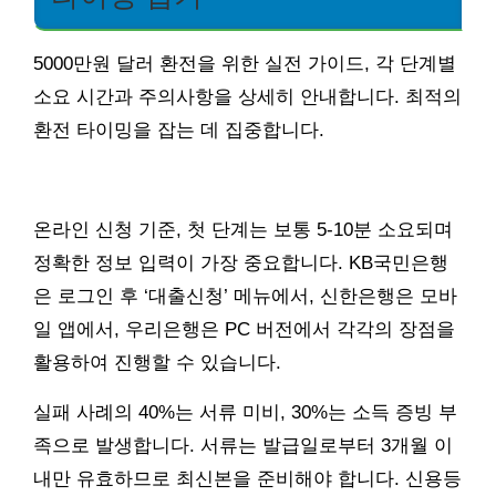
5000만원 달러 환전을 위한 실전 가이드, 각 단계별
소요 시간과 주의사항을 상세히 안내합니다. 최적의
환전 타이밍을 잡는 데 집중합니다.
온라인 신청 기준, 첫 단계는 보통 5-10분 소요되며
정확한 정보 입력이 가장 중요합니다. KB국민은행
은 로그인 후 ‘대출신청’ 메뉴에서, 신한은행은 모바
일 앱에서, 우리은행은 PC 버전에서 각각의 장점을
활용하여 진행할 수 있습니다.
실패 사례의 40%는 서류 미비, 30%는 소득 증빙 부
족으로 발생합니다. 서류는 발급일로부터 3개월 이
내만 유효하므로 최신본을 준비해야 합니다. 신용등