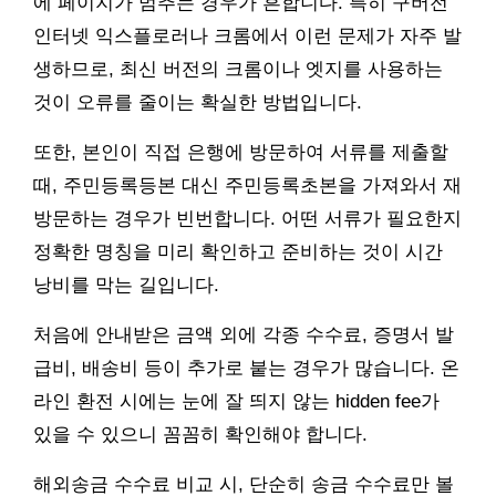
에 페이지가 멈추는 경우가 흔합니다. 특히 구버전
인터넷 익스플로러나 크롬에서 이런 문제가 자주 발
생하므로, 최신 버전의 크롬이나 엣지를 사용하는
것이 오류를 줄이는 확실한 방법입니다.
또한, 본인이 직접 은행에 방문하여 서류를 제출할
때, 주민등록등본 대신 주민등록초본을 가져와서 재
방문하는 경우가 빈번합니다. 어떤 서류가 필요한지
정확한 명칭을 미리 확인하고 준비하는 것이 시간
낭비를 막는 길입니다.
처음에 안내받은 금액 외에 각종 수수료, 증명서 발
급비, 배송비 등이 추가로 붙는 경우가 많습니다. 온
라인 환전 시에는 눈에 잘 띄지 않는 hidden fee가
있을 수 있으니 꼼꼼히 확인해야 합니다.
해외송금 수수료 비교 시, 단순히 송금 수수료만 볼