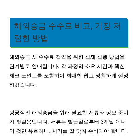
해외송금 수수료 비교, 가장 저
렴한 방법
해외송금 시 수수료 절약을 위한 실제 실행 방법을
단계별로 안내합니다. 각 과정의 소요 시간과 핵심
체크 포인트를 포함하여 최대한 쉽고 명확하게 설명
하겠습니다.
성공적인 해외송금을 위해 필요한 서류와 정보 준비
가 첫걸음입니다. 서류는 발급일로부터 3개월 이내
의 것만 유효하니, 시기를 잘 맞춰 준비해야 합니다.