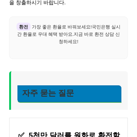
을 창출하시기 바랍니다.
환전
가장 좋은 환율로 바꿔보세요!국민은행 실시
간 환율로 우대 혜택 받아요.지금 바로 환전 상담 신
청하세요!
자주 묻는 질문
✅
5천만 달러를 원화로 환전할