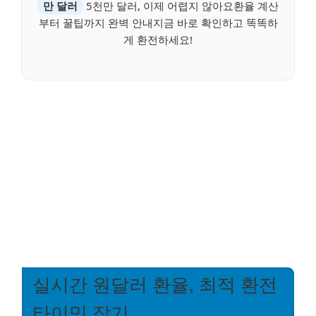
만 달러
5천만 달러, 이제 어렵지 않아요환율 계산
부터 꿀팁까지 완벽 안내지금 바로 확인하고 똑똑하
게 환전하세요!
실시간 원달러 환율, 최적 환전
타이밍 잡기