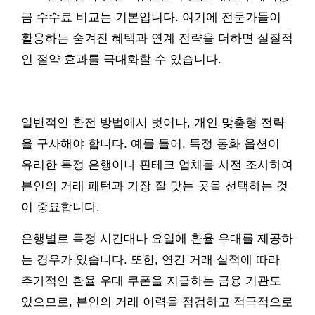
금 수수료 비교는 기본입니다. 여기에 전문가들이
활용하는 숨겨진 혜택과 연계 전략을 더하면 실질적
인 절약 효과를 극대화할 수 있습니다.
일반적인 환전 방법에서 벗어나, 개인 맞춤형 전략
을 구사해야 합니다. 예를 들어, 특정 통화 옵션이
유리한 특정 은행이나 핀테크 업체를 사전 조사하여
본인의 거래 패턴과 가장 잘 맞는 곳을 선택하는 것
이 중요합니다.
은행별로 특정 시간대나 요일에 환율 우대를 제공하
는 경우가 있습니다. 또한, 연간 거래 실적에 따라
추가적인 환율 우대 쿠폰을 지급하는 금융 기관도
있으므로, 본인의 거래 이력을 점검하고 적극적으로