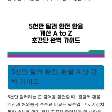
5천만 달러 환전, 환율 계산 완
벽 가이드
5천만 달러라는 큰 금액을 환전할 때, 원달러 환율
계산과 해외송금 수수료 비교는 필수입니다. 예상치
못한 손해를 막기 위해 꼼꼼히 확인해야 할 사항들