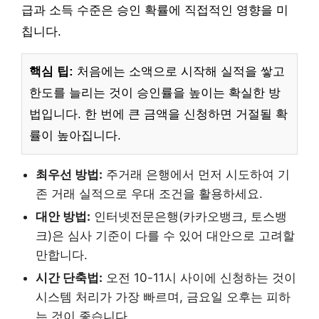
급과 소득 수준은 승인 확률에 직접적인 영향을 미
칩니다.
핵심 팁:
처음에는 소액으로 시작해 실적을 쌓고
한도를 늘리는 것이 승인률을 높이는 확실한 방
법입니다. 한 번에 큰 금액을 신청하면 거절될 확
률이 높아집니다.
최우선 방법:
주거래 은행에서 먼저 시도하여 기
존 거래 실적으로 우대 조건을 활용하세요.
대안 방법:
인터넷전문은행(카카오뱅크, 토스뱅
크)은 심사 기준이 다를 수 있어 대안으로 고려할
만합니다.
시간 단축법:
오전 10-11시 사이에 신청하는 것이
시스템 처리가 가장 빠르며, 금요일 오후는 피하
는 것이 좋습니다.