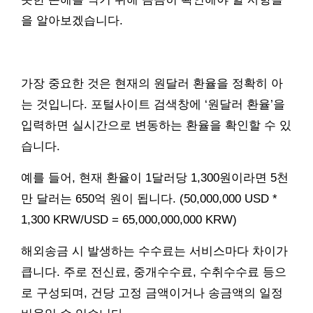
을 알아보겠습니다.
가장 중요한 것은 현재의 원달러 환율을 정확히 아
는 것입니다. 포털사이트 검색창에 ‘원달러 환율’을
입력하면 실시간으로 변동하는 환율을 확인할 수 있
습니다.
예를 들어, 현재 환율이 1달러당 1,300원이라면 5천
만 달러는 650억 원이 됩니다. (50,000,000 USD *
1,300 KRW/USD = 65,000,000,000 KRW)
해외송금 시 발생하는 수수료는 서비스마다 차이가
큽니다. 주로 전신료, 중개수수료, 수취수수료 등으
로 구성되며, 건당 고정 금액이거나 송금액의 일정