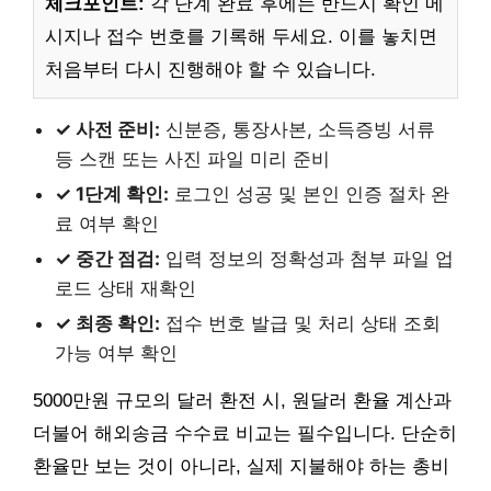
체크포인트:
각 단계 완료 후에는 반드시 확인 메
시지나 접수 번호를 기록해 두세요. 이를 놓치면
처음부터 다시 진행해야 할 수 있습니다.
✓ 사전 준비:
신분증, 통장사본, 소득증빙 서류
등 스캔 또는 사진 파일 미리 준비
✓ 1단계 확인:
로그인 성공 및 본인 인증 절차 완
료 여부 확인
✓ 중간 점검:
입력 정보의 정확성과 첨부 파일 업
로드 상태 재확인
✓ 최종 확인:
접수 번호 발급 및 처리 상태 조회
가능 여부 확인
5000만원 규모의 달러 환전 시, 원달러 환율 계산과
더불어 해외송금 수수료 비교는 필수입니다. 단순히
환율만 보는 것이 아니라, 실제 지불해야 하는 총비