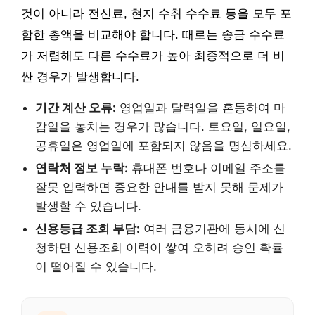
것이 아니라 전신료, 현지 수취 수수료 등을 모두 포
함한 총액을 비교해야 합니다. 때로는 송금 수수료
가 저렴해도 다른 수수료가 높아 최종적으로 더 비
싼 경우가 발생합니다.
기간 계산 오류:
영업일과 달력일을 혼동하여 마
감일을 놓치는 경우가 많습니다. 토요일, 일요일,
공휴일은 영업일에 포함되지 않음을 명심하세요.
연락처 정보 누락:
휴대폰 번호나 이메일 주소를
잘못 입력하면 중요한 안내를 받지 못해 문제가
발생할 수 있습니다.
신용등급 조회 부담:
여러 금융기관에 동시에 신
청하면 신용조회 이력이 쌓여 오히려 승인 확률
이 떨어질 수 있습니다.