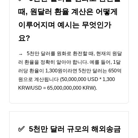
때, 원달러 환율 계산은 어떻게
이루어지며 예시는 무엇인가
요?
→
5천만 달러를 원화로 환전할 때, 현재의 원달
러 환율을 정확히 알아야 합니다. 예를 들어, 1달
러당 환율이 1,300원이라면 5천만 달러는 650억
원으로 계산됩니다 (50,000,000 USD * 1,300
KRW/USD = 65,000,000,000 KRW).
✅
5천만 달러 규모의 해외송금