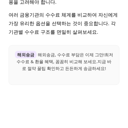
용을 고려해야 합니다.
여러 금융기관의 수수료 체계를 비교하여 자신에게
가장 유리한 옵션을 선택하는 것이 중요합니다. 각
기관별 수수료 구조를 면밀히 살펴보세요.
해외송금
해외송금, 수수료 부담은 이제 그만!최저
수수료 & 환율 혜택, 꼼꼼히 비교해 보세요.지금 바
로 절약 꿀팁 확인하고 든든하게 송금하세요!