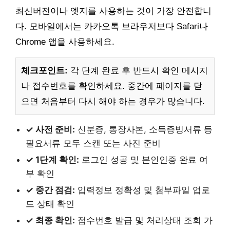
최신버전이나 엣지를 사용하는 것이 가장 안전합니
다. 모바일에서는 카카오톡 브라우저보다 Safari나
Chrome 앱을 사용하세요.
체크포인트:
각 단계 완료 후 반드시 확인 메시지
나 접수번호를 확인하세요. 중간에 페이지를 닫
으면 처음부터 다시 해야 하는 경우가 많습니다.
✓ 사전 준비:
신분증, 통장사본, 소득증빙서류 등
필요서류 모두 스캔 또는 사진 준비
✓ 1단계 확인:
로그인 성공 및 본인인증 완료 여
부 확인
✓ 중간 점검:
입력정보 정확성 및 첨부파일 업로
드 상태 확인
✓ 최종 확인:
접수번호 발급 및 처리상태 조회 가