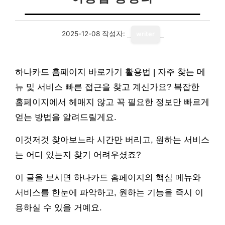
2025-12-08
작성자:
writer
하나카드 홈페이지 바로가기 활용법 | 자주 찾는 메
뉴 및 서비스 빠른 접근을 찾고 계신가요? 복잡한
홈페이지에서 헤매지 않고 꼭 필요한 정보만 빠르게
얻는 방법을 알려드릴게요.
이것저것 찾아보느라 시간만 버리고, 원하는 서비스
는 어디 있는지 찾기 어려우셨죠?
이 글을 보시면 하나카드 홈페이지의 핵심 메뉴와
서비스를 한눈에 파악하고, 원하는 기능을 즉시 이
용하실 수 있을 거예요.