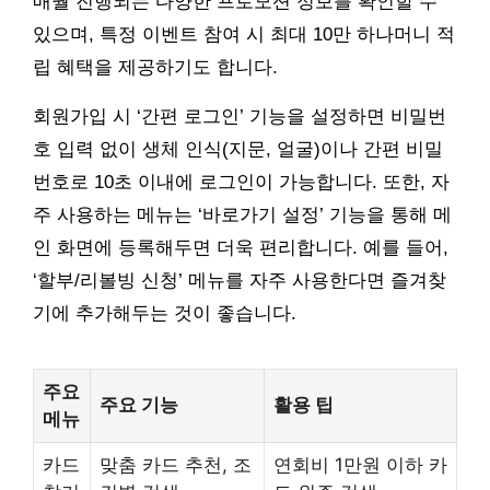
매월 진행되는 다양한 프로모션 정보를 확인할 수
있으며, 특정 이벤트 참여 시 최대 10만 하나머니 적
립 혜택을 제공하기도 합니다.
회원가입 시 ‘간편 로그인’ 기능을 설정하면 비밀번
호 입력 없이 생체 인식(지문, 얼굴)이나 간편 비밀
번호로 10초 이내에 로그인이 가능합니다. 또한, 자
주 사용하는 메뉴는 ‘바로가기 설정’ 기능을 통해 메
인 화면에 등록해두면 더욱 편리합니다. 예를 들어,
‘할부/리볼빙 신청’ 메뉴를 자주 사용한다면 즐겨찾
기에 추가해두는 것이 좋습니다.
주요
주요 기능
활용 팁
메뉴
카드
맞춤 카드 추천, 조
연회비 1만원 이하 카