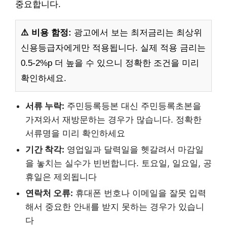
중요합니다.
⚠️ 비용 함정:
광고에서 보는 최저금리는 최상위
신용등급자에게만 적용됩니다. 실제 적용 금리는
0.5-2%p 더 높을 수 있으니 정확한 조건을 미리
확인하세요.
서류 누락:
주민등록등본 대신 주민등록초본을
가져와서 재방문하는 경우가 많습니다. 정확한
서류명을 미리 확인하세요
기간 착각:
영업일과 달력일을 헷갈려서 마감일
을 놓치는 실수가 빈번합니다. 토요일, 일요일, 공
휴일은 제외됩니다
연락처 오류:
휴대폰 번호나 이메일을 잘못 입력
해서 중요한 안내를 받지 못하는 경우가 있습니
다