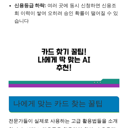
신용등급 하락:
여러 곳에 동시 신청하면 신용조
회 이력이 쌓여 오히려 승인 확률이 떨어질 수 있
습니다
나에게 맞는 카드 찾는 꿀팁
전문가들이 실제로 사용하는 고급 활용법들을 소개