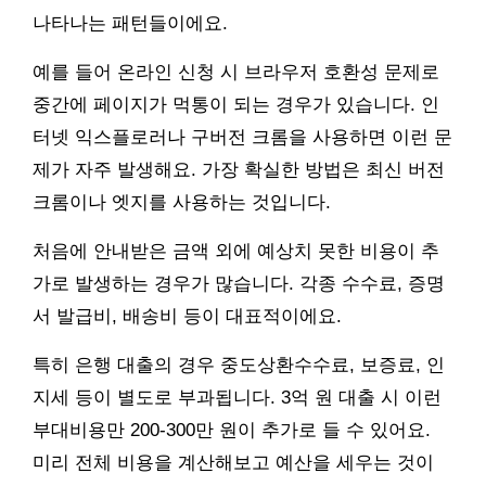
나타나는 패턴들이에요.
예를 들어 온라인 신청 시 브라우저 호환성 문제로
중간에 페이지가 먹통이 되는 경우가 있습니다. 인
터넷 익스플로러나 구버전 크롬을 사용하면 이런 문
제가 자주 발생해요. 가장 확실한 방법은 최신 버전
크롬이나 엣지를 사용하는 것입니다.
처음에 안내받은 금액 외에 예상치 못한 비용이 추
가로 발생하는 경우가 많습니다. 각종 수수료, 증명
서 발급비, 배송비 등이 대표적이에요.
특히 은행 대출의 경우 중도상환수수료, 보증료, 인
지세 등이 별도로 부과됩니다. 3억 원 대출 시 이런
부대비용만 200-300만 원이 추가로 들 수 있어요.
미리 전체 비용을 계산해보고 예산을 세우는 것이