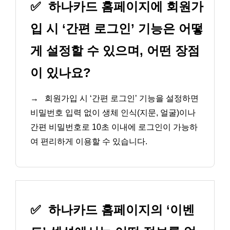
✅
하나카드 홈페이지에 회원가
입 시 ‘간편 로그인’ 기능은 어떻
게 설정할 수 있으며, 어떤 장점
이 있나요?
→
회원가입 시 ‘간편 로그인’ 기능을 설정하면
비밀번호 입력 없이 생체 인식(지문, 얼굴)이나
간편 비밀번호로 10초 이내에 로그인이 가능하
여 편리하게 이용할 수 있습니다.
✅
하나카드 홈페이지의 ‘이벤