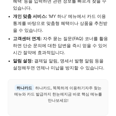
혜택’ 등을 입력하면 관련 정보를 빠르게 찾을 수
있습니다.
개인 맞춤 서비스:
‘MY 하나’ 메뉴에서 카드 이용
통계를 바탕으로 맞춤형 혜택이나 상품을 추천받
을 수 있습니다.
고객센터 연계:
자주 묻는 질문(FAQ) 코너를 활용
하면 단순 문의에 대한 답변을 즉시 얻을 수 있어
시간 절약에 효과적입니다.
알림 설정:
결제일 알림, 명세서 발행 알림 등을
설정해두면 연체나 미납을 방지할 수 있습니다.
하나카드
하나카드, 똑똑하게 이용하기자주 찾는
메뉴와 카드 발급까지 한눈에지금 바로 핵심 메뉴를
만나보세요!