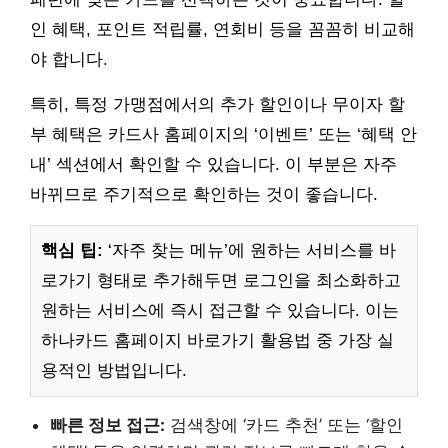
인 혜택, 포인트 적립률, 연회비 등을 꼼꼼히 비교해
야 합니다.
특히, 특정 가맹점에서의 추가 할인이나 무이자 할
부 혜택은 카드사 홈페이지의 ‘이벤트’ 또는 ‘혜택 안
내’ 섹션에서 확인할 수 있습니다. 이 부분은 자주
바뀌므로 주기적으로 확인하는 것이 좋습니다.
핵심 팁:
‘자주 찾는 메뉴’에 원하는 서비스를 바
로가기 형태로 추가해두면 로그인을 최소화하고
원하는 서비스에 즉시 접근할 수 있습니다. 이는
하나카드 홈페이지 바로가기 활용법 중 가장 실
용적인 방법입니다.
빠른 정보 접근:
검색창에 ‘카드 추천’ 또는 ‘할인