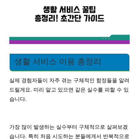
생활 서비스 이용 총정리
실제 경험자들이 자주 겪는 구체적인 함정들을 알려
드릴게요. 미리 알고 있으면 같은 실수를 피할 수 있
습니다.
가장 많이 발생하는 실수부터 구체적으로 살펴보겠
습니다. 특히 처음 시도하는 분들에게서 반복적으로