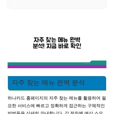
자주 찾는 메뉴 완벽 분석
하나카드 홈페이지의 자주 찾는 메뉴를 활용하여 필
요한 서비스에 빠르고 정확하게 접근하는 구체적인
방법들을 상세히 안내합니다. 각 절차별 예상 소요