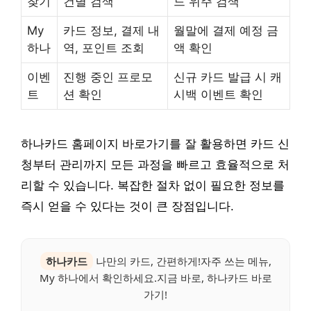
찾기
건별 검색
드 위주 검색
My
카드 정보, 결제 내
월말에 결제 예정 금
하나
역, 포인트 조회
액 확인
이벤
진행 중인 프로모
신규 카드 발급 시 캐
트
션 확인
시백 이벤트 확인
하나카드 홈페이지 바로가기를 잘 활용하면 카드 신
청부터 관리까지 모든 과정을 빠르고 효율적으로 처
리할 수 있습니다. 복잡한 절차 없이 필요한 정보를
즉시 얻을 수 있다는 것이 큰 장점입니다.
하나카드
나만의 카드, 간편하게!자주 쓰는 메뉴,
My 하나에서 확인하세요.지금 바로, 하나카드 바로
가기!