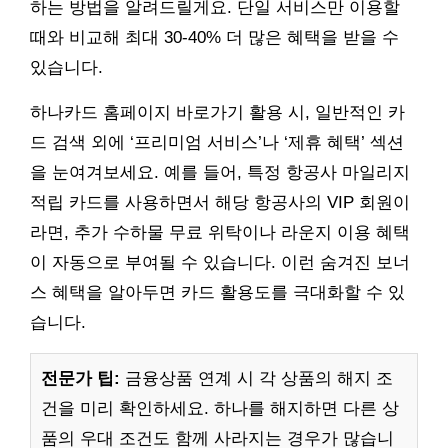
하는 방법을 알려드릴게요. 단일 서비스만 이용할
때와 비교해 최대 30-40% 더 많은 혜택을 받을 수
있습니다.
하나카드 홈페이지 바로가기 활용 시, 일반적인 카
드 검색 외에 ‘프리미엄 서비스’나 ‘제휴 혜택’ 섹션
을 눈여겨보세요. 예를 들어, 특정 항공사 마일리지
적립 카드를 사용하면서 해당 항공사의 VIP 회원이
라면, 추가 수하물 무료 위탁이나 라운지 이용 혜택
이 자동으로 부여될 수 있습니다. 이런 숨겨진 보너
스 혜택을 알아두면 카드 활용도를 극대화할 수 있
습니다.
전문가 팁:
금융상품 연계 시 각 상품의 해지 조
건을 미리 확인하세요. 하나를 해지하면 다른 상
품의 우대 조건도 함께 사라지는 경우가 많습니