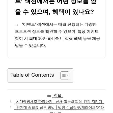
트’ 섹션에서는 어떤 정보를 얻
을 수 있으며, 혜택이 있나요?
→
‘이벤트’ 섹션에서는 매월 진행되는 다양한
프로모션 정보를 확인할 수 있으며, 특정 이벤트
참여 시 최대 10만 하나머니 적립 혜택 등을 제공
받을 수 있습니다.
Table of Contents
카
정보
테
치매예방체조 따라하기 | 신체 활동으로 뇌 건강 지키기
고
인지대 송달료 납부 방법 | 법원 수납창구/계좌이체/온라
리