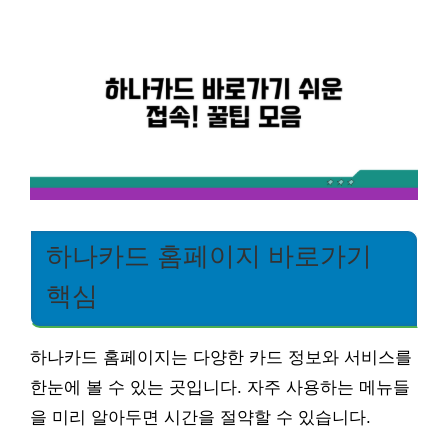
하나카드 홈페이지 바로가기
핵심
하나카드 홈페이지는 다양한 카드 정보와 서비스를
한눈에 볼 수 있는 곳입니다. 자주 사용하는 메뉴들
을 미리 알아두면 시간을 절약할 수 있습니다.