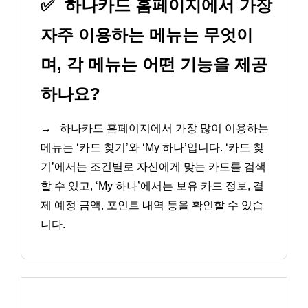
✅
하나카드 홈페이지에서 가장
자주 이용하는 메뉴는 무엇이
며, 각 메뉴는 어떤 기능을 제공
하나요?
→
하나카드 홈페이지에서 가장 많이 이용하는
메뉴는 ‘카드 찾기’와 ‘My 하나’입니다. ‘카드 찾
기’에서는 조건별로 자신에게 맞는 카드를 검색
할 수 있고, ‘My 하나’에서는 보유 카드 정보, 결
제 예정 금액, 포인트 내역 등을 확인할 수 있습
니다.