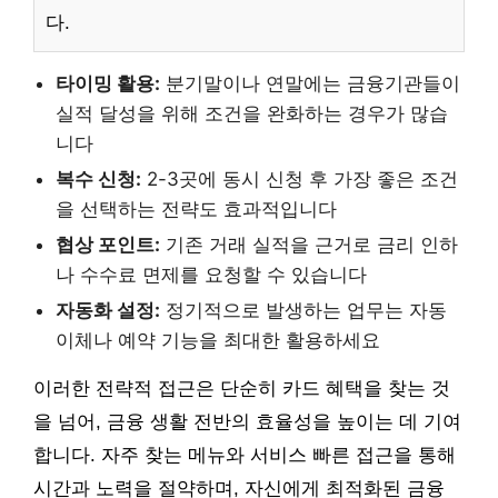
다.
타이밍 활용:
분기말이나 연말에는 금융기관들이
실적 달성을 위해 조건을 완화하는 경우가 많습
니다
복수 신청:
2-3곳에 동시 신청 후 가장 좋은 조건
을 선택하는 전략도 효과적입니다
협상 포인트:
기존 거래 실적을 근거로 금리 인하
나 수수료 면제를 요청할 수 있습니다
자동화 설정:
정기적으로 발생하는 업무는 자동
이체나 예약 기능을 최대한 활용하세요
이러한 전략적 접근은 단순히 카드 혜택을 찾는 것
을 넘어, 금융 생활 전반의 효율성을 높이는 데 기여
합니다. 자주 찾는 메뉴와 서비스 빠른 접근을 통해
시간과 노력을 절약하며, 자신에게 최적화된 금융