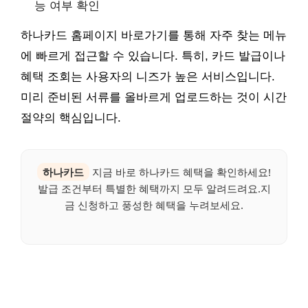
능 여부 확인
하나카드 홈페이지 바로가기를 통해 자주 찾는 메뉴
에 빠르게 접근할 수 있습니다. 특히, 카드 발급이나
혜택 조회는 사용자의 니즈가 높은 서비스입니다.
미리 준비된 서류를 올바르게 업로드하는 것이 시간
절약의 핵심입니다.
하나카드
지금 바로 하나카드 혜택을 확인하세요!
발급 조건부터 특별한 혜택까지 모두 알려드려요.지
금 신청하고 풍성한 혜택을 누려보세요.