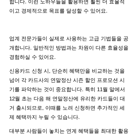
합니다. 이런 노하우들을 활용하면 훨씬 더 효율적
이고 경제적으로 목표를 달성할 수 있어요.
업계 전문가들이 실제로 사용하는 고급 기법들을 공
개합니다. 일반적인 방법과는 차원이 다른 효율성을
경험하실 수 있어요.
신용카드 신청 시, 단순히 혜택만을 비교하는 것을
넘어 각 카드사의 연말정산 시즌 할인 프로모션 시
기를 파악하는 것이 중요합니다. 특히 11월 말에서
12월 초는 다음 해 연말정산에 유리한 카드들이 대
거 출시되므로, 이때를 노려 신청하면 추가적인 세
제 혜택까지 누릴 수 있습니다.
대부분 사람들이 놓치는 연계 혜택들을 최대한 활용