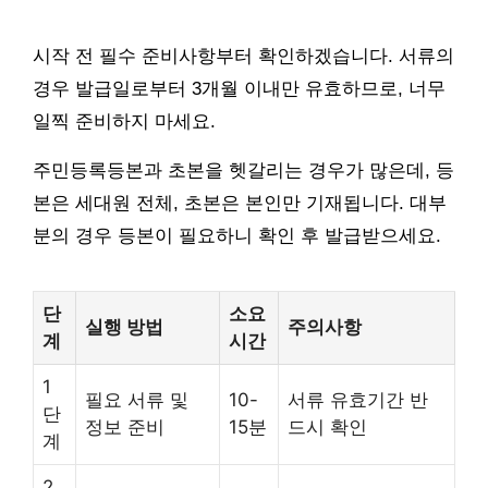
시작 전 필수 준비사항부터 확인하겠습니다. 서류의
경우 발급일로부터 3개월 이내만 유효하므로, 너무
일찍 준비하지 마세요.
주민등록등본과 초본을 헷갈리는 경우가 많은데, 등
본은 세대원 전체, 초본은 본인만 기재됩니다. 대부
분의 경우 등본이 필요하니 확인 후 발급받으세요.
단
소요
실행 방법
주의사항
계
시간
1
필요 서류 및
10-
서류 유효기간 반
단
정보 준비
15분
드시 확인
계
2