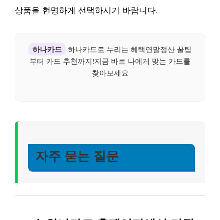
상품을 현명하게 선택하시기 바랍니다.
하나카드
하나카드로 누리는 혜택연말정산 꿀팁
부터 카드 추천까지!지금 바로 나에게 맞는 카드를
찾아보세요
자주 묻는 질문