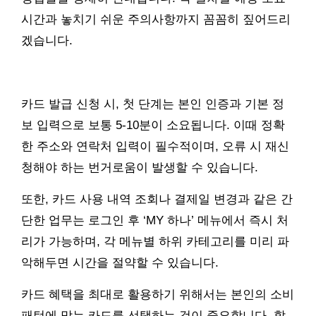
시간과 놓치기 쉬운 주의사항까지 꼼꼼히 짚어드리
겠습니다.
카드 발급 신청 시, 첫 단계는 본인 인증과 기본 정
보 입력으로 보통 5-10분이 소요됩니다. 이때 정확
한 주소와 연락처 입력이 필수적이며, 오류 시 재신
청해야 하는 번거로움이 발생할 수 있습니다.
또한, 카드 사용 내역 조회나 결제일 변경과 같은 간
단한 업무는 로그인 후 ‘MY 하나’ 메뉴에서 즉시 처
리가 가능하며, 각 메뉴별 하위 카테고리를 미리 파
악해두면 시간을 절약할 수 있습니다.
카드 혜택을 최대로 활용하기 위해서는 본인의 소비
패턴에 맞는 카드를 선택하는 것이 중요합니다. 할