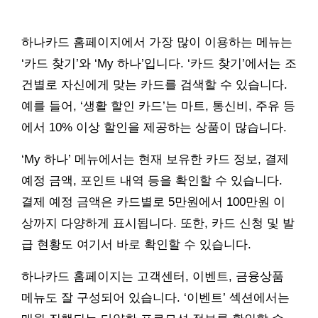
하나카드 홈페이지에서 가장 많이 이용하는 메뉴는
‘카드 찾기’와 ‘My 하나’입니다. ‘카드 찾기’에서는 조
건별로 자신에게 맞는 카드를 검색할 수 있습니다.
예를 들어, ‘생활 할인 카드’는 마트, 통신비, 주유 등
에서 10% 이상 할인을 제공하는 상품이 많습니다.
‘My 하나’ 메뉴에서는 현재 보유한 카드 정보, 결제
예정 금액, 포인트 내역 등을 확인할 수 있습니다.
결제 예정 금액은 카드별로 5만원에서 100만원 이
상까지 다양하게 표시됩니다. 또한, 카드 신청 및 발
급 현황도 여기서 바로 확인할 수 있습니다.
하나카드 홈페이지는 고객센터, 이벤트, 금융상품
메뉴도 잘 구성되어 있습니다. ‘이벤트’ 섹션에서는