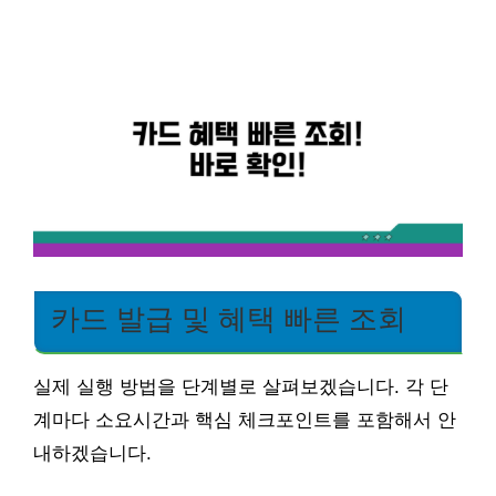
카드 발급 및 혜택 빠른 조회
실제 실행 방법을 단계별로 살펴보겠습니다. 각 단
계마다 소요시간과 핵심 체크포인트를 포함해서 안
내하겠습니다.