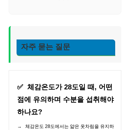
자주 묻는 질문
✅
체감온도가 28도일 때, 어떤
점에 유의하며 수분을 섭취해야
하나요?
→
체감온도 28도에서는 얇은 옷차림을 유지하