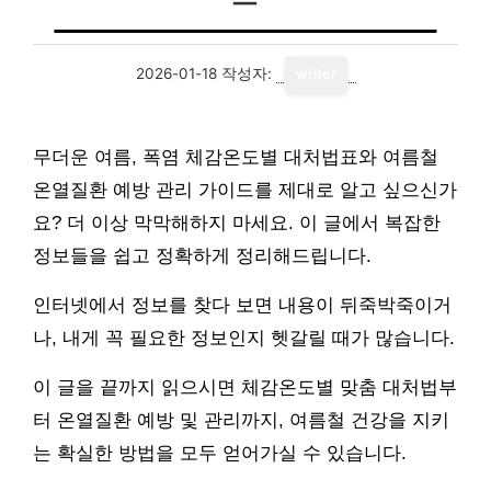
2026-01-18
작성자:
writer
무더운 여름, 폭염 체감온도별 대처법표와 여름철
온열질환 예방 관리 가이드를 제대로 알고 싶으신가
요? 더 이상 막막해하지 마세요. 이 글에서 복잡한
정보들을 쉽고 정확하게 정리해드립니다.
인터넷에서 정보를 찾다 보면 내용이 뒤죽박죽이거
나, 내게 꼭 필요한 정보인지 헷갈릴 때가 많습니다.
이 글을 끝까지 읽으시면 체감온도별 맞춤 대처법부
터 온열질환 예방 및 관리까지, 여름철 건강을 지키
는 확실한 방법을 모두 얻어가실 수 있습니다.