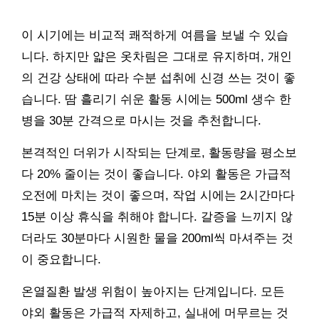
이 시기에는 비교적 쾌적하게 여름을 보낼 수 있습
니다. 하지만 얇은 옷차림은 그대로 유지하며, 개인
의 건강 상태에 따라 수분 섭취에 신경 쓰는 것이 좋
습니다. 땀 흘리기 쉬운 활동 시에는 500ml 생수 한
병을 30분 간격으로 마시는 것을 추천합니다.
본격적인 더위가 시작되는 단계로, 활동량을 평소보
다 20% 줄이는 것이 좋습니다. 야외 활동은 가급적
오전에 마치는 것이 좋으며, 작업 시에는 2시간마다
15분 이상 휴식을 취해야 합니다. 갈증을 느끼지 않
더라도 30분마다 시원한 물을 200ml씩 마셔주는 것
이 중요합니다.
온열질환 발생 위험이 높아지는 단계입니다. 모든
야외 활동은 가급적 자제하고, 실내에 머무르는 것