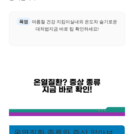
폭염
여름철 건강 지킴이실내외 온도차 슬기로운
대처법지금 바로 팁 확인하세요!
온열질환 종류와 증상 알아보