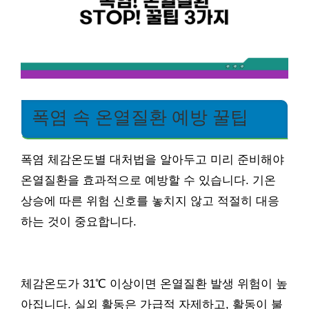
폭염 속 온열질환 예방 꿀팁
폭염 체감온도별 대처법을 알아두고 미리 준비해야
온열질환을 효과적으로 예방할 수 있습니다. 기온
상승에 따른 위험 신호를 놓치지 않고 적절히 대응
하는 것이 중요합니다.
체감온도가 31℃ 이상이면 온열질환 발생 위험이 높
아집니다. 실외 활동은 가급적 자제하고, 활동이 불