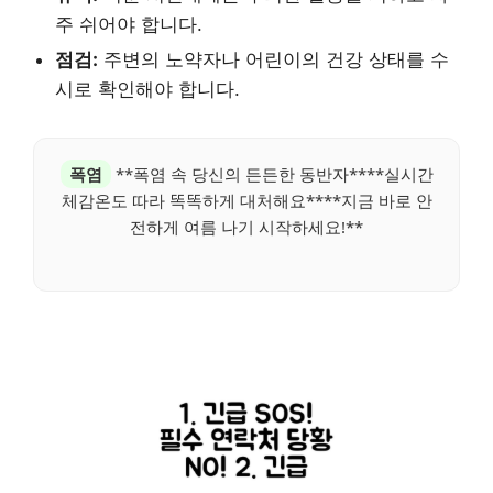
주 쉬어야 합니다.
점검:
주변의 노약자나 어린이의 건강 상태를 수
시로 확인해야 합니다.
폭염
**폭염 속 당신의 든든한 동반자****실시간
체감온도 따라 똑똑하게 대처해요****지금 바로 안
전하게 여름 나기 시작하세요!**