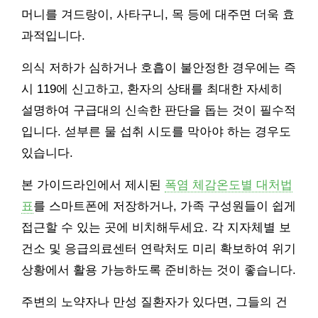
머니를 겨드랑이, 사타구니, 목 등에 대주면 더욱 효
과적입니다.
의식 저하가 심하거나 호흡이 불안정한 경우에는 즉
시 119에 신고하고, 환자의 상태를 최대한 자세히
설명하여 구급대의 신속한 판단을 돕는 것이 필수적
입니다. 섣부른 물 섭취 시도를 막아야 하는 경우도
있습니다.
본 가이드라인에서 제시된
폭염 체감온도별 대처법
표
를 스마트폰에 저장하거나, 가족 구성원들이 쉽게
접근할 수 있는 곳에 비치해두세요. 각 지자체별 보
건소 및 응급의료센터 연락처도 미리 확보하여 위기
상황에서 활용 가능하도록 준비하는 것이 좋습니다.
주변의 노약자나 만성 질환자가 있다면, 그들의 건