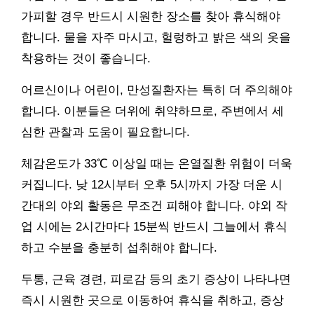
가피할 경우 반드시 시원한 장소를 찾아 휴식해야
합니다. 물을 자주 마시고, 헐렁하고 밝은 색의 옷을
착용하는 것이 좋습니다.
어르신이나 어린이, 만성질환자는 특히 더 주의해야
합니다. 이분들은 더위에 취약하므로, 주변에서 세
심한 관찰과 도움이 필요합니다.
체감온도가 33℃ 이상일 때는 온열질환 위험이 더욱
커집니다. 낮 12시부터 오후 5시까지 가장 더운 시
간대의 야외 활동은 무조건 피해야 합니다. 야외 작
업 시에는 2시간마다 15분씩 반드시 그늘에서 휴식
하고 수분을 충분히 섭취해야 합니다.
두통, 근육 경련, 피로감 등의 초기 증상이 나타나면
즉시 시원한 곳으로 이동하여 휴식을 취하고, 증상