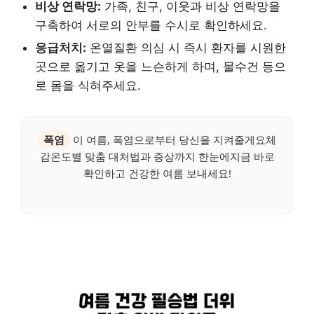
비상 연락망:
가족, 친구, 이웃과 비상 연락망을
구축하여 서로의 안부를 수시로 확인하세요.
응급처치:
온열질환 의심 시 즉시 환자를 시원한
곳으로 옮기고 옷을 느슨하게 하며, 물수건 등으
로 몸을 식혀주세요.
폭염
이 여름, 폭염으로부터 당신을 지켜줄게요체
감온도별 맞춤 대처법과 증상까지 한눈에지금 바로
확인하고 건강한 여름 보내세요!