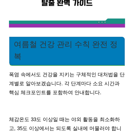
여름철 건강 관리 수칙 완전 정
복
폭염 속에서도 건강을 지키는 구체적인 대처법을 단
계별로 알아보겠습니다. 각 단계마다 소요 시간과
핵심 체크포인트를 포함하여 안내합니다.
체감온도 33도 이상일 때는 야외 활동을 최소화하
고, 35도 이상에서는 되도록 실내에 머물러야 합니