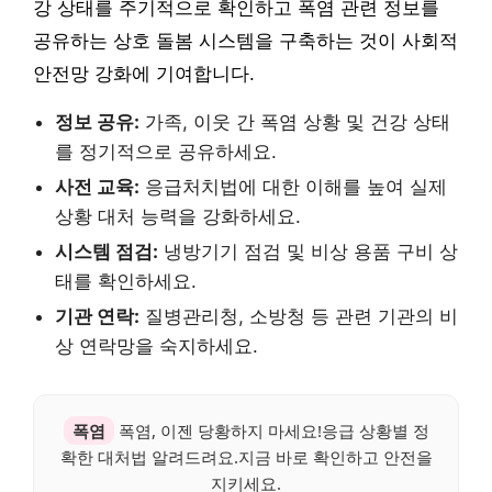
강 상태를 주기적으로 확인하고 폭염 관련 정보를
공유하는 상호 돌봄 시스템을 구축하는 것이 사회적
안전망 강화에 기여합니다.
정보 공유:
가족, 이웃 간 폭염 상황 및 건강 상태
를 정기적으로 공유하세요.
사전 교육:
응급처치법에 대한 이해를 높여 실제
상황 대처 능력을 강화하세요.
시스템 점검:
냉방기기 점검 및 비상 용품 구비 상
태를 확인하세요.
기관 연락:
질병관리청, 소방청 등 관련 기관의 비
상 연락망을 숙지하세요.
폭염
폭염, 이젠 당황하지 마세요!응급 상황별 정
확한 대처법 알려드려요.지금 바로 확인하고 안전을
지키세요.