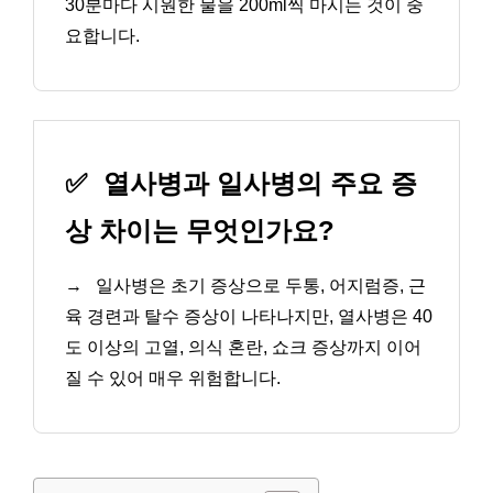
30분마다 시원한 물을 200ml씩 마시는 것이 중
요합니다.
✅
열사병과 일사병의 주요 증
상 차이는 무엇인가요?
→
일사병은 초기 증상으로 두통, 어지럼증, 근
육 경련과 탈수 증상이 나타나지만, 열사병은 40
도 이상의 고열, 의식 혼란, 쇼크 증상까지 이어
질 수 있어 매우 위험합니다.