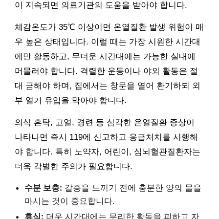
이 지속되면 의료기관의 도움을 받아야 합니다.
체감온도가 35℃ 이상이면 온열질환 발생 위험이 매
우 높은 상태입니다. 이럴 때는 가장 시원한 시간대
에만 활동하고, 무더운 시간대에는 가능한 실내에
머물러야 합니다. 격렬한 운동이나 야외 활동은 절
대 금해야 하며, 집에서는 창문을 열어 환기하되 외
부 열기 유입을 막아야 합니다.
의식 혼탁, 고열, 경련 등 심각한 온열질환 증상이
나타나면 즉시 119에 신고하고 응급처치를 시행해
야 합니다. 특히 노약자, 어린이, 심뇌혈관질환자는
더욱 각별한 주의가 필요합니다.
수분 보충:
갈증을 느끼기 전에 충분한 양의 물을
마시는 것이 중요합니다.
휴식:
더운 시간대에는 무리한 활동을 피하고 자