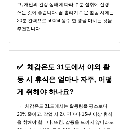
고, 개인의 건강 상태에 따라 수분 섭취에 신경
쓰는 것이 좋습니다. 땀 흘리기 쉬운 활동 시에는
30분 간격으로 500ml 생수 한 병을 마시는 것을
추천합니다.
✅
체감온도 31도에서 야외 활
동 시 휴식은 얼마나 자주, 어떻
게 취해야 하나요?
→
체감온도 31도에서는 활동량을 평소보다
20% 줄이고, 작업 시 2시간마다 15분 이상 휴식
을 취해야 합니다. 또한, 갈증을 느끼지 않더라도