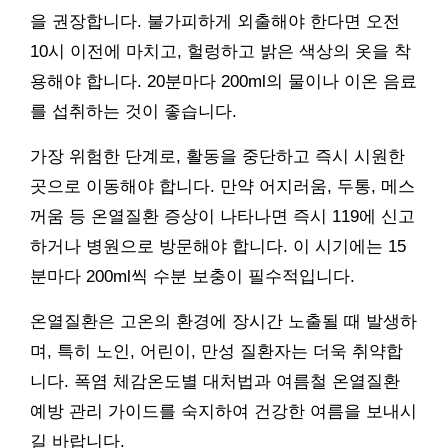
을 권장합니다. 불가피하게 외출해야 한다면 오전
10시 이전에 마치고, 헐렁하고 밝은 색상의 옷을 착
용해야 합니다. 20분마다 200ml의 물이나 이온 음료
를 섭취하는 것이 좋습니다.
가장 위험한 단계로, 활동을 중단하고 즉시 시원한
곳으로 이동해야 합니다. 만약 어지러움, 두통, 메스
꺼움 등 온열질환 증상이 나타나면 즉시 119에 신고
하거나 병원으로 방문해야 합니다. 이 시기에는 15
분마다 200ml씩 수분 보충이 필수적입니다.
온열질환은 고온의 환경에 장시간 노출될 때 발생하
며, 특히 노인, 어린이, 만성 질환자는 더욱 취약합
니다. 폭염 체감온도별 대처법과 여름철 온열질환
예방 관리 가이드를 숙지하여 건강한 여름을 보내시
길 바랍니다.