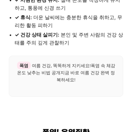
하고, 통풍에 신경 쓰기
✓ 휴식:
더운 날씨에는 충분한 휴식을 취하고, 무
리한 활동 피하기
✓ 건강 상태 살피기:
본인 및 주변 사람의 건강 상
태를 주의 깊게 관찰하기
폭염
여름 건강, 똑똑하게 지키세요!폭염 속 체감
온도 낮추는 비법 공개지금 바로 여름 건강 완벽 정
복하세요!