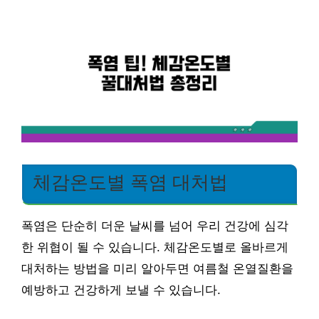
체감온도별 폭염 대처법
폭염은 단순히 더운 날씨를 넘어 우리 건강에 심각
한 위협이 될 수 있습니다. 체감온도별로 올바르게
대처하는 방법을 미리 알아두면 여름철 온열질환을
예방하고 건강하게 보낼 수 있습니다.