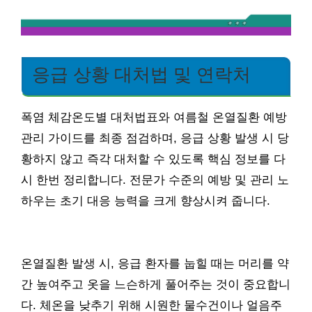
응급 상황 대처법 및 연락처
폭염 체감온도별 대처법표와 여름철 온열질환 예방
관리 가이드를 최종 점검하며, 응급 상황 발생 시 당
황하지 않고 즉각 대처할 수 있도록 핵심 정보를 다
시 한번 정리합니다. 전문가 수준의 예방 및 관리 노
하우는 초기 대응 능력을 크게 향상시켜 줍니다.
온열질환 발생 시, 응급 환자를 눕힐 때는 머리를 약
간 높여주고 옷을 느슨하게 풀어주는 것이 중요합니
다. 체온을 낮추기 위해 시원한 물수건이나 얼음주