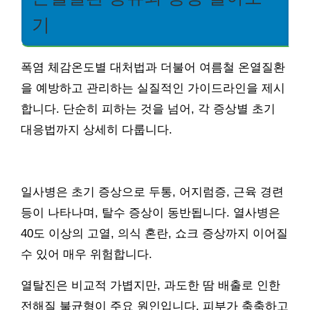
기
폭염 체감온도별 대처법과 더불어 여름철 온열질환
을 예방하고 관리하는 실질적인 가이드라인을 제시
합니다. 단순히 피하는 것을 넘어, 각 증상별 초기
대응법까지 상세히 다룹니다.
일사병은 초기 증상으로 두통, 어지럼증, 근육 경련
등이 나타나며, 탈수 증상이 동반됩니다. 열사병은
40도 이상의 고열, 의식 혼란, 쇼크 증상까지 이어질
수 있어 매우 위험합니다.
열탈진은 비교적 가볍지만, 과도한 땀 배출로 인한
전해질 불균형이 주요 원인입니다. 피부가 축축하고