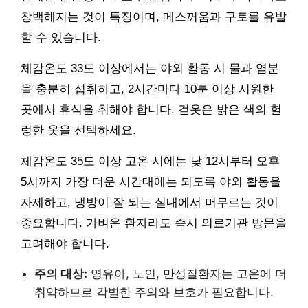
창백해지는 것이 특징이며, 메스꺼움과 구토를 유발
할 수 있습니다.
체감온도 33도 이상에서는 야외 활동 시 물과 염분
을 충분히 섭취하고, 2시간마다 10분 이상 시원한
곳에서 휴식을 취해야 합니다. 겉옷은 밝은 색의 헐
렁한 옷을 선택하세요.
체감온도 35도 이상 고온 시에는 낮 12시부터 오후
5시까지 가장 더운 시간대에는 되도록 야외 활동을
자제하고, 냉방이 잘 되는 실내에서 머무르는 것이
중요합니다. 가벼운 환자라도 즉시 의료기관 방문을
고려해야 합니다.
주의 대상:
영유아, 노인, 만성질환자는 고온에 더
취약하므로 각별한 주의와 보호가 필요합니다.