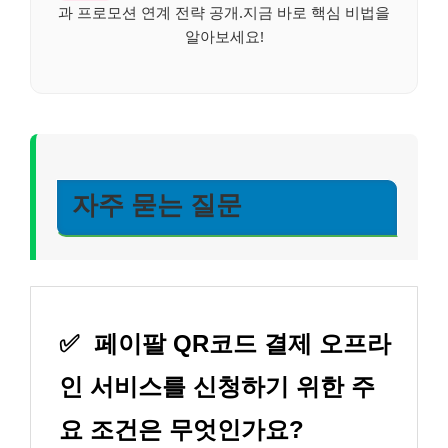
과 프로모션 연계 전략 공개.지금 바로 핵심 비법을
알아보세요!
자주 묻는 질문
✅
페이팔 QR코드 결제 오프라
인 서비스를 신청하기 위한 주
요 조건은 무엇인가요?