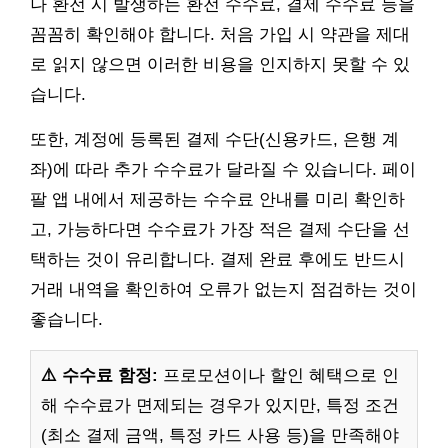
나 환전 시 발생하는 환전 수수료, 결제 수수료 등을
꼼꼼히 확인해야 합니다. 처음 가입 시 약관을 제대
로 읽지 않으면 이러한 비용을 인지하지 못할 수 있
습니다.
또한, 계정에 등록된 결제 수단(신용카드, 은행 계
좌)에 따라 추가 수수료가 달라질 수 있습니다. 페이
팔 앱 내에서 제공하는 수수료 안내를 미리 확인하
고, 가능하다면 수수료가 가장 적은 결제 수단을 선
택하는 것이 유리합니다. 결제 완료 후에도 반드시
거래 내역을 확인하여 오류가 없는지 점검하는 것이
좋습니다.
⚠️ 수수료 함정:
프로모션이나 할인 혜택으로 인
해 수수료가 면제되는 경우가 있지만, 특정 조건
(최소 결제 금액, 특정 카드 사용 등)을 만족해야