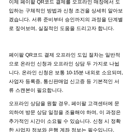
이제 페이팔 QR코드 결제를 오프라인 매장에서 도
입하는 구체적인 방법과 신청 조건을 상세히 알아보
겠습니다. 서류 준비부터 승인까지의 과정을 단계별
로 짚어보며, 실질적인 도움을 드리고자 합니다.
페이팔 QR코드 결제 오프라인 도입 절차는 일반적
으로 온라인 신청과 오프라인 상담 두 가지로 나뉩
니다. 온라인 신청은 보통 10-15분 내외로 소요되며,
사업자 등록증, 통신판매업 신고증 등 기본적인 서
류 스캔본이 필요합니다.
오프라인 상담을 원할 경우, 페이팔 고객센터에 문
의하여 방문 상담 일정을 조율해야 하며, 이 과정은
추가적인 시간이 소요될 수 있습니다. 신청 시 정확
한 사업자 정보와 은행 계좌 정보는 필수입니다.