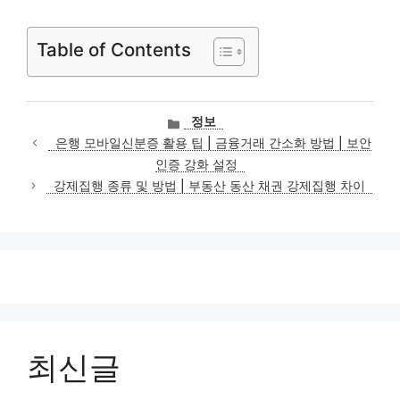
Table of Contents
카
정보
테
은행 모바일신분증 활용 팁 | 금융거래 간소화 방법 | 보안
고
인증 강화 설정
리
강제집행 종류 및 방법 | 부동산 동산 채권 강제집행 차이
최신글