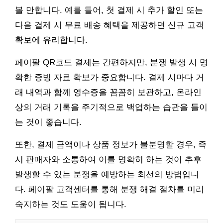
볼 만합니다. 예를 들어, 첫 결제 시 추가 할인 또는
다음 결제 시 무료 배송 혜택을 제공하면 신규 고객
확보에 유리합니다.
페이팔 QR코드 결제는 간편하지만, 분쟁 발생 시 명
확한 증빙 자료 확보가 중요합니다. 결제 시마다 거
래 내역과 함께 영수증을 꼼꼼히 보관하고, 온라인
상의 거래 기록을 주기적으로 백업하는 습관을 들이
는 것이 좋습니다.
또한, 결제 금액이나 상품 정보가 불분명할 경우, 즉
시 판매자와 소통하여 이를 명확히 하는 것이 추후
발생할 수 있는 분쟁을 예방하는 최선의 방법입니
다. 페이팔 고객센터를 통해 분쟁 해결 절차를 미리
숙지하는 것도 도움이 됩니다.