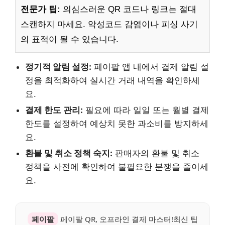
전문가 팁:
의심스러운 QR 코드나 링크는 절대
스캔하지 마세요. 악성코드 감염이나 피싱 사기
의 표적이 될 수 있습니다.
정기적 알림 설정:
페이팔 앱 내에서 결제 알림 설
정을 최적화하여 실시간 거래 내역을 확인하세
요.
결제 한도 관리:
필요에 따라 일일 또는 월별 결제
한도를 설정하여 예상치 못한 과소비를 방지하세
요.
환불 및 취소 정책 숙지:
판매자의 환불 및 취소
정책을 사전에 확인하여 불필요한 분쟁을 줄이세
요.
페이팔
페이팔 QR, 오프라인 결제 마스터!최신 팁