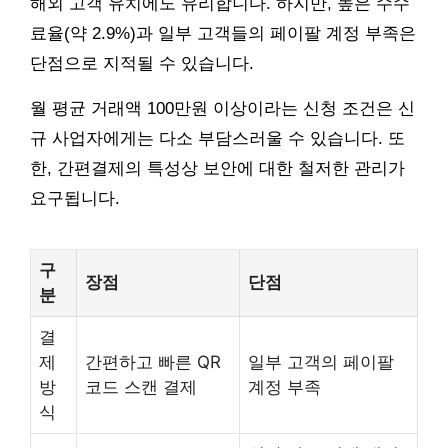
해외 고객 유치에도 유리합니다. 하지만, 높은 수수
료율(약 2.9%)과 일부 고객들의 페이팔 계정 부족은
단점으로 지적될 수 있습니다.
월 평균 거래액 100만원 이상이라는 신청 조건은 신
규 사업자에게는 다소 부담스러울 수 있습니다. 또
한, 간편결제의 특성상 보안에 대한 철저한 관리가
요구됩니다.
구
장점
단점
분
결
제
간편하고 빠른 QR
일부 고객의 페이팔
방
코드 스캔 결제
계정 부족
식