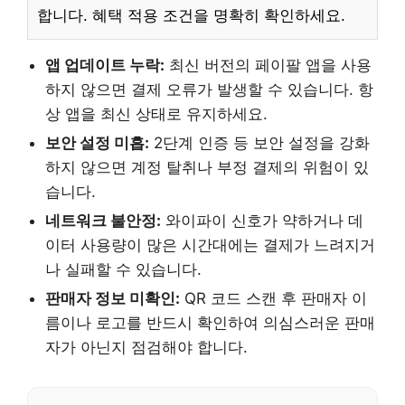
합니다. 혜택 적용 조건을 명확히 확인하세요.
앱 업데이트 누락:
최신 버전의 페이팔 앱을 사용
하지 않으면 결제 오류가 발생할 수 있습니다. 항
상 앱을 최신 상태로 유지하세요.
보안 설정 미흡:
2단계 인증 등 보안 설정을 강화
하지 않으면 계정 탈취나 부정 결제의 위험이 있
습니다.
네트워크 불안정:
와이파이 신호가 약하거나 데
이터 사용량이 많은 시간대에는 결제가 느려지거
나 실패할 수 있습니다.
판매자 정보 미확인:
QR 코드 스캔 후 판매자 이
름이나 로고를 반드시 확인하여 의심스러운 판매
자가 아닌지 점검해야 합니다.