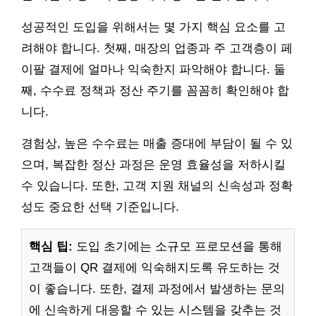
성공적인 도입을 위해서는 몇 가지 핵심 요소를 고
려해야 합니다. 첫째, 매장의 업종과 주 고객층이 페
이팔 결제에 얼마나 익숙한지 파악해야 합니다. 둘
째, 수수료 정책과 정산 주기를 꼼꼼히 확인해야 합
니다.
경험상, 높은 수수료는 매출 증대에 부담이 될 수 있
으며, 복잡한 정산 과정은 운영 효율성을 저하시킬
수 있습니다. 또한, 고객 지원 채널의 신속성과 정확
성도 중요한 선택 기준입니다.
핵심 팁:
도입 초기에는 소규모 프로모션을 통해
고객들이 QR 결제에 익숙해지도록 유도하는 것
이 좋습니다. 또한, 결제 과정에서 발생하는 문의
에 신속하게 대응할 수 있는 시스템을 갖추는 것