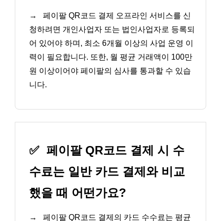
→
페이팔 QR코드 결제 오프라인 서비스를 신
청하려면 개인사업자 또는 법인사업자로 등록되
어 있어야 하며, 최소 6개월 이상의 사업 운영 이
력이 필요합니다. 또한, 월 평균 거래액이 100만
원 이상이어야 페이팔의 심사를 통과할 수 있습
니다.
✅
페이팔 QR코드 결제 시 수
수료는 일반 카드 결제와 비교
했을 때 어떤가요?
→
페이팔 QR코드 결제의 카드 수수료는 평균