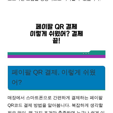
페이팔 QR 결제, 이렇게 쉬웠
어?
매장에서 스마트폰으로 간편하게 결제하는 페이팔
QR코드 결제 방법을 알아봅니다. 복잡하게 생각할
필요 없이, 몇 가지 조건만 충족하면 누구나 쉽게 이