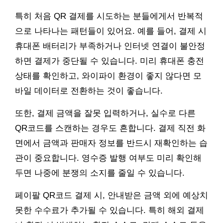
특히 처음 QR 결제를 시도하는 분들에게서 반복적
으로 나타나는 패턴들이 있어요. 예를 들어, 결제 시
휴대폰 배터리가 부족하거나 인터넷 연결이 불안정
하면 결제가 중단될 수 있습니다. 미리 휴대폰 충전
상태를 확인하고, 와이파이 환경이 좋지 않다면 모
바일 데이터로 전환하는 것이 좋습니다.
또한, 결제 금액을 잘못 입력하거나, 실수로 다른
QR코드를 스캔하는 경우도 흔합니다. 결제 직전 화
면에서 금액과 판매자 정보를 반드시 재확인하는 습
관이 중요합니다. 영수증 발행 여부도 미리 확인해
두면 나중에 분쟁의 소지를 줄일 수 있습니다.
페이팔 QR코드 결제 시, 안내받은 금액 외에 예상치
못한 수수료가 추가될 수 있습니다. 특히 해외 결제