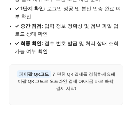
✓ 1단계 확인:
로그인 성공 및 본인 인증 완료 여
부 확인
✓ 중간 점검:
입력 정보 정확성 및 첨부 파일 업
로드 상태 확인
✓ 최종 확인:
접수 번호 발급 및 처리 상태 조회
가능 여부 확인
페이팔 QR코드
간편한 QR 결제를 경험하세요페
이팔 QR 코드로 오프라인 결제 OK지금 바로 쓱싹,
결제 시작!