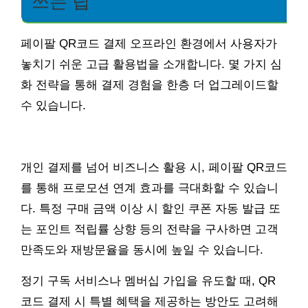
쓰는 팁
페이팔 QR코드 결제 오프라인 환경에서 사용자가
놓치기 쉬운 고급 활용법을 소개합니다. 몇 가지 심
화 전략을 통해 결제 경험을 한층 더 업그레이드할
수 있습니다.
개인 결제를 넘어 비즈니스 활용 시, 페이팔 QR코드
를 통해 프로모션 연계 효과를 극대화할 수 있습니
다. 특정 구매 금액 이상 시 할인 쿠폰 자동 발급 또
는 포인트 적립률 상향 등의 전략을 구사하면 고객
만족도와 재방문율을 동시에 높일 수 있습니다.
정기 구독 서비스나 멤버십 가입을 유도할 때, QR
코드 결제 시 특별 혜택을 제공하는 방안도 고려해