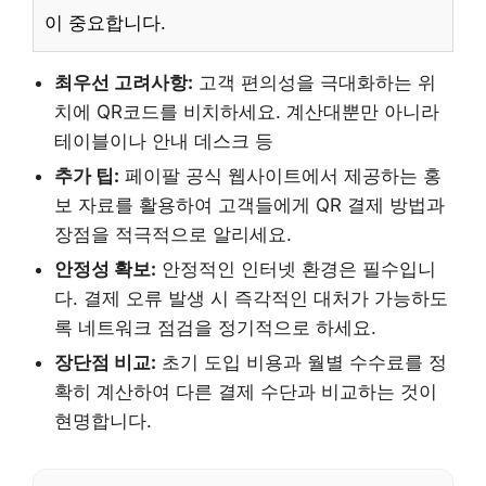
이 중요합니다.
최우선 고려사항:
고객 편의성을 극대화하는 위
치에 QR코드를 비치하세요. 계산대뿐만 아니라
테이블이나 안내 데스크 등
추가 팁:
페이팔 공식 웹사이트에서 제공하는 홍
보 자료를 활용하여 고객들에게 QR 결제 방법과
장점을 적극적으로 알리세요.
안정성 확보:
안정적인 인터넷 환경은 필수입니
다. 결제 오류 발생 시 즉각적인 대처가 가능하도
록 네트워크 점검을 정기적으로 하세요.
장단점 비교:
초기 도입 비용과 월별 수수료를 정
확히 계산하여 다른 결제 수단과 비교하는 것이
현명합니다.