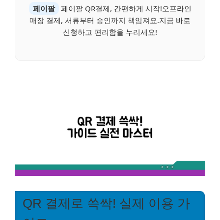
페이팔
페이팔 QR결제, 간편하게 시작!오프라인
매장 결제, 서류부터 승인까지 책임져요.지금 바로
신청하고 편리함을 누리세요!
QR 결제로 쓱싹! 실제 이용 가