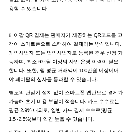
용할 수 있습니다.
페이팔 QR 결제는 판매자가 제공하는 QR코드를 고
객이 스마트폰으로 스캔하여 결제하는 방식입니다.
개인사업자 또는 법인사업자로 등록된 경우 신청 가
능하며, 최소 6개월 이상의 사업 운영 이력이 필요
합니다. 또한, 월 평균 거래액이 100만원 이상이어
야 페이팔의 심사를 통과할 수 있습니다.
별도의 단말기 설치 없이 스마트폰 앱만으로 결제가
가능해 초기 비용 부담이 적습니다. 카드 수수료는
평균 2.9% 내외로, 일반 카드 결제 수수료(평균
1.5~2.5%)보다 약간 높을 수 있습니다.