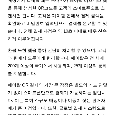
매장에서 결제할 때는 판매자가 페이팔 비즈니스 앱
을 통해 생성한 QR코드를 고객의 스마트폰으로 스
캔하면 됩니다. 고객은 페이팔 앱에서 결제 금액을
확인하고 비밀번호 입력만으로 결제를 완료할 수 있
습니다. 전체 결제 과정은 약 10초 이내로 매우 신속
하게 이루어집니다.
환불 또한 앱을 통해 간단히 처리할 수 있으며, 고객
과 판매자 모두에게 편리합니다. 페이팔은 전 세계
200개 이상의 국가에서 사용되며, 25개 이상의 통화
를 지원합니다.
페이팔 QR 결제의 가장 큰 장점은 별도의 카드 단말
기 없이 스마트폰만으로 결제가 가능하다는 점입니
다. 이는 특히 소규모 매장이나 이동이 잦은 판매자
에게 큰 이점입니다. 또한, 글로벌 결제 시스템으로