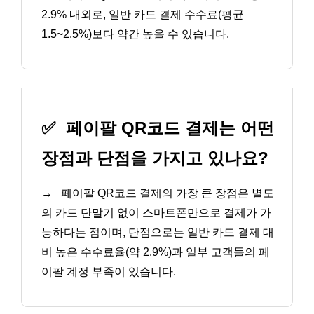
2.9% 내외로, 일반 카드 결제 수수료(평균
1.5~2.5%)보다 약간 높을 수 있습니다.
✅
페이팔 QR코드 결제는 어떤
장점과 단점을 가지고 있나요?
→
페이팔 QR코드 결제의 가장 큰 장점은 별도
의 카드 단말기 없이 스마트폰만으로 결제가 가
능하다는 점이며, 단점으로는 일반 카드 결제 대
비 높은 수수료율(약 2.9%)과 일부 고객들의 페
이팔 계정 부족이 있습니다.