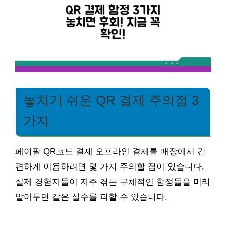
놓치기 쉬운 QR 결제 주의점 3
가지
페이팔 QR코드 결제 오프라인 결제를 매장에서 간
편하게 이용하려면 몇 가지 주의할 점이 있습니다.
실제 경험자들이 자주 겪는 구체적인 함정들을 미리
알아두면 같은 실수를 피할 수 있습니다.