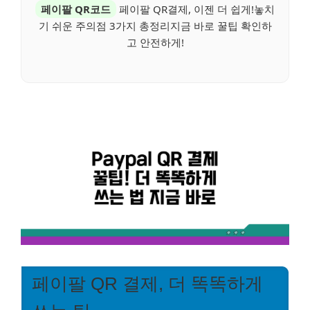
페이팔 QR코드
페이팔 QR결제, 이젠 더 쉽게!놓치
기 쉬운 주의점 3가지 총정리지금 바로 꿀팁 확인하
고 안전하게!
페이팔 QR 결제, 더 똑똑하게