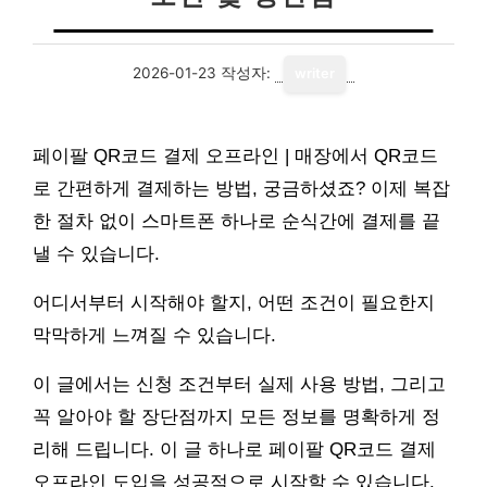
2026-01-23
작성자:
writer
페이팔 QR코드 결제 오프라인 | 매장에서 QR코드
로 간편하게 결제하는 방법, 궁금하셨죠? 이제 복잡
한 절차 없이 스마트폰 하나로 순식간에 결제를 끝
낼 수 있습니다.
어디서부터 시작해야 할지, 어떤 조건이 필요한지
막막하게 느껴질 수 있습니다.
이 글에서는 신청 조건부터 실제 사용 방법, 그리고
꼭 알아야 할 장단점까지 모든 정보를 명확하게 정
리해 드립니다. 이 글 하나로 페이팔 QR코드 결제
오프라인 도입을 성공적으로 시작할 수 있습니다.