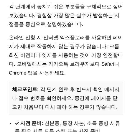
각 단계에서 놓치기 쉬운 부분들을 구체적으로 짚어
보겠습니다. 경험상 가장 많은 실수가 발생하는 지
점들을 중심으로 설명하겠습니다.
온라인 신청 시 인터넷 익스플로러를 사용하면 페이
지가 제대로 작동하지 않는 경우가 많습니다. 크롬
최신 버전이나 엣지를 사용하는 것이 가장 안전합니
다. 모바일에서는 카카오톡 브라우저보다 Safari나
Chrome 앱을 사용하세요.
체크포인트:
각 단계 완료 후 반드시 확인 메시지
나 접수 번호를 확인하세요. 중간에 페이지를 닫
으면 처음부터 다시 해야 하는 경우가 많습니다.
✓ 사전 준비:
신분증, 통장 사본, 소득 증빙 서류
등 필요 서류 모두 스캔 또는 사진 준비