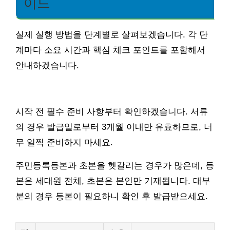
이드
실제 실행 방법을 단계별로 살펴보겠습니다. 각 단
계마다 소요 시간과 핵심 체크 포인트를 포함해서
안내하겠습니다.
시작 전 필수 준비 사항부터 확인하겠습니다. 서류
의 경우 발급일로부터 3개월 이내만 유효하므로, 너
무 일찍 준비하지 마세요.
주민등록등본과 초본을 헷갈리는 경우가 많은데, 등
본은 세대원 전체, 초본은 본인만 기재됩니다. 대부
분의 경우 등본이 필요하니 확인 후 발급받으세요.