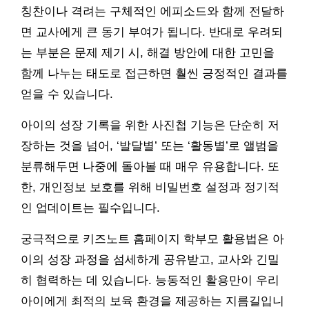
칭찬이나 격려는 구체적인 에피소드와 함께 전달하
면 교사에게 큰 동기 부여가 됩니다. 반대로 우려되
는 부분은 문제 제기 시, 해결 방안에 대한 고민을
함께 나누는 태도로 접근하면 훨씬 긍정적인 결과를
얻을 수 있습니다.
아이의 성장 기록을 위한 사진첩 기능은 단순히 저
장하는 것을 넘어, ‘발달별’ 또는 ‘활동별’로 앨범을
분류해두면 나중에 돌아볼 때 매우 유용합니다. 또
한, 개인정보 보호를 위해 비밀번호 설정과 정기적
인 업데이트는 필수입니다.
궁극적으로 키즈노트 홈페이지 학부모 활용법은 아
이의 성장 과정을 섬세하게 공유받고, 교사와 긴밀
히 협력하는 데 있습니다. 능동적인 활용만이 우리
아이에게 최적의 보육 환경을 제공하는 지름길입니