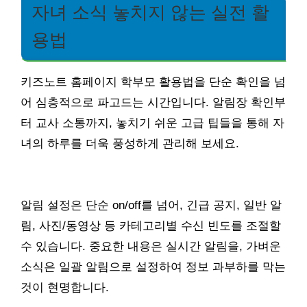
자녀 소식 놓치지 않는 실전 활
용법
키즈노트 홈페이지 학부모 활용법을 단순 확인을 넘
어 심층적으로 파고드는 시간입니다. 알림장 확인부
터 교사 소통까지, 놓치기 쉬운 고급 팁들을 통해 자
녀의 하루를 더욱 풍성하게 관리해 보세요.
알림 설정은 단순 on/off를 넘어, 긴급 공지, 일반 알
림, 사진/동영상 등 카테고리별 수신 빈도를 조절할
수 있습니다. 중요한 내용은 실시간 알림을, 가벼운
소식은 일괄 알림으로 설정하여 정보 과부하를 막는
것이 현명합니다.