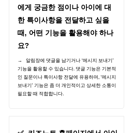
에게 궁금한 점이나 아이에 대
한 특이사항을 전달하고 싶을
때, 어떤 기능을 활용해야 하나
요?
→
알림장에 댓글을 남기거나 ‘메시지 보내기’
기능을 활용할 수 있습니다. 댓글 기능은 기본적
인 질문이나 특이사항 전달에 유용하며, ‘메시지
보내기’ 기능은 좀 더 개인적이고 상세한 소통이
필요할 때 적합합니다.