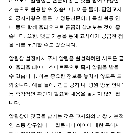
키즈노트 알림장은 단순히 읽는 것을 넘어 다양한
기능으로 활용할 수 있습니다. 예를 들어, 담임교사
의 공지사항은 물론, 가정통신문이나 특별 활동 안
내 등도 함께 올라오므로 꼼꼼히 살펴보는 것이 좋
습니다. 또한, 댓글 기능을 통해 교사에게 궁금한 점
을 바로 문의할 수도 있습니다.
알림장 설정에서 푸시 알림을 활성화하면 새로운 글
이 올라올 때마다 스마트폰으로 즉시 알림을 받을
수 있습니다. 이는 중요한 정보를 놓치지 않도록 도
와줍니다. 예를 들어, ‘긴급 공지’나 ‘병원 방문 안내’
등 즉각적인 확인이 필요한 내용을 놓치지 않게 됩
니다.
알림장에 댓글을 남기는 것은 교사와의 가장 기본적
인 소통 창구입니다. 질문이나 아이에 대한 특이사