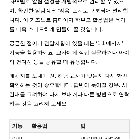
자녀별로 알림 설정을 개별적으로 관리할 수 있으
며, 확인한 알림장은 ‘읽음’ 표시로 구분되어 편리합
니다. 이 키즈노트 홈페이지 학부모 활용법은 육아
를 더욱 스마트하게 만들어 줄 것입니다.
궁금한 점이나 전달사항이 있을 때는 ‘1:1 메시지’
기능을 활용하세요. 교사에게 직접 질문하거나 아이
의 컨디션 등을 공유할 때 유용합니다.
메시지를 보내기 전, 해당 교사가 맞는지 다시 한번
확인하는 것이 중요합니다. 답변이 늦어질 경우, 시
간대를 고려하여 다시 보내거나 다른 방법으로 연락
하는 것을 고려해 보세요.
기능
활용법
팁