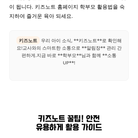
이 됩니다. 키즈노트 홈페이지 학부모 활용법을 숙
지하여 즐거운 육아 되세요.
키즈노트
우리 아이 소식, **키즈노트**로 확인해
요!교사와의 스마트한 소통으로 **알림장** 관리 간
편하게.지금 바로 **학부모**님과 함께 **소통
UP**!