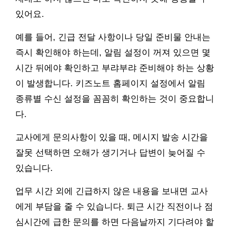
있어요.
예를 들어, 긴급 전달 사항이나 당일 준비물 안내는
즉시 확인해야 하는데, 알림 설정이 꺼져 있으면 몇
시간 뒤에야 확인하고 부랴부랴 준비해야 하는 상황
이 발생합니다. 키즈노트 홈페이지 설정에서 알림
종류별 수신 설정을 꼼꼼히 확인하는 것이 중요합니
다.
교사에게 문의사항이 있을 때, 메시지 발송 시간을
잘못 선택하면 오해가 생기거나 답변이 늦어질 수
있습니다.
업무 시간 외에 긴급하지 않은 내용을 보내면 교사
에게 부담을 줄 수 있습니다. 퇴근 시간 직전이나 점
심시간에 급한 문의를 하면 다음날까지 기다려야 할