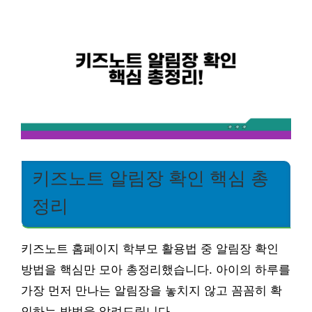
키즈노트 알림장 확인 핵심 총
정리
키즈노트 홈페이지 학부모 활용법 중 알림장 확인
방법을 핵심만 모아 총정리했습니다. 아이의 하루를
가장 먼저 만나는 알림장을 놓치지 않고 꼼꼼히 확
인하는 방법을 알려드립니다.