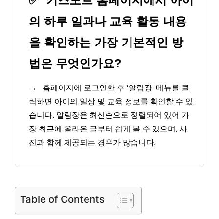
✅
키즈노트 홈페이지에서 아이
의 하루 일과나 교육 활동 내용
을 확인하는 가장 기본적인 방
법은 무엇인가요?
→
홈페이지에 로그인한 후 ‘알림장’ 메뉴를 클
릭하면 아이의 일상 및 교육 정보를 확인할 수 있
습니다. 알림장은 최신순으로 정렬되어 있어 가
장 최근에 올라온 글부터 쉽게 볼 수 있으며, 사
진과 함께 제공되는 경우가 많습니다.
Table of Contents