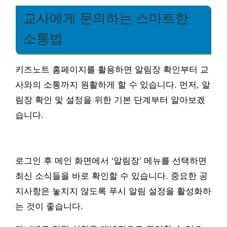
교사에게 문의하는 스마트한
소통법
키즈노트 홈페이지를 활용하면 알림장 확인부터 교
사와의 소통까지 원활하게 할 수 있습니다. 먼저, 알
림장 확인 및 설정을 위한 기본 단계부터 알아보겠
습니다.
로그인 후 메인 화면에서 ‘알림장’ 메뉴를 선택하면
최신 소식들을 바로 확인할 수 있습니다. 중요한 공
지사항은 놓치지 않도록 푸시 알림 설정을 활성화하
는 것이 좋습니다.