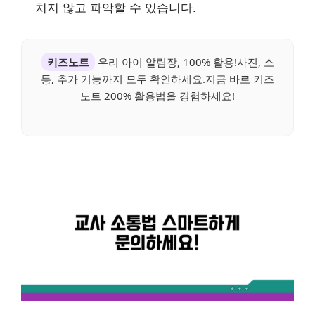
치지 않고 파악할 수 있습니다.
키즈노트
우리 아이 알림장, 100% 활용!사진, 소
통, 추가 기능까지 모두 확인하세요.지금 바로 키즈
노트 200% 활용법을 경험하세요!