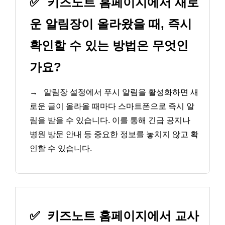
✅
키즈노트 홈페이지에서 새로
운 알림장이 올라왔을 때, 즉시
확인할 수 있는 방법은 무엇인
가요?
→
알림장 설정에서 푸시 알림을 활성화하면 새
로운 글이 올라올 때마다 스마트폰으로 즉시 알
림을 받을 수 있습니다. 이를 통해 긴급 공지나
병원 방문 안내 등 중요한 정보를 놓치지 않고 확
인할 수 있습니다.
✅
키즈노트 홈페이지에서 교사