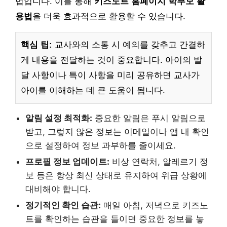
법입니다. 이를 통해
키즈노트 홈페이지 학부모 활
용법
을 더욱 효과적으로 활용할 수 있습니다.
핵심 팁:
교사와의 소통 시 예의를 갖추고 간결하
게 내용을 전달하는 것이 중요합니다. 아이의 발
달 사항이나 특이 사항을 미리 공유하면 교사가
아이를 이해하는 데 큰 도움이 됩니다.
알림 설정 최적화:
중요한 알림은 푸시 알림으로
받고, 그렇지 않은 정보는 이메일이나 앱 내 확인
으로 설정하여 정보 과부하를 줄이세요.
프로필 정보 업데이트:
비상 연락처, 알레르기 정
보 등은 항상 최신 상태로 유지하여 위급 상황에
대비해야 합니다.
정기적인 확인 습관:
매일 아침, 저녁으로 키즈노
트를 확인하는 습관을 들이면 중요한 정보를 놓