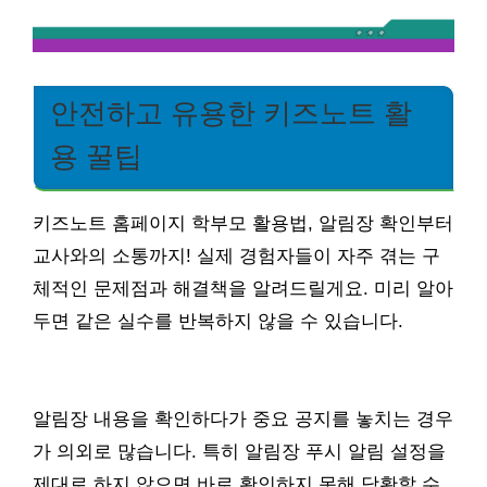
안전하고 유용한 키즈노트 활
용 꿀팁
키즈노트 홈페이지 학부모 활용법, 알림장 확인부터
교사와의 소통까지! 실제 경험자들이 자주 겪는 구
체적인 문제점과 해결책을 알려드릴게요. 미리 알아
두면 같은 실수를 반복하지 않을 수 있습니다.
알림장 내용을 확인하다가 중요 공지를 놓치는 경우
가 의외로 많습니다. 특히 알림장 푸시 알림 설정을
제대로 하지 않으면 바로 확인하지 못해 당황할 수