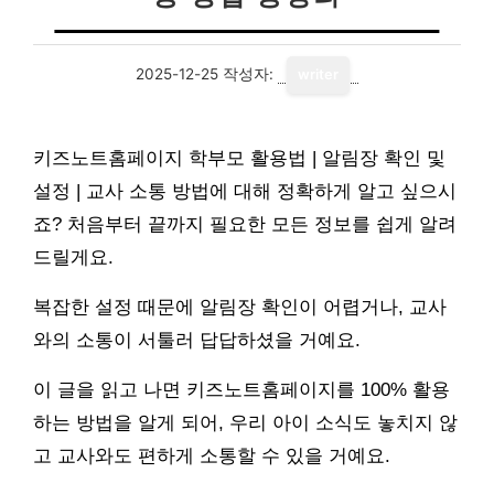
2025-12-25
작성자:
writer
키즈노트홈페이지 학부모 활용법 | 알림장 확인 및
설정 | 교사 소통 방법에 대해 정확하게 알고 싶으시
죠? 처음부터 끝까지 필요한 모든 정보를 쉽게 알려
드릴게요.
복잡한 설정 때문에 알림장 확인이 어렵거나, 교사
와의 소통이 서툴러 답답하셨을 거예요.
이 글을 읽고 나면 키즈노트홈페이지를 100% 활용
하는 방법을 알게 되어, 우리 아이 소식도 놓치지 않
고 교사와도 편하게 소통할 수 있을 거예요.