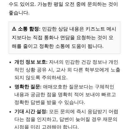
수도 있어요. 가능한 평일 오전 중에 문의하는 것이
좋습니다.
⚠️ 소통 함정:
민감한 상담 내용은 키즈노트 메시
지보다는 직접 통화나 면담을 요청하는 것이 오
해를 줄이고 정확한 소통에 도움이 됩니다.
개인 정보 보호:
자녀의 민감한 건강 정보나 개인
적인 상황 공유 시, 교사 외 다른 학부모에게 노출
되지 않도록 주의하세요.
명확한 질문:
애매모호한 질문보다는 구체적인
내용과 궁금한 점을 명확히 적어 보내야 빠르고
정확한 답변을 받을 수 있습니다.
기대 시간 설정:
모든 문의에 즉시 응답받기 어렵
다는 점을 인지하고, 답변이 늦어질 경우 재문의
시점을 미리 고려해야 합니다.