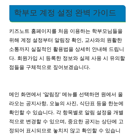
학부모 계정 설정 완벽 가이드
키즈노트 홈페이지를 처음 이용하는 학부모님들을
위해 계정 설정부터 알림장 확인, 교사와의 원활한
소통까지 실질적인 활용법을 상세히 안내해 드립니
다. 회원가입 시 등록한 정보와 실제 사용 시 유의할
점들을 구체적으로 짚어보겠습니다.
메인 화면에서 ‘알림장’ 메뉴를 선택하면 원에서 올
라오는 공지사항, 오늘의 사진, 식단표 등을 한눈에
확인할 수 있습니다. 각 항목별로 알림 설정을 개별
적으로 변경할 수 있으며, 중요한 공지는 상단에 고
정되어 표시되므로 놓치지 않고 확인할 수 있습니