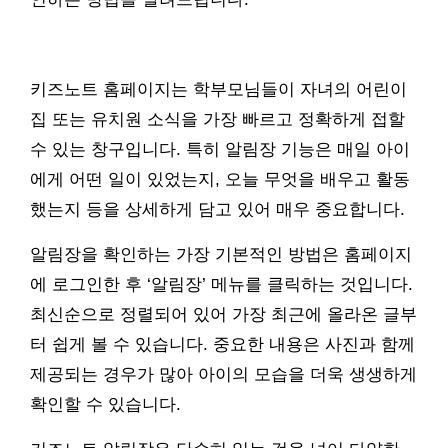
키즈노트 홈페이지는 학부모님들이 자녀의 어린이
집 또는 유치원 소식을 가장 빠르고 정확하게 접할
수 있는 창구입니다. 특히 알림장 기능은 매일 아이
에게 어떤 일이 있었는지, 오늘 무엇을 배우고 활동
했는지 등을 상세하게 담고 있어 매우 중요합니다.
알림장을 확인하는 가장 기본적인 방법은 홈페이지
에 로그인한 후 ‘알림장’ 메뉴를 클릭하는 것입니다.
최신순으로 정렬되어 있어 가장 최근에 올라온 글부
터 쉽게 볼 수 있습니다. 중요한 내용은 사진과 함께
제공되는 경우가 많아 아이의 모습을 더욱 생생하게
확인할 수 있습니다.