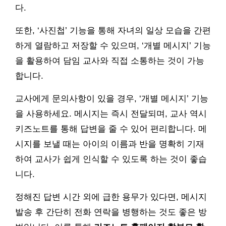
다.
또한, ‘사진첩’ 기능을 통해 자녀의 일상 모습을 간편
하게 열람하고 저장할 수 있으며, ‘개별 메시지’ 기능
을 활용하여 담임 교사와 직접 소통하는 것이 가능
합니다.
교사에게 문의사항이 있을 경우, ‘개별 메시지’ 기능
을 사용하세요. 메시지는 즉시 전달되며, 교사 역시
키즈노트를 통해 답변을 줄 수 있어 편리합니다. 메
시지를 보낼 때는 아이의 이름과 반을 명확히 기재
하여 교사가 쉽게 인식할 수 있도록 하는 것이 좋습
니다.
정해진 답변 시간 외에 급한 용무가 있다면, 메시지
발송 후 간단히 전화 연락을 병행하는 것도 좋은 방