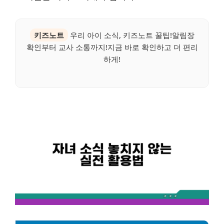
키즈노트
우리 아이 소식, 키즈노트 꿀팁!알림장
확인부터 교사 소통까지!지금 바로 확인하고 더 편리
하게!