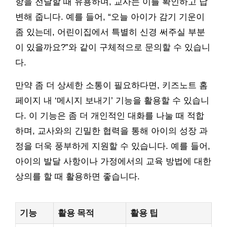
항을 전달할 때 유용하며, 교사는 이를 확인하고 답
변해 줍니다. 예를 들어, “오늘 아이가 감기 기운이
좀 있는데, 어린이집에서 특별히 신경 써주실 부분
이 있을까요?”와 같이 구체적으로 문의할 수 있습니
다.
만약 좀 더 상세한 소통이 필요하다면, 키즈노트 홈
페이지 내 ‘메시지 보내기’ 기능을 활용할 수 있습니
다. 이 기능은 좀 더 개인적인 대화를 나눌 때 적합
하며, 교사와의 긴밀한 협력을 통해 아이의 성장 과
정을 더욱 풍부하게 지원할 수 있습니다. 예를 들어,
아이의 발달 사항이나 가정에서의 교육 방법에 대한
상의를 할 때 활용하면 좋습니다.
기능
활용 목적
활용 팁