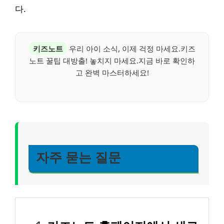
다.
키즈노트
우리 아이 소식, 이제 걱정 마세요.키즈
노트 꿀팁 대방출! 놓치지 마세요.지금 바로 확인하
고 완벽 마스터하세요!
자주 묻는 질문