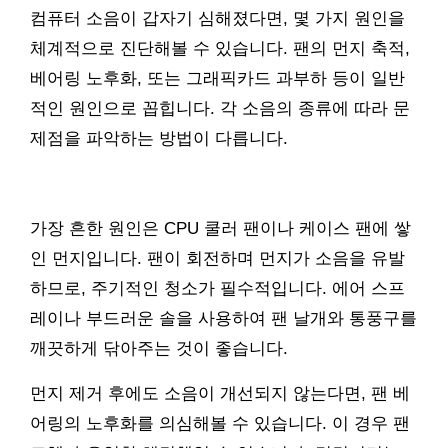
컴퓨터 소음이 갑자기 심해졌다면, 몇 가지 원인을
체계적으로 진단해볼 수 있습니다. 팬의 먼지 축적,
베어링 노후화, 또는 그래픽카드 과부하 등이 일반
적인 원인으로 꼽힙니다. 각 소음의 종류에 따라 문
제점을 파악하는 방법이 다릅니다.
가장 흔한 원인은 CPU 쿨러 팬이나 케이스 팬에 쌓
인 먼지입니다. 팬이 회전하며 먼지가 소음을 유발
하므로, 주기적인 청소가 필수적입니다. 에어 스프
레이나 부드러운 솔을 사용하여 팬 날개와 통풍구를
깨끗하게 닦아주는 것이 좋습니다.
먼지 제거 후에도 소음이 개선되지 않는다면, 팬 베
어링의 노후화를 의심해볼 수 있습니다. 이 경우 팬