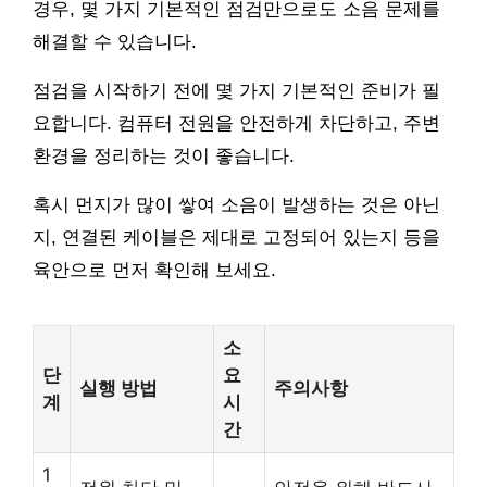
경우, 몇 가지 기본적인 점검만으로도 소음 문제를
해결할 수 있습니다.
점검을 시작하기 전에 몇 가지 기본적인 준비가 필
요합니다. 컴퓨터 전원을 안전하게 차단하고, 주변
환경을 정리하는 것이 좋습니다.
혹시 먼지가 많이 쌓여 소음이 발생하는 것은 아닌
지, 연결된 케이블은 제대로 고정되어 있는지 등을
육안으로 먼저 확인해 보세요.
소
단
요
실행 방법
주의사항
계
시
간
1