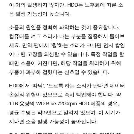
이 거의 발생하지 않지만, HDD는 노후화에 따른 소
음 발생 가능성이 높습니다.
소음의 원인을 정확히 파악하는 것이 중요합니다.
컴퓨터를 켜고 소리가 나는 부분을 집중해서 들어보
세요. 만약 팬에서 ‘윙’하는 소리가 크다면 먼지 쌓임
이나 팬 고장을 의심할 수 있습니다. 특정 작업을 할
때만 소음이 커진다면, 해당 작업을 처리하기 위해
부품이 과부하 걸렸다는 신호일 수 있습니다.
HDD에서 ‘따닥’, ‘드르륵’하는 소리가 난다면 데이터
손실의 위험이 있으므로 즉시 백업해야 합니다. 약
1TB 용량의 WD Blue 7200rpm HDD 제품의 경우,
평균 수명은 약 5년으로 알려져 있으며, 이 시기가
지나면 소음 발생 가능성이 높아집니다.