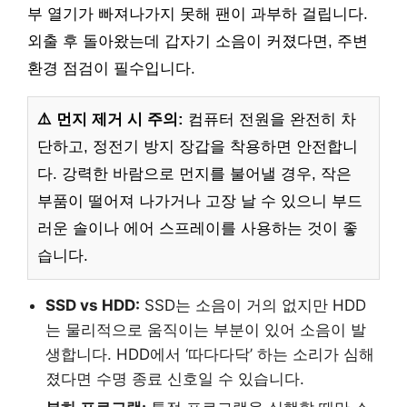
부 열기가 빠져나가지 못해 팬이 과부하 걸립니다.
외출 후 돌아왔는데 갑자기 소음이 커졌다면, 주변
환경 점검이 필수입니다.
⚠️ 먼지 제거 시 주의:
컴퓨터 전원을 완전히 차
단하고, 정전기 방지 장갑을 착용하면 안전합니
다. 강력한 바람으로 먼지를 불어낼 경우, 작은
부품이 떨어져 나가거나 고장 날 수 있으니 부드
러운 솔이나 에어 스프레이를 사용하는 것이 좋
습니다.
SSD vs HDD:
SSD는 소음이 거의 없지만 HDD
는 물리적으로 움직이는 부분이 있어 소음이 발
생합니다. HDD에서 ‘따다다닥’ 하는 소리가 심해
졌다면 수명 종료 신호일 수 있습니다.