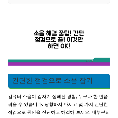
간단한 점검으로 소음 잡기
컴퓨터 소음이 갑자기 심해진 경험, 누구나 한 번쯤
겪을 수 있습니다. 당황하지 마시고 몇 가지 간단한
점검으로 원인을 진단하고 해결해 보세요. 대부분의