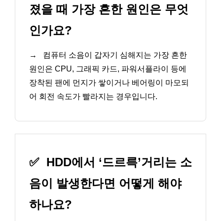
졌을 때 가장 흔한 원인은 무엇
인가요?
→
컴퓨터 소음이 갑자기 심해지는 가장 흔한
원인은 CPU, 그래픽 카드, 파워서플라이 등에
장착된 팬에 먼지가 쌓이거나 베어링이 마모되
어 회전 속도가 빨라지는 경우입니다.
✅
HDD에서 ‘드르륵’거리는 소
음이 발생한다면 어떻게 해야
하나요?