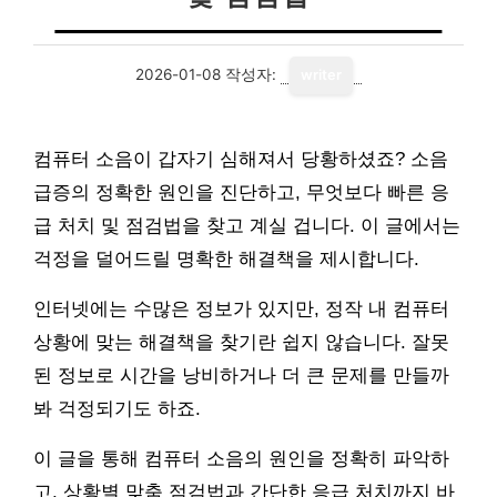
2026-01-08
작성자:
writer
컴퓨터 소음이 갑자기 심해져서 당황하셨죠? 소음
급증의 정확한 원인을 진단하고, 무엇보다 빠른 응
급 처치 및 점검법을 찾고 계실 겁니다. 이 글에서는
걱정을 덜어드릴 명확한 해결책을 제시합니다.
인터넷에는 수많은 정보가 있지만, 정작 내 컴퓨터
상황에 맞는 해결책을 찾기란 쉽지 않습니다. 잘못
된 정보로 시간을 낭비하거나 더 큰 문제를 만들까
봐 걱정되기도 하죠.
이 글을 통해 컴퓨터 소음의 원인을 정확히 파악하
고, 상황별 맞춤 점검법과 간단한 응급 처치까지 바