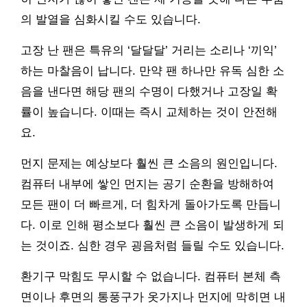
의 발열을 심화시킬 수도 있습니다.
고장 난 팬은 특유의 ‘달달달’ 거리는 소리나 ‘끼익’
하는 마찰음이 납니다. 만약 팬 하나만 유독 심한 소
음을 낸다면 해당 팬의 수명이 다했거나 고장일 확
률이 높습니다. 이때는 즉시 교체하는 것이 안전해
요.
먼지 문제는 예상보다 훨씬 큰 소음의 원인입니다.
컴퓨터 내부에 쌓인 먼지는 공기 순환을 방해하여
모든 팬이 더 빠르게, 더 힘차게 돌아가도록 만듭니
다. 이로 인해 평소보다 훨씬 큰 소음이 발생하게 되
는 것이죠. 심한 경우 굉음처럼 들릴 수도 있습니다.
환기구 막힘도 무시할 수 없습니다. 컴퓨터 본체 측
면이나 후면의 통풍구가 옷가지나 먼지에 막히면 내