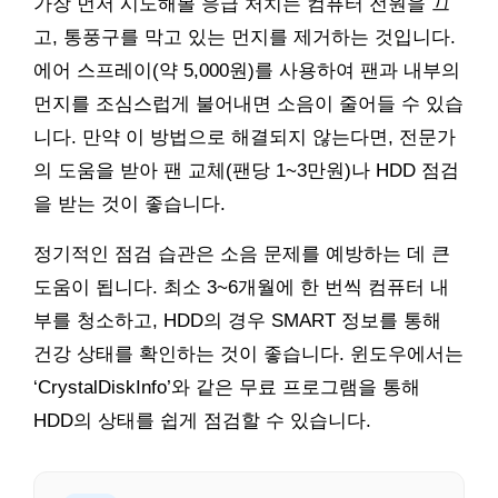
가장 먼저 시도해볼 응급 처치는 컴퓨터 전원을 끄
고, 통풍구를 막고 있는 먼지를 제거하는 것입니다.
에어 스프레이(약 5,000원)를 사용하여 팬과 내부의
먼지를 조심스럽게 불어내면 소음이 줄어들 수 있습
니다. 만약 이 방법으로 해결되지 않는다면, 전문가
의 도움을 받아 팬 교체(팬당 1~3만원)나 HDD 점검
을 받는 것이 좋습니다.
정기적인 점검 습관은 소음 문제를 예방하는 데 큰
도움이 됩니다. 최소 3~6개월에 한 번씩 컴퓨터 내
부를 청소하고, HDD의 경우 SMART 정보를 통해
건강 상태를 확인하는 것이 좋습니다. 윈도우에서는
‘CrystalDiskInfo’와 같은 무료 프로그램을 통해
HDD의 상태를 쉽게 점검할 수 있습니다.