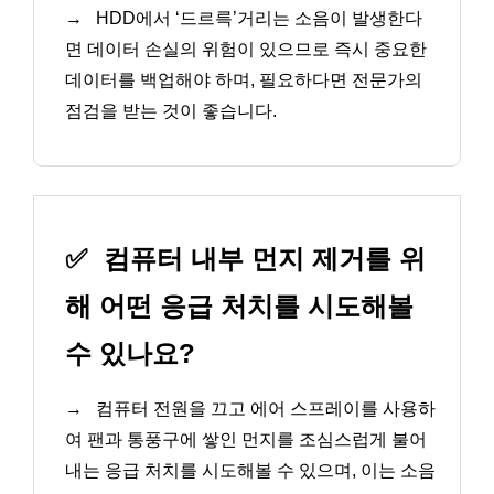
→
HDD에서 ‘드르륵’거리는 소음이 발생한다
면 데이터 손실의 위험이 있으므로 즉시 중요한
데이터를 백업해야 하며, 필요하다면 전문가의
점검을 받는 것이 좋습니다.
✅
컴퓨터 내부 먼지 제거를 위
해 어떤 응급 처치를 시도해볼
수 있나요?
→
컴퓨터 전원을 끄고 에어 스프레이를 사용하
여 팬과 통풍구에 쌓인 먼지를 조심스럽게 불어
내는 응급 처치를 시도해볼 수 있으며, 이는 소음