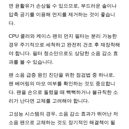
면 윤활유가 손상될 수 있으므로, 부드러운 솔이나
압축 공기를 이용해 먼지를 제거하는 것이 좋습니
다.
CPU 쿨러와 케이스 팬의 먼지 필터는 분리 가능한
경우 주기적으로 세척하고 완전히 건조 후 재장착해
야 합니다. 필터 청소만으로도 상당한 소음 감소 효
과를 볼 수 있습니다.
팬 소음 급증 원인 진단을 위한 점검법 중 하나로,
팬 베어링의 마모 여부를 확인하는 것도 중요합니
다. 팬을 손으로 돌렸을 때 뻑뻑하거나 불규칙한 소
리가 난다면 교체를 고려해야 합니다.
고성능 시스템의 경우, 소음 감소 효과가 뛰어난 저
소음 팬으로 교체하는 것도 장기적인 해결책이 될