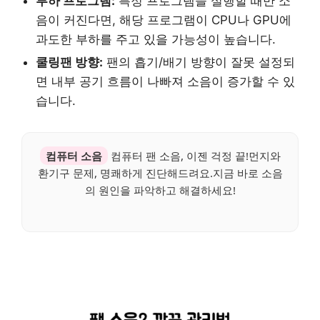
부하 프로그램:
특정 프로그램을 실행할 때만 소
음이 커진다면, 해당 프로그램이 CPU나 GPU에
과도한 부하를 주고 있을 가능성이 높습니다.
쿨링팬 방향:
팬의 흡기/배기 방향이 잘못 설정되
면 내부 공기 흐름이 나빠져 소음이 증가할 수 있
습니다.
컴퓨터 소음
컴퓨터 팬 소음, 이젠 걱정 끝!먼지와
환기구 문제, 명쾌하게 진단해드려요.지금 바로 소음
의 원인을 파악하고 해결하세요!