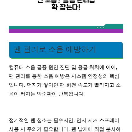
팬 관리로 소음 예방하기
컴퓨터 소음 급증 원인 진단 및 응급 처치에 이어,
팬 관리를 통한 소음 예방은 시스템 안정성의 핵심
입니다. 먼지가 쌓이면 팬 회전 속도가 빨라지고 소
음이 커지는 악순환이 반복됩니다.
정기적인 팬 청소는 필수지만, 먼지 제거 스프레이
사용 시 주의가 필요합니다. 팬 날개에 직접 분사하