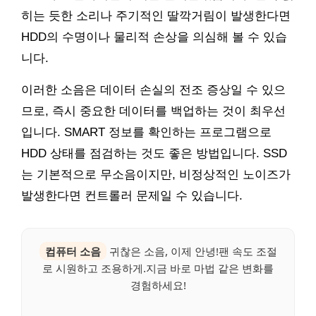
히는 듯한 소리나 주기적인 딸깍거림이 발생한다면
HDD의 수명이나 물리적 손상을 의심해 볼 수 있습
니다.
이러한 소음은 데이터 손실의 전조 증상일 수 있으
므로, 즉시 중요한 데이터를 백업하는 것이 최우선
입니다. SMART 정보를 확인하는 프로그램으로
HDD 상태를 점검하는 것도 좋은 방법입니다. SSD
는 기본적으로 무소음이지만, 비정상적인 노이즈가
발생한다면 컨트롤러 문제일 수 있습니다.
컴퓨터 소음
귀찮은 소음, 이제 안녕!팬 속도 조절
로 시원하고 조용하게.지금 바로 마법 같은 변화를
경험하세요!