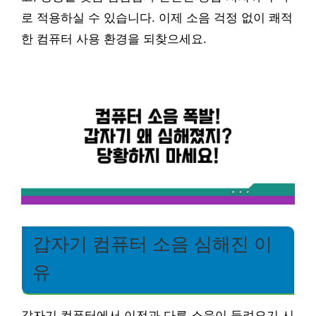
로 적용하실 수 있습니다. 이제 소음 걱정 없이 쾌적
한 컴퓨터 사용 환경을 되찾으세요.
갑자기 컴퓨터 소음 심해진 이
유
갑자기 컴퓨터에서 이전과 다른 소음이 들려오기 시