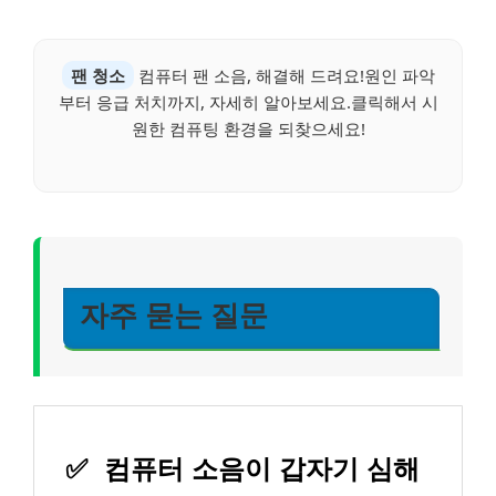
팬 청소
컴퓨터 팬 소음, 해결해 드려요!원인 파악
부터 응급 처치까지, 자세히 알아보세요.클릭해서 시
원한 컴퓨팅 환경을 되찾으세요!
자주 묻는 질문
✅
컴퓨터 소음이 갑자기 심해