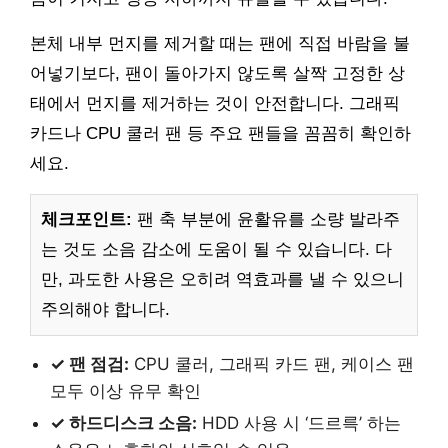
본체 내부 먼지를 제거할 때는 팬에 직접 바람을 불
어넣기보다, 팬이 돌아가지 않도록 살짝 고정한 상
태에서 먼지를 제거하는 것이 안전합니다. 그래픽
카드나 CPU 쿨러 팬 등 주요 팬들을 꼼꼼히 확인하
세요.
체크포인트:
팬 축 부분에 윤활유를 소량 발라주
는 것도 소음 감소에 도움이 될 수 있습니다. 다
만, 과도한 사용은 오히려 역효과를 낼 수 있으니
주의해야 합니다.
✓ 팬 점검:
CPU 쿨러, 그래픽 카드 팬, 케이스 팬
모두 이상 유무 확인
✓ 하드디스크 소음:
HDD 사용 시 ‘드르륵’ 하는