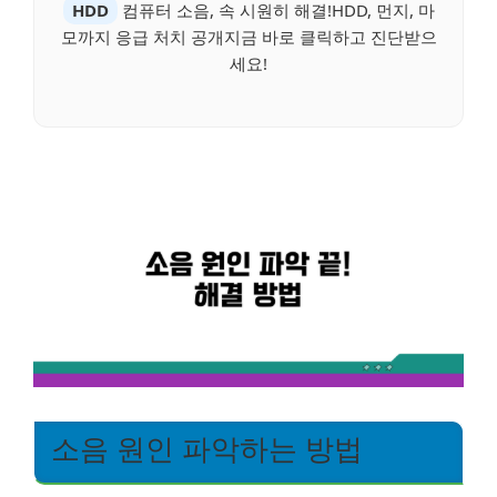
HDD
컴퓨터 소음, 속 시원히 해결!HDD, 먼지, 마
모까지 응급 처치 공개지금 바로 클릭하고 진단받으
세요!
소음 원인 파악하는 방법