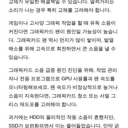
교체가 유일한 해결책일 수 있습니다. 덜컥거리는
소리가 나는 경우 특히 교체를 고려해야 합니다.
게임이나 고사양 그래픽 작업을 할 때 유독 소음이
커진다면 그래픽카드 팬이 원인일 가능성이 높습니
다. 그래픽카드 팬 역시 먼지가 많이 쌓이며, 발열
해소를 위해 고속으로 회전하면서 큰 소음을 낼 수
있습니다.
그래픽카드 소음 급증 원인 진단을 위해, 작업 관리
자나 전용 프로그램으로 GPU 사용률과 팬 속도를
모니터링해보세요. 팬 속도가 비정상적으로 높거나
소음이 지속된다면, 그래픽카드 청소 또는 서멀 그
리스 재도포를 고려해야 합니다.
과거에는 HDD의 물리적인 작동 소음이 흔했지만,
SSD가 보편화되면서 이는 줄어들었습니다. 만약 긁