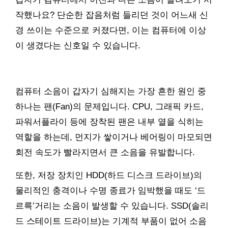
작했나요? 단순한 잡음처럼 들리던 것이 어느새 신
경 쓰이는 수준으로 커졌다면, 이는 컴퓨터에 이상
이 생겼다는 신호일 수 있습니다.
컴퓨터 소음이 갑자기 심해지는 가장 흔한 원인 중
하나는 팬(Fan)의 문제입니다. CPU, 그래픽 카드,
파워서플라이 등에 장착된 팬은 내부 열을 식히는
역할을 하는데, 먼지가 쌓이거나 베어링이 마모되면
회전 속도가 빨라지면서 큰 소음을 유발합니다.
또한, 저장 장치인 HDD(하드 디스크 드라이브)의
물리적인 충격이나 수명 종료가 임박했을 때도 ‘드
르륵’거리는 소음이 발생할 수 있습니다. SSD(솔리
드 스테이트 드라이브)는 기계적 부품이 없어 소음