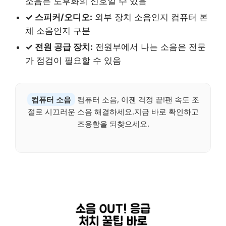
소음은 노후화의 신호일 수 있음
✓ 스피커/오디오:
외부 장치 소음인지 컴퓨터 본
체 소음인지 구분
✓ 전원 공급 장치:
전원부에서 나는 소음은 전문
가 점검이 필요할 수 있음
컴퓨터 소음
컴퓨터 소음, 이젠 걱정 끝!팬 속도 조
절로 시끄러운 소음 해결하세요.지금 바로 확인하고
조용함을 되찾으세요.