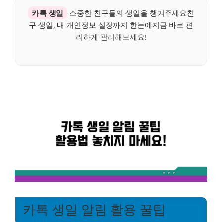
카톡 생일
소중한 친구들의 생일을 챙겨주세요친
구 생일, 내 개인정보 설정까지 한눈에지금 바로 편
리하게 관리해보세요!
카톡 생일 알림 활용 꿀팁