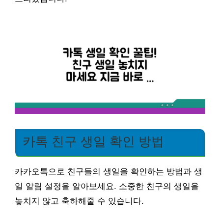
카톡 친구 생일 확인 방법
카카오톡으로 친구들의 생일을 확인하는 방법과 생
일 알림 설정을 알아보세요. 소중한 친구의 생일을
놓치지 않고 축하해줄 수 있습니다.