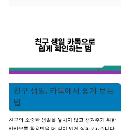
친구 생일, 카톡에서 쉽게 보는
법
친구의 소중한 생일을 놓치지 않고 챙겨주기 위한
카카오톡 활용법을 더 깊이 있게 살펴보겠습니다.