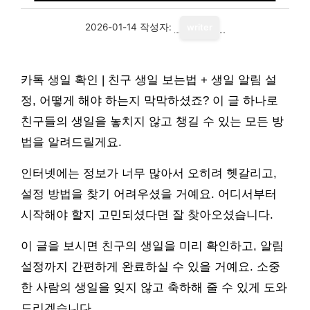
2026-01-14
작성자:
writer
카톡 생일 확인 | 친구 생일 보는법 + 생일 알림 설
정, 어떻게 해야 하는지 막막하셨죠? 이 글 하나로
친구들의 생일을 놓치지 않고 챙길 수 있는 모든 방
법을 알려드릴게요.
인터넷에는 정보가 너무 많아서 오히려 헷갈리고,
설정 방법을 찾기 어려우셨을 거예요. 어디서부터
시작해야 할지 고민되셨다면 잘 찾아오셨습니다.
이 글을 보시면 친구의 생일을 미리 확인하고, 알림
설정까지 간편하게 완료하실 수 있을 거예요. 소중
한 사람의 생일을 잊지 않고 축하해 줄 수 있게 도와
드리겠습니다.