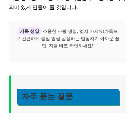
의미 있게 만들어 줄 것입니다.
카톡 생일
소중한 사람 생일, 잊지 마세요!카톡으
로 간편하게 생일 알림 설정하는 법놓치기 아까운 꿀
팁, 지금 바로 확인하세요!
자주 묻는 질문