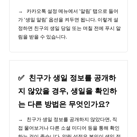
→
카카오톡 설정 메뉴에서 ‘알림’ 탭으로 들어
가 ‘생일 알림’ 옵션을 켜두면 됩니다. 이렇게 설
정하면 친구의 생일 당일 또는 며칠 전에 푸시 알
림을 받을 수 있습니다.
✅
친구가 생일 정보를 공개하
지 않았을 경우, 생일을 확인하
는 다른 방법은 무엇인가요?
→
친구가 생일 정보를 공개하지 않았다면, 직
접 물어보거나 다른 소셜 미디어 등을 통해 확인
하는 것이 좋습니다. 알림 설정은 본인이 생일 정