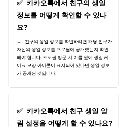
✅
카카오톡에서 친구의 생일
정보를 어떻게 확인할 수 있나
요?
→
친구의 생일 정보를 확인하려면 해당 친구가
자신의 생일 정보를 프로필에 공개했는지 확인
해야 합니다. 프로필 방문 시 이름 옆에 생일 케
이크 모양 아이콘이 표시되어 있다면 생일 정보
가 공개된 것입니다.
✅
카카오톡에서 친구 생일 알
림 설정을 어떻게 할 수 있나요?