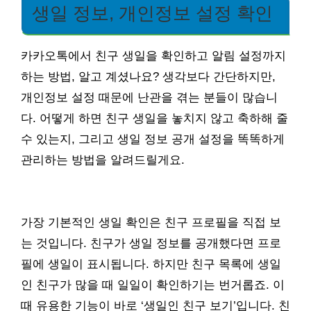
생일 정보, 개인정보 설정 확인
카카오톡에서 친구 생일을 확인하고 알림 설정까지
하는 방법, 알고 계셨나요? 생각보다 간단하지만,
개인정보 설정 때문에 난관을 겪는 분들이 많습니
다. 어떻게 하면 친구 생일을 놓치지 않고 축하해 줄
수 있는지, 그리고 생일 정보 공개 설정을 똑똑하게
관리하는 방법을 알려드릴게요.
가장 기본적인 생일 확인은 친구 프로필을 직접 보
는 것입니다. 친구가 생일 정보를 공개했다면 프로
필에 생일이 표시됩니다. 하지만 친구 목록에 생일
인 친구가 많을 때 일일이 확인하기는 번거롭죠. 이
때 유용한 기능이 바로 ‘생일인 친구 보기’입니다. 친