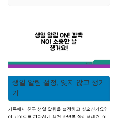
생일 알림 설정, 잊지 않고 챙기
기
카톡에서 친구 생일 알림을 설정하고 싶으신가요?
이 가이드로 간단하게 설정 방법을 알아보세요. 이