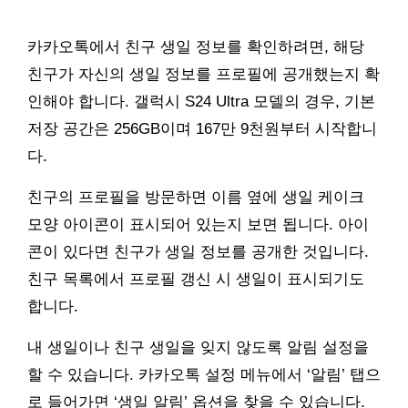
카카오톡에서 친구 생일 정보를 확인하려면, 해당
친구가 자신의 생일 정보를 프로필에 공개했는지 확
인해야 합니다. 갤럭시 S24 Ultra 모델의 경우, 기본
저장 공간은 256GB이며 167만 9천원부터 시작합니
다.
친구의 프로필을 방문하면 이름 옆에 생일 케이크
모양 아이콘이 표시되어 있는지 보면 됩니다. 아이
콘이 있다면 친구가 생일 정보를 공개한 것입니다.
친구 목록에서 프로필 갱신 시 생일이 표시되기도
합니다.
내 생일이나 친구 생일을 잊지 않도록 알림 설정을
할 수 있습니다. 카카오톡 설정 메뉴에서 ‘알림’ 탭으
로 들어가면 ‘생일 알림’ 옵션을 찾을 수 있습니다.