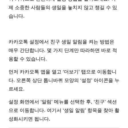
제 소중한 사람들의 생일을 놓치지 않고 챙길 수 있
습니다.
카카오톡 설정에서 친구 생일 알림을 켜는 방법은
매우 간단합니다. 몇 가지 단계만 따라하면 바로 적
용할 수 있습니다.
먼저 카카오톡 앱을 열고 ‘더보기’ 탭으로 이동합니
다. 오른쪽 상단 톱니바퀴 모양의 ‘설정’ 아이콘을 누
르세요.
설정 화면에서 ‘알림’ 메뉴를 선택한 후, ‘친구’ 섹션
으로 이동합니다. 여기서 ‘생일 알림’ 항목을 찾아 활
성화시키면 됩니다.