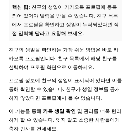
핵심 팁:
친구의 생일이 카카오톡 프로필에 등록
되어 있어야 알림을 받을 수 있습니다. 친구 목록
에서 프로필을 확인하고 생일이 누락되었다면 직
접 입력해 달라고 요청해 보세요.
친구의 생일을 확인하는 가장 쉬운 방법은 바로 카
카오톡 프로필입니다. 친구 목록에서 해당 친구를
선택하여 프로필 화면으로 이동하세요.
프로필 정보에 친구의 생일이 표시되어 있다면 이를
통해 확인할 수 있습니다. 친구가 생일 정보를 공개
하지 않았다면 프로필에서 볼 수 없습니다.
이 기능을 통해
카톡 생일 확인
및 관리를 더욱 편리
하게 할 수 있습니다. 잊지 말고 소중한 사람들에게
축하 인사를 건네세요.