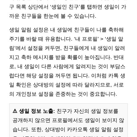
구 목록 상단에서 ‘생일인 친구’를 탭하면 생일이 가
까운 친구들을 한눈에 볼 수 있습니다.
생일 알림 설정은 내 생일에 친구들이 나를 축하해
주기를 바랄 때 유용합니다. ‘내 프로필’ > ‘생일 알
림’에서 설정을 켜두면, 친구들에게 내 생일이 알려
지고 축하 메시지를 받을 확률이 높아집니다. 반대
로, 내 생일이 다른 사람에게 알려지는 것이 부담스
럽다면 해당 설정을 꺼두면 됩니다. 이처럼 카톡 생
일 확인은 상대방의 설정에 따라 달라지므로, 서로
의 개인정보 설정을 존중하는 것이 중요합니다.
⚠️ 생일 정보 노출:
친구가 자신의 생일 정보를
공개하지 않으면 프로필에서도 생일이 보이지 않
습니다. 또한, 상대방이 카카오톡 생일 알림 설정