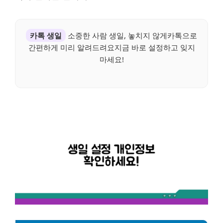
카톡 생일
소중한 사람 생일, 놓치지 않게카톡으로
간편하게 미리 알려드려요지금 바로 설정하고 잊지
마세요!