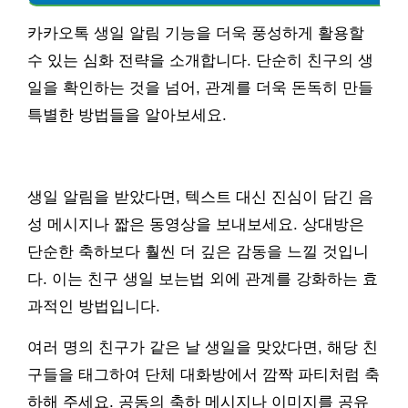
카카오톡 생일 알림 기능을 더욱 풍성하게 활용할
수 있는 심화 전략을 소개합니다. 단순히 친구의 생
일을 확인하는 것을 넘어, 관계를 더욱 돈독히 만들
특별한 방법들을 알아보세요.
생일 알림을 받았다면, 텍스트 대신 진심이 담긴 음
성 메시지나 짧은 동영상을 보내보세요. 상대방은
단순한 축하보다 훨씬 더 깊은 감동을 느낄 것입니
다. 이는 친구 생일 보는법 외에 관계를 강화하는 효
과적인 방법입니다.
여러 명의 친구가 같은 날 생일을 맞았다면, 해당 친
구들을 태그하여 단체 대화방에서 깜짝 파티처럼 축
하해 주세요. 공동의 축하 메시지나 이미지를 공유