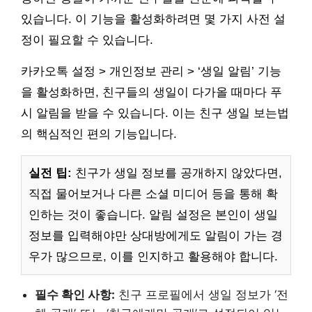
있습니다. 이 기능을 활성화하려면 몇 가지 사전 설
정이 필요할 수 있습니다.
카카오톡 설정 > 개인정보 관리 > ‘생일 알림’ 기능
을 활성화하면, 친구들의 생일이 다가올 때마다 푸
시 알림을 받을 수 있습니다. 이는 친구 생일 보는법
의 핵심적인 편의 기능입니다.
실전 팁:
친구가 생일 정보를 공개하지 않았다면,
직접 물어보거나 다른 소셜 미디어 등을 통해 확
인하는 것이 좋습니다. 알림 설정은 본인이 생일
정보를 입력해야만 상대방에게도 알림이 가는 경
우가 많으므로, 이를 인지하고 활용해야 합니다.
필수 확인 사항:
친구 프로필에서 생일 정보가 ‘전