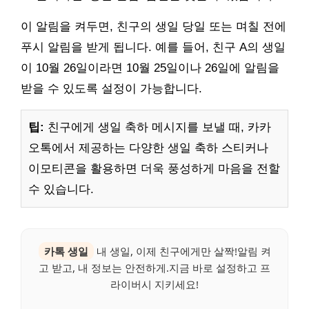
이 알림을 켜두면, 친구의 생일 당일 또는 며칠 전에
푸시 알림을 받게 됩니다. 예를 들어, 친구 A의 생일
이 10월 26일이라면 10월 25일이나 26일에 알림을
받을 수 있도록 설정이 가능합니다.
팁:
친구에게 생일 축하 메시지를 보낼 때, 카카
오톡에서 제공하는 다양한 생일 축하 스티커나
이모티콘을 활용하면 더욱 풍성하게 마음을 전할
수 있습니다.
카톡 생일
내 생일, 이제 친구에게만 살짝!알림 켜
고 받고, 내 정보는 안전하게.지금 바로 설정하고 프
라이버시 지키세요!