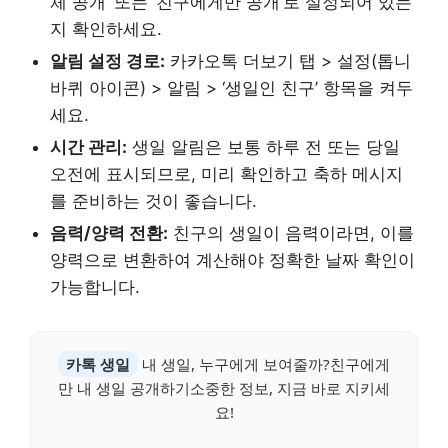
체 공개’ 또는 ‘친구에게만 공개’로 설정되어 있는
지 확인하세요.
알림 설정 경로:
카카오톡 더보기 탭 > 설정(톱니
바퀴 아이콘) > 알림 > ‘생일인 친구’ 항목을 켜두
세요.
시간 관리:
생일 알림은 보통 하루 전 또는 당일
오전에 표시되므로, 미리 확인하고 축하 메시지
를 준비하는 것이 좋습니다.
음력/양력 전환:
친구의 생일이 음력이라면, 이를
양력으로 변환하여 계산해야 정확한 날짜 확인이
가능합니다.
카톡 생일
내 생일, 누구에게 보여줄까?친구에게
만 내 생일 공개하기소중한 정보, 지금 바로 지키세
요!