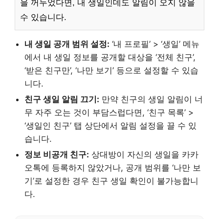
을 꺼두었다면, 내 생일인데도 알림이 오지 않을
수 있습니다.
내 생일 공개 범위 설정:
‘내 프로필’ > ‘생일’ 메뉴
에서 내 생일 정보를 공개할 대상을 ‘전체 친구’,
‘받은 친구만’, ‘나만 보기’ 등으로 설정할 수 있습
니다.
친구 생일 알림 끄기:
만약 친구의 생일 알림이 너
무 자주 오는 것이 부담스럽다면, ‘친구 목록’ >
‘생일인 친구’ 탭 상단에서 알림 설정을 끌 수 있
습니다.
정보 비공개 친구:
상대방이 자신의 생일을 카카
오톡에 등록하지 않았거나, 공개 범위를 ‘나만 보
기’로 설정한 경우 친구 생일 확인이 불가능합니
다.