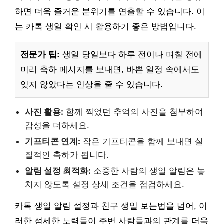
하면 더욱 즐거운 분위기를 연출할 수 있습니다. 이
는 카톡 생일 확인 시 활용하기 좋은 방법입니다.
전문가 팁:
생일 당일보다 하루 전이나 며칠 전에
미리 축하 메시지를 보내면, 바쁜 일정 속에서도
잊지 않았다는 인상을 줄 수 있습니다.
사진 활용:
함께 찍었던 추억의 사진을 첨부하여
감성을 더하세요.
기프티콘 연계:
작은 기프티콘을 함께 보내면 실
질적인 축하가 됩니다.
알림 설정 최적화:
소중한 사람의 생일 알림은 놓
치지 않도록 설정 상세 조건을 점검하세요.
카톡 생일 알림 설정과 친구 생일 보는법을 넘어, 이
러한 섬세한 노력들이 주변 사람들과의 관계를 더욱