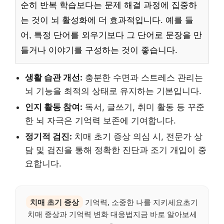
순히 반복 학습보다는 문제 해결 과정에 집중하
는 것이 뇌 활성화에 더 효과적입니다. 예를 들
어, 특정 단어를 외우기보다 그 단어로 문장을 만
들거나 이야기를 구성하는 것이 좋습니다.
생활 습관 개선:
충분한 수면과 스트레스 관리는
뇌 기능을 최적의 상태로 유지하는 기본입니다.
인지 활동 참여:
독서, 글쓰기, 취미 활동 등 꾸준
한 뇌 자극은 기억력 보존에 기여합니다.
정기적 검진:
치매 초기 증상 의심 시, 전문가 상
담 및 검진을 통해 정확한 진단과 조기 개입이 중
요합니다.
치매 초기 증상
기억력, 소중한 나를 지키세요초기
치매 증상과 기억력 변화 대응법지금 바로 알아보세