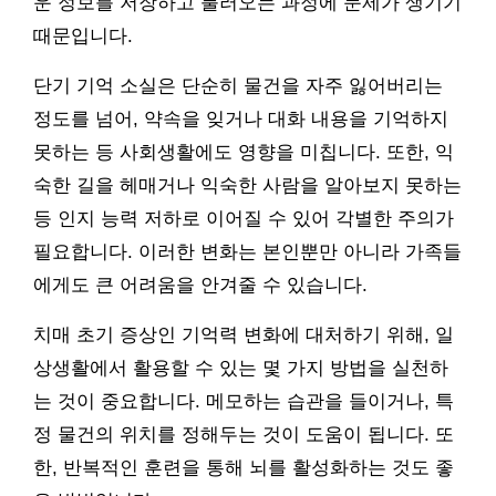
운 정보를 저장하고 불러오는 과정에 문제가 생기기
때문입니다.
단기 기억 소실은 단순히 물건을 자주 잃어버리는
정도를 넘어, 약속을 잊거나 대화 내용을 기억하지
못하는 등 사회생활에도 영향을 미칩니다. 또한, 익
숙한 길을 헤매거나 익숙한 사람을 알아보지 못하는
등 인지 능력 저하로 이어질 수 있어 각별한 주의가
필요합니다. 이러한 변화는 본인뿐만 아니라 가족들
에게도 큰 어려움을 안겨줄 수 있습니다.
치매 초기 증상인 기억력 변화에 대처하기 위해, 일
상생활에서 활용할 수 있는 몇 가지 방법을 실천하
는 것이 중요합니다. 메모하는 습관을 들이거나, 특
정 물건의 위치를 정해두는 것이 도움이 됩니다. 또
한, 반복적인 훈련을 통해 뇌를 활성화하는 것도 좋