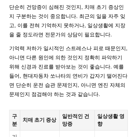
단순히 건망증이 심해진 것인지, 치매 초기 증상인
지 구분하는 것이 중요합니다. 최근의 일을 자주 잊
고, 이를 전혀 기억하지 못하거나, 일상생활에 지장
을 줄 정도라면 전문가의 상담이 필요합니다.
기억력 저하가 일시적인 스트레스나 피로 때문인지,
아니면 다른 원인에 의한 것인지 정확히 파악하기
위해 신경과 진료를 받아보는 것이 좋습니다. 예를
들어, 현대자동차 쏘나타의 연비가 갑자기 떨어진다
면 단순히 운전 습관 문제인지, 아니면 엔진 자체의
문제인지 점검해야 하는 것과 같습니다.
구
일반적인 건
일상생활 영
치매 초기 증상
분
망증
향
기