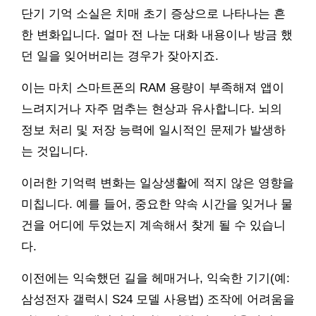
단기 기억 소실은 치매 초기 증상으로 나타나는 흔
한 변화입니다. 얼마 전 나눈 대화 내용이나 방금 했
던 일을 잊어버리는 경우가 잦아지죠.
이는 마치 스마트폰의 RAM 용량이 부족해져 앱이
느려지거나 자주 멈추는 현상과 유사합니다. 뇌의
정보 처리 및 저장 능력에 일시적인 문제가 발생하
는 것입니다.
이러한 기억력 변화는 일상생활에 적지 않은 영향을
미칩니다. 예를 들어, 중요한 약속 시간을 잊거나 물
건을 어디에 두었는지 계속해서 찾게 될 수 있습니
다.
이전에는 익숙했던 길을 헤매거나, 익숙한 기기(예:
삼성전자 갤럭시 S24 모델 사용법) 조작에 어려움을