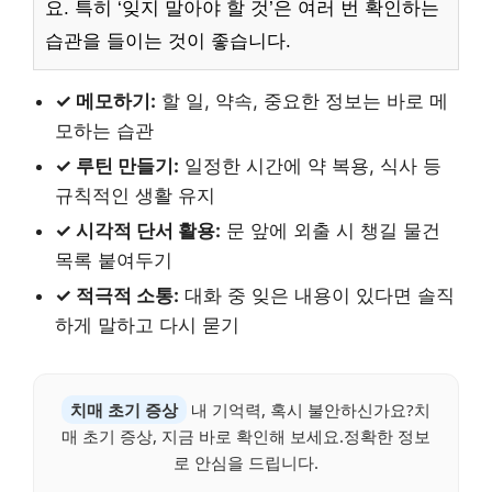
요. 특히 ‘잊지 말아야 할 것’은 여러 번 확인하는
습관을 들이는 것이 좋습니다.
✓ 메모하기:
할 일, 약속, 중요한 정보는 바로 메
모하는 습관
✓ 루틴 만들기:
일정한 시간에 약 복용, 식사 등
규칙적인 생활 유지
✓ 시각적 단서 활용:
문 앞에 외출 시 챙길 물건
목록 붙여두기
✓ 적극적 소통:
대화 중 잊은 내용이 있다면 솔직
하게 말하고 다시 묻기
치매 초기 증상
내 기억력, 혹시 불안하신가요?치
매 초기 증상, 지금 바로 확인해 보세요.정확한 정보
로 안심을 드립니다.