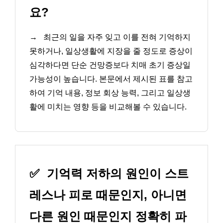
요?
→
최근의 일을 자주 잊고 이를 전혀 기억하지
못하거나, 일상생활에 지장을 줄 정도로 증상이
심각하다면 단순 건망증보다 치매 초기 증상일
가능성이 높습니다. 본문에서 제시된 표를 참고
하여 기억 내용, 정보 회상 능력, 그리고 일상생
활에 미치는 영향 등을 비교해볼 수 있습니다.
✅
기억력 저하의 원인이 스트
레스나 피로 때문인지, 아니면
다른 원인 때문인지 정확히 파