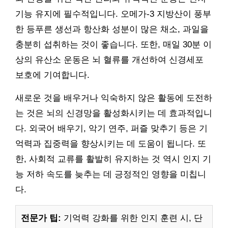
기능 유지에 필수적입니다. 오메가-3 지방산이 풍부
한 등푸른 생선과 항산화 성분이 많은 채소, 과일을
충분히 섭취하는 것이 좋습니다. 또한, 매일 30분 이
상의 유산소 운동은 뇌 혈류를 개선하여 신경세포
보호에 기여합니다.
새로운 것을 배우거나 익숙하지 않은 활동에 도전하
는 것은 뇌의 신경망을 활성화시키는 데 효과적입니
다. 외국어 배우기, 악기 연주, 퍼즐 맞추기 등은 기
억력과 집중력을 향상시키는 데 도움이 됩니다. 또
한, 사회적 교류를 활발히 유지하는 것 역시 인지 기
능 저하 속도를 늦추는 데 긍정적인 영향을 미칩니
다.
전문가 팁:
기억력 강화를 위한 인지 훈련 시, 단