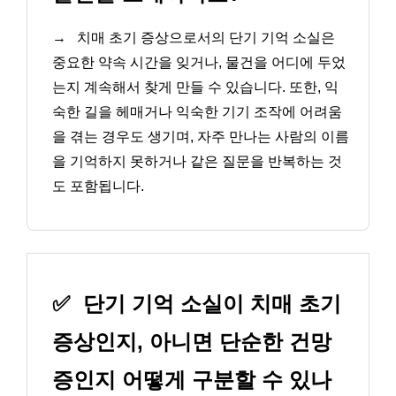
→
치매 초기 증상으로서의 단기 기억 소실은
중요한 약속 시간을 잊거나, 물건을 어디에 두었
는지 계속해서 찾게 만들 수 있습니다. 또한, 익
숙한 길을 헤매거나 익숙한 기기 조작에 어려움
을 겪는 경우도 생기며, 자주 만나는 사람의 이름
을 기억하지 못하거나 같은 질문을 반복하는 것
도 포함됩니다.
✅
단기 기억 소실이 치매 초기
증상인지, 아니면 단순한 건망
증인지 어떻게 구분할 수 있나