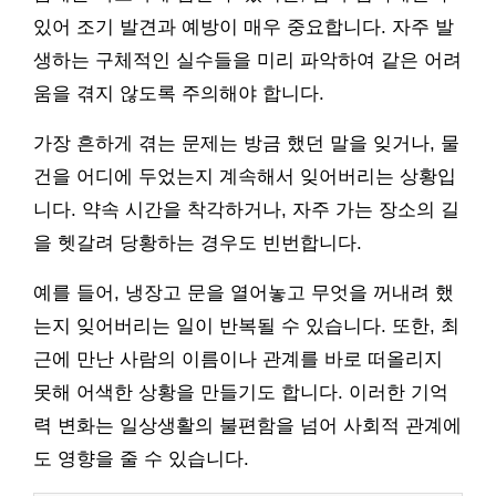
있어 조기 발견과 예방이 매우 중요합니다. 자주 발
생하는 구체적인 실수들을 미리 파악하여 같은 어려
움을 겪지 않도록 주의해야 합니다.
가장 흔하게 겪는 문제는 방금 했던 말을 잊거나, 물
건을 어디에 두었는지 계속해서 잊어버리는 상황입
니다. 약속 시간을 착각하거나, 자주 가는 장소의 길
을 헷갈려 당황하는 경우도 빈번합니다.
예를 들어, 냉장고 문을 열어놓고 무엇을 꺼내려 했
는지 잊어버리는 일이 반복될 수 있습니다. 또한, 최
근에 만난 사람의 이름이나 관계를 바로 떠올리지
못해 어색한 상황을 만들기도 합니다. 이러한 기억
력 변화는 일상생활의 불편함을 넘어 사회적 관계에
도 영향을 줄 수 있습니다.