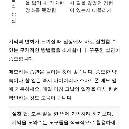
을 잃거나, 익숙한
서 길을 잃었던 경험
각
장소를 헷갈림
이 있는지 떠올리기
상
실
기억력 변화가 느껴질 때 일상에서 바로 실천할 수
있는 구체적인 방법들을 소개합니다. 꾸준한 실천이
중요합니다.
메모하는 습관을 들이는 것이 좋습니다. 중요한 약
속이나 할 일은 즉시 다이어리나 스마트폰 메모 앱
에 기록하세요. 매일 아침 그날의 일정을 다시 한번
확인하는 것도 도움이 됩니다.
실천 팁:
모든 일을 한 번에 기억하려 하기보다,
기억을 도와주는 도구들을 적극적으로 활용하세