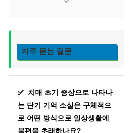
요!
자주 묻는 질문
✅
치매 초기 증상으로 나타나
는 단기 기억 소실은 구체적으
로 어떤 방식으로 일상생활에
불편을 초래하나요?