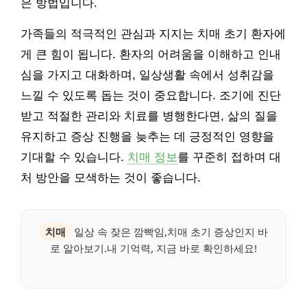
은 방법입니다.
가족들의 적극적인 관심과 지지는 치매 초기 환자에
게 큰 힘이 됩니다. 환자의 어려움을 이해하고 인내
심을 가지고 대화하며, 일상생활 속에서 성취감을
느낄 수 있도록 돕는 것이 중요합니다. 조기에 진단
받고 적절한 관리와 치료를 병행한다면, 삶의 질을
유지하고 증상 진행을 늦추는 데 긍정적인 영향을
기대할 수 있습니다.
치매 정보
를 꾸준히 접하며 대
처 방안을 모색하는 것이 좋습니다.
치매
일상 속 잦은 깜빡임,치매 초기 증상인지 바
로 알아보기.내 기억력, 지금 바로 확인하세요!