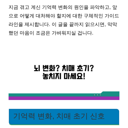
지금 겪고 계신 기억력 변화의 원인을 파악하고, 앞
으로 어떻게 대처해야 할지에 대한 구체적인 가이드
라인을 제시합니다. 이 글을 끝까지 읽으시면, 막막
했던 마음이 조금은 가벼워지실 겁니다.
기억력 변화, 치매 초기 신호