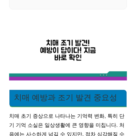
치매 예방과 조기 발견 중요성
치매 초기 증상으로 나타나는 기억력 변화, 특히 단
기 기억 소실은 일상생활에 큰 영향을 미칩니다. 처
음에는 사소하게 넘길 수 있지만, 점차 심각해질 수