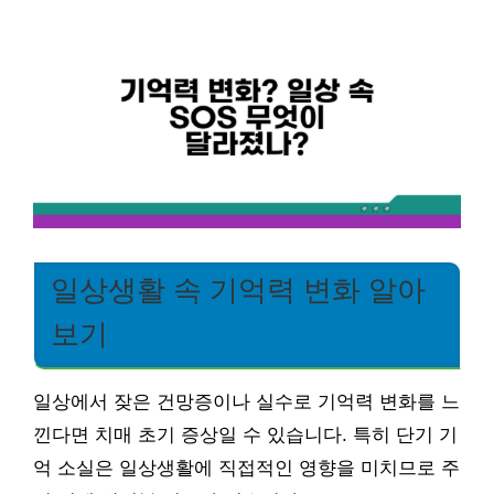
일상생활 속 기억력 변화 알아
보기
일상에서 잦은 건망증이나 실수로 기억력 변화를 느
낀다면 치매 초기 증상일 수 있습니다. 특히 단기 기
억 소실은 일상생활에 직접적인 영향을 미치므로 주