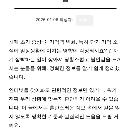
2026-01-06
작성자:
writer
치매 초기 증상 중 기억력 변화, 특히 단기 기억 소
실이 일상생활에 미치는 영향이 걱정되시죠? 갑자
기 깜빡하는 일이 잦아져 당황스럽고 불안감을 느끼
시는 분들을 위해, 정확한 정보를 알기 쉽게 정리했
습니다.
인터넷을 찾아봐도 단편적인 정보만 있거나, 뭐가
진짜 우리 상황에 맞는지 판단하기 어려울 수 있습
니다. 이 글에서는 혼란스러운 정보 속에서 길을 잃
지 않도록 명확한 기준과 실질적인 도움을 드릴 거
예요.