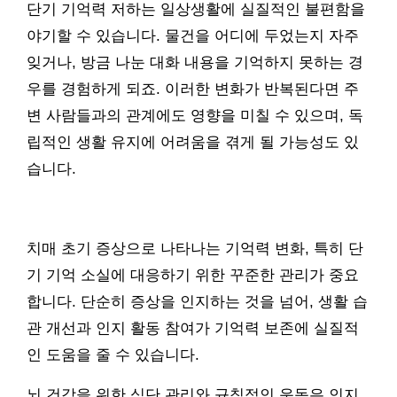
단기 기억력 저하는 일상생활에 실질적인 불편함을
야기할 수 있습니다. 물건을 어디에 두었는지 자주
잊거나, 방금 나눈 대화 내용을 기억하지 못하는 경
우를 경험하게 되죠. 이러한 변화가 반복된다면 주
변 사람들과의 관계에도 영향을 미칠 수 있으며, 독
립적인 생활 유지에 어려움을 겪게 될 가능성도 있
습니다.
치매 초기 증상으로 나타나는 기억력 변화, 특히 단
기 기억 소실에 대응하기 위한 꾸준한 관리가 중요
합니다. 단순히 증상을 인지하는 것을 넘어, 생활 습
관 개선과 인지 활동 참여가 기억력 보존에 실질적
인 도움을 줄 수 있습니다.
뇌 건강을 위한 식단 관리와 규칙적인 운동은 인지