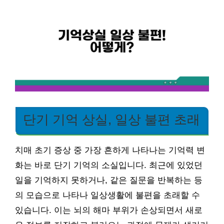
단기 기억 상실, 일상 불편 초래
치매 초기 증상 중 가장 흔하게 나타나는 기억력 변
화는 바로 단기 기억의 소실입니다. 최근에 있었던
일을 기억하지 못하거나, 같은 질문을 반복하는 등
의 모습으로 나타나 일상생활에 불편을 초래할 수
있습니다. 이는 뇌의 해마 부위가 손상되면서 새로