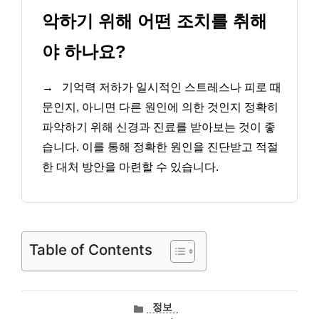
악하기 위해 어떤 조치를 취해
야 하나요?
→
기억력 저하가 일시적인 스트레스나 피로 때
문인지, 아니면 다른 원인에 의한 것인지 정확히
파악하기 위해 신경과 진료를 받아보는 것이 좋
습니다. 이를 통해 정확한 원인을 진단받고 적절
한 대처 방안을 마련할 수 있습니다.
Table of Contents
카
정보