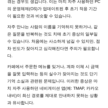
겪는 경우도 생깁니다. 이는 마치 자주 사용하던 PC
의 운영체제(OS)가 업데이트된 후 초기 적응 기간
이 필요한 것과 비슷할 수 있습니다.
자주 만나는 사람의 이름을 기억하지 못하거나, 같
은 질문을 반복하는 것도 치매 초기 증상의 일부일
수 있습니다. 처음에는 사소하게 넘길 수 있지만, 점
차 빈도가 잦아지고 심각해진다면 주의가 필요합니
다.
카페에서 주문한 메뉴를 잊거나, 계좌 이체 시 금액
을 잘못 입력하는 등의 실수가 잦아지는 것도 단기
기억 소실과 관련된 문제입니다. 이러한 증상은 마
치 자주 사용하던 네비게이션 앱(예: TMAP, 카카오
내비)이 최신 경로를 제대로 안내하지 못하는 상황
과 유사합니다.