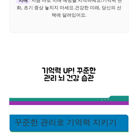
치매
지금 바로 치매 예방을 시작하세요!기억력 변
화, 초기 증상 놓치지 마세요.건강한 미래, 당신의 선
택에 달려있어요.
꾸준한 관리로 기억력 지키기