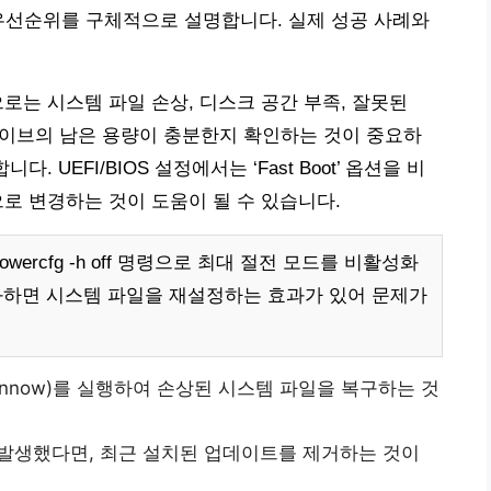
우선순위를 구체적으로 설명합니다. 실제 성공 사례와
인으로는 시스템 파일 손상, 디스크 공간 부족, 잘못된
 드라이브의 남은 용량이 충분한지 확인하는 것이 중요하
. UEFI/BIOS 설정에서는 ‘Fast Boot’ 옵션을 비
시적으로 변경하는 것이 도움이 될 수 있습니다.
ercfg -h off 명령으로 최대 절전 모드를 비활성화
로 활성화하면 시스템 파일을 재설정하는 효과가 있어 문제가
cannow)를 실행하여 손상된 시스템 파일을 복구하는 것
가 발생했다면, 최근 설치된 업데이트를 제거하는 것이