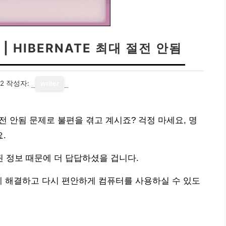
| HIBERNATE 최대 절전 안됨
12
작성자:
writer
대 절전 안됨 문제로 불편을 겪고 계시죠? 걱정 마세요, 명
.
 정보 때문에 더 답답하셨을 겁니다.
게 해결하고 다시 편안하게 컴퓨터를 사용하실 수 있도