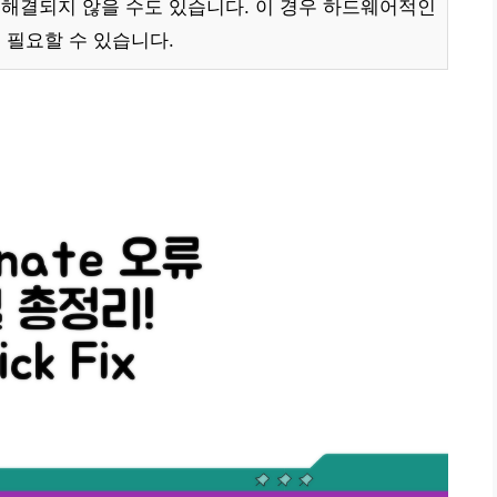
해결되지 않을 수도 있습니다. 이 경우 하드웨어적인
 필요할 수 있습니다.