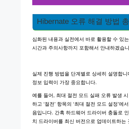
Hibernate 오류 해결 방법
심화된 내용과 실전에서 바로 활용할 수 있는
시간과 주의사항까지 포함해서 안내하겠습니
실제 진행 방법을 단계별로 상세히 설명합니다.
정보 입력이 가장 중요합니다.
예를 들어, 최대 절전 모드 실패 오류 발생 
하고 ‘절전’ 항목의 ‘최대 절전 모드 설정’
음입니다. 간혹 하드웨어 드라이버 충돌로 인
치 드라이버를 최신 버전으로 업데이트하는 