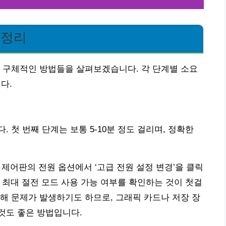
 총정리
 구체적인 방법들을 살펴보겠습니다. 각 단계별 소요
다.
 첫 번째 단계는 보통 5-10분 정도 걸리며, 정확한
시 제어판의 전원 옵션에서 ‘고급 전원 설정 변경’을 클릭
에서 최대 절전 모드 사용 가능 여부를 확인하는 것이 첫걸
해 문제가 발생하기도 하므로, 그래픽 카드나 저장 장
것도 좋은 방법입니다.