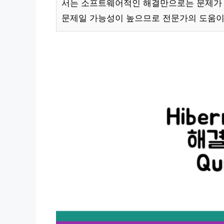
서는 소프트웨어적인 해결만으로는 문제가 
문제일 가능성이 높으므로 전문가의 도움이