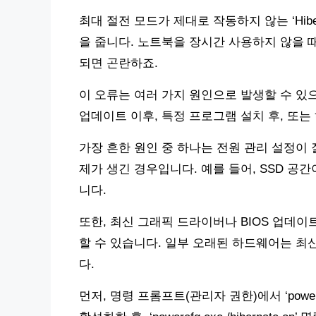
최대 절전 모드가 제대로 작동하지 않는 ‘Hib
을 줍니다. 노트북을 장시간 사용하지 않을 
되면 곤란하죠.
이 오류는 여러 가지 원인으로 발생할 수 있
업데이트 이후, 특정 프로그램 설치 후, 또
가장 흔한 원인 중 하나는 전원 관리 설정이 잘못되
제가 생긴 경우입니다. 예를 들어, SSD 공
니다.
또한, 최신 그래픽 드라이버나 BIOS 업데이
할 수 있습니다. 일부 오래된 하드웨어는 최
다.
먼저, 명령 프롬프트(관리자 권한)에서 ‘powercfg