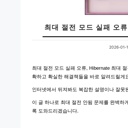
최대 절전 모드 실패 오류 
2026-01-
최대 절전 모드 실패 오류, Hibernate 최
확하고 확실한 해결책들을 바로 알려드릴게요
인터넷에서 뒤져봐도 복잡한 설명이나 잘못된
이 글 하나로 최대 절전 안됨 문제를 완벽하
록 도와드리겠습니다.