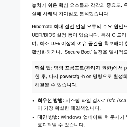
놓치기 쉬운 핵심 요소들과 각각의 중요도, 
실패 사례의 차이점도 분석했습니다.
Hibernate 최대 절전 안됨 오류의 주요 원
UEFI/BIOS 설정 등이 있습니다. 특히 C
며, 최소 10% 이상의 여유 공간을 확보해야 합니다
활성화하거나, ‘Secure Boot’ 설정을 일
핵심 팁:
명령 프롬프트(관리자 권한)에서 pow
한 후, 다시 powercfg -h on 명령으
해결될 수 있습니다.
최우선 방법:
시스템 파일 검사기(sfc /s
이 가장 확실한 해결책입니다.
대안 방법:
Windows 업데이트 후 문제
효과적일 수 있습니다.