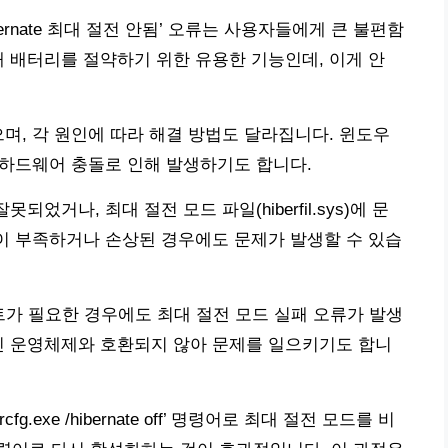
ernate 최대 절전 안됨’ 오류는 사용자들에게 큰 불편함
때 배터리를 절약하기 위한 유용한 기능인데, 이게 안
으며, 각 원인에 따라 해결 방법도 달라집니다. 윈도우
는 하드웨어 충돌로 인해 발생하기도 합니다.
었거나, 최대 절전 모드 파일(hiberfil.sys)에 문
간이 부족하거나 손상된 경우에도 문제가 발생할 수 있습
트가 필요한 경우에도 최대 절전 모드 실패 오류가 발생
신 운영체제와 호환되지 않아 문제를 일으키기도 합니
.exe /hibernate off’ 명령어로 최대 절전 모드를 비