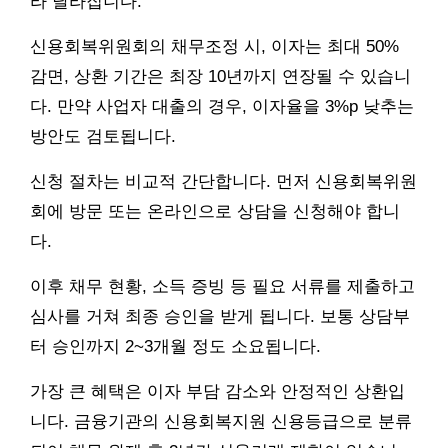
라 달라집니다.
신용회복위원회의 채무조정 시, 이자는 최대 50%
감면, 상환 기간은 최장 10년까지 연장될 수 있습니
다. 만약 사업자 대출의 경우, 이자율을 3%p 낮추는
방안도 검토됩니다.
신청 절차는 비교적 간단합니다. 먼저 신용회복위원
회에 방문 또는 온라인으로 상담을 신청해야 합니
다.
이후 채무 현황, 소득 증빙 등 필요 서류를 제출하고
심사를 거쳐 최종 승인을 받게 됩니다. 보통 상담부
터 승인까지 2~3개월 정도 소요됩니다.
가장 큰 혜택은 이자 부담 감소와 안정적인 상환입
니다. 금융기관의 신용회복지원 신용등급으로 분류