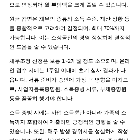
으로 연장되어 월 부담액을 크게 줄일 수 있습니다.
원금 감면은 채무의 종류와 소득 수준, 재산 상황 등
을 종합적으로 고려하여 결정되며, 최대 70%까지
가능합니다. 이는 소상공인의 경영 정상화에 결정적
인 도움을 줄 수 있습니다.
채무조정 신청은 보통 1~2개월 정도 소요되며, 온라
인 접수 시에는 1주일 이내에 초기 심사 결과가 나
옵니다. 서류 준비가 승인에 가장 큰 영향을 미치므
로, 사업자등록증명원, 소득증빙 서류, 부채증명원
등을 꼼꼼히 챙겨야 합니다.
소득 증빙 시에는 사업 소득뿐만 아니라 가족의 소
득까지 포함하여 제출하면 긍정적인 영향을 줄 수
있습니다. 또한, 채무 발생 경위서를 성실하게 작성