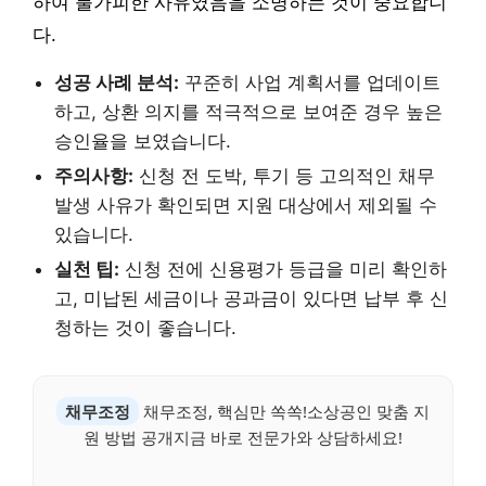
하여 불가피한 사유였음을 소명하는 것이 중요합니
다.
성공 사례 분석:
꾸준히 사업 계획서를 업데이트
하고, 상환 의지를 적극적으로 보여준 경우 높은
승인율을 보였습니다.
주의사항:
신청 전 도박, 투기 등 고의적인 채무
발생 사유가 확인되면 지원 대상에서 제외될 수
있습니다.
실천 팁:
신청 전에 신용평가 등급을 미리 확인하
고, 미납된 세금이나 공과금이 있다면 납부 후 신
청하는 것이 좋습니다.
채무조정
채무조정, 핵심만 쏙쏙!소상공인 맞춤 지
원 방법 공개지금 바로 전문가와 상담하세요!