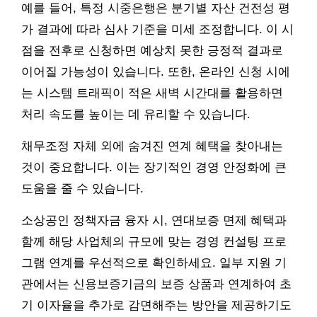
예를 들어, 특정 시중은행은 분기별 자산 건전성 평
가 결과에 따라 심사 기준을 미세 조정합니다. 이 시
점을 전후로 신청하면 예상치 못한 긍정적 결과로
이어질 가능성이 있습니다. 또한, 온라인 신청 시에
는 시스템 트래픽이 적은 새벽 시간대를 활용하면
처리 속도를 높이는 데 유리할 수 있습니다.
채무조정 자체 외에 숨겨진 연계 혜택을 찾아내는
것이 중요합니다. 이는 장기적인 경영 안정화에 큰
도움을 줄 수 있습니다.
소상공인 정책자금 융자 시, 연대보증 면제 혜택과
함께 해당 사업체의 규모에 맞는 경영 컨설팅 프로
그램 연계를 우선적으로 확인하세요. 일부 지원 기
관에서는 신용보증기금의 보증 상품과 연계하여 초
기 이자율을 추가로 감면해주는 방안을 제공하기도