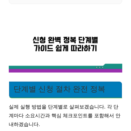
단계별 신청 절차 완전 정복
실제 실행 방법을 단계별로 살펴보겠습니다. 각 단
계마다 소요시간과 핵심 체크포인트를 포함해서 안
내하겠습니다.