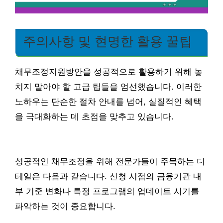
주의사항 및 현명한 활용 꿀팁
채무조정지원방안을 성공적으로 활용하기 위해 놓
치지 말아야 할 고급 팁들을 엄선했습니다. 이러한
노하우는 단순한 절차 안내를 넘어, 실질적인 혜택
을 극대화하는 데 초점을 맞추고 있습니다.
성공적인 채무조정을 위해 전문가들이 주목하는 디
테일은 다음과 같습니다. 신청 시점의 금융기관 내
부 기준 변화나 특정 프로그램의 업데이트 시기를
파악하는 것이 중요합니다.