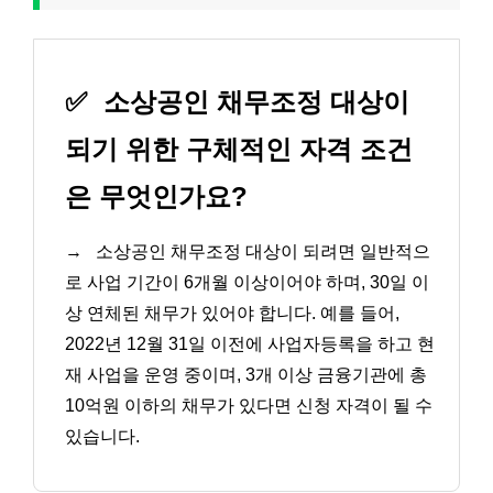
✅
소상공인 채무조정 대상이
되기 위한 구체적인 자격 조건
은 무엇인가요?
→
소상공인 채무조정 대상이 되려면 일반적으
로 사업 기간이 6개월 이상이어야 하며, 30일 이
상 연체된 채무가 있어야 합니다. 예를 들어,
2022년 12월 31일 이전에 사업자등록을 하고 현
재 사업을 운영 중이며, 3개 이상 금융기관에 총
10억원 이하의 채무가 있다면 신청 자격이 될 수
있습니다.