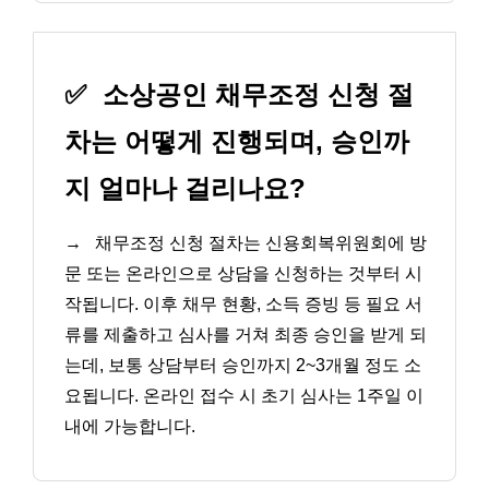
✅
소상공인 채무조정 신청 절
차는 어떻게 진행되며, 승인까
지 얼마나 걸리나요?
→
채무조정 신청 절차는 신용회복위원회에 방
문 또는 온라인으로 상담을 신청하는 것부터 시
작됩니다. 이후 채무 현황, 소득 증빙 등 필요 서
류를 제출하고 심사를 거쳐 최종 승인을 받게 되
는데, 보통 상담부터 승인까지 2~3개월 정도 소
요됩니다. 온라인 접수 시 초기 심사는 1주일 이
내에 가능합니다.