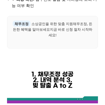
능 여부 확인
채무조정
소상공인을 위한 맞춤 지원채무조정, 든
든한 혜택을 알아보세요지금 바로 신청 절차 시작하
세요!