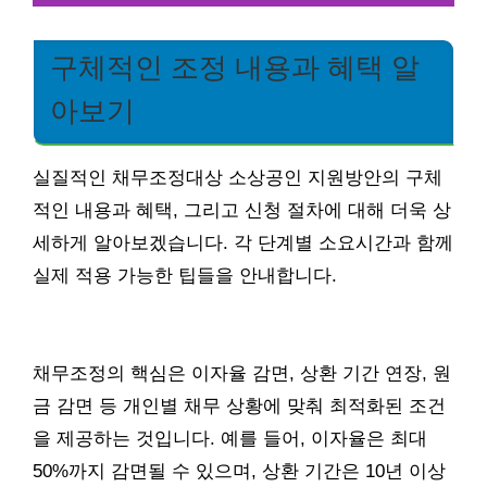
구체적인 조정 내용과 혜택 알
아보기
실질적인 채무조정대상 소상공인 지원방안의 구체
적인 내용과 혜택, 그리고 신청 절차에 대해 더욱 상
세하게 알아보겠습니다. 각 단계별 소요시간과 함께
실제 적용 가능한 팁들을 안내합니다.
채무조정의 핵심은 이자율 감면, 상환 기간 연장, 원
금 감면 등 개인별 채무 상황에 맞춰 최적화된 조건
을 제공하는 것입니다. 예를 들어, 이자율은 최대
50%까지 감면될 수 있으며, 상환 기간은 10년 이상