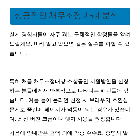
성공적인 채무조정 사례 분석
실제 경험자들이 자주 겪는 구체적인 함정들을 알려
드릴게요. 미리 알고 있으면 같은 실수를 피할 수 있
습니다.
특히 처음 채무조정대상 소상공인 지원방안을 신청
하는 분들에게서 반복적으로 나타나는 패턴들이 있
습니다. 예를 들어 온라인 신청 시 브라우저 호환성
문제로 중간에 페이지가 먹통이 되는 경우가 있습니
다. 최신 버전 크롬이나 엣지 사용을 권장합니다.
처음에 안내받은 금액 외에 각종 수수료, 증명서 발