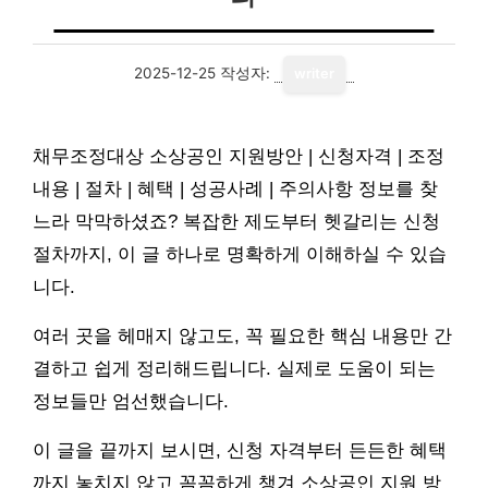
2025-12-25
작성자:
writer
채무조정대상 소상공인 지원방안 | 신청자격 | 조정
내용 | 절차 | 혜택 | 성공사례 | 주의사항 정보를 찾
느라 막막하셨죠? 복잡한 제도부터 헷갈리는 신청
절차까지, 이 글 하나로 명확하게 이해하실 수 있습
니다.
여러 곳을 헤매지 않고도, 꼭 필요한 핵심 내용만 간
결하고 쉽게 정리해드립니다. 실제로 도움이 되는
정보들만 엄선했습니다.
이 글을 끝까지 보시면, 신청 자격부터 든든한 혜택
까지 놓치지 않고 꼼꼼하게 챙겨 소상공인 지원 방