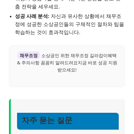
춤 전략을 세우세요.
성공 사례 분석:
자신과 유사한 상황에서 채무조
정에 성공한 소상공인들의 구체적인 절차와 팁을
학습하는 것이 효과적입니다.
채무조정
소상공인 위한 채무조정 길라잡이혜택
& 주의사항 꼼꼼히 알려드려요지금 바로 성공 지원
받으세요!
자주 묻는 질문