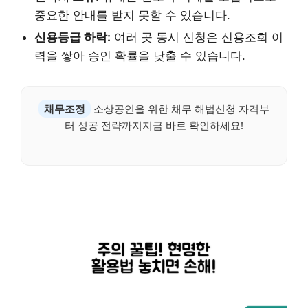
중요한 안내를 받지 못할 수 있습니다.
신용등급 하락:
여러 곳 동시 신청은 신용조회 이
력을 쌓아 승인 확률을 낮출 수 있습니다.
채무조정
소상공인을 위한 채무 해법신청 자격부
터 성공 전략까지지금 바로 확인하세요!