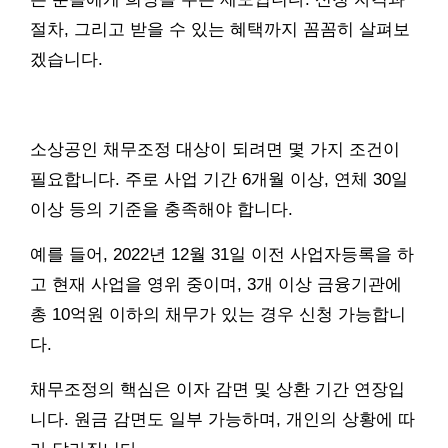
절차, 그리고 받을 수 있는 혜택까지 꼼꼼히 살펴보
겠습니다.
소상공인 채무조정 대상이 되려면 몇 가지 조건이
필요합니다. 주로 사업 기간 6개월 이상, 연체 30일
이상 등의 기준을 충족해야 합니다.
예를 들어, 2022년 12월 31일 이전 사업자등록을 하
고 현재 사업을 영위 중이며, 3개 이상 금융기관에
총 10억원 이하의 채무가 있는 경우 신청 가능합니
다.
채무조정의 핵심은 이자 감면 및 상환 기간 연장입
니다. 원금 감면도 일부 가능하며, 개인의 상황에 따