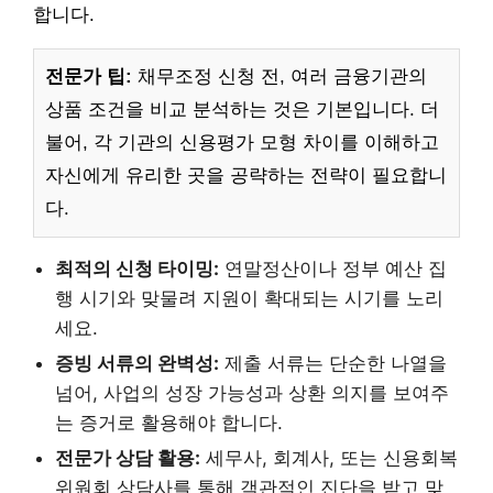
합니다.
전문가 팁:
채무조정 신청 전, 여러 금융기관의
상품 조건을 비교 분석하는 것은 기본입니다. 더
불어, 각 기관의 신용평가 모형 차이를 이해하고
자신에게 유리한 곳을 공략하는 전략이 필요합니
다.
최적의 신청 타이밍:
연말정산이나 정부 예산 집
행 시기와 맞물려 지원이 확대되는 시기를 노리
세요.
증빙 서류의 완벽성:
제출 서류는 단순한 나열을
넘어, 사업의 성장 가능성과 상환 의지를 보여주
는 증거로 활용해야 합니다.
전문가 상담 활용:
세무사, 회계사, 또는 신용회복
위원회 상담사를 통해 객관적인 진단을 받고 맞