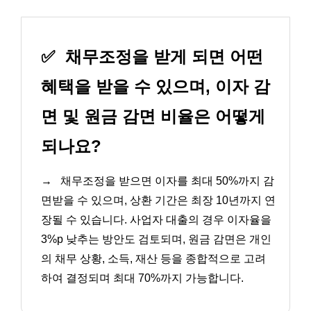
✅
채무조정을 받게 되면 어떤
혜택을 받을 수 있으며, 이자 감
면 및 원금 감면 비율은 어떻게
되나요?
→
채무조정을 받으면 이자를 최대 50%까지 감
면받을 수 있으며, 상환 기간은 최장 10년까지 연
장될 수 있습니다. 사업자 대출의 경우 이자율을
3%p 낮추는 방안도 검토되며, 원금 감면은 개인
의 채무 상황, 소득, 재산 등을 종합적으로 고려
하여 결정되며 최대 70%까지 가능합니다.