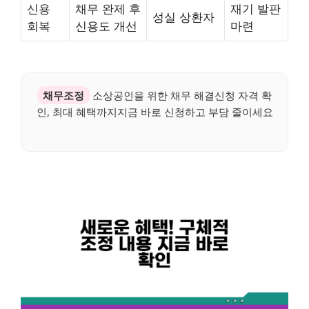
신용
채무 완제 후
재기 발판
성실 상환자
회복
신용도 개선
마련
채무조정
소상공인을 위한 채무 해결신청 자격 확
인, 최대 혜택까지지금 바로 신청하고 부담 줄이세요