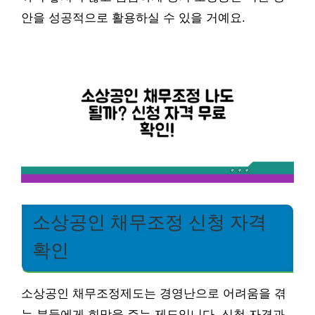
안을 성공적으로 활용하실 수 있을 거예요.
소상공인 채무조정 신청 자격
확인
소상공인 채무조정제도는 경영난으로 어려움을 겪
는 분들에게 희망을 주는 제도입니다. 신청 자격과