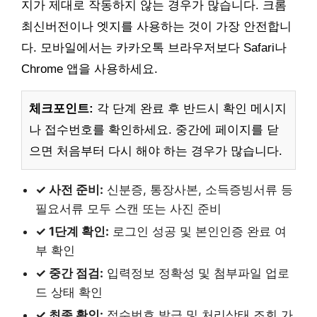
지가 제대로 작동하지 않는 경우가 많습니다. 크롬
최신버전이나 엣지를 사용하는 것이 가장 안전합니
다. 모바일에서는 카카오톡 브라우저보다 Safari나
Chrome 앱을 사용하세요.
체크포인트:
각 단계 완료 후 반드시 확인 메시지
나 접수번호를 확인하세요. 중간에 페이지를 닫
으면 처음부터 다시 해야 하는 경우가 많습니다.
✓ 사전 준비:
신분증, 통장사본, 소득증빙서류 등
필요서류 모두 스캔 또는 사진 준비
✓ 1단계 확인:
로그인 성공 및 본인인증 완료 여
부 확인
✓ 중간 점검:
입력정보 정확성 및 첨부파일 업로
드 상태 확인
✓ 최종 확인:
접수번호 발급 및 처리상태 조회 가