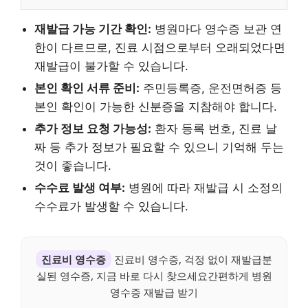
재발급 가능 기간 확인:
병원마다 영수증 보관 연
한이 다르므로, 진료 시점으로부터 오래되었다면
재발급이 불가할 수 있습니다.
본인 확인 서류 준비:
주민등록증, 운전면허증 등
본인 확인이 가능한 신분증을 지참해야 합니다.
추가 정보 요청 가능성:
환자 등록 번호, 진료 날
짜 등 추가 정보가 필요할 수 있으니 기억해 두는
것이 좋습니다.
수수료 발생 여부:
병원에 따라 재발급 시 소정의
수수료가 발생할 수 있습니다.
진료비 영수증
진료비 영수증, 걱정 없이 재발급분
실된 영수증, 지금 바로 다시 찾으세요간편하게 병원
영수증 재발급 받기