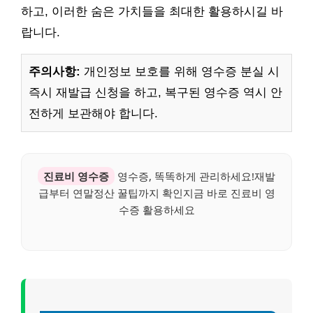
하고, 이러한 숨은 가치들을 최대한 활용하시길 바
랍니다.
주의사항:
개인정보 보호를 위해 영수증 분실 시
즉시 재발급 신청을 하고, 복구된 영수증 역시 안
전하게 보관해야 합니다.
진료비 영수증
영수증, 똑똑하게 관리하세요!재발
급부터 연말정산 꿀팁까지 확인지금 바로 진료비 영
수증 활용하세요