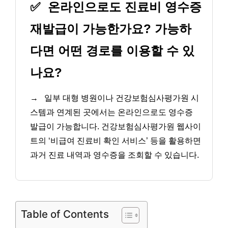
✅
온라인으로도 진료비 영수증
재발급이 가능한가요? 가능하
다면 어떤 경로를 이용할 수 있
나요?
→
일부 대형 병원이나 건강보험심사평가원 시
스템과 연계된 곳에서는 온라인으로도 영수증
발급이 가능합니다. 건강보험심사평가원 웹사이
트의 ‘비급여 진료비 확인 서비스’ 등을 활용하면
과거 진료 내역과 영수증을 조회할 수 있습니다.
Table of Contents