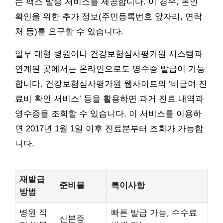
는 팩스 발송 서비스를 제공합니다. 이 경우, 본인
확인을 위한 추가 정보(주민등록번호 앞자리, 연락
처 등)를 요구할 수 있습니다.
일부 대형 병원이나 건강보험심사평가원 시스템과
연계된 곳에서는 온라인으로도 영수증 발급이 가능
합니다. 건강보험심사평가원 웹사이트의 ‘비급여 진
료비 확인 서비스’ 등을 활용하면 과거 진료 내역과
영수증을 조회할 수 있습니다. 이 서비스를 이용하
면 2017년 1월 1일 이후 진료분부터 조회가 가능합
니다.
재발급
준비물
특이사항
방법
병원 직
빠른 발급 가능, 수수료
신분증