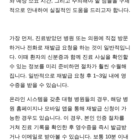
와 예상 소요 시간, 그리고 주의해야 할 점들을 구체
적으로 안내하여 실질적인 도움을 드리고자 합니다.
가장 먼저, 진료받았던 병원 또는 의원에 직접 방문
하거나 전화로 재발급 요청을 하는 것이 일반적입니
다. 이때 환자의 신분증과 함께 진료 사실을 확인할
수 있는 정보를 미리 준비하면 절차가 훨씬 수월해
집니다. 일반적으로 재발급 요청 후 1~3일 내에 영
수증을 받을 수 있습니다.
온라인 시스템을 갖춘 대형 병원들의 경우, 해당 병
원 홈페이지나 모바일 앱을 통해 재발급 신청이 가
능한 경우도 있습니다. 이 경우, 본인 인증 절차를
거쳐 진료 기록을 확인한 후 영수증을 즉시 발급받
거나 이메일로 받아볼 수 있습니다. 보통 10분 이내