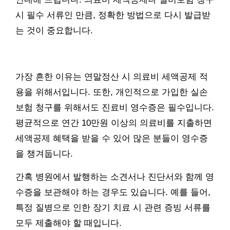
시 필수 서류인 만큼, 정확한 방법으로 다시 발급받
는 것이 중요합니다.
가장 흔한 이유는 연말정산 시 의료비 세액공제 적
용을 위해서입니다. 또한, 개인적으로 가입한 실손
보험 청구를 위해서도 진료비 영수증은 필수입니다.
평균적으로 연간 10만원 이상의 의료비를 지출하면
세액공제 혜택을 받을 수 있어 많은 분들이 영수증
을 챙겨둡니다.
간혹 병원에서 발행하는 소견서나 진단서와 함께 영
수증을 보관해야 하는 경우도 있습니다. 예를 들어,
특정 질병으로 인한 장기 치료 시 관련 증빙 서류를
모두 제출해야 할 때입니다.