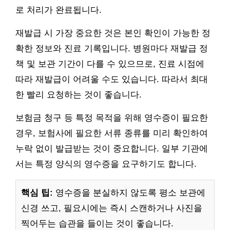
로 처리가 완료됩니다.
재발급 시 가장 중요한 것은 본인 확인이 가능한 정
확한 정보와 진료 기록입니다. 병원마다 재발급 정
책 및 보관 기간이 다를 수 있으므로, 진료 시점에
따라 재발급이 어려울 수도 있습니다. 따라서 최대
한 빨리 요청하는 것이 좋습니다.
보험금 청구 등 특정 목적을 위해 영수증이 필요한
경우, 보험사에 필요한 서류 종류를 미리 확인하여
누락 없이 발급받는 것이 중요합니다. 일부 기관에
서는 특정 양식의 영수증을 요구하기도 합니다.
핵심 팁:
영수증을 분실하지 않도록 평소 보관에
신경 쓰고, 필요시에는 즉시 스캔하거나 사진을
찍어두는 습관을 들이는 것이 좋습니다.