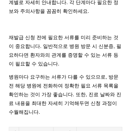
계별로 자세히 안내합니다. 각 단계마다 필요한 정
보와 주의사항을 꼼꼼히 확인하세요.
재발급 신청 전에 필요한 서류를 미리 준비하는 것
이 중요합니다. 일반적으로 병원 방문 시 신분증, 필
요하다면 환자와의 관계를 증명할 수 있는 서류 등
이 필요할 수 있습니다.
병원마다 요구하는 서류가 다를 수 있으므로, 방문
전 해당 병원에 전화하여 정확한 필요 서류 목록을
확인하는 것이 가장 좋습니다. 또한, 진료 날짜와 진
료 내용을 최대한 자세히 기억해두면 신청 과정이
수월해집니다.