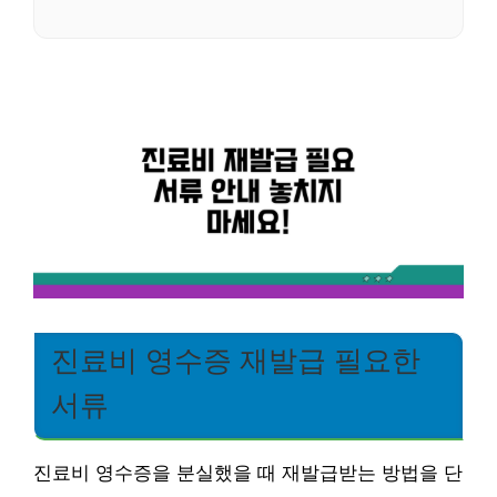
진료비 영수증 재발급 필요한
서류
진료비 영수증을 분실했을 때 재발급받는 방법을 단