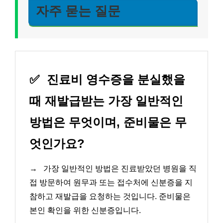
자주 묻는 질문
✅
진료비 영수증을 분실했을
때 재발급받는 가장 일반적인
방법은 무엇이며, 준비물은 무
엇인가요?
→
가장 일반적인 방법은 진료받았던 병원을 직
접 방문하여 원무과 또는 접수처에 신분증을 지
참하고 재발급을 요청하는 것입니다. 준비물은
본인 확인을 위한 신분증입니다.