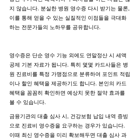
지 않습니다. 분실한 병원 영수증 다시 받기는 물론,
이를 통해 얻을 수 있는 실질적인 이점들을 극대화
하는 전문가들의 노하우를 공유합니다.
영수증은 단순 영수 기능 외에도 연말정산 시 세액
공제 기본 자료가 됩니다. 특히 몇몇 카드사들은 병
원 진료비를 특정 가맹점으로 분류하여 포인트 적립
이나 할인 혜택을 제공하기도 합니다. 본인의 카드
혜택을 꼼꼼히 확인하면 예상치 못한 절약 효과를
볼 수 있습니다.
금융기관의 대출 심사 시, 건강보험 납입 내역 증빙
으로 진료비 영수증을 요구하는 경우가 있습니다.
이때 최신 영수증을 미리 확보해두면 대출 심사 과