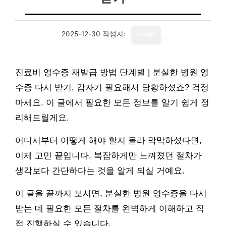
2025-12-30
작성자:
writer
진료비 영수증 재발급 방법 단계별 | 분실한 병원 영
수증 다시 받기, 갑자기 필요해서 당황하셨죠? 걱정
마세요. 이 글에서 필요한 모든 정보를 알기 쉽게 정
리해드릴게요.
어디서부터 어떻게 해야 할지 몰라 막막하셨다면,
이제 고민 끝입니다. 복잡하게만 느껴졌던 절차가
생각보다 간단하다는 것을 알게 되실 거예요.
이 글을 끝까지 보시면, 분실한 병원 영수증을 다시
받는 데 필요한 모든 절차를 완벽하게 이해하고 직
접 진행하실 수 있습니다.