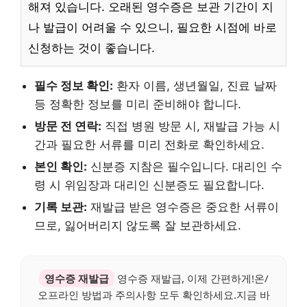
해져 있습니다. 오래된 영수증은 보관 기간이 지
나 발급이 어려울 수 있으니, 필요한 시점에 바로
신청하는 것이 좋습니다.
필수 정보 확인:
환자 이름, 생년월일, 진료 날짜
등 정확한 정보를 미리 준비해야 합니다.
방문 전 연락:
직접 병원 방문 시, 재발급 가능 시
간과 필요한 서류를 미리 전화로 확인하세요.
본인 확인:
신분증 지참은 필수입니다. 대리인 수
령 시 위임장과 대리인 신분증도 필요합니다.
기록 보관:
재발급 받은 영수증은 중요한 서류이
므로, 잃어버리지 않도록 잘 보관하세요.
영수증 재발급
영수증 재발급, 이제 간편하게!온/
오프라인 방법과 주의사항 모두 확인하세요.지금 바