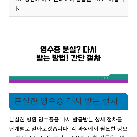
다.
분실한 영수증 다시 받는 절차
분실한 병원 영수증을 다시 발급받는 상세 절차를
단계별로 알아보겠습니다. 각 과정에서 필요한 정보