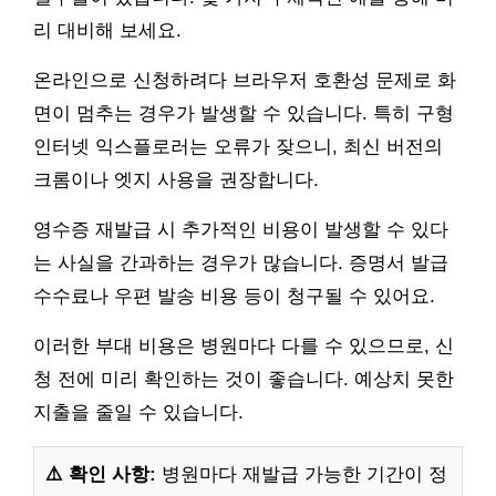
리 대비해 보세요.
온라인으로 신청하려다 브라우저 호환성 문제로 화
면이 멈추는 경우가 발생할 수 있습니다. 특히 구형
인터넷 익스플로러는 오류가 잦으니, 최신 버전의
크롬이나 엣지 사용을 권장합니다.
영수증 재발급 시 추가적인 비용이 발생할 수 있다
는 사실을 간과하는 경우가 많습니다. 증명서 발급
수수료나 우편 발송 비용 등이 청구될 수 있어요.
이러한 부대 비용은 병원마다 다를 수 있으므로, 신
청 전에 미리 확인하는 것이 좋습니다. 예상치 못한
지출을 줄일 수 있습니다.
⚠️ 확인 사항:
병원마다 재발급 가능한 기간이 정