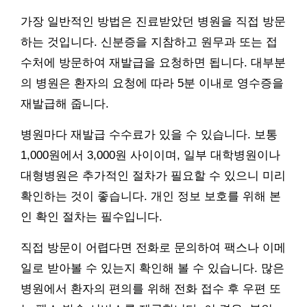
가장 일반적인 방법은 진료받았던 병원을 직접 방문
하는 것입니다. 신분증을 지참하고 원무과 또는 접
수처에 방문하여 재발급을 요청하면 됩니다. 대부분
의 병원은 환자의 요청에 따라 5분 이내로 영수증을
재발급해 줍니다.
병원마다 재발급 수수료가 있을 수 있습니다. 보통
1,000원에서 3,000원 사이이며, 일부 대학병원이나
대형병원은 추가적인 절차가 필요할 수 있으니 미리
확인하는 것이 좋습니다. 개인 정보 보호를 위해 본
인 확인 절차는 필수입니다.
직접 방문이 어렵다면 전화로 문의하여 팩스나 이메
일로 받아볼 수 있는지 확인해 볼 수 있습니다. 많은
병원에서 환자의 편의를 위해 전화 접수 후 우편 또