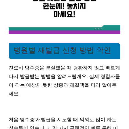
병원별 재발급 신청 방법 확인
진료비 영수증을 분실했을 때 당황하지 않고 빠르게
다시 발급받는 방법을 알려드릴게요. 실제 경험자들
이 겪는 예상치 못한 상황과 해결책을 미리 알아두
세요.
처음 영수증 재발급을 시도할 때 의외로 많이 하는
실수들이 있습니다. 몇 가지 구체적인 예를 통해 미