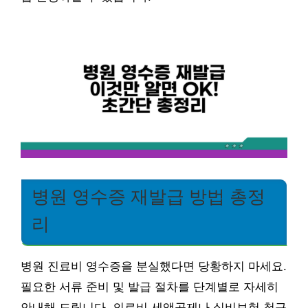
병원 영수증 재발급 방법 총정
리
병원 진료비 영수증을 분실했다면 당황하지 마세요.
필요한 서류 준비 및 발급 절차를 단계별로 자세히
안내해 드립니다. 의료비 세액공제나 실비보험 청구