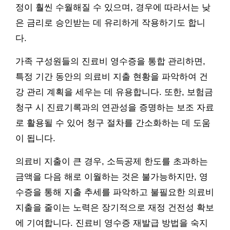
정이 훨씬 수월해질 수 있으며, 경우에 따라서는 낮
은 금리로 승인받는 데 유리하게 작용하기도 합니
다.
가족 구성원들의 진료비 영수증을 통합 관리하면,
특정 기간 동안의 의료비 지출 현황을 파악하여 건
강 관리 계획을 세우는 데 유용합니다. 또한, 보험금
청구 시 진료기록과의 연관성을 증명하는 보조 자료
로 활용될 수 있어 청구 절차를 간소화하는 데 도움
이 됩니다.
의료비 지출이 큰 경우, 소득공제 한도를 초과하는
금액을 다음 해로 이월하는 것은 불가능하지만, 영
수증을 통해 지출 추세를 파악하고 불필요한 의료비
지출을 줄이는 노력은 장기적으로 재정 건전성 확보
에 기여합니다. 진료비 영수증 재발급 방법을 숙지