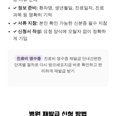
✓ 정보 준비:
환자명, 생년월일, 진료일자, 진료
과목 등 명확히 기억
✓ 서류 지참:
본인 확인 가능한 신분증 필수 지참
✓ 신청서 작성:
요청 양식에 오탈자 없이 정확하
게 기입
진료비 영수증
진료비 영수증 재발급 안내간편한
단계별 절차로 다시 받으세요지금 바로 확인하고 편
리하게 재발급 받기