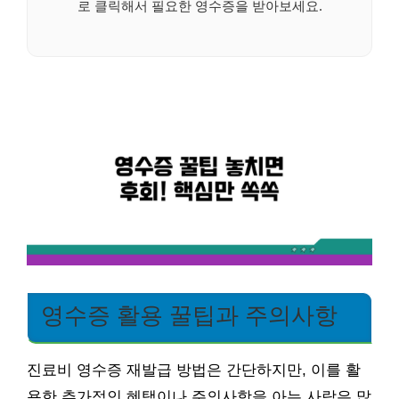
로 클릭해서 필요한 영수증을 받아보세요.
영수증 활용 꿀팁과 주의사항
진료비 영수증 재발급 방법은 간단하지만, 이를 활
용한 추가적인 혜택이나 주의사항을 아는 사람은 많