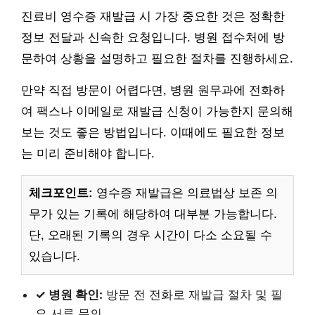
진료비 영수증 재발급 시 가장 중요한 것은 정확한
정보 전달과 신속한 요청입니다. 병원 접수처에 방
문하여 상황을 설명하고 필요한 절차를 진행하세요.
만약 직접 방문이 어렵다면, 병원 원무과에 전화하
여 팩스나 이메일로 재발급 신청이 가능한지 문의해
보는 것도 좋은 방법입니다. 이때에도 필요한 정보
는 미리 준비해야 합니다.
체크포인트:
영수증 재발급은 의료법상 보존 의
무가 있는 기록에 해당하여 대부분 가능합니다.
단, 오래된 기록의 경우 시간이 다소 소요될 수
있습니다.
✓ 병원 확인:
방문 전 전화로 재발급 절차 및 필
요 서류 문의