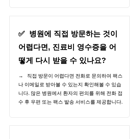
✅
병원에 직접 방문하는 것이
어렵다면, 진료비 영수증을 어
떻게 다시 받을 수 있나요?
→
직접 방문이 어렵다면 전화로 문의하여 팩스
나 이메일로 받아볼 수 있는지 확인해볼 수 있습
니다. 많은 병원에서 환자의 편의를 위해 전화 접
수 후 우편 또는 팩스 발송 서비스를 제공합니다.