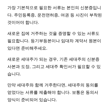
가장 기본적으로 필요한 서류는 본인의 신분증입니
다. 주민등록증, 운전면허증, 여권 등 사진이 부착된
것이어야 합니다.
새로운 집에 거주하는 것을 증명할 수 있는 서류도
필요합니다. 등기부등본이나 임대차 계약서 원본이
있다면 준비해주세요.
새로운 세대주가 되는 경우, 기존 세대주의 신분증
사본과 도장, 그리고 세대주 확인서가 필요할 수 있
습니다.
만약 세대주와 함께 거주한다면, 세대주의 동의를
얻었다는 서류를 제출해야 합니다. 보통은 동의서
양식이 준비되어 있습니다.