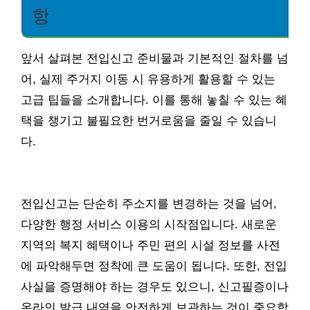
항
앞서 살펴본 전입신고 준비물과 기본적인 절차를 넘
어, 실제 주거지 이동 시 유용하게 활용할 수 있는
고급 팁들을 소개합니다. 이를 통해 놓칠 수 있는 혜
택을 챙기고 불필요한 번거로움을 줄일 수 있습니
다.
전입신고는 단순히 주소지를 변경하는 것을 넘어,
다양한 행정 서비스 이용의 시작점입니다. 새로운
지역의 복지 혜택이나 주민 편의 시설 정보를 사전
에 파악해두면 정착에 큰 도움이 됩니다. 또한, 전입
사실을 증명해야 하는 경우도 있으니, 신고필증이나
온라인 발급 내역을 안전하게 보관하는 것이 중요합