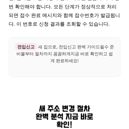
번 확인해야 합니다. 모든 단계가 정상적으로 처리
되면 접수 완료 메시지와 함께 접수번호가 발급됩니
다. 이 번호로 신청 결과를 조회할 수 있습니다.
전입신고
새 집으로, 전입신고 완벽 가이드필수 준
비물부터 절차까지 꼼꼼하게지금 바로 확인하고 쉽
게 완료하세요!