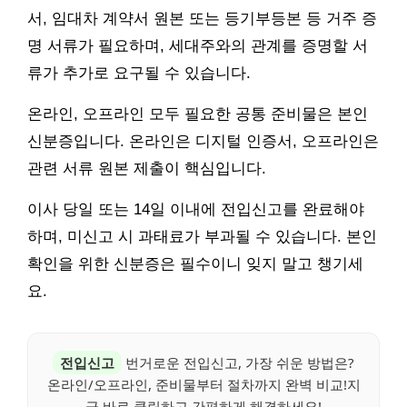
서, 임대차 계약서 원본 또는 등기부등본 등 거주 증
명 서류가 필요하며, 세대주와의 관계를 증명할 서
류가 추가로 요구될 수 있습니다.
온라인, 오프라인 모두 필요한 공통 준비물은 본인
신분증입니다. 온라인은 디지털 인증서, 오프라인은
관련 서류 원본 제출이 핵심입니다.
이사 당일 또는 14일 이내에 전입신고를 완료해야
하며, 미신고 시 과태료가 부과될 수 있습니다. 본인
확인을 위한 신분증은 필수이니 잊지 말고 챙기세
요.
전입신고
번거로운 전입신고, 가장 쉬운 방법은?
온라인/오프라인, 준비물부터 절차까지 완벽 비교!지
금 바로 클릭하고 간편하게 해결하세요!