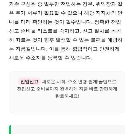
가족 구성원 중 일부만 전입하는 경우, 위임장과 같
은 추가 서류가 필요할 수 있으니 해당 지자체의 안
내를 미리 확인하는 것이 필수입니다. 정확한 전입
신고 준비물 리스트를 숙지하고, 신고 절차를 꼼꼼
히 따르는 것이 향후 발생할 수 있는 불편을 예방하
는 지름길입니다. 이를 통해 합법적이고 안전하게
새로운 주소지를 등록할 수 있습니다.
전입신고
새로운 시작, 주소 변경 쉽게!꿀팁으로
전입신고 준비물까지 완벽하게.지금 바로 간편하게
완료하세요!