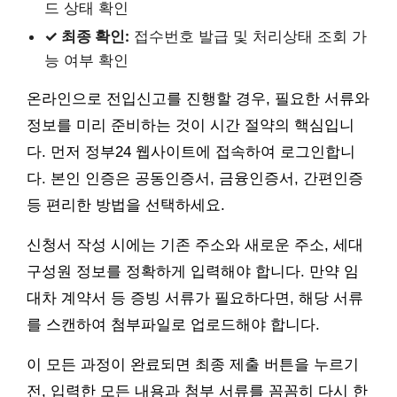
드 상태 확인
✓ 최종 확인:
접수번호 발급 및 처리상태 조회 가
능 여부 확인
온라인으로 전입신고를 진행할 경우, 필요한 서류와
정보를 미리 준비하는 것이 시간 절약의 핵심입니
다. 먼저 정부24 웹사이트에 접속하여 로그인합니
다. 본인 인증은 공동인증서, 금융인증서, 간편인증
등 편리한 방법을 선택하세요.
신청서 작성 시에는 기존 주소와 새로운 주소, 세대
구성원 정보를 정확하게 입력해야 합니다. 만약 임
대차 계약서 등 증빙 서류가 필요하다면, 해당 서류
를 스캔하여 첨부파일로 업로드해야 합니다.
이 모든 과정이 완료되면 최종 제출 버튼을 누르기
전, 입력한 모든 내용과 첨부 서류를 꼼꼼히 다시 한