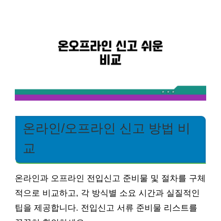
온라인/오프라인 신고 방법 비
교
온라인과 오프라인 전입신고 준비물 및 절차를 구체
적으로 비교하고, 각 방식별 소요 시간과 실질적인
팁을 제공합니다. 전입신고 서류 준비물 리스트를