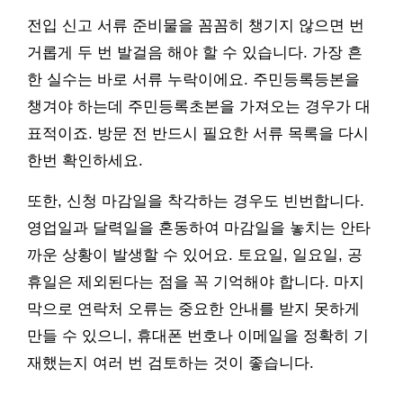
전입 신고 서류 준비물을 꼼꼼히 챙기지 않으면 번
거롭게 두 번 발걸음 해야 할 수 있습니다. 가장 흔
한 실수는 바로 서류 누락이에요. 주민등록등본을
챙겨야 하는데 주민등록초본을 가져오는 경우가 대
표적이죠. 방문 전 반드시 필요한 서류 목록을 다시
한번 확인하세요.
또한, 신청 마감일을 착각하는 경우도 빈번합니다.
영업일과 달력일을 혼동하여 마감일을 놓치는 안타
까운 상황이 발생할 수 있어요. 토요일, 일요일, 공
휴일은 제외된다는 점을 꼭 기억해야 합니다. 마지
막으로 연락처 오류는 중요한 안내를 받지 못하게
만들 수 있으니, 휴대폰 번호나 이메일을 정확히 기
재했는지 여러 번 검토하는 것이 좋습니다.