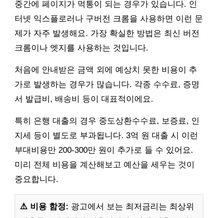
중간에 페이지가 먹통이 되는 경우가 있습니다. 인
터넷 익스플로러나 구버전 크롬을 사용하면 이런 문
제가 자주 발생해요. 가장 확실한 방법은 최신 버전
크롬이나 엣지를 사용하는 것입니다.
처음에 안내받은 금액 외에 예상치 못한 비용이 추
가로 발생하는 경우가 많습니다. 각종 수수료, 증명
서 발급비, 배송비 등이 대표적이에요.
특히 은행 대출의 경우 중도상환수수료, 보증료, 인
지세 등이 별도로 부과됩니다. 3억 원 대출 시 이런
부대비용만 200-300만 원이 추가로 들 수 있어요.
미리 전체 비용을 계산해보고 예산을 세우는 것이
중요합니다.
⚠️ 비용 함정:
광고에서 보는 최저금리는 최상위