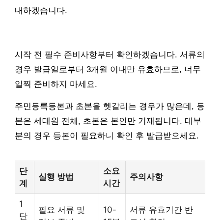
내하겠습니다.
시작 전 필수 준비사항부터 확인하겠습니다. 서류의
경우 발급일로부터 3개월 이내만 유효하므로, 너무
일찍 준비하지 마세요.
주민등록등본과 초본을 헷갈리는 경우가 많은데, 등
본은 세대원 전체, 초본은 본인만 기재됩니다. 대부
분의 경우 등본이 필요하니 확인 후 발급받으세요.
단
소요
실행 방법
주의사항
계
시간
1
필요 서류 및
10-
서류 유효기간 반
단