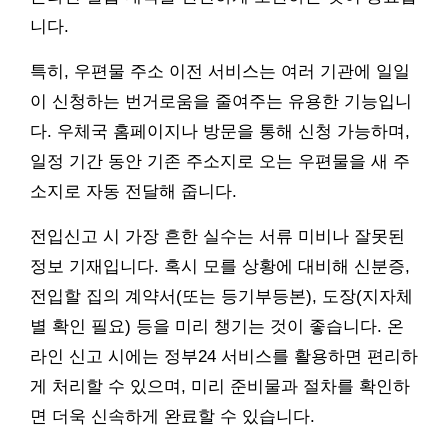
니다.
특히, 우편물 주소 이전 서비스는 여러 기관에 일일
이 신청하는 번거로움을 줄여주는 유용한 기능입니
다. 우체국 홈페이지나 방문을 통해 신청 가능하며,
일정 기간 동안 기존 주소지로 오는 우편물을 새 주
소지로 자동 전달해 줍니다.
전입신고 시 가장 흔한 실수는 서류 미비나 잘못된
정보 기재입니다. 혹시 모를 상황에 대비해 신분증,
전입할 집의 계약서(또는 등기부등본), 도장(지자체
별 확인 필요) 등을 미리 챙기는 것이 좋습니다. 온
라인 신고 시에는 정부24 서비스를 활용하면 편리하
게 처리할 수 있으며, 미리 준비물과 절차를 확인하
면 더욱 신속하게 완료할 수 있습니다.