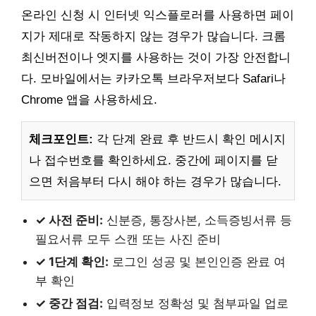
온라인 신청 시 인터넷 익스플로러를 사용하면 페이
지가 제대로 작동하지 않는 경우가 많습니다. 크롬
최신버전이나 엣지를 사용하는 것이 가장 안전합니
다. 모바일에서는 카카오톡 브라우저보다 Safari나
Chrome 앱을 사용하세요.
체크포인트:
각 단계 완료 후 반드시 확인 메시지
나 접수번호를 확인하세요. 중간에 페이지를 닫
으면 처음부터 다시 해야 하는 경우가 많습니다.
✓ 사전 준비:
신분증, 통장사본, 소득증빙서류 등
필요서류 모두 스캔 또는 사진 준비
✓ 1단계 확인:
로그인 성공 및 본인인증 완료 여
부 확인
✓ 중간 점검:
입력정보 정확성 및 첨부파일 업로