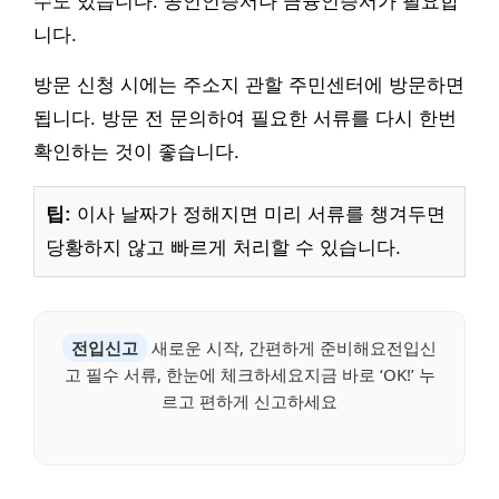
수도 있습니다. 공인인증서나 금융인증서가 필요합
니다.
방문 신청 시에는 주소지 관할 주민센터에 방문하면
됩니다. 방문 전 문의하여 필요한 서류를 다시 한번
확인하는 것이 좋습니다.
팁:
이사 날짜가 정해지면 미리 서류를 챙겨두면
당황하지 않고 빠르게 처리할 수 있습니다.
전입신고
새로운 시작, 간편하게 준비해요전입신
고 필수 서류, 한눈에 체크하세요지금 바로 ‘OK!’ 누
르고 편하게 신고하세요