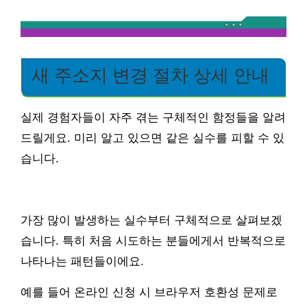
새 주소지 변경 절차 상세 안내
실제 경험자들이 자주 겪는 구체적인 함정들을 알려
드릴게요. 미리 알고 있으면 같은 실수를 피할 수 있
습니다.
가장 많이 발생하는 실수부터 구체적으로 살펴보겠
습니다. 특히 처음 시도하는 분들에게서 반복적으로
나타나는 패턴들이에요.
예를 들어 온라인 신청 시 브라우저 호환성 문제로