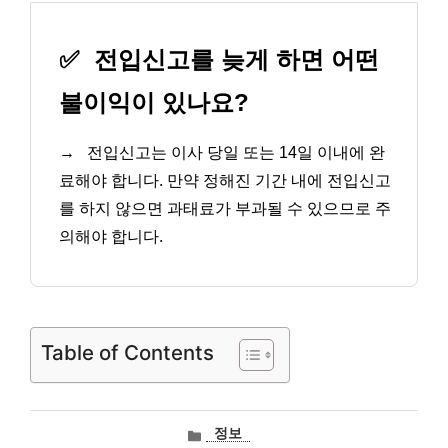
✅
전입신고를 늦게 하면 어떤
불이익이 있나요?
→
전입신고는 이사 당일 또는 14일 이내에 완
료해야 합니다. 만약 정해진 기간 내에 전입신고
를 하지 않으면 과태료가 부과될 수 있으므로 주
의해야 합니다.
Table of Contents
카
정보