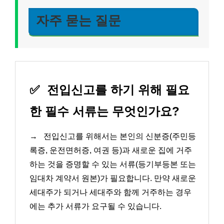
자주 묻는 질문
✅
전입신고를 하기 위해 필요
한 필수 서류는 무엇인가요?
→
전입신고를 위해서는 본인의 신분증(주민등
록증, 운전면허증, 여권 등)과 새로운 집에 거주
하는 것을 증명할 수 있는 서류(등기부등본 또는
임대차 계약서 원본)가 필요합니다. 만약 새로운
세대주가 되거나 세대주와 함께 거주하는 경우
에는 추가 서류가 요구될 수 있습니다.