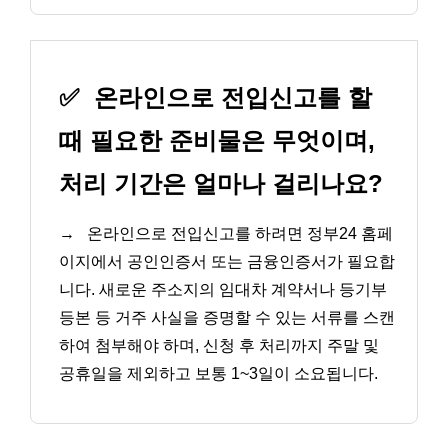
✅
온라인으로 전입신고를 할
때 필요한 준비물은 무엇이며,
처리 기간은 얼마나 걸리나요?
→
온라인으로 전입신고를 하려면 정부24 홈페
이지에서 공인인증서 또는 금융인증서가 필요합
니다. 새로운 주소지의 임대차 계약서나 등기부
등본 등 거주 사실을 증명할 수 있는 서류를 스캔
하여 첨부해야 하며, 신청 후 처리까지 주말 및
공휴일을 제외하고 보통 1~3일이 소요됩니다.