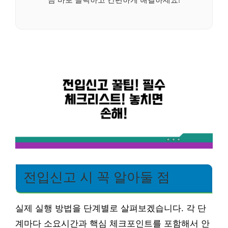
전입신고 시 꼭 알아둘 점
실제 실행 방법을 단계별로 살펴보겠습니다. 각 단
계마다 소요시간과 핵심 체크포인트를 포함해서 안