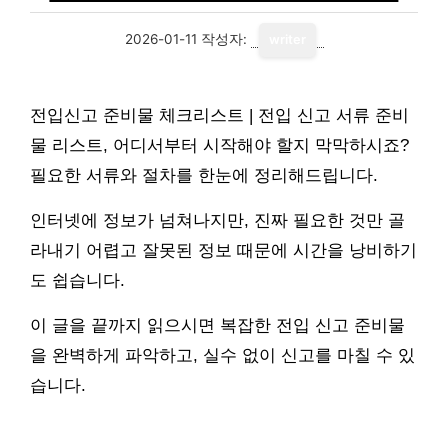
2026-01-11
작성자:
writer
전입신고 준비물 체크리스트 | 전입 신고 서류 준비
물 리스트, 어디서부터 시작해야 할지 막막하시죠?
필요한 서류와 절차를 한눈에 정리해드립니다.
인터넷에 정보가 넘쳐나지만, 진짜 필요한 것만 골
라내기 어렵고 잘못된 정보 때문에 시간을 낭비하기
도 쉽습니다.
이 글을 끝까지 읽으시면 복잡한 전입 신고 준비물
을 완벽하게 파악하고, 실수 없이 신고를 마칠 수 있
습니다.