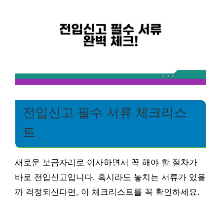
전입신고 필수 서류 체크리스
트
새로운 보금자리로 이사하면서 꼭 해야 할 절차가
바로 전입신고입니다. 혹시라도 놓치는 서류가 있을
까 걱정되신다면, 이 체크리스트를 꼭 확인하세요.