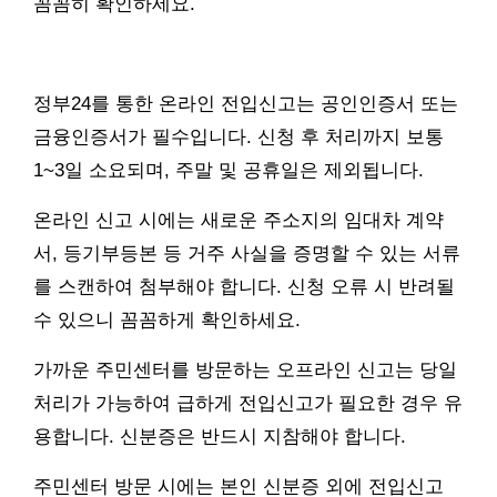
꼼꼼히 확인하세요.
정부24를 통한 온라인 전입신고는 공인인증서 또는
금융인증서가 필수입니다. 신청 후 처리까지 보통
1~3일 소요되며, 주말 및 공휴일은 제외됩니다.
온라인 신고 시에는 새로운 주소지의 임대차 계약
서, 등기부등본 등 거주 사실을 증명할 수 있는 서류
를 스캔하여 첨부해야 합니다. 신청 오류 시 반려될
수 있으니 꼼꼼하게 확인하세요.
가까운 주민센터를 방문하는 오프라인 신고는 당일
처리가 가능하여 급하게 전입신고가 필요한 경우 유
용합니다. 신분증은 반드시 지참해야 합니다.
주민센터 방문 시에는 본인 신분증 외에 전입신고