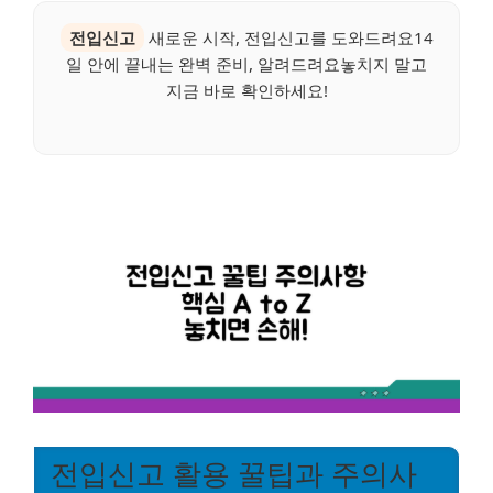
전입신고
새로운 시작, 전입신고를 도와드려요14
일 안에 끝내는 완벽 준비, 알려드려요놓치지 말고
지금 바로 확인하세요!
전입신고 활용 꿀팁과 주의사