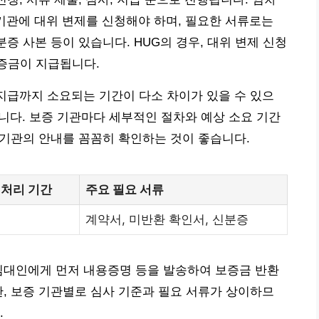
기관에 대위 변제를 신청해야 하며, 필요한 서류로는
분증 사본 등이 있습니다. HUG의 경우, 대위 변제 신청
보증금이 지급됩니다.
라 지급까지 소요되는 기간이 다소 차이가 있을 수 있으
습니다. 보증 기관마다 세부적인 절차와 예상 소요 기간
당 기관의 안내를 꼼꼼히 확인하는 것이 좋습니다.
 처리 기간
주요 필요 서류
계약서, 미반환 확인서, 신분증
임대인에게 먼저 내용증명 등을 발송하여 보증금 반환
한, 보증 기관별로 심사 기준과 필요 서류가 상이하므
.