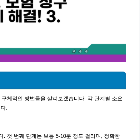
 구체적인 방법들을 살펴보겠습니다. 각 단계별 소요
다.
 첫 번째 단계는 보통 5-10분 정도 걸리며, 정확한