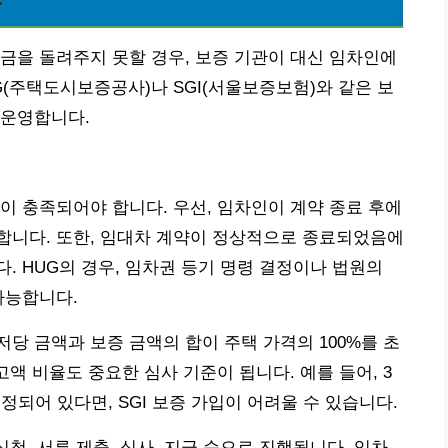
금을 돌려주지 못할 경우, 보증 기관이 대신 임차인에
G(주택도시보증공사)나 SGI(서울보증보험)와 같은 보
 운영합니다.
이 충족되어야 합니다. 우선, 임차인이 계약 종료 후에
합니다. 또한, 임대차 계약이 정상적으로 종료되었음에
. HUG의 경우, 임차권 등기 명령 결정이나 법원의
가능합니다.
저당 금액과 보증 금액의 합이 주택 가격의 100%를 초
고액 비율도 중요한 심사 기준이 됩니다. 예를 들어, 3
정되어 있다면, SGI 보증 가입이 어려울 수 있습니다.
신청, 서류 제출, 심사, 지급 순으로 진행됩니다. 임차