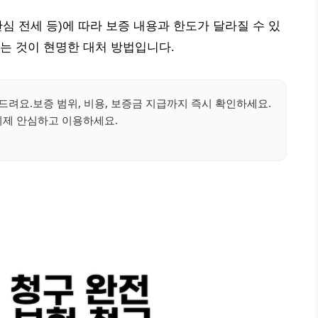
안심 전세 등)에 따라 보증 내용과 한도가 달라질 수 있
는 것이 현명한 대처 방법입니다.
 드려요.보증 범위, 비용, 보증금 지급까지 즉시 확인하세요.
이제 안심하고 이용하세요.