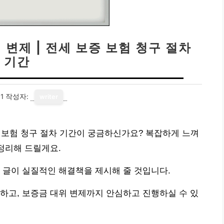
 변제 | 전세 보증 보험 청구 절차
기간
1
작성자:
writer
증 보험 청구 절차 기간이 궁금하신가요? 복잡하게 느껴
 정리해 드릴게요.
 글이 실질적인 해결책을 제시해 줄 것입니다.
하고, 보증금 대위 변제까지 안심하고 진행하실 수 있