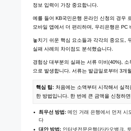
정보 입력이 가장 중요합니다.
예를 들어 KB국민은행 온라인 신청의 경우 
모바일 앱에서 더 편리하며, 우리은행은 PC 
놓치기 쉬운 핵심 요소들과 각각의 중요도, 
실패 사례의 차이점도 분석했습니다.
경험상 대부분의 실패는 서류 미비(40%), 소득증
으로 발생합니다. 서류는 발급일로부터 3개
핵심 팁:
처음에는 소액부터 시작해서 실적을
한 방법입니다. 한 번에 큰 금액을 신청하면
최우선 방법:
메인 거래 은행에서 먼저 시
다
대안 방법:
인터넷전문은행(카카오뱅크, 토