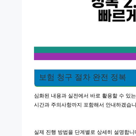
보험 청구 절차 완전 정복
심화된 내용과 실전에서 바로 활용할 수 있는
시간과 주의사항까지 포함해서 안내하겠습니
실제 진행 방법을 단계별로 상세히 설명합니다.