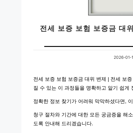
전세 보증 보험 보증금 대위
2026-01-1
전세 보증 보험 보증금 대위 변제 | 전세 보
질 수 있는 이 과정들을 명확하고 알기 쉽게
정확한 정보 찾기가 어려워 막막하셨다면, 이
청구 절차와 기간에 대한 모든 궁금증을 해소
도록 안내해 드리겠습니다.