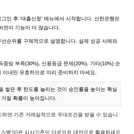
로그인 후 ‘대출신청’ 메뉴에서 시작합니다. 신한은행은
버전이 기능이 더 많습니다.
우선순위를 구체적으로 설명합니다. 실제 성공 사례와
빙 부족(30%), 신용등급 문제(20%), 기타(10%) 순
월 이내만 유효하므로 미리 준비하지 마세요.
 쌓은 후 한도를 늘리는 것이 승인률을 높이는 확실
 거절 확률이 높아집니다.
도하면 기존 거래실적으로 우대조건을 받을 수 있습니
스뱅크)은 심사기준이 다르므로 대안으로 활용하세요