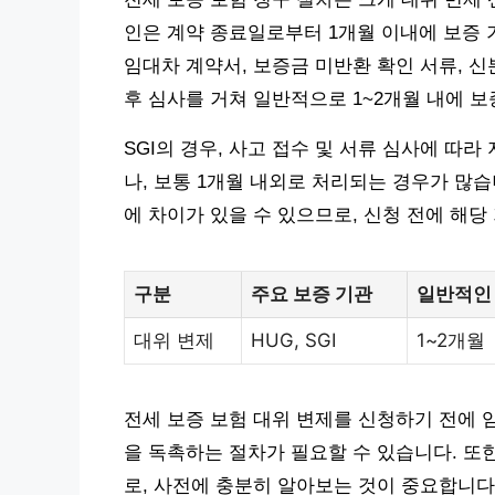
인은 계약 종료일로부터 1개월 이내에 보증 
임대차 계약서, 보증금 미반환 확인 서류, 신
후 심사를 거쳐 일반적으로 1~2개월 내에 
SGI의 경우, 사고 접수 및 서류 심사에 따
나, 보통 1개월 내외로 처리되는 경우가 많
에 차이가 있을 수 있으므로, 신청 전에 해
구분
주요 보증 기관
일반적인
대위 변제
HUG, SGI
1~2개월
전세 보증 보험 대위 변제를 신청하기 전에 
을 독촉하는 절차가 필요할 수 있습니다. 또
로, 사전에 충분히 알아보는 것이 중요합니다