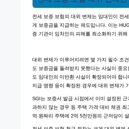
전세 보증 보험의 대위 변제는 임대인이 전세
게 보증금을 지급하는 제도입니다. 이는 HU
증 기관이 임차인의 피해를 최소화하기 위해
대위 변제가 이루어지려면 몇 가지 필수 조건
도 보증금을 돌려받지 못했다는 사실이 중요
도 임대인의 미반환 사실이 확정되어야 합니다
지급 명령 등이 확정된 경우에 대위 변제가 
SGI는 보증서 발급 시점에서 이미 설정된 근
과하지 않는 경우 등 주택 가격 대비 채권 최
억 원짜리 주택에 2억 5천만원의 근저당이 설
전세 보증 보험 청구 절차는 크게 대위 변제 