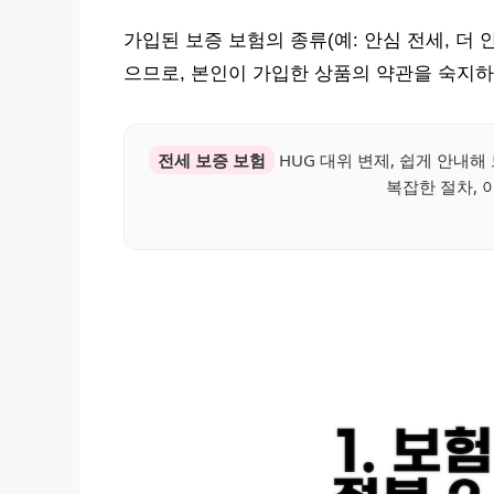
가입된 보증 보험의 종류(예: 안심 전세, 더 
으므로, 본인이 가입한 상품의 약관을 숙지하
전세 보증 보험
HUG 대위 변제, 쉽게 안내해
복잡한 절차, 