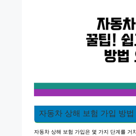
자동차 상해 보험 가입 방법
자동차 상해 보험 가입은 몇 가지 단계를 거