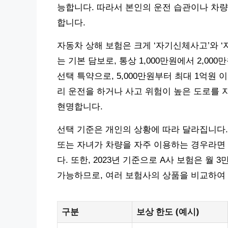
능합니다. 따라서 본인의 운전 습관이나 차량
합니다.
자동차 상해 보험은 크게 ‘자기신체사고’와 
는 기본 담보로, 통상 1,000만원에서 2,0
선택 특약으로, 5,000만원부터 최대 1억원
리 운전을 하거나 사고 위험이 높은 도로를 
현명합니다.
선택 기준은 개인의 상황에 따라 달라집니다. 
또는 자녀가 차량을 자주 이용하는 경우라면 
다. 또한, 2023년 기준으로 A사 보험은 월
가능하므로, 여러 보험사의 상품을 비교하여
구분
보상 한도 (예시)