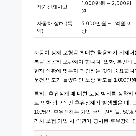
1,000만원 ~ 2,000만
자기신체사고
원
자동차 상해 (특
5,000만원 ~ 1억원 이
약)
상
자동차 상해 보험을 최대한 활용하기 위해서는
록을 꼼꼼히 보관해야 합니다. 또한, 본인의
현재 상황에 맞는지 점검하는 것이 중요합니다.
운전 빈도가 늘었다면 보상 한도를 1,000만
특히, ‘후유장해’에 대한 보상 범위를 정확히
로 인한 영구적인 후유장해가 발생했을 때, 
100%의 후유장해는 가입 금액 전액을, 50
라서 보험 가입 시 약관에 명시된 후유장해 