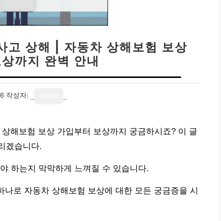
고 상해 | 자동차 상해보험 보상
보상까지 완벽 안내
26
작성자:
writer
 상해보험 보상 가입부터 보상까지 궁금하시죠? 이 글
리겠습니다.
야 하는지 막막하게 느껴질 수 있습니다.
 하나로 자동차 상해보험 보상에 대한 모든 궁금증을 시