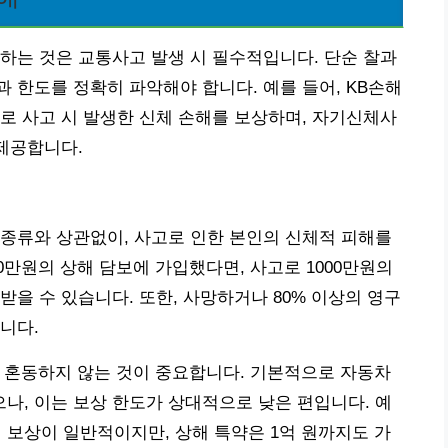
하는 것은 교통사고 발생 시 필수적입니다. 단순 찰과
 한도를 정확히 파악해야 합니다. 예를 들어, KB손해
도로 사고 시 발생한 신체 손해를 보상하며, 자기신체사
 제공합니다.
종류와 상관없이, 사고로 인한 본인의 신체적 피해를
00만원의 상해 담보에 가입했다면, 사고로 1000만원의
을 수 있습니다. 또한, 사망하거나 80% 이상의 영구
니다.
’을 혼동하지 않는 것이 중요합니다. 기본적으로 자동차
, 이는 보상 한도가 상대적으로 낮은 편입니다. 예
원 보상이 일반적이지만, 상해 특약은 1억 원까지도 가