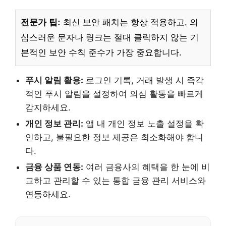
전문가 팁:
최신 보안 패치는 항상 적용하고, 의
심스러운 문자나 링크는 절대 클릭하지 않는 기
본적인 보안 수칙 준수가 가장 중요합니다.
푸시 알림 활용:
로그인 기록, 거래 발생 시 즉각
적인 푸시 알림을 설정하여 의심 활동을 빠르게
감지하세요.
개인 정보 관리:
앱 내 개인 정보 노출 설정을 확
인하고, 불필요한 정보 제공은 최소화해야 합니
다.
금융 상품 연동:
여러 금융사의 혜택을 한 눈에 비
교하고 관리할 수 있는 통합 금융 관리 서비스와
연동하세요.