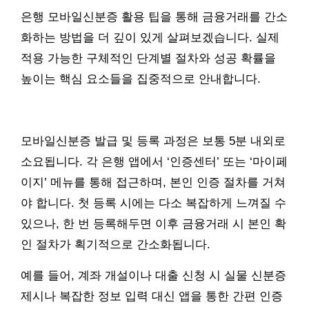
은행 모바일신분증 활용 팁을 통해 금융거래를 간소
화하는 방법을 더 깊이 있게 살펴보겠습니다. 실제
적용 가능한 구체적인 단계별 절차와 성공 확률을
높이는 핵심 요소들을 집중적으로 안내합니다.
모바일신분증 발급 및 등록 과정은 보통 5분 내외로
소요됩니다. 각 은행 앱에서 ‘인증센터’ 또는 ‘마이페
이지’ 메뉴를 통해 접근하며, 본인 인증 절차를 거쳐
야 합니다. 첫 등록 시에는 다소 복잡하게 느껴질 수
있으나, 한 번 등록해두면 이후 금융거래 시 본인 확
인 절차가 획기적으로 간소화됩니다.
예를 들어, 계좌 개설이나 대출 신청 시 실물 신분증
제시나 복잡한 정보 입력 대신 앱을 통한 간편 인증