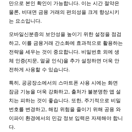
만으로 본인 확인이 가능합니다. 이는 시간 절약은
물론, 비대면 금융 거래의 편의성을 크게 향상시키
는 요소입니다.
모바일신분증의 보안성을 높이기 위한 설정을 점검
하고, 이를 금융거래 간소화에 효과적으로 활용하는
전략을 세우는 것이 중요합니다. 비밀번호 외에 생
체 인증(지문, 얼굴 인식)을 추가 설정하면 더욱 안
전하게 사용할 수 있습니다.
특히, 공공장소에서의 스마트폰 사용 시에는 화면
잠금 기능을 더욱 강화하고, 출처가 불분명한 앱 설
치는 피하는 것이 좋습니다. 또한, 주기적으로 비밀
번호를 변경하고, 해킹 위험을 줄이기 위해 공용 와
이파이 환경에서의 민감 정보 입력은 자제해야 합니
다.