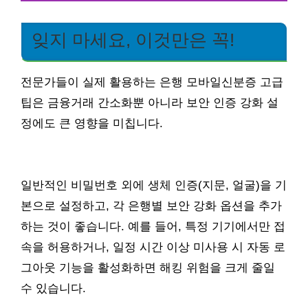
잊지 마세요, 이것만은 꼭!
전문가들이 실제 활용하는 은행 모바일신분증 고급
팁은 금융거래 간소화뿐 아니라 보안 인증 강화 설
정에도 큰 영향을 미칩니다.
일반적인 비밀번호 외에 생체 인증(지문, 얼굴)을 기
본으로 설정하고, 각 은행별 보안 강화 옵션을 추가
하는 것이 좋습니다. 예를 들어, 특정 기기에서만 접
속을 허용하거나, 일정 시간 이상 미사용 시 자동 로
그아웃 기능을 활성화하면 해킹 위험을 크게 줄일
수 있습니다.