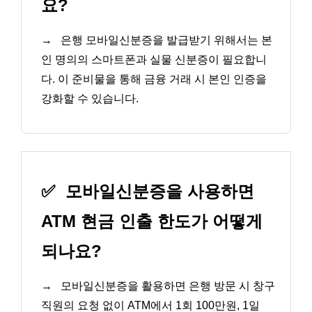
요?
→
은행 모바일신분증을 발급받기 위해서는 본
인 명의의 스마트폰과 실물 신분증이 필요합니
다. 이 준비물을 통해 금융 거래 시 본인 인증을
강화할 수 있습니다.
✅
모바일신분증을 사용하면
ATM 현금 인출 한도가 어떻게
되나요?
→
모바일신분증을 활용하면 은행 방문 시 창구
직원의 요청 없이 ATM에서 1회 100만원, 1일