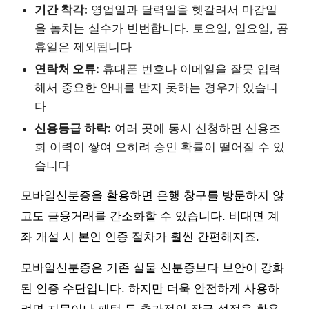
기간 착각:
영업일과 달력일을 헷갈려서 마감일
을 놓치는 실수가 빈번합니다. 토요일, 일요일, 공
휴일은 제외됩니다
연락처 오류:
휴대폰 번호나 이메일을 잘못 입력
해서 중요한 안내를 받지 못하는 경우가 있습니
다
신용등급 하락:
여러 곳에 동시 신청하면 신용조
회 이력이 쌓여 오히려 승인 확률이 떨어질 수 있
습니다
모바일신분증을 활용하면 은행 창구를 방문하지 않
고도 금융거래를 간소화할 수 있습니다. 비대면 계
좌 개설 시 본인 인증 절차가 훨씬 간편해지죠.
모바일신분증은 기존 실물 신분증보다 보안이 강화
된 인증 수단입니다. 하지만 더욱 안전하게 사용하