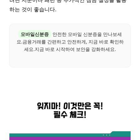
려면 지문이나 패턴 등 추가적인 잠금 설정을 활용
하는 것이 좋습니다.
모바일신분증
안전한 모바일 신분증을 만나보세
요.금융거래를 간편하고 안전하게, 지금 바로 확인하
세요.지금 바로 시작하여 보안을 강화하세요.