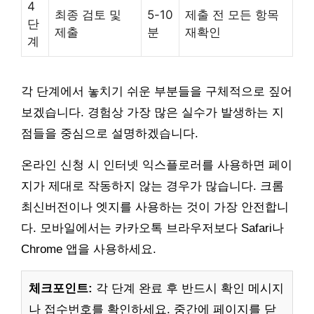
4
최종 검토 및
5-10
제출 전 모든 항목
단
제출
분
재확인
계
각 단계에서 놓치기 쉬운 부분들을 구체적으로 짚어
보겠습니다. 경험상 가장 많은 실수가 발생하는 지
점들을 중심으로 설명하겠습니다.
온라인 신청 시 인터넷 익스플로러를 사용하면 페이
지가 제대로 작동하지 않는 경우가 많습니다. 크롬
최신버전이나 엣지를 사용하는 것이 가장 안전합니
다. 모바일에서는 카카오톡 브라우저보다 Safari나
Chrome 앱을 사용하세요.
체크포인트:
각 단계 완료 후 반드시 확인 메시지
나 접수번호를 확인하세요. 중간에 페이지를 닫