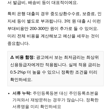
서 발급비, 배송비 등이 대표적이에요.
특히 은행 대출의 경우 중도상환수수료, 보증료, 인
지세 등이 별도로 부과됩니다. 3억 원 대출 시 이런
부대비용만 200-300만 원이 추가로 들 수 있어요.
미리 전체 비용을 계산해보고 예산을 세우는 것이
중요합니다.
⚠️ 비용 함정:
광고에서 보는 최저금리는 최상위
신용등급자에게만 적용됩니다. 실제 적용 금리는
0.5-2%p 더 높을 수 있으니 정확한 조건을 미리
확인하세요.
서류 누락:
주민등록등본 대신 주민등록초본을
가져와서 재방문하는 경우가 많습니다. 정확한
서류명을 미리 확인하세요