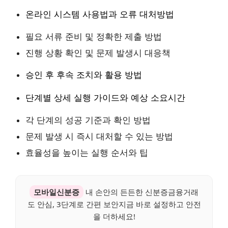
온라인 시스템 사용법과 오류 대처방법
필요 서류 준비 및 정확한 제출 방법
진행 상황 확인 및 문제 발생시 대응책
승인 후 후속 조치와 활용 방법
단계별 상세 실행 가이드와 예상 소요시간
각 단계의 성공 기준과 확인 방법
문제 발생 시 즉시 대처할 수 있는 방법
효율성을 높이는 실행 순서와 팁
모바일신분증
내 손안의 든든한 신분증금융거래
도 안심, 3단계로 간편 보안지금 바로 설정하고 안전
을 더하세요!