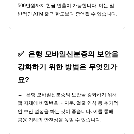
500만원까지 현금 인출이 가능합니다. 이는 일
반적인 ATM 출금 한도보다 증액될 수 있습니다.
✅
은행 모바일신분증의 보안을
강화하기 위한 방법은 무엇인가
요?
→
은행 모바일신분증의 보안을 강화하기 위해
앱 자체에 비밀번호나 지문, 얼굴 인식 등 추가적
인 보안 설정을 하는 것이 좋습니다. 이를 통해
금융 거래의 안전성을 높일 수 있습니다.