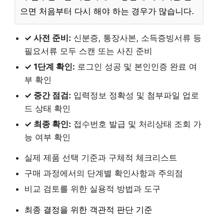
으면 처음부터 다시 해야 하는 경우가 많습니다.
✓ 사전 준비:
신분증, 통장사본, 소득증빙서류 등
필요서류 모두 스캔 또는 사진 준비
✓ 1단계 확인:
로그인 성공 및 본인인증 완료 여
부 확인
✓ 중간 점검:
입력정보 정확성 및 첨부파일 업로
드 상태 확인
✓ 최종 확인:
접수번호 발급 및 처리상태 조회 가
능 여부 확인
실제 제품 선택 기준과 구체적 체크리스트
구매 과정에서의 단계별 확인사항과 주의점
비교 검토를 위한 실용적 방법과 도구
최종 결정을 위한 객관적 판단 기준