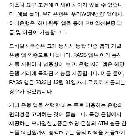
이스나 요구 조건에 미세한 차이가 있을 수 있습니
다. 예를 들어, 우리은행은 ‘우리WON뱅킹’ 앱에서,
하나은행은 ‘하나원큐’ 앱을 통해 모바일신분증 발
급 및 이용이 가능합니다.
모바일신분증은 크게 통신사 통합 인증 앱과 개별
은행 앱 인증으로 나뉩니다. PASS 앱은 여러 통신
사를 지원하며 범용성이 높고, 은행 자체 앱은 해당
은행 거래에 특화된 기능을 제공합니다. 예를 들어,
PASS 앱은 2023년 12월 31일까지 무료로 제공되는
경우가 많았습니다.
개별 은행 앱을 선택할 때는 주로 이용하는 은행의
편의성을 고려하는 것이 좋습니다. 특정 은행에서
제공하는 모바일신분증은 해당 은행의 ATM 출금 한
도를 50만원까지 증액해주는 등의 혜택을 제공하기