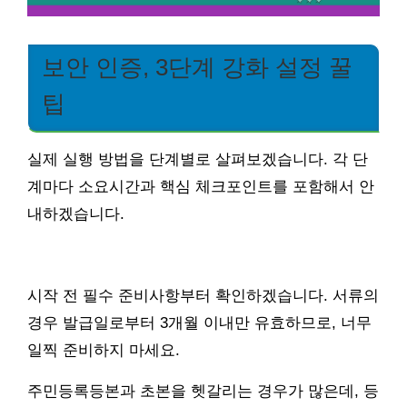
보안 인증, 3단계 강화 설정 꿀
팁
실제 실행 방법을 단계별로 살펴보겠습니다. 각 단
계마다 소요시간과 핵심 체크포인트를 포함해서 안
내하겠습니다.
시작 전 필수 준비사항부터 확인하겠습니다. 서류의
경우 발급일로부터 3개월 이내만 유효하므로, 너무
일찍 준비하지 마세요.
주민등록등본과 초본을 헷갈리는 경우가 많은데, 등