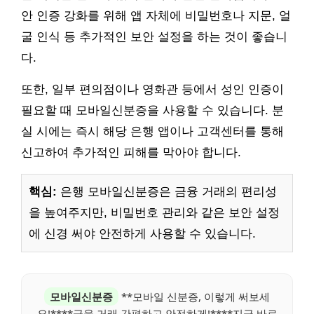
안 인증 강화를 위해 앱 자체에 비밀번호나 지문, 얼
굴 인식 등 추가적인 보안 설정을 하는 것이 좋습니
다.
또한, 일부 편의점이나 영화관 등에서 성인 인증이
필요할 때 모바일신분증을 사용할 수 있습니다. 분
실 시에는 즉시 해당 은행 앱이나 고객센터를 통해
신고하여 추가적인 피해를 막아야 합니다.
핵심:
은행 모바일신분증은 금융 거래의 편리성
을 높여주지만, 비밀번호 관리와 같은 보안 설정
에 신경 써야 안전하게 사용할 수 있습니다.
모바일신분증
**모바일 신분증, 이렇게 써보세
요!****금융 거래 간편하고 안전하게!****지금 바로