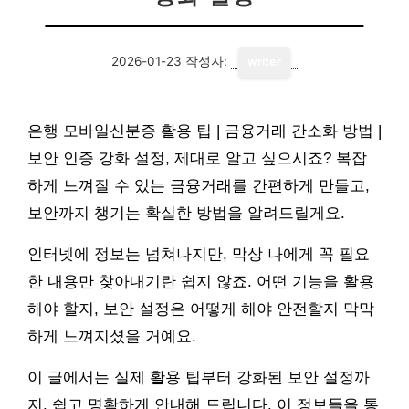
2026-01-23
작성자:
writer
은행 모바일신분증 활용 팁 | 금융거래 간소화 방법 |
보안 인증 강화 설정, 제대로 알고 싶으시죠? 복잡
하게 느껴질 수 있는 금융거래를 간편하게 만들고,
보안까지 챙기는 확실한 방법을 알려드릴게요.
인터넷에 정보는 넘쳐나지만, 막상 나에게 꼭 필요
한 내용만 찾아내기란 쉽지 않죠. 어떤 기능을 활용
해야 할지, 보안 설정은 어떻게 해야 안전할지 막막
하게 느껴지셨을 거예요.
이 글에서는 실제 활용 팁부터 강화된 보안 설정까
지, 쉽고 명확하게 안내해 드립니다. 이 정보들을 통