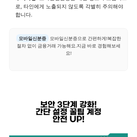
로, 타인에게 노출되지 않도록 각별히 주의해야
합니다.
모바일신분증
모바일신분증으로 간편하게!복잡한
절차 없이 금융거래 가능해요.지금 바로 경험해보세
요!