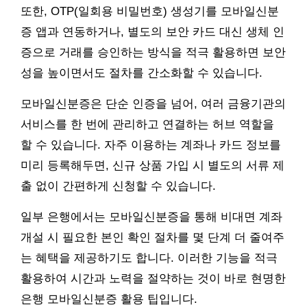
또한, OTP(일회용 비밀번호) 생성기를 모바일신분
증 앱과 연동하거나, 별도의 보안 카드 대신 생체 인
증으로 거래를 승인하는 방식을 적극 활용하면 보안
성을 높이면서도 절차를 간소화할 수 있습니다.
모바일신분증은 단순 인증을 넘어, 여러 금융기관의
서비스를 한 번에 관리하고 연결하는 허브 역할을
할 수 있습니다. 자주 이용하는 계좌나 카드 정보를
미리 등록해두면, 신규 상품 가입 시 별도의 서류 제
출 없이 간편하게 신청할 수 있습니다.
일부 은행에서는 모바일신분증을 통해 비대면 계좌
개설 시 필요한 본인 확인 절차를 몇 단계 더 줄여주
는 혜택을 제공하기도 합니다. 이러한 기능을 적극
활용하여 시간과 노력을 절약하는 것이 바로 현명한
은행 모바일신분증 활용 팁입니다.