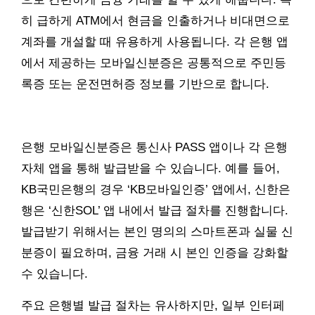
히 급하게 ATM에서 현금을 인출하거나 비대면으로
계좌를 개설할 때 유용하게 사용됩니다. 각 은행 앱
에서 제공하는 모바일신분증은 공통적으로 주민등
록증 또는 운전면허증 정보를 기반으로 합니다.
은행 모바일신분증은 통신사 PASS 앱이나 각 은행
자체 앱을 통해 발급받을 수 있습니다. 예를 들어,
KB국민은행의 경우 ‘KB모바일인증’ 앱에서, 신한은
행은 ‘신한SOL’ 앱 내에서 발급 절차를 진행합니다.
발급받기 위해서는 본인 명의의 스마트폰과 실물 신
분증이 필요하며, 금융 거래 시 본인 인증을 강화할
수 있습니다.
주요 은행별 발급 절차는 유사하지만, 일부 인터페