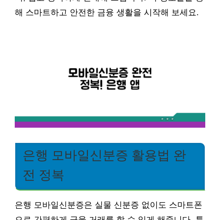
해 스마트하고 안전한 금융 생활을 시작해 보세요.
은행 모바일신분증 활용법 완
전 정복
은행 모바일신분증은 실물 신분증 없이도 스마트폰
으로 간편하게 금융 거래를 할 수 있게 해줍니다. 특