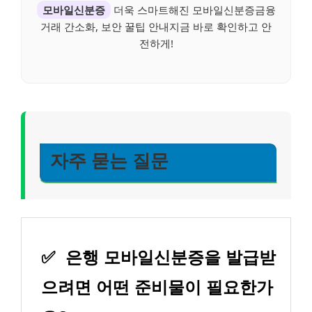
모바일신분증
더욱 스마트해진 모바일신분증금융
거래 간소화, 보안 꿀팁 안내지금 바로 확인하고 안
전하게!
자주 묻는 질문
✅
은행 모바일신분증을 발급받
으려면 어떤 준비물이 필요한가