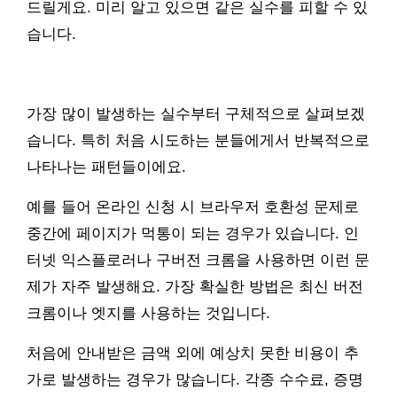
드릴게요. 미리 알고 있으면 같은 실수를 피할 수 있
습니다.
가장 많이 발생하는 실수부터 구체적으로 살펴보겠
습니다. 특히 처음 시도하는 분들에게서 반복적으로
나타나는 패턴들이에요.
예를 들어 온라인 신청 시 브라우저 호환성 문제로
중간에 페이지가 먹통이 되는 경우가 있습니다. 인
터넷 익스플로러나 구버전 크롬을 사용하면 이런 문
제가 자주 발생해요. 가장 확실한 방법은 최신 버전
크롬이나 엣지를 사용하는 것입니다.
처음에 안내받은 금액 외에 예상치 못한 비용이 추
가로 발생하는 경우가 많습니다. 각종 수수료, 증명