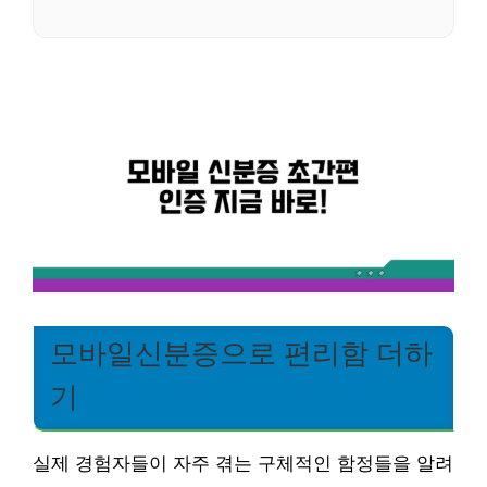
모바일신분증으로 편리함 더하
기
실제 경험자들이 자주 겪는 구체적인 함정들을 알려