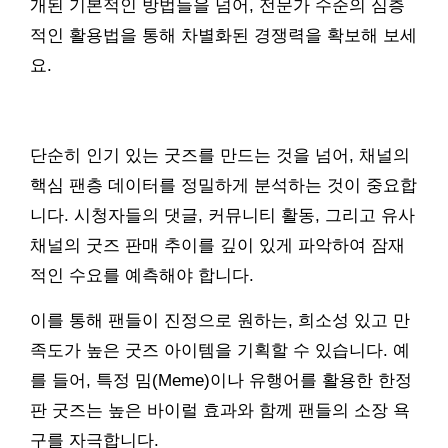
개된 기본적인 방법들을 넘어, 전문가 수준의 심층
적인 활용법을 통해 차별화된 경쟁력을 확보해 보세
요.
단순히 인기 있는 굿즈를 만드는 것을 넘어, 채널의
핵심 팬층 데이터를 정밀하게 분석하는 것이 중요합
니다. 시청자들의 댓글, 커뮤니티 활동, 그리고 유사
채널의 굿즈 판매 추이를 깊이 있게 파악하여 잠재
적인 수요를 예측해야 합니다.
이를 통해 팬들이 진정으로 원하는, 희소성 있고 만
족도가 높은 굿즈 아이템을 기획할 수 있습니다. 예
를 들어, 특정 밈(Meme)이나 유행어를 활용한 한정
판 굿즈는 높은 바이럴 효과와 함께 팬들의 소장 욕
구를 자극합니다.