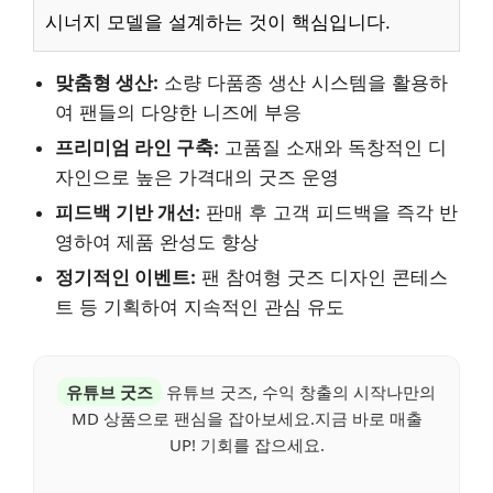
시너지 모델을 설계하는 것이 핵심입니다.
맞춤형 생산:
소량 다품종 생산 시스템을 활용하
여 팬들의 다양한 니즈에 부응
프리미엄 라인 구축:
고품질 소재와 독창적인 디
자인으로 높은 가격대의 굿즈 운영
피드백 기반 개선:
판매 후 고객 피드백을 즉각 반
영하여 제품 완성도 향상
정기적인 이벤트:
팬 참여형 굿즈 디자인 콘테스
트 등 기획하여 지속적인 관심 유도
유튜브 굿즈
유튜브 굿즈, 수익 창출의 시작나만의
MD 상품으로 팬심을 잡아보세요.지금 바로 매출
UP! 기회를 잡으세요.