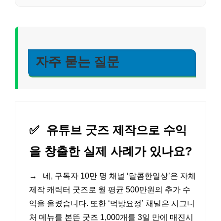
자주 묻는 질문
✅
유튜브 굿즈 제작으로 수익
을 창출한 실제 사례가 있나요?
→
네, 구독자 10만 명 채널 ‘달콤한일상’은 자체
제작 캐릭터 굿즈로 월 평균 500만원의 추가 수
익을 올렸습니다. 또한 ‘먹방요정’ 채널은 시그니
처 메뉴를 본뜬 굿즈 1,000개를 3일 만에 매진시