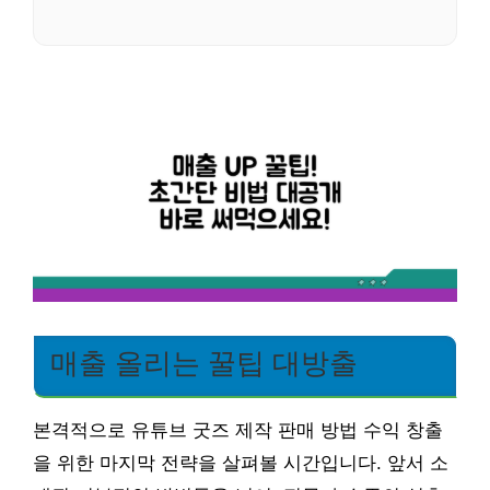
매출 올리는 꿀팁 대방출
본격적으로 유튜브 굿즈 제작 판매 방법 수익 창출
을 위한 마지막 전략을 살펴볼 시간입니다. 앞서 소