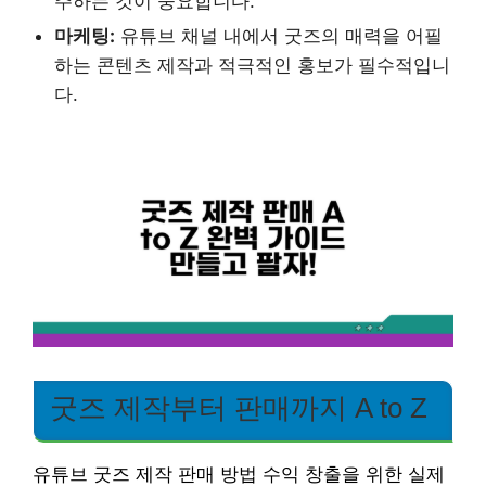
주하는 것이 중요합니다.
마케팅:
유튜브 채널 내에서 굿즈의 매력을 어필
하는 콘텐츠 제작과 적극적인 홍보가 필수적입니
다.
굿즈 제작부터 판매까지 A to Z
유튜브 굿즈 제작 판매 방법 수익 창출을 위한 실제