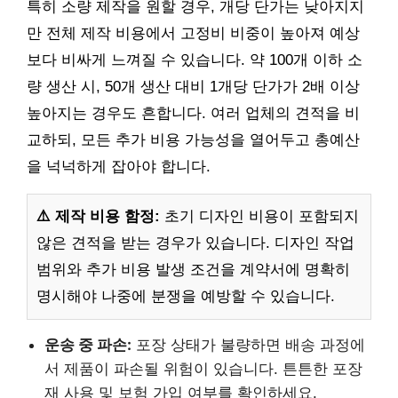
특히 소량 제작을 원할 경우, 개당 단가는 낮아지지
만 전체 제작 비용에서 고정비 비중이 높아져 예상
보다 비싸게 느껴질 수 있습니다. 약 100개 이하 소
량 생산 시, 50개 생산 대비 1개당 단가가 2배 이상
높아지는 경우도 흔합니다. 여러 업체의 견적을 비
교하되, 모든 추가 비용 가능성을 열어두고 총예산
을 넉넉하게 잡아야 합니다.
⚠️ 제작 비용 함정:
초기 디자인 비용이 포함되지
않은 견적을 받는 경우가 있습니다. 디자인 작업
범위와 추가 비용 발생 조건을 계약서에 명확히
명시해야 나중에 분쟁을 예방할 수 있습니다.
운송 중 파손:
포장 상태가 불량하면 배송 과정에
서 제품이 파손될 위험이 있습니다. 튼튼한 포장
재 사용 및 보험 가입 여부를 확인하세요.