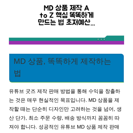
MD 상품, 똑똑하게 제작하는
법
유튜브 굿즈 제작 판매 방법을 통해 수익을 창출하
는 것은 매우 현실적인 목표입니다. MD 상품을 제
작할 때는 단순히 디자인만 고려하는 것을 넘어, 생
산 단가, 최소 주문 수량, 배송 방식까지 꼼꼼히 따
져야 합니다. 성공적인 유튜브 MD 상품 제작 판매