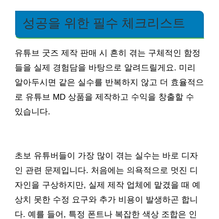
성공을 위한 필수 체크리스트
유튜브 굿즈 제작 판매 시 흔히 겪는 구체적인 함정
들을 실제 경험담을 바탕으로 알려드릴게요. 미리
알아두시면 같은 실수를 반복하지 않고 더 효율적으
로 유튜브 MD 상품을 제작하고 수익을 창출할 수
있습니다.
초보 유튜버들이 가장 많이 겪는 실수는 바로 디자
인 관련 문제입니다. 처음에는 의욕적으로 멋진 디
자인을 구상하지만, 실제 제작 업체에 맡겼을 때 예
상치 못한 수정 요구와 추가 비용이 발생하곤 합니
다. 예를 들어, 특정 폰트나 복잡한 색상 조합은 인