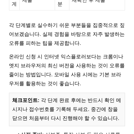
제출
재확인 후 제출
계
분
각 단계별로 실수하기 쉬운 부분들을 집중적으로 짚
어보겠습니다. 실제 경험을 바탕으로 자주 발생하는
오류를 피하는 팁을 제공합니다.
온라인 신청 시 인터넷 익스플로러보다는 크롬이나
엣지 브라우저의 최신 버전을 사용하는 것이 오류를
줄이는 방법입니다. 모바일 사용 시에는 기본 브라
우저를 활용하는 것이 좋습니다.
체크포인트:
각 단계 완료 후에는 반드시 확인 메
시지나 접수번호를 기록해 두세요. 중간에 창을
닫으면 처음부터 다시 진행해야 할 수 있습니다.