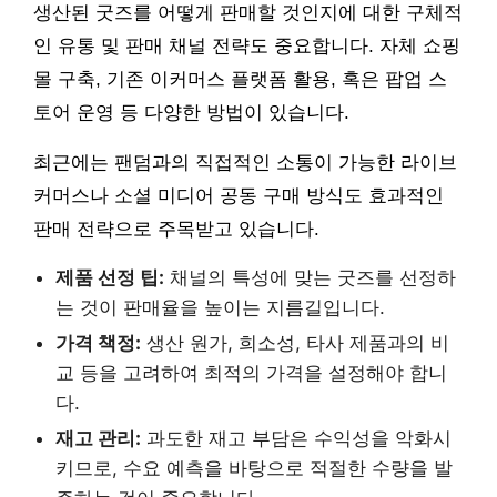
생산된 굿즈를 어떻게 판매할 것인지에 대한 구체적
인 유통 및 판매 채널 전략도 중요합니다. 자체 쇼핑
몰 구축, 기존 이커머스 플랫폼 활용, 혹은 팝업 스
토어 운영 등 다양한 방법이 있습니다.
최근에는 팬덤과의 직접적인 소통이 가능한 라이브
커머스나 소셜 미디어 공동 구매 방식도 효과적인
판매 전략으로 주목받고 있습니다.
제품 선정 팁:
채널의 특성에 맞는 굿즈를 선정하
는 것이 판매율을 높이는 지름길입니다.
가격 책정:
생산 원가, 희소성, 타사 제품과의 비
교 등을 고려하여 최적의 가격을 설정해야 합니
다.
재고 관리:
과도한 재고 부담은 수익성을 악화시
키므로, 수요 예측을 바탕으로 적절한 수량을 발