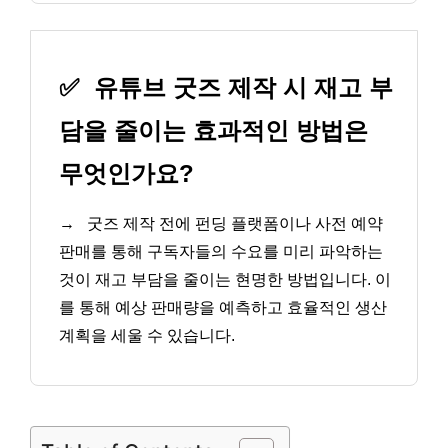
✅
유튜브 굿즈 제작 시 재고 부
담을 줄이는 효과적인 방법은
무엇인가요?
→
굿즈 제작 전에 펀딩 플랫폼이나 사전 예약
판매를 통해 구독자들의 수요를 미리 파악하는
것이 재고 부담을 줄이는 현명한 방법입니다. 이
를 통해 예상 판매량을 예측하고 효율적인 생산
계획을 세울 수 있습니다.