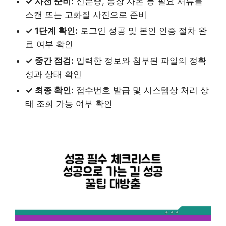
✓ 사전 준비:
신분증, 통장 사본 등 필요 서류를
스캔 또는 고화질 사진으로 준비
✓ 1단계 확인:
로그인 성공 및 본인 인증 절차 완
료 여부 확인
✓ 중간 점검:
입력한 정보와 첨부된 파일의 정확
성과 상태 확인
✓ 최종 확인:
접수번호 발급 및 시스템상 처리 상
태 조회 가능 여부 확인