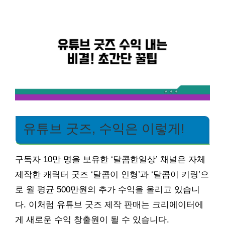
유튜브 굿즈, 수익은 이렇게!
구독자 10만 명을 보유한 ‘달콤한일상’ 채널은 자체
제작한 캐릭터 굿즈 ‘달콤이 인형’과 ‘달콤이 키링’으
로 월 평균 500만원의 추가 수익을 올리고 있습니
다. 이처럼 유튜브 굿즈 제작 판매는 크리에이터에
게 새로운 수익 창출원이 될 수 있습니다.