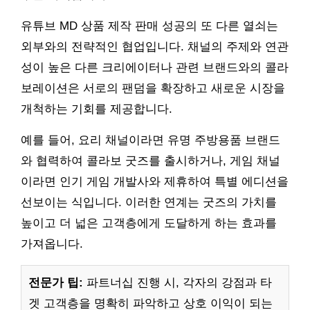
유튜브 MD 상품 제작 판매 성공의 또 다른 열쇠는
외부와의 전략적인 협업입니다. 채널의 주제와 연관
성이 높은 다른 크리에이터나 관련 브랜드와의 콜라
보레이션은 서로의 팬덤을 확장하고 새로운 시장을
개척하는 기회를 제공합니다.
예를 들어, 요리 채널이라면 유명 주방용품 브랜드
와 협력하여 콜라보 굿즈를 출시하거나, 게임 채널
이라면 인기 게임 개발사와 제휴하여 특별 에디션을
선보이는 식입니다. 이러한 연계는 굿즈의 가치를
높이고 더 넓은 고객층에게 도달하게 하는 효과를
가져옵니다.
전문가 팁:
파트너십 진행 시, 각자의 강점과 타
겟 고객층을 명확히 파악하고 상호 이익이 되는