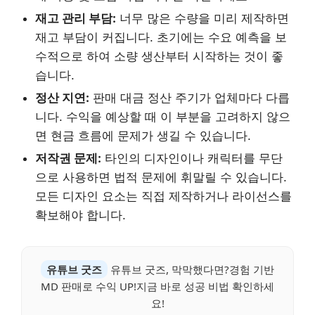
재고 관리 부담:
너무 많은 수량을 미리 제작하면
재고 부담이 커집니다. 초기에는 수요 예측을 보
수적으로 하여 소량 생산부터 시작하는 것이 좋
습니다.
정산 지연:
판매 대금 정산 주기가 업체마다 다릅
니다. 수익을 예상할 때 이 부분을 고려하지 않으
면 현금 흐름에 문제가 생길 수 있습니다.
저작권 문제:
타인의 디자인이나 캐릭터를 무단
으로 사용하면 법적 문제에 휘말릴 수 있습니다.
모든 디자인 요소는 직접 제작하거나 라이선스를
확보해야 합니다.
유튜브 굿즈
유튜브 굿즈, 막막했다면?경험 기반
MD 판매로 수익 UP!지금 바로 성공 비법 확인하세
요!