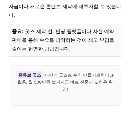
자금이나 새로운 콘텐츠 제작에 재투자할 수 있습니
다.
중요:
굿즈 제작 전, 펀딩 플랫폼이나 사전 예약
판매를 통해 수요를 파악하는 것이 재고 부담을
줄이는 현명한 방법입니다.
유튜브 굿즈
나만의 굿즈로 수익 만들기캐릭터 IP
활용, 월 500만원 벌기지금 바로 전문가 노하우 확
인!