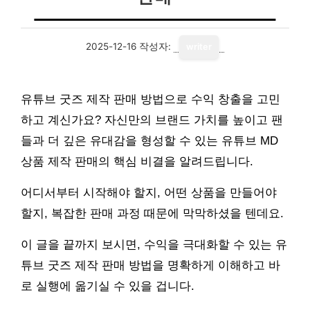
2025-12-16
작성자:
writer
유튜브 굿즈 제작 판매 방법으로 수익 창출을 고민
하고 계신가요? 자신만의 브랜드 가치를 높이고 팬
들과 더 깊은 유대감을 형성할 수 있는 유튜브 MD
상품 제작 판매의 핵심 비결을 알려드립니다.
어디서부터 시작해야 할지, 어떤 상품을 만들어야
할지, 복잡한 판매 과정 때문에 막막하셨을 텐데요.
이 글을 끝까지 보시면, 수익을 극대화할 수 있는 유
튜브 굿즈 제작 판매 방법을 명확하게 이해하고 바
로 실행에 옮기실 수 있을 겁니다.