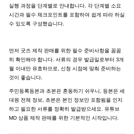
실행 과정을 단계별로 안내합니다. 각 단계별 소요
시간과 필수 체크포인트를 포함하여 쉽게 따라 하실
수 있도록 구성했습니다.
먼저 굿즈 제작 판매를 위한 필수 준비사항을 꼼꼼
히 확인해야 합니다. 서류의 경우 발급일로부터 3개
월 이내만 유효하므로, 신청 시점에 맞춰 준비하는
것이 좋습니다.
주민등록등본과 초본은 혼동하기 쉬우니, 등본은 세
대원 전체 정보, 초본은 본인 정보만 포함됨을 인지
하고 필요한 서류를 정확히 발급받으세요. 유튜브
MD 상품 제작 판매를 위한 기본적인 시작입니다.