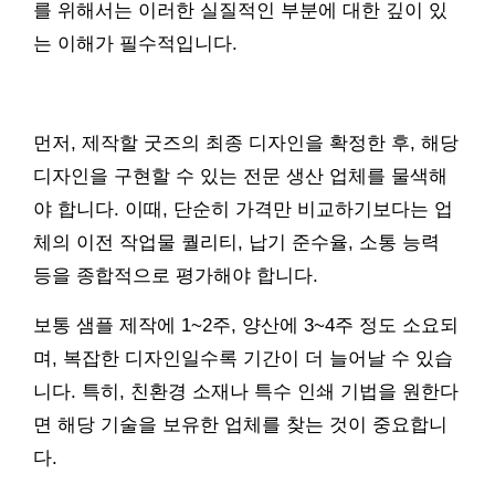
를 위해서는 이러한 실질적인 부분에 대한 깊이 있
는 이해가 필수적입니다.
먼저, 제작할 굿즈의 최종 디자인을 확정한 후, 해당
디자인을 구현할 수 있는 전문 생산 업체를 물색해
야 합니다. 이때, 단순히 가격만 비교하기보다는 업
체의 이전 작업물 퀄리티, 납기 준수율, 소통 능력
등을 종합적으로 평가해야 합니다.
보통 샘플 제작에 1~2주, 양산에 3~4주 정도 소요되
며, 복잡한 디자인일수록 기간이 더 늘어날 수 있습
니다. 특히, 친환경 소재나 특수 인쇄 기법을 원한다
면 해당 기술을 보유한 업체를 찾는 것이 중요합니
다.