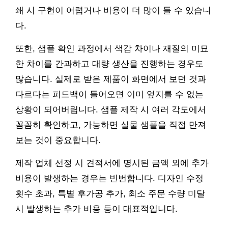
쇄 시 구현이 어렵거나 비용이 더 많이 들 수 있습니
다.
또한, 샘플 확인 과정에서 색감 차이나 재질의 미묘
한 차이를 간과하고 대량 생산을 진행하는 경우도
많습니다. 실제로 받은 제품이 화면에서 보던 것과
다르다는 피드백이 들어오면 이미 엎지를 수 없는
상황이 되어버립니다. 샘플 제작 시 여러 각도에서
꼼꼼히 확인하고, 가능하면 실물 샘플을 직접 만져
보는 것이 중요합니다.
제작 업체 선정 시 견적서에 명시된 금액 외에 추가
비용이 발생하는 경우는 빈번합니다. 디자인 수정
횟수 초과, 특별 후가공 추가, 최소 주문 수량 미달
시 발생하는 추가 비용 등이 대표적입니다.