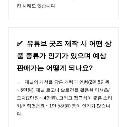
킨 사례도 있습니다.
✅
유튜브 굿즈 제작 시 어떤 상
품 종류가 인기가 있으며 예상
판매가는 어떻게 되나요?
→
채널의 개성을 담은 캐릭터 인형(2만 5천원
~ 5만원), 채널 로고나 슬로건을 활용한 티셔츠/
모자(2만원 ~ 4만원), 그리고 접근성이 좋은 스티
커/키링(5천원 ~ 1만 5천원) 등이 인기가 많습니
다.