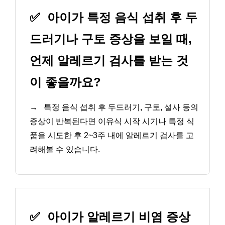
✅
아이가 특정 음식 섭취 후 두
드러기나 구토 증상을 보일 때,
언제 알레르기 검사를 받는 것
이 좋을까요?
→
특정 음식 섭취 후 두드러기, 구토, 설사 등의
증상이 반복된다면 이유식 시작 시기나 특정 식
품을 시도한 후 2~3주 내에 알레르기 검사를 고
려해볼 수 있습니다.
✅
아이가 알레르기 비염 증상