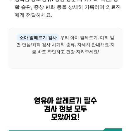
활 습관, 증상 변화 등을 상세히 기록하여 의료진
에게 전달하세요.
소아 알레르기 검사
우리 아이 알레르기, 미리 알
면 안심!최적 검사 시기와 종류, 자세히 안내해요.지
금 바로 확인하고 건강 지켜주세요!