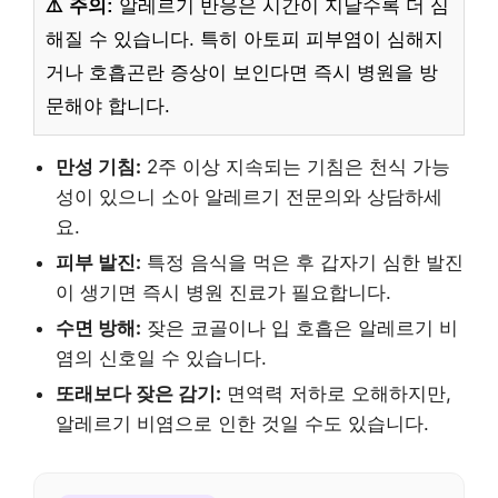
⚠️ 주의:
알레르기 반응은 시간이 지날수록 더 심
해질 수 있습니다. 특히 아토피 피부염이 심해지
거나 호흡곤란 증상이 보인다면 즉시 병원을 방
문해야 합니다.
만성 기침:
2주 이상 지속되는 기침은 천식 가능
성이 있으니 소아 알레르기 전문의와 상담하세
요.
피부 발진:
특정 음식을 먹은 후 갑자기 심한 발진
이 생기면 즉시 병원 진료가 필요합니다.
수면 방해:
잦은 코골이나 입 호흡은 알레르기 비
염의 신호일 수 있습니다.
또래보다 잦은 감기:
면역력 저하로 오해하지만,
알레르기 비염으로 인한 것일 수도 있습니다.