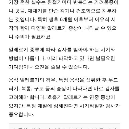
가장 흔한 실수는 환절기마다 반복되는 가려움증이
나 콧물, 재채기를 단순 감기나 건조함으로 치부하
는 것입니다. 특히 생후 6개월 이후부터 이유식 시
작과 함께 다양한 알레르기 증상이 나타날 수 있으
니 주의가 필요해요.
알레르기 종류에 따라 검사를 받아야 하는 시기와
방법이 다릅니다. 미리 파악하고 있다면 불필요한
기다림이나 오진을 줄일 수 있습니다.
음식 알레르기의 경우, 특정 음식을 섭취한 후 두드
러기, 복통, 구토 등의 증상이 나타나면 바로 검사를
고려해야 합니다. 호흡기 알레르기는 연중 증상이
있지만, 특정 계절에 심해진다면 시기적절한 검사가
중요합니다.