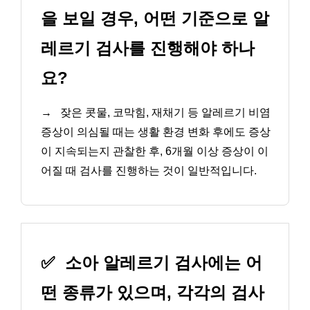
을 보일 경우, 어떤 기준으로 알
레르기 검사를 진행해야 하나
요?
→
잦은 콧물, 코막힘, 재채기 등 알레르기 비염
증상이 의심될 때는 생활 환경 변화 후에도 증상
이 지속되는지 관찰한 후, 6개월 이상 증상이 이
어질 때 검사를 진행하는 것이 일반적입니다.
✅
소아 알레르기 검사에는 어
떤 종류가 있으며, 각각의 검사