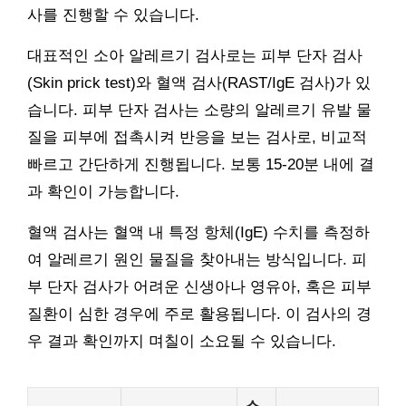
사를 진행할 수 있습니다.
대표적인 소아 알레르기 검사로는 피부 단자 검사
(Skin prick test)와 혈액 검사(RAST/IgE 검사)가 있
습니다. 피부 단자 검사는 소량의 알레르기 유발 물
질을 피부에 접촉시켜 반응을 보는 검사로, 비교적
빠르고 간단하게 진행됩니다. 보통 15-20분 내에 결
과 확인이 가능합니다.
혈액 검사는 혈액 내 특정 항체(IgE) 수치를 측정하
여 알레르기 원인 물질을 찾아내는 방식입니다. 피
부 단자 검사가 어려운 신생아나 영유아, 혹은 피부
질환이 심한 경우에 주로 활용됩니다. 이 검사의 경
우 결과 확인까지 며칠이 소요될 수 있습니다.
소