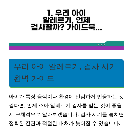
우리 아이 알레르기, 검사 시기
완벽 가이드
아이가 특정 음식이나 환경에 민감하게 반응하는 것
같다면, 언제 소아 알레르기 검사를 받는 것이 좋을
지 구체적으로 알아보겠습니다. 검사 시기를 놓치면
정확한 진단과 적절한 대처가 늦어질 수 있습니다.