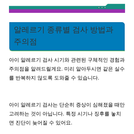
알레르기 종류별 검사 방법과
주의점
아이 알레르기 검사 시기와 관련된 구체적인 경험과
주의점을 알려드릴게요. 미리 알아두시면 같은 실수
를 반복하지 않도록 도와줄 수 있습니다.
아이 알레르기 검사는 단순히 증상이 심해졌을 때만
고려하는 것이 아닙니다. 특정 시기나 징후를 놓치
면 진단이 늦어질 수 있어요.