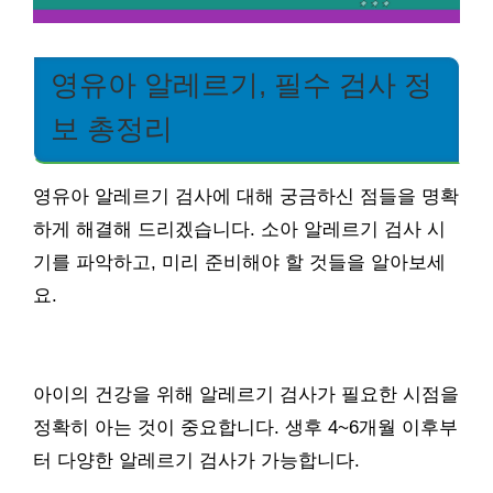
영유아 알레르기, 필수 검사 정
보 총정리
영유아 알레르기 검사에 대해 궁금하신 점들을 명확
하게 해결해 드리겠습니다. 소아 알레르기 검사 시
기를 파악하고, 미리 준비해야 할 것들을 알아보세
요.
아이의 건강을 위해 알레르기 검사가 필요한 시점을
정확히 아는 것이 중요합니다. 생후 4~6개월 이후부
터 다양한 알레르기 검사가 가능합니다.