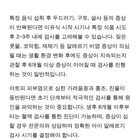
특정 음식 섭취 후 두드러기, 구토, 설사 등의 증상
이 반복된다면 이유식 시작 시기나 특정 식품 시도
후 2~3주 내에 검사를 고려해볼 수 있습니다. 잦은
콧물, 코막힘, 재채기 등 알레르기 비염 증상이 의심
될 때는 생활 환경 변화 후에도 증상이 지속되는지
관찰 후 6개월 이상 증상이 이어질 때 검사를 진행
하는 것이 일반적입니다.
아토피 피부염으로 심한 가려움증과 홍조, 진물이
동반된다면 초기 단계부터 적극적인 검사를 통해 원
인을 파악하는 것이 중요합니다. 생후 6개월 이후부
터는 혈액 검사를 통한 진단이 가능하며, 증상이 심
할 경우 전문의와 상담하여 정확한 아이 알레르기
검사 시기를 결정해야 합니다.