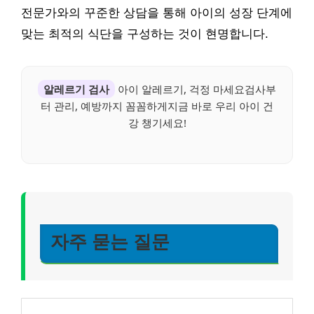
전문가와의 꾸준한 상담을 통해 아이의 성장 단계에
맞는 최적의 식단을 구성하는 것이 현명합니다.
알레르기 검사
아이 알레르기, 걱정 마세요검사부
터 관리, 예방까지 꼼꼼하게지금 바로 우리 아이 건
강 챙기세요!
자주 묻는 질문