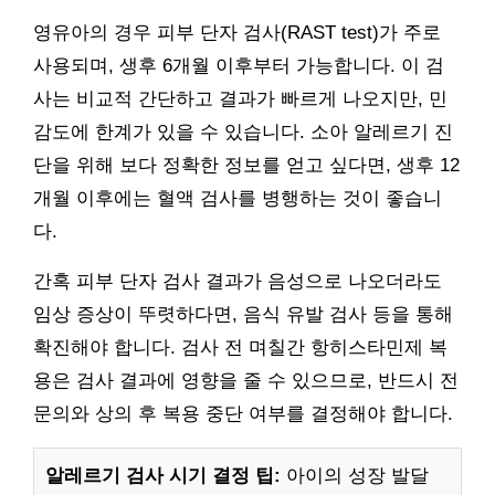
영유아의 경우 피부 단자 검사(RAST test)가 주로
사용되며, 생후 6개월 이후부터 가능합니다. 이 검
사는 비교적 간단하고 결과가 빠르게 나오지만, 민
감도에 한계가 있을 수 있습니다. 소아 알레르기 진
단을 위해 보다 정확한 정보를 얻고 싶다면, 생후 12
개월 이후에는 혈액 검사를 병행하는 것이 좋습니
다.
간혹 피부 단자 검사 결과가 음성으로 나오더라도
임상 증상이 뚜렷하다면, 음식 유발 검사 등을 통해
확진해야 합니다. 검사 전 며칠간 항히스타민제 복
용은 검사 결과에 영향을 줄 수 있으므로, 반드시 전
문의와 상의 후 복용 중단 여부를 결정해야 합니다.
알레르기 검사 시기 결정 팁:
아이의 성장 발달