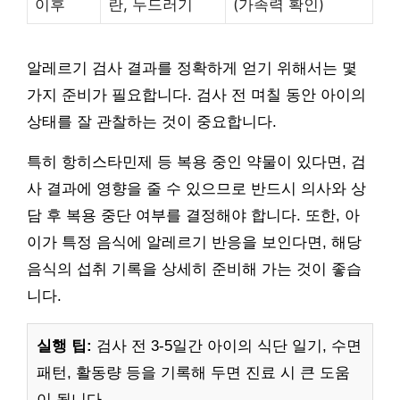
이후
란, 두드러기
(가족력 확인)
알레르기 검사 결과를 정확하게 얻기 위해서는 몇
가지 준비가 필요합니다. 검사 전 며칠 동안 아이의
상태를 잘 관찰하는 것이 중요합니다.
특히 항히스타민제 등 복용 중인 약물이 있다면, 검
사 결과에 영향을 줄 수 있으므로 반드시 의사와 상
담 후 복용 중단 여부를 결정해야 합니다. 또한, 아
이가 특정 음식에 알레르기 반응을 보인다면, 해당
음식의 섭취 기록을 상세히 준비해 가는 것이 좋습
니다.
실행 팁:
검사 전 3-5일간 아이의 식단 일기, 수면
패턴, 활동량 등을 기록해 두면 진료 시 큰 도움
이 됩니다.