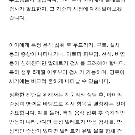
검사가 필요한지, 그 기준과 시점에 대해 알아보겠
습니다.
아이에게 특정 음식 섭취 후 두드러기, 구토, 설사
등의 증상이 나타나거나, 아토피 피부염, 천식, 비염
등이 심해진다면 알레르기 검사를 고려해야 합니다.
특히 생후 6개월 이후부터 검사가 가능하며, 영유아
시기에는 비교적 흔하게 나타날 수 있습니다.
정확한 진단을 위해서는 전문의와 상담 후, 아이의
증상과 병력을 바탕으로 검사 항목을 결정하는 것이
중요합니다. 예를 들어, 특정 음식 섭취 후 즉각적인
반응이 나타난다면 급성 알레르기 반응 검사를, 만
성적인 증상이 있다면 알레르기 유발 물질 항체 검