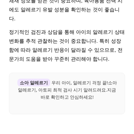
체재 정보를 얻는 것이 중요하며, 육아용품 선택 시
에도 알레르기 유발 성분을 확인하는 것이 좋습니
다.
정기적인 검진과 상담을 통해 아이의 알레르기 상태
변화를 추적 관찰하는 것이 중요합니다. 특히 성장
함에 따라 알레르기 반응이 달라질 수 있으므로, 전
문가의 도움을 받아 꾸준히 관리해야 합니다.
소아 알레르기
우리 아이, 알레르기 걱정 끝!소아
알레르기, 아토피 최적 검사 시기 알려드려요.지금
바로 확인하고 안심하세요!