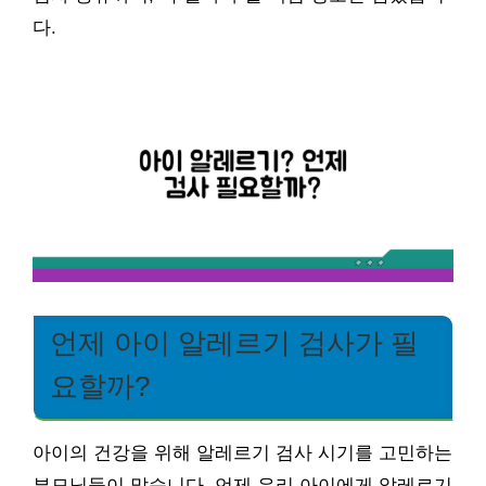
다.
언제 아이 알레르기 검사가 필
요할까?
아이의 건강을 위해 알레르기 검사 시기를 고민하는
부모님들이 많습니다. 언제 우리 아이에게 알레르기