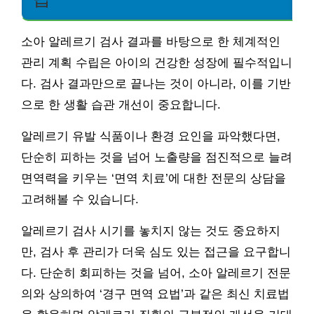
소아 알레르기 검사 결과를 바탕으로 한 체계적인
관리 계획 수립은 아이의 건강한 성장에 필수적입니
다. 검사 결과만으로 끝나는 것이 아니라, 이를 기반
으로 한 생활 습관 개선이 중요합니다.
알레르기 유발 식품이나 환경 요인을 파악했다면,
단순히 피하는 것을 넘어 노출량을 점진적으로 늘려
면역력을 키우는 ‘면역 치료’에 대한 전문의 상담을
고려해볼 수 있습니다.
알레르기 검사 시기를 놓치지 않는 것도 중요하지
만, 검사 후 관리가 더욱 심도 있는 접근을 요구합니
다. 단순히 회피하는 것을 넘어, 소아 알레르기 전문
의와 상의하여 ‘경구 면역 요법’과 같은 최신 치료법