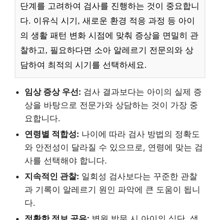
단계를 고려하여 검사를 진행하는 것이 중요합니
다. 이유식 시기, 새로운 환경 적응 과정 등 아이
의 생활 패턴 변화 시점에 맞춰 증상을 면밀히 관
찰하고, 필요하다면 소아 알레르기 전문의와 상
담하여 최적의 시기를 선택하세요.
임상 증상 우선:
검사 결과보다는 아이의 실제 증
상을 바탕으로 전문가와 상담하는 것이 가장 중
요합니다.
연령별 적합성:
나이에 따라 검사 방법의 정확도
와 안전성이 달라질 수 있으므로, 연령에 맞는 검
사를 선택해야 합니다.
지속적인 관찰:
일회성 검사보다는 꾸준한 관찰
과 기록이 알레르기 원인 파악에 큰 도움이 됩니
다.
정확한 정보 공유:
병원 방문 시 아이의 식단, 생