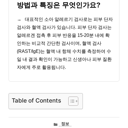
방법과 특징은 무엇인가요?
→
대표적인 소아 알레르기 검사로는 피부 단자
검사와 혈액 검사가 있습니다. 피부 단자 검사는
알레르겐 접촉 후 피부 반응을 15-20분 내에 확
인하는 비교적 간단한 검사이며, 혈액 검사
(RAST/IgE)는 혈액 내 항체 수치를 측정하여 수
일 내 결과 확인이 가능하고 신생아나 피부 질환
자에게 주로 활용됩니다.
Table of Contents
카
정보