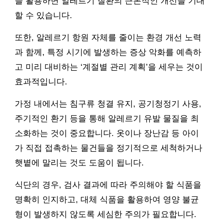
을 활용하면 알레르기 질환의 근본적인 개선을 기대
할 수 있습니다.
또한, 알레르기 항원 자체를 줄이는 환경 개선 노력
과 함께, 특정 시기에 발생하는 증상 악화를 예측하
고 미리 대비하는 ‘계절별 관리 계획’을 세우는 것이
효과적입니다.
가정 내에서는 침구류 청결 유지, 공기청정기 사용,
주기적인 환기 등을 통해 알레르기 유발 물질을 최
소화하는 것이 중요합니다. 옷이나 장난감 등 아이
가 직접 접촉하는 물건들을 정기적으로 세척하거나
햇볕에 말리는 것도 도움이 됩니다.
식단의 경우, 검사 결과에 따라 주의해야 할 식품을
명확히 인지하고, 대체 식품을 활용하여 영양 불균
형이 발생하지 않도록 세심한 주의가 필요합니다.