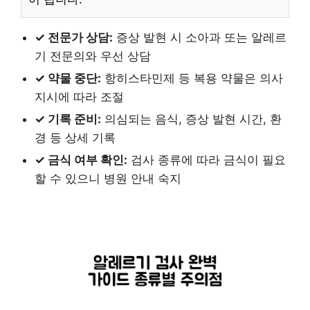
✓ 전문가 상담:
증상 발현 시 소아과 또는 알레르
기 전문의와 우선 상담
✓ 약물 중단:
항히스타민제 등 복용 약물은 의사
지시에 따라 조절
✓ 기록 준비:
의심되는 음식, 증상 발현 시간, 환
경 등 상세 기록
✓ 금식 여부 확인:
검사 종류에 따라 금식이 필요
할 수 있으니 병원 안내 숙지