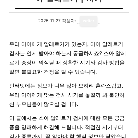
2025-11-27
작성자:
writer
우리 아이에게 알레르기가 있는지, 아이 알레르기
검사는 언제 받아야 하는지 궁금하시죠? 소아 알레
르기 증상이 의심될 때 정확한 시기와 검사 방법을
알면 불필요한 걱정을 덜 수 있습니다.
인터넷에는 정보가 너무 많아 오히려 혼란스럽고,
우리 아이에게 맞는 검사 시기를 놓칠까 봐 불안하
신 부모님들이 많으실 겁니다.
이 글에서는 소아 알레르기 검사에 대한 모든 궁금
증을 명쾌하게 해결해 드립니다. 적절한 시기부터
검사 종류까지, 꼭 알아야 할 핵심 정보만 담았습니