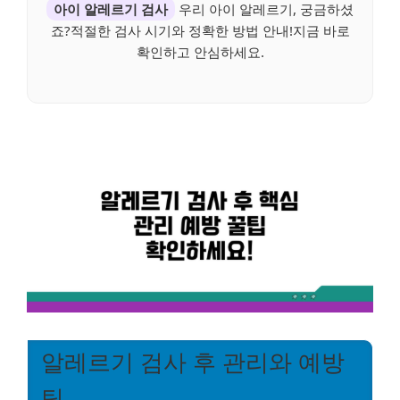
아이 알레르기 검사
우리 아이 알레르기, 궁금하셨
죠?적절한 검사 시기와 정확한 방법 안내!지금 바로
확인하고 안심하세요.
알레르기 검사 후 관리와 예방
팁